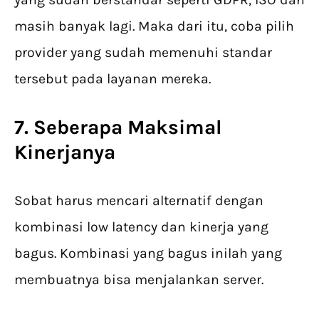
masih banyak lagi. Maka dari itu, coba pilih
provider yang sudah memenuhi standar
tersebut pada layanan mereka.
7. Seberapa Maksimal
Kinerjanya
Sobat harus mencari alternatif dengan
kombinasi low latency dan kinerja yang
bagus. Kombinasi yang bagus inilah yang
membuatnya bisa menjalankan server.