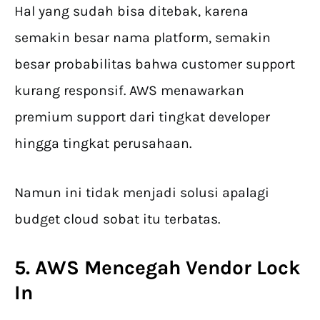
Hal yang sudah bisa ditebak, karena
semakin besar nama platform, semakin
besar probabilitas bahwa customer support
kurang responsif. AWS menawarkan
premium support dari tingkat developer
hingga tingkat perusahaan.
Namun ini tidak menjadi solusi apalagi
budget cloud sobat itu terbatas.
5. AWS Mencegah Vendor Lock
In