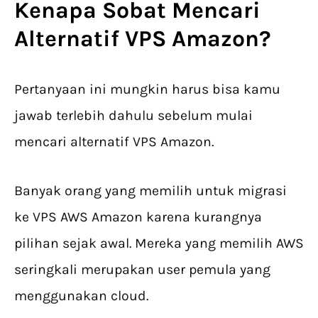
Kenapa Sobat Mencari
Alternatif VPS Amazon
?
Pertanyaan ini mungkin harus bisa kamu
jawab terlebih dahulu sebelum mulai
mencari alternatif VPS Amazon.
Banyak orang yang memilih untuk migrasi
ke VPS AWS Amazon karena kurangnya
pilihan sejak awal. Mereka yang memilih AWS
seringkali merupakan user pemula yang
menggunakan cloud.