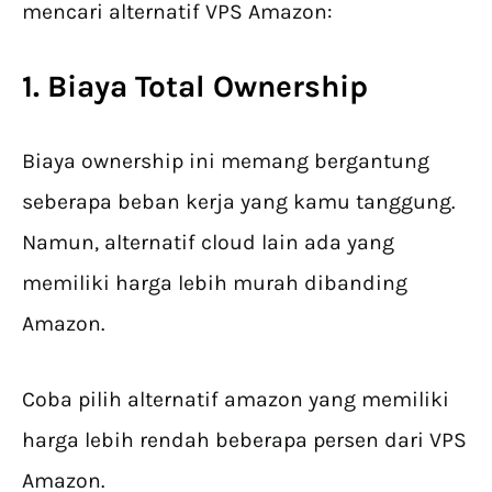
mencari alternatif VPS Amazon:
1. Biaya Total Ownership
Biaya ownership ini memang bergantung
seberapa beban kerja yang kamu tanggung.
Namun, alternatif cloud lain ada yang
memiliki harga lebih murah dibanding
Amazon.
Coba pilih alternatif amazon yang memiliki
harga lebih rendah beberapa persen dari VPS
Amazon.