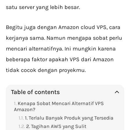
satu server yang lebih besar.
Begitu juga dengan Amazon cloud VPS, cara
kerjanya sama. Namun mengapa sobat perlu
mencari alternatifnya. Ini mungkin karena
beberapa faktor apakah VPS dari Amazon
tidak cocok dengan proyekmu.
Table of contents
Kenapa Sobat Mencari Alternatif VPS
Amazon?
1. Terlalu Banyak Produk yang Tersedia
2. Tagihan AWS yang Sulit