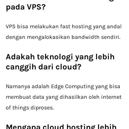
pada VPS?
VPS bisa melakukan fast hosting yang andal
dengan mengalokasikan bandwidth sendiri.
Adakah teknologi yang lebih
canggih dari cloud?
Namanya adalah Edge Computing yang bisa
membuat data yang dihasilkan oleh internet
of things diproses.
Mengapa cloud hosting lebih