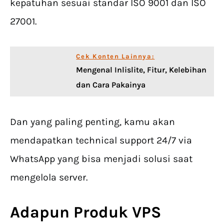
kepatuhan sesuai standar ISO 9001 dan ISO
27001.
Cek Konten Lainnya:
Mengenal Inlislite, Fitur, Kelebihan
dan Cara Pakainya
Dan yang paling penting, kamu akan
mendapatkan technical support 24/7 via
WhatsApp yang bisa menjadi solusi saat
mengelola server.
Adapun Produk VPS