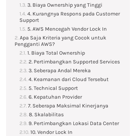
3. Biaya Ownership yang Tinggi
4. Kurangnya Respons pada Customer
Support
5. AWS Mencegah Vendor Lock In
Apa Saja Kriteria yang Cocok untuk
Pengganti AWS?
1. Biaya Total Ownership
2. Pertimbangkan Supported Services
3. Seberapa Andal Mereka
4. Keamanan dari Cloud Tersebut
5. Technical Support
6. Kepatuhan Provider
7. Seberapa Maksimal Kinerjanya
8. Skalabilitas
9. Pertimbangkan Lokasi Data Center
10. Vendor Lock In