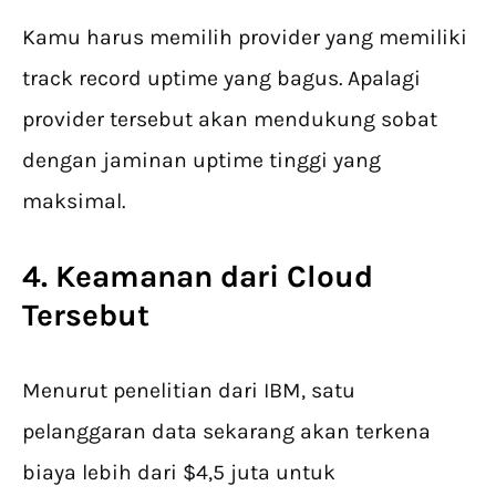
Kamu harus memilih provider yang memiliki
track record uptime yang bagus. Apalagi
provider tersebut akan mendukung sobat
dengan jaminan uptime tinggi yang
maksimal.
4. Keamanan dari Cloud
Tersebut
Menurut penelitian dari IBM, satu
pelanggaran data sekarang akan terkena
biaya lebih dari $4,5 juta untuk