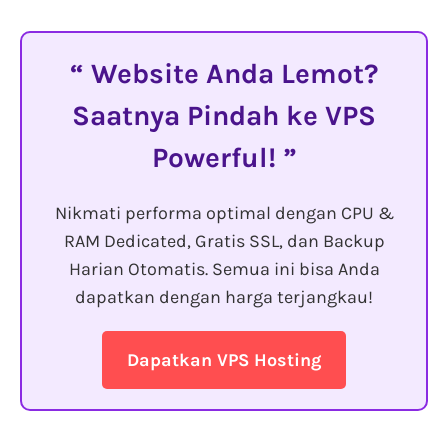
Website Anda Lemot?
Saatnya Pindah ke VPS
Powerful!
Nikmati performa optimal dengan CPU &
RAM Dedicated, Gratis SSL, dan Backup
Harian Otomatis. Semua ini bisa Anda
dapatkan dengan harga terjangkau!
Dapatkan VPS Hosting