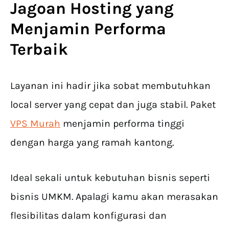
Jagoan Hosting yang
Menjamin Performa
Terbaik
Layanan ini hadir jika sobat membutuhkan
local server yang cepat dan juga stabil. Paket
VPS Murah
menjamin performa tinggi
dengan harga yang ramah kantong.
Ideal sekali untuk kebutuhan bisnis seperti
bisnis UMKM. Apalagi kamu akan merasakan
flesibilitas dalam konfigurasi dan