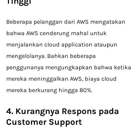
Tinggi
Beberapa pelanggan dari AWS mengatakan
bahwa AWS cenderung mahal untuk
menjalankan cloud application ataupun
mengelolanya. Bahkan beberapa
penggunanya mengungkapkan bahwa ketika
mereka meninggalkan AWS, biaya cloud
mereka berkurang hingga 80%.
4. Kurangnya Respons pada
Customer Support