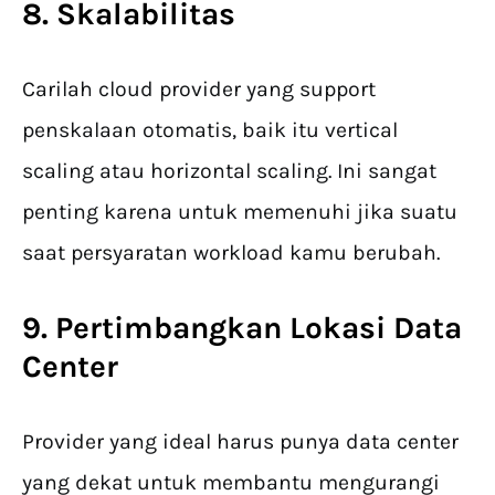
8. Skalabilitas
Carilah cloud provider yang support
penskalaan otomatis, baik itu vertical
scaling atau horizontal scaling. Ini sangat
penting karena untuk memenuhi jika suatu
saat persyaratan workload kamu berubah.
9. Pertimbangkan Lokasi Data
Center
Provider yang ideal harus punya data center
yang dekat untuk membantu mengurangi