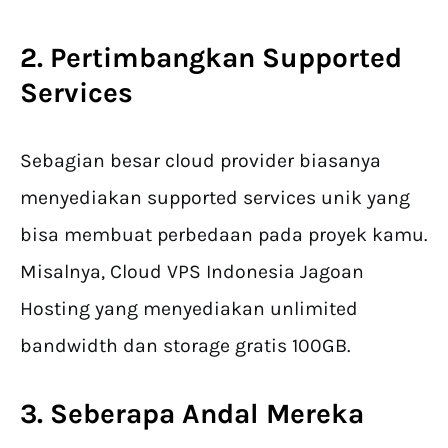
2. Pertimbangkan Supported
Services
Sebagian besar cloud provider biasanya
menyediakan supported services unik yang
bisa membuat perbedaan pada proyek kamu.
Misalnya, Cloud VPS Indonesia Jagoan
Hosting yang menyediakan unlimited
bandwidth dan storage gratis 100GB.
3. Seberapa Andal Mereka