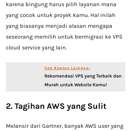
karena bingung harus pilih layanan mana
yang cocok untuk proyek kamu. Hal inilah
yang biasanya menjadi alasan mengapa
seseorang memilih untuk bermigrasi ke VPS
cloud service yang lain.
Cek Konten Lainnya:
Rekomendasi VPS yang Terbaik dan
Murah untuk Website Kamu!
2. Tagihan AWS yang Sulit
Melansir dari Gartner, banyak AWS user yang