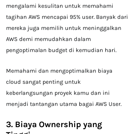
mengalami kesulitan untuk memahami
tagihan AWS mencapai 95% user. Banyak dari
mereka juga memilih untuk meninggalkan
AWS demi memudahkan dalam
pengoptimalan budget di kemudian hari.
Memahami dan mengoptimalkan biaya
cloud sangat penting untuk
keberlangsungan proyek kamu dan ini
menjadi tantangan utama bagai AWS User.
3. Biaya Ownership yang