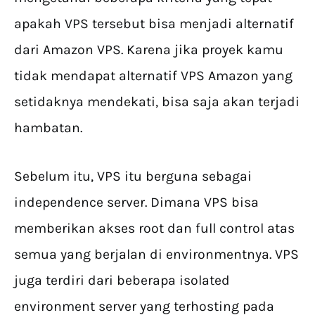
apakah VPS tersebut bisa menjadi alternatif
dari Amazon VPS. Karena jika proyek kamu
tidak mendapat alternatif VPS Amazon yang
setidaknya mendekati, bisa saja akan terjadi
hambatan.
Sebelum itu, VPS itu berguna sebagai
independence server. Dimana VPS bisa
memberikan akses root dan full control atas
semua yang berjalan di environmentnya. VPS
juga terdiri dari beberapa isolated
environment server yang terhosting pada