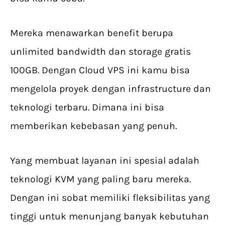
Mereka menawarkan benefit berupa
unlimited bandwidth dan storage gratis
100GB. Dengan Cloud VPS ini kamu bisa
mengelola proyek dengan infrastructure dan
teknologi terbaru. Dimana ini bisa
memberikan kebebasan yang penuh.
Yang membuat layanan ini spesial adalah
teknologi KVM yang paling baru mereka.
Dengan ini sobat memiliki fleksibilitas yang
tinggi untuk menunjang banyak kebutuhan