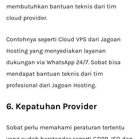
membutuhkan bantuan teknis dari tim
cloud provider.
Contohnya seperti Cloud VPS dari Jagoan
Hosting yang menyediakan layanan
dukungan via WhatsApp 24/7. Sobat bisa
mendapat bantuan teknis dari tim
profesional dari Jagoan Hosting.
6. Kepatuhan Provider
Sobat perlu memahami peraturan tertentu
yang sudah berstandar seperti GDPR, ISO dan