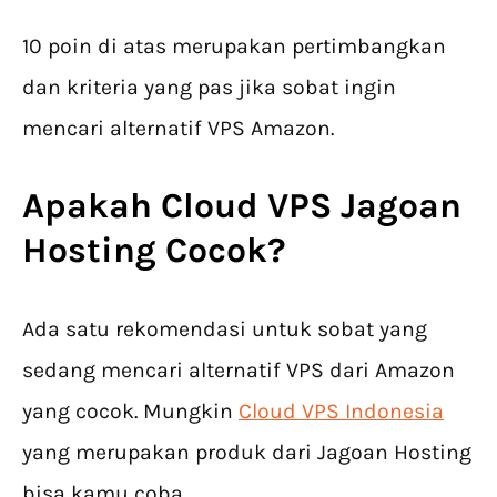
10 poin di atas merupakan pertimbangkan
dan kriteria yang pas jika sobat ingin
mencari alternatif VPS Amazon.
Apakah Cloud VPS Jagoan
Hosting Cocok?
Ada satu rekomendasi untuk sobat yang
sedang mencari alternatif VPS dari Amazon
yang cocok. Mungkin
Cloud VPS Indonesia
yang merupakan produk dari Jagoan Hosting
bisa kamu coba.