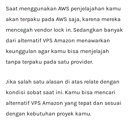
Saat menggunakan AWS penjelajahan kamu
akan terpaku pada AWS saja, karena mereka
mencegah vendor lock in. Sedangkan banyak
dari alternatif VPS Amazon menawarkan
keunggulan agar kamu bisa menjelajah
tanpa terpaku pada satu provider.
Jika salah satu alasan di atas relate dengan
kondisi sobat saat ini. Kamu bisa mencari
alternatif VPS Amazon yang tepat dan sesuai
dengan kebutuhan proyek kamu.