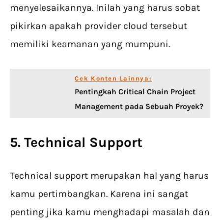
menyelesaikannya. Inilah yang harus sobat
pikirkan apakah provider cloud tersebut
memiliki keamanan yang mumpuni.
Cek Konten Lainnya:
Pentingkah Critical Chain Project
Management pada Sebuah Proyek?
5. Technical Support
Technical support merupakan hal yang harus
kamu pertimbangkan. Karena ini sangat
penting jika kamu menghadapi masalah dan