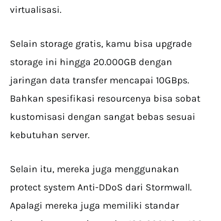
virtualisasi.
Selain storage gratis, kamu bisa upgrade
storage ini hingga 20.000GB dengan
jaringan data transfer mencapai 10GBps.
Bahkan spesifikasi resourcenya bisa sobat
kustomisasi dengan sangat bebas sesuai
kebutuhan server.
Selain itu, mereka juga menggunakan
protect system Anti-DDoS dari Stormwall.
Apalagi mereka juga memiliki standar