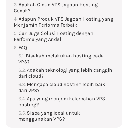
Apakah Cloud VPS Jagoan Hosting
Cocok?
Adapun Produk VPS Jagoan Hosting yang
Menjamin Performa Terbaik
Cari Juga Solusi Hosting dengan
Performa yang Andal
FAQ
Bisakah melakukan hosting pada
VPS?
Adakah teknologi yang lebih canggih
dari cloud?
Mengapa cloud hosting lebih baik
dari VPS?
Apa yang menjadi kelemahan VPS
hosting?
Siapa yang ideal untuk
menggunakan VPS?