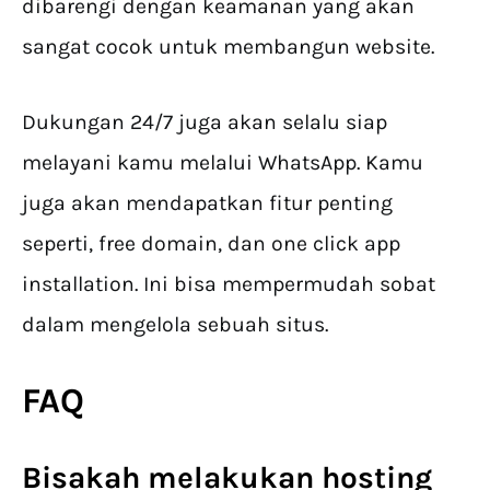
dibarengi dengan keamanan yang akan
sangat cocok untuk membangun website.
Dukungan 24/7 juga akan selalu siap
melayani kamu melalui WhatsApp. Kamu
juga akan mendapatkan fitur penting
seperti, free domain, dan one click app
installation. Ini bisa mempermudah sobat
dalam mengelola sebuah situs.
FAQ
Bisakah melakukan hosting