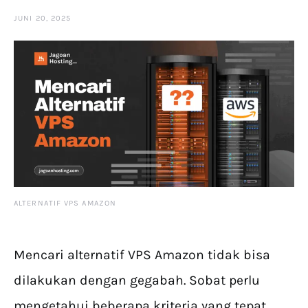
JUNI 20, 2025
ALTERNATIF VPS AMAZON
Mencari alternatif VPS Amazon tidak bisa
dilakukan dengan gegabah. Sobat perlu
mengetahui beberapa kriteria yang tepat