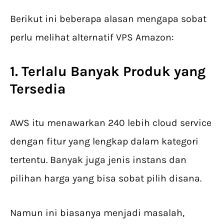
Berikut ini beberapa alasan mengapa sobat
perlu melihat alternatif VPS Amazon:
1. Terlalu Banyak Produk yang
Tersedia
AWS itu menawarkan 240 lebih cloud service
dengan fitur yang lengkap dalam kategori
tertentu. Banyak juga jenis instans dan
pilihan harga yang bisa sobat pilih disana.
Namun ini biasanya menjadi masalah,