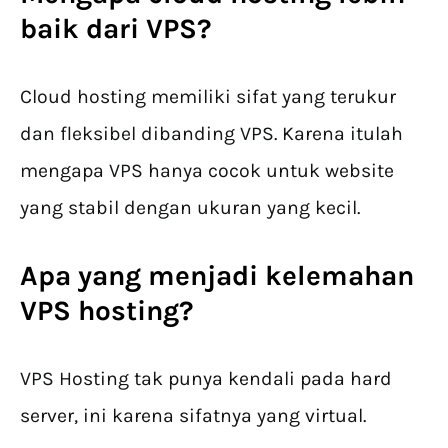
baik dari VPS?
Cloud hosting memiliki sifat yang terukur
dan fleksibel dibanding VPS. Karena itulah
mengapa VPS hanya cocok untuk website
yang stabil dengan ukuran yang kecil.
Apa yang menjadi kelemahan
VPS hosting?
VPS Hosting tak punya kendali pada hard
server, ini karena sifatnya yang virtual.