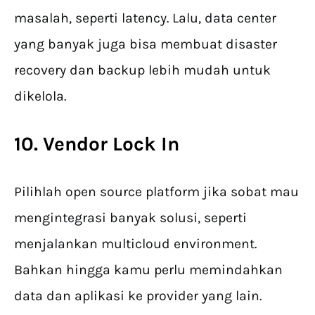
masalah, seperti latency. Lalu, data center
yang banyak juga bisa membuat disaster
recovery dan backup lebih mudah untuk
dikelola.
10. Vendor Lock In
Pilihlah open source platform jika sobat mau
mengintegrasi banyak solusi, seperti
menjalankan multicloud environment.
Bahkan hingga kamu perlu memindahkan
data dan aplikasi ke provider yang lain.