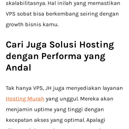
skalabilitasnya. Hal inilah yang memastikan
VPS sobat bisa berkembang seiring dengan
growth bisnis kamu.
Cari Juga Solusi Hosting
dengan Performa yang
Andal
Tak hanya VPS, JH juga menyediakan layanan
Hosting Murah
yang unggul. Mereka akan
menjamin uptime yang tinggi dengan
kecepatan akses yang optimal. Apalagi