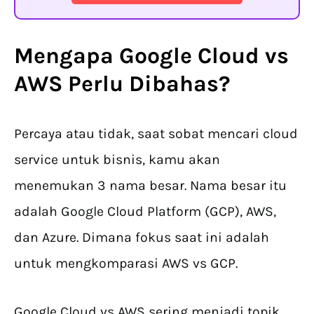
Mengapa
Google Cloud vs
AWS
Perlu Dibahas?
Percaya atau tidak, saat sobat mencari cloud
service untuk bisnis, kamu akan
menemukan 3 nama besar. Nama besar itu
adalah Google Cloud Platform (GCP), AWS,
dan Azure. Dimana fokus saat ini adalah
untuk mengkomparasi AWS vs GCP.
Google Cloud vs AWS sering menjadi topik