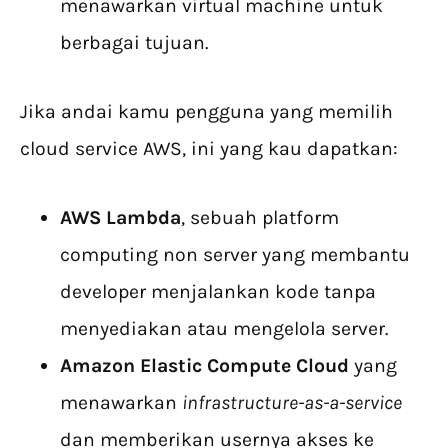
menawarkan virtual machine untuk
berbagai tujuan.
Jika andai kamu pengguna yang memilih
cloud service AWS, ini yang kau dapatkan:
AWS Lambda
, sebuah platform
computing non server yang membantu
developer menjalankan kode tanpa
menyediakan atau mengelola server.
Amazon Elastic Compute Cloud
yang
menawarkan
infrastructure-as-a-service
dan memberikan usernya akses ke