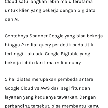
Cloud satu langkah lebih maju terutama
untuk klien yang bekerja dengan big data
dan AI.
Contohnya Spanner Google yang bisa bekerja
hingga 2 miliar query per detik pada titik
tertinggi. Lalu ada Google Bigtable yang
bekerja lebih dari lima miliar query.
5 hal diatas merupakan pembeda antara
Google Cloud vs AWS dari segi fitur dan
layanan yang keduanya tawarkan. Dengan
perbanding tersebut, bisa membantu kamu