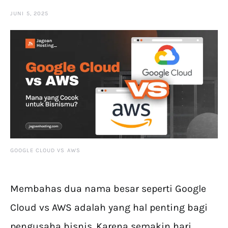
JUNI 5, 2025
GOOGLE CLOUD VS AWS
Membahas dua nama besar seperti Google
Cloud vs AWS adalah yang hal penting bagi
pengusaha bisnis. Karena semakin hari