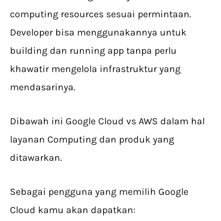
computing resources sesuai permintaan.
Developer bisa menggunakannya untuk
building dan running app tanpa perlu
khawatir mengelola infrastruktur yang
mendasarinya.
Dibawah ini Google Cloud vs AWS dalam hal
layanan Computing dan produk yang
ditawarkan.
Sebagai pengguna yang memilih Google
Cloud kamu akan dapatkan: