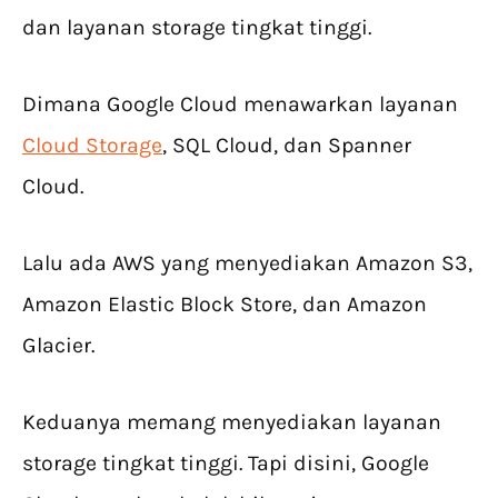
dan layanan storage tingkat tinggi.
Dimana Google Cloud menawarkan layanan
Cloud Storage
, SQL Cloud, dan Spanner
Cloud.
Lalu ada AWS yang menyediakan Amazon S3,
Amazon Elastic Block Store, dan Amazon
Glacier.
Keduanya memang menyediakan layanan
storage tingkat tinggi. Tapi disini, Google