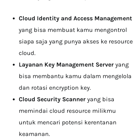
Cloud Identity and Access Management
yang bisa membuat kamu mengontrol
siapa saja yang punya akses ke resource
cloud.
Layanan Key Management Server
yang
bisa membantu kamu dalam mengelola
dan rotasi encryption key.
Cloud Security Scanner
yang bisa
memindai cloud resource milikmu
untuk mencari potensi kerentanan
keamanan.