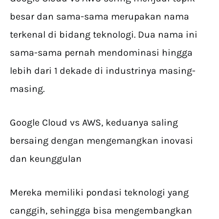
besar dan sama-sama merupakan nama
terkenal di bidang teknologi. Dua nama ini
sama-sama pernah mendominasi hingga
lebih dari 1 dekade di industrinya masing-
masing.
Google Cloud vs AWS, keduanya saling
bersaing dengan mengemangkan inovasi
dan keunggulan
Mereka memiliki pondasi teknologi yang
canggih, sehingga bisa mengembangkan