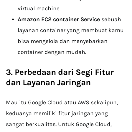
virtual machine.
Amazon EC2 container Service
sebuah
layanan container yang membuat kamu
bisa mengelola dan menyebarkan
container dengan mudah.
3. Perbedaan dari Segi Fitur
dan Layanan Jaringan
Mau itu Google Cloud atau AWS sekalipun,
keduanya memiliki fitur jaringan yang
sangat berkualitas. Untuk Google Cloud,