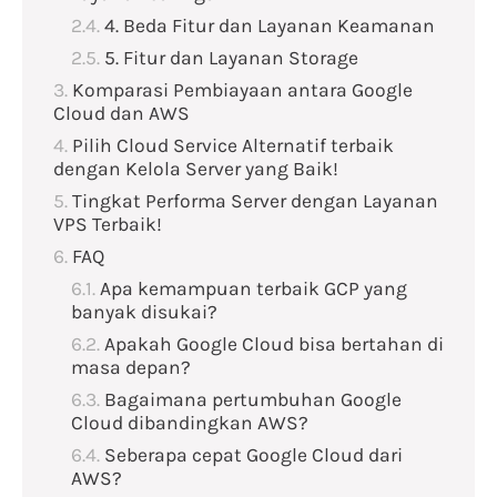
4. Beda Fitur dan Layanan Keamanan
5. Fitur dan Layanan Storage
Komparasi Pembiayaan antara Google
Cloud dan AWS
Pilih Cloud Service Alternatif terbaik
dengan Kelola Server yang Baik!
Tingkat Performa Server dengan Layanan
VPS Terbaik!
FAQ
Apa kemampuan terbaik GCP yang
banyak disukai?
Apakah Google Cloud bisa bertahan di
masa depan?
Bagaimana pertumbuhan Google
Cloud dibandingkan AWS?
Seberapa cepat Google Cloud dari
AWS?