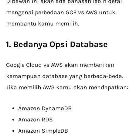
Dibawah ini akan ada bahasan lebih detail
mengenai perbedaan GCP vs AWS untuk
membantu kamu memilih.
1. Bedanya Opsi Database
Google Cloud vs AWS akan memberikan
kemampuan database yang berbeda-beda.
Jika memilih AWS kamu akan mendapatkan:
Amazon DynamoDB
Amazon RDS
Amazon SimpleDB