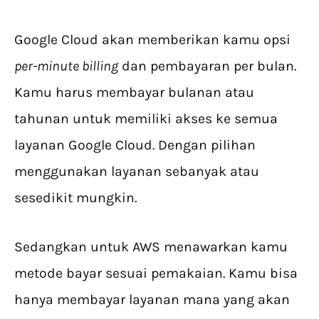
Google Cloud akan memberikan kamu opsi
per-minute billing
dan pembayaran per bulan.
Kamu harus membayar bulanan atau
tahunan untuk memiliki akses ke semua
layanan Google Cloud. Dengan pilihan
menggunakan layanan sebanyak atau
sesedikit mungkin.
Sedangkan untuk AWS menawarkan kamu
metode bayar sesuai pemakaian. Kamu bisa
hanya membayar layanan mana yang akan