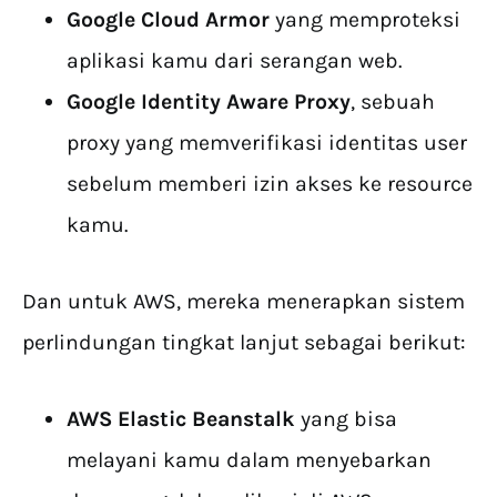
Google Cloud Armor
yang memproteksi
aplikasi kamu dari serangan web.
Google Identity Aware Proxy
, sebuah
proxy yang memverifikasi identitas user
sebelum memberi izin akses ke resource
kamu.
Dan untuk AWS, mereka menerapkan sistem
perlindungan tingkat lanjut sebagai berikut:
AWS Elastic Beanstalk
yang bisa
melayani kamu dalam menyebarkan