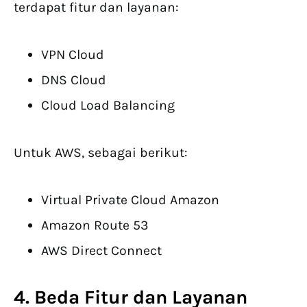
terdapat fitur dan layanan:
VPN Cloud
DNS Cloud
Cloud Load Balancing
Untuk AWS, sebagai berikut:
Virtual Private Cloud Amazon
Amazon Route 53
AWS Direct Connect
4. Beda Fitur dan Layanan