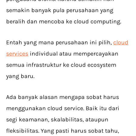
semakin banyak pula perusahaan yang
beralih dan mencoba ke cloud computing.
Entah yang mana perusahaan ini pilih,
cloud
services
individual atau mempercayakan
semua infrastruktur ke cloud ecosystem
yang baru.
Ada banyak alasan mengapa sobat harus
menggunakan cloud service. Baik itu dari
segi keamanan, skalabilitas, ataupun
fleksibilitas. Yang pasti harus sobat tahu,