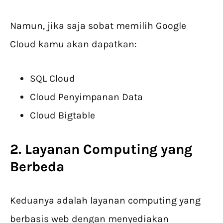
Namun, jika saja sobat memilih Google
Cloud kamu akan dapatkan:
SQL Cloud
Cloud Penyimpanan Data
Cloud Bigtable
2. Layanan Computing yang
Berbeda
Keduanya adalah layanan computing yang
berbasis web dengan menyediakan