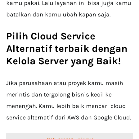
kamu pakai. Lalu layanan ini bisa juga kamu
batalkan dan kamu ubah kapan saja.
Pilih Cloud Service
Alternatif terbaik dengan
Kelola Server yang Baik!
Jika perusahaan atau proyek kamu masih
merintis dan tergolong bisnis kecil ke
menengah. Kamu lebih baik mencari cloud
service alternatif dari AWS dan Google Cloud.