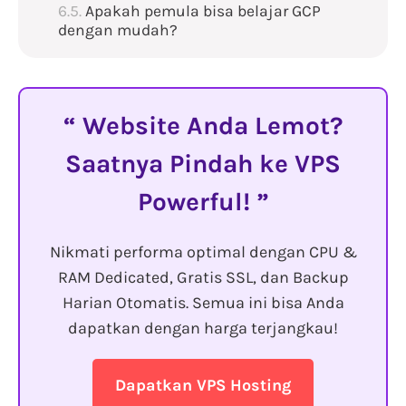
Apakah pemula bisa belajar GCP
dengan mudah?
Website Anda Lemot?
Saatnya Pindah ke VPS
Powerful!
Nikmati performa optimal dengan CPU &
RAM Dedicated, Gratis SSL, dan Backup
Harian Otomatis. Semua ini bisa Anda
dapatkan dengan harga terjangkau!
Dapatkan VPS Hosting