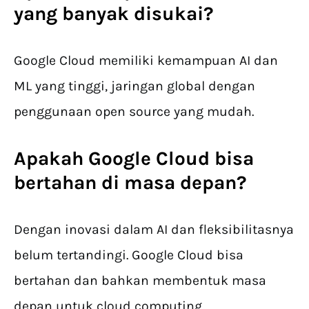
yang banyak disukai?
Google Cloud memiliki kemampuan AI dan
ML yang tinggi, jaringan global dengan
penggunaan open source yang mudah.
Apakah Google Cloud bisa
bertahan di masa depan?
Dengan inovasi dalam AI dan fleksibilitasnya
belum tertandingi. Google Cloud bisa
bertahan dan bahkan membentuk masa
depan untuk cloud computing.