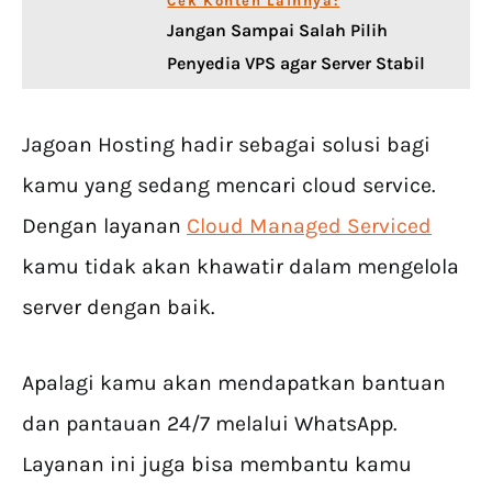
Cek Konten Lainnya:
Jangan Sampai Salah Pilih
Penyedia VPS agar Server Stabil
Jagoan Hosting hadir sebagai solusi bagi
kamu yang sedang mencari cloud service.
Dengan layanan
Cloud Managed Serviced
kamu tidak akan khawatir dalam mengelola
server dengan baik.
Apalagi kamu akan mendapatkan bantuan
dan pantauan 24/7 melalui WhatsApp.
Layanan ini juga bisa membantu kamu