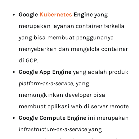
Google
Kubernetes
Engine
yang
merupakan layanan container terkella
yang bisa membuat penggunanya
menyebarkan dan mengelola container
di GCP.
Google App Engine
yang adalah produk
platform-as-a-service
, yang
memungkinkan developer bisa
membuat aplikasi web di server remote.
Google Compute Engine
ini merupakan
infrastructure-as-a-service
yang