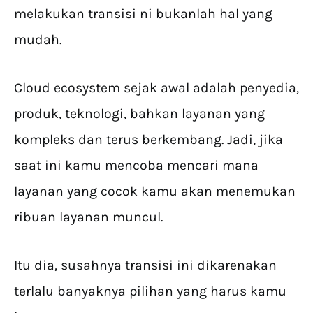
melakukan transisi ni bukanlah hal yang
mudah.
Cloud ecosystem sejak awal adalah penyedia,
produk, teknologi, bahkan layanan yang
kompleks dan terus berkembang. Jadi, jika
saat ini kamu mencoba mencari mana
layanan yang cocok kamu akan menemukan
ribuan layanan muncul.
Itu dia, susahnya transisi ini dikarenakan
terlalu banyaknya pilihan yang harus kamu