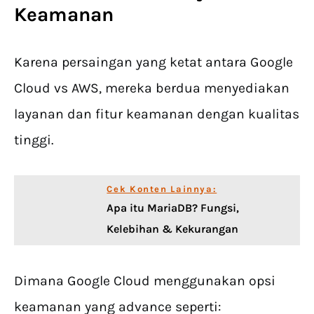
Keamanan
Karena persaingan yang ketat antara Google
Cloud vs AWS, mereka berdua menyediakan
layanan dan fitur keamanan dengan kualitas
tinggi.
Cek Konten Lainnya:
Apa itu MariaDB? Fungsi,
Kelebihan & Kekurangan
Dimana Google Cloud menggunakan opsi
keamanan yang advance seperti: