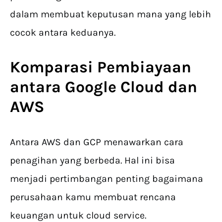
dalam membuat keputusan mana yang lebih
cocok antara keduanya.
Komparasi Pembiayaan
antara Google Cloud dan
AWS
Antara AWS dan GCP menawarkan cara
penagihan yang berbeda. Hal ini bisa
menjadi pertimbangan penting bagaimana
perusahaan kamu membuat rencana
keuangan untuk cloud service.