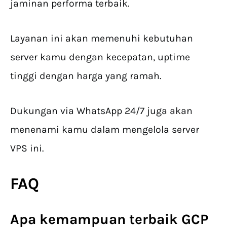
jaminan performa terbaik.
Layanan ini akan memenuhi kebutuhan
server kamu dengan kecepatan, uptime
tinggi dengan harga yang ramah.
Dukungan via WhatsApp 24/7 juga akan
menenami kamu dalam mengelola server
VPS ini.
FAQ
Apa kemampuan terbaik GCP