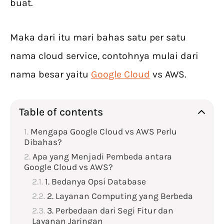
buat.
Maka dari itu mari bahas satu per satu
nama cloud service, contohnya mulai dari
nama besar yaitu
Google Cloud
vs AWS.
Table of contents
Mengapa Google Cloud vs AWS Perlu
Dibahas?
Apa yang Menjadi Pembeda antara
Google Cloud vs AWS?
1. Bedanya Opsi Database
2. Layanan Computing yang Berbeda
3. Perbedaan dari Segi Fitur dan
Layanan Jaringan