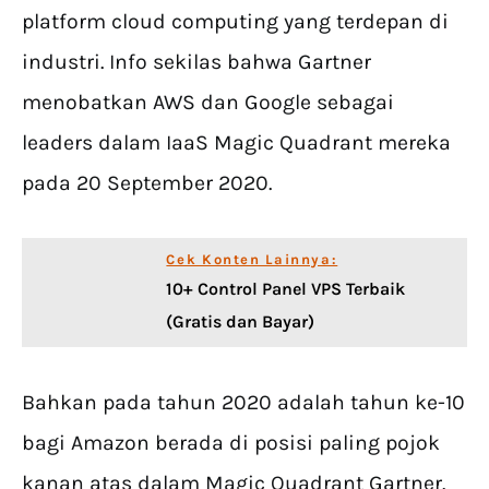
platform cloud computing yang terdepan di
industri. Info sekilas bahwa Gartner
menobatkan AWS dan Google sebagai
leaders dalam IaaS Magic Quadrant mereka
pada 20 September 2020.
Cek Konten Lainnya:
10+ Control Panel VPS Terbaik
(Gratis dan Bayar)
Bahkan pada tahun 2020 adalah tahun ke-10
bagi Amazon berada di posisi paling pojok
kanan atas dalam Magic Quadrant Gartner.