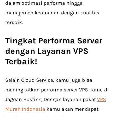
dalam optimasi performa hingga
manajemen keamanan dengan kualitas
terbaik.
Tingkat Performa Server
dengan Layanan VPS
Terbaik!
Selain Cloud Service, kamu juga bisa
meningkatkan performa server VPS kamu di
Jagoan Hosting. Dengan layanan paket
VPS
Murah Indonesia
kamu akan mendapat