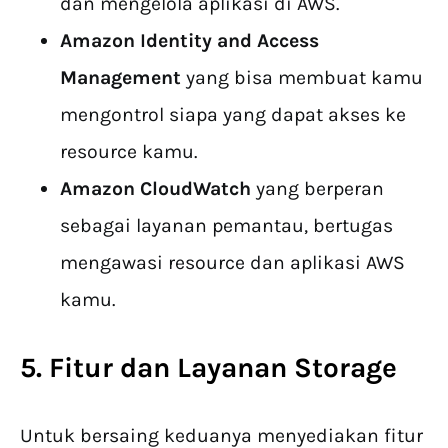
dan mengelola aplikasi di AWS.
Amazon Identity and Access
Management
yang bisa membuat kamu
mengontrol siapa yang dapat akses ke
resource kamu.
Amazon CloudWatch
yang berperan
sebagai layanan pemantau, bertugas
mengawasi resource dan aplikasi AWS
kamu.
5. Fitur dan Layanan Storage
Untuk bersaing keduanya menyediakan fitur