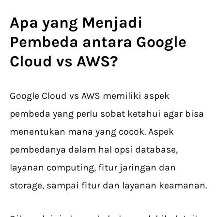
Apa yang Menjadi
Pembeda antara
Google
Cloud vs AWS
?
Google Cloud vs AWS memiliki aspek
pembeda yang perlu sobat ketahui agar bisa
menentukan mana yang cocok. Aspek
pembedanya dalam hal opsi database,
layanan computing, fitur jaringan dan
storage, sampai fitur dan layanan keamanan.