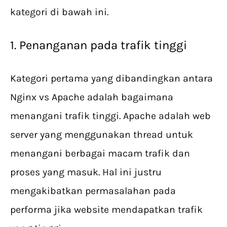
kategori di bawah ini.
1. Penanganan pada trafik tinggi
Kategori pertama yang dibandingkan antara
Nginx vs Apache adalah bagaimana
menangani trafik tinggi. Apache adalah web
server yang menggunakan thread untuk
menangani berbagai macam trafik dan
proses yang masuk. Hal ini justru
mengakibatkan permasalahan pada
performa jika website mendapatkan trafik