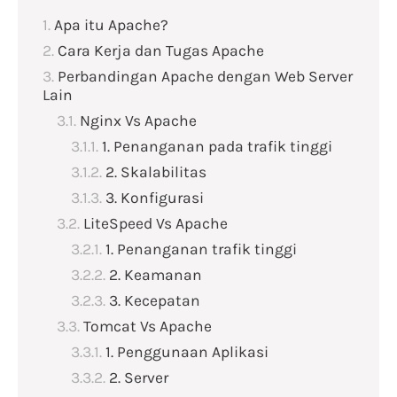
Apa itu Apache?
Cara Kerja dan Tugas Apache
Perbandingan Apache dengan Web Server
Lain
Nginx Vs Apache
1. Penanganan pada trafik tinggi
2. Skalabilitas
3. Konfigurasi
LiteSpeed Vs Apache
1. Penanganan trafik tinggi
2. Keamanan
3. Kecepatan
Tomcat Vs Apache
1. Penggunaan Aplikasi
2. Server