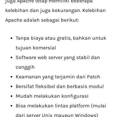
juga Apache tetap memiliki beberapa
kelebihan dan juga kekurangan. Kelebihan
Apache adalah sebagai berikut:
Tanpa biaya atau gratis, bahkan untuk
tujuan komersial
Software web server yang stabil dan
canggih
Keamanan yang terjamin dari Patch
Bersifat fleksibel dan berbasis modul
Mudah melakukan konfigurasi
Bisa melakukan lintas platform (mulai
dari server Unix maupun Windows)