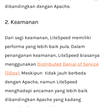
dibandingkan dengan Apache.
2. Keamanan
Dari segi keamanan, LiteSpeed memiliki
performa yang lebih baik pula. Dalam
penanganan keamanan, LiteSpeed biasanya
menggunakan
Distributed Denial of Service
(DDos)
. Meskipun tidak jauh berbeda
dengan Apache, namun LiteSpeed
menghadapi ancaman yang lebih baik
dibandingkan Apache yang kadang