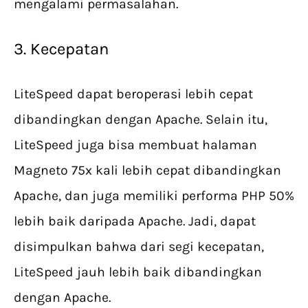
mengalami permasalahan.
3. Kecepatan
LiteSpeed dapat beroperasi lebih cepat
dibandingkan dengan Apache. Selain itu,
LiteSpeed juga bisa membuat halaman
Magneto 75x kali lebih cepat dibandingkan
Apache, dan juga memiliki performa PHP 50%
lebih baik daripada Apache. Jadi, dapat
disimpulkan bahwa dari segi kecepatan,
LiteSpeed jauh lebih baik dibandingkan
dengan Apache.