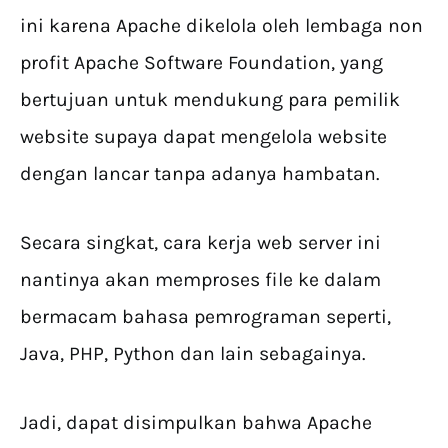
ini karena Apache dikelola oleh lembaga non
profit Apache Software Foundation, yang
bertujuan untuk mendukung para pemilik
website supaya dapat mengelola website
dengan lancar tanpa adanya hambatan.
Secara singkat, cara kerja web server ini
nantinya akan memproses file ke dalam
bermacam bahasa pemrograman seperti,
Java, PHP, Python dan lain sebagainya.
Jadi, dapat disimpulkan bahwa Apache