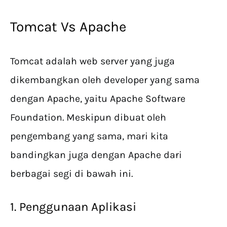
Tomcat Vs Apache
Tomcat adalah web server yang juga
dikembangkan oleh developer yang sama
dengan Apache, yaitu Apache Software
Foundation. Meskipun dibuat oleh
pengembang yang sama, mari kita
bandingkan juga dengan Apache dari
berbagai segi di bawah ini.
1. Penggunaan Aplikasi