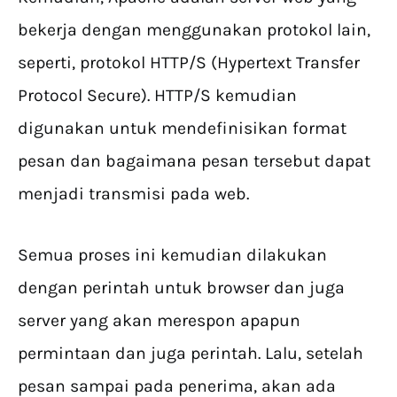
bekerja dengan menggunakan protokol lain,
seperti, protokol HTTP/S (Hypertext Transfer
Protocol Secure). HTTP/S kemudian
digunakan untuk mendefinisikan format
pesan dan bagaimana pesan tersebut dapat
menjadi transmisi pada web.
Semua proses ini kemudian dilakukan
dengan perintah untuk browser dan juga
server yang akan merespon apapun
permintaan dan juga perintah. Lalu, setelah
pesan sampai pada penerima, akan ada