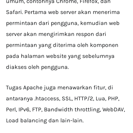
umum, contohnya Chrome, Firefox, dan
Safari. Pertama web server akan menerima
permintaan dari pengguna, kemudian web
server akan mengirimkan respon dari
permintaan yang diterima oleh komponen
pada halaman website yang sebelumnya
diakses oleh pengguna.
Tugas Apache juga menawarkan fitur, di
antaranya .htaccess, SSL, HTTP/2, Lua, PHP,
Perl, IPv6, FTP, Bandwidth throttling, WebDAV,
Load balancing dan lain-lain.