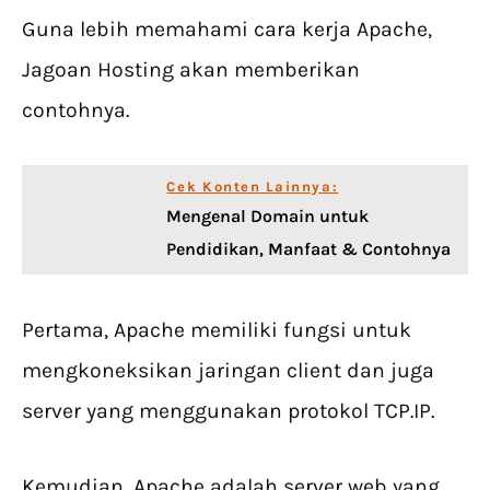
Guna lebih memahami cara kerja Apache,
Jagoan Hosting akan memberikan
contohnya.
Cek Konten Lainnya:
Mengenal Domain untuk
Pendidikan, Manfaat & Contohnya
Pertama, Apache memiliki fungsi untuk
mengkoneksikan jaringan client dan juga
server yang menggunakan protokol TCP.IP.
Kemudian, Apache adalah server web yang