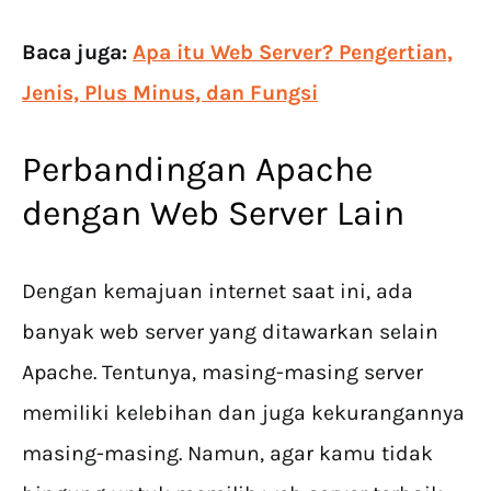
Baca juga:
Apa itu Web Server? Pengertian,
Jenis, Plus Minus, dan Fungsi
Perbandingan Apache
dengan Web Server Lain
Dengan kemajuan internet saat ini, ada
banyak web server yang ditawarkan selain
Apache. Tentunya, masing-masing server
memiliki kelebihan dan juga kekurangannya
masing-masing. Namun, agar kamu tidak