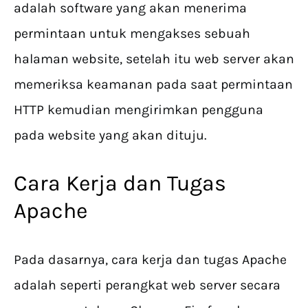
adalah software yang akan menerima
permintaan untuk mengakses sebuah
halaman website, setelah itu web server akan
memeriksa keamanan pada saat permintaan
HTTP kemudian mengirimkan pengguna
pada website yang akan dituju.
Cara Kerja dan Tugas
Apache
Pada dasarnya, cara kerja dan tugas Apache
adalah seperti perangkat web server secara