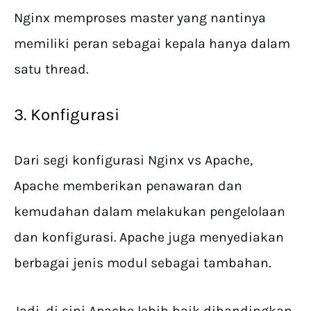
Nginx memproses master yang nantinya
memiliki peran sebagai kepala hanya dalam
satu thread.
3. Konfigurasi
Dari segi konfigurasi Nginx vs Apache,
Apache memberikan penawaran dan
kemudahan dalam melakukan pengelolaan
dan konfigurasi. Apache juga menyediakan
berbagai jenis modul sebagai tambahan.
Jadi, di sini Apache lebih baik dibandingkan