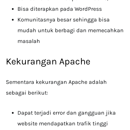
Bisa diterapkan pada WordPress
Komunitasnya besar sehingga bisa
mudah untuk berbagi dan memecahkan
masalah
Kekurangan Apache
Sementara kekurangan Apache adalah
sebagai berikut:
Dapat terjadi error dan gangguan jika
website mendapatkan trafik tinggi