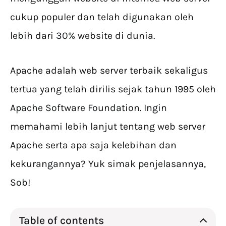
cukup populer dan telah digunakan oleh
lebih dari 30% website di dunia.
Apache adalah web server terbaik sekaligus
tertua yang telah dirilis sejak tahun 1995 oleh
Apache Software Foundation. Ingin
memahami lebih lanjut tentang web server
Apache serta apa saja kelebihan dan
kekurangannya? Yuk simak penjelasannya,
Sob!
Table of contents