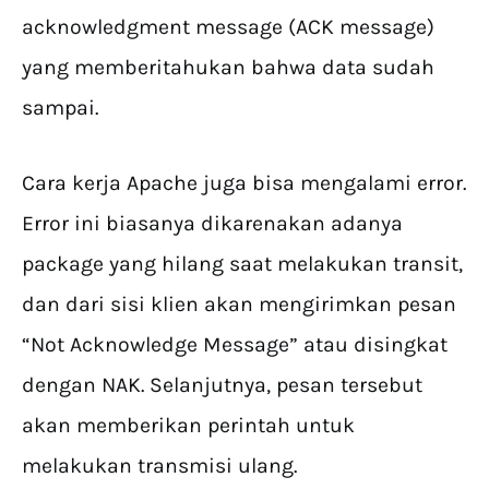
acknowledgment message (ACK message)
yang memberitahukan bahwa data sudah
sampai.
Cara kerja Apache juga bisa mengalami error.
Error ini biasanya dikarenakan adanya
package yang hilang saat melakukan transit,
dan dari sisi klien akan mengirimkan pesan
“Not Acknowledge Message” atau disingkat
dengan NAK. Selanjutnya, pesan tersebut
akan memberikan perintah untuk
melakukan transmisi ulang.