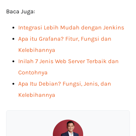
Baca Juga:
Integrasi Lebih Mudah dengan Jenkins
Apa itu Grafana? Fitur, Fungsi dan
Kelebihannya
Inilah 7 Jenis Web Server Terbaik dan
Contohnya
Apa Itu Debian? Fungsi, Jenis, dan
Kelebihannya