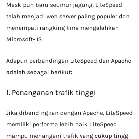
Meskipun baru seumur jagung, LiteSpeed
telah menjadi web server paling populer dan
menempati rangking lima mengalahkan
Microsoft-IIS.
Adapun perbandingan LiteSpeed dan Apache
adalah sebagai berikut:
1. Penanganan trafik tinggi
Jika dibandingkan dengan Apache, LiteSpeed
memiliki performa lebih baik. LiteSpeed
mampu menangani trafik yang cukup tinggi