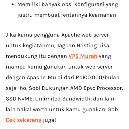
Memiliki banyak opsi konfigurasi yang
justru membuat rentannya keamanan
Jika kamu pengguna Apache web server
untuk kegiatanmu, Jagoan Hosting bisa
mendukung itu dengan
VPS Murah
yang
mampu kamu gunakan untuk web server
dengan Apache. Mulai dari Rp100.000/bulan
saja lho, Sob! Dukungan AMD Epyc Processor,
SSD NvME, Unlimited Bandwidth, dan lain-
lain bakal worth untuk kamu gunakan, Sob!
Cek sekarang
juga!