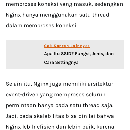
memproses koneksi yang masuk, sedangkan
Nginx hanya menggunakan satu thread
dalam memproses koneksi.
Cek Konten Lainnya:
Apa Itu SSID? Fungsi, Jenis, dan
Cara Settingnya
Selain itu, Nginx juga memiliki arsitektur
event-driven yang memproses seluruh
permintaan hanya pada satu thread saja.
Jadi, pada skalabilitas bisa dinilai bahwa
Nginx lebih efisien dan lebih baik, karena