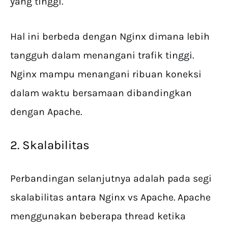
yang tinggi.
Hal ini berbeda dengan Nginx dimana lebih
tangguh dalam menangani trafik tinggi.
Nginx mampu menangani ribuan koneksi
dalam waktu bersamaan dibandingkan
dengan Apache.
2. Skalabilitas
Perbandingan selanjutnya adalah pada segi
skalabilitas antara Nginx vs Apache. Apache
menggunakan beberapa thread ketika