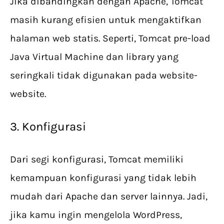
Jika dibandingkan dengan Apache, Tomcat
masih kurang efisien untuk mengaktifkan
halaman web statis. Seperti, Tomcat pre-load
Java Virtual Machine dan library yang
seringkali tidak digunakan pada website-
website.
3. Konfigurasi
Dari segi konfigurasi, Tomcat memiliki
kemampuan konfigurasi yang tidak lebih
mudah dari Apache dan server lainnya. Jadi,
jika kamu ingin mengelola WordPress,