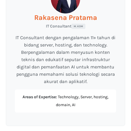
Rakasena Pratama
IT Consultant
M. KOM
IT Consultant dengan pengalaman 11+ tahun di
bidang server, hosting, dan technology.
Berpengalaman dalam menyusun konten
teknis dan edukatif seputar infrastruktur
digital dan pemanfaatan AI untuk membantu
pengguna memahami solusi teknologi secara
akurat dan aplikatif.
Areas of Expertise:
Technology, Server, hosting,
domain, AI