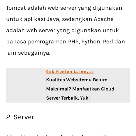
Tomcat adalah web server yang digunakan
untuk aplikasi Java, sedangkan Apache
adalah web server yang digunakan untuk
bahasa pemrograman PHP, Python, Perl dan
lain sebagainya.
Cek Konten Lainnya:
Kualitas Websitemu Belum
Maksimal? Manfaatkan Cloud
Server Terbaik, Yuk!
2. Server