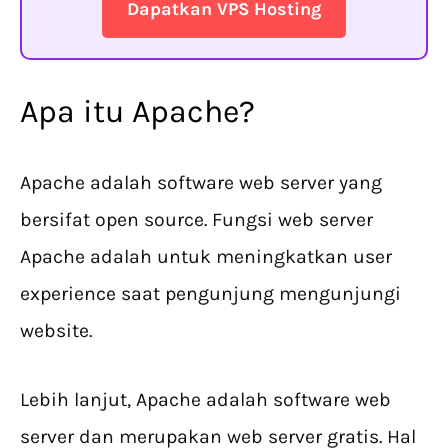
Dapatkan VPS Hosting
Apa itu Apache?
Apache adalah software web server yang
bersifat open source. Fungsi web server
Apache adalah untuk meningkatkan user
experience saat pengunjung mengunjungi
website.
Lebih lanjut, Apache adalah software web
server dan merupakan web server gratis. Hal