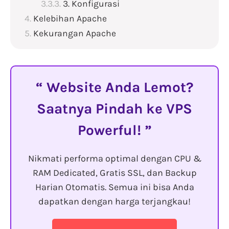
3. Konfigurasi
Kelebihan Apache
Kekurangan Apache
Website Anda Lemot?
Saatnya Pindah ke VPS
Powerful!
Nikmati performa optimal dengan CPU &
RAM Dedicated, Gratis SSL, dan Backup
Harian Otomatis. Semua ini bisa Anda
dapatkan dengan harga terjangkau!