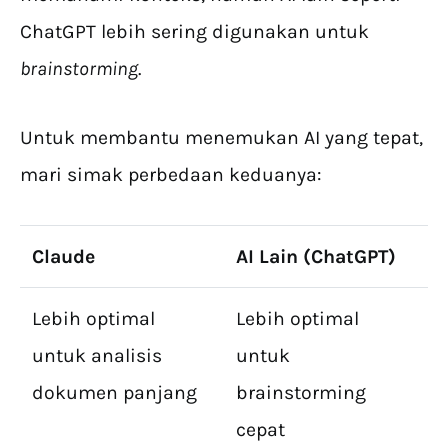
ChatGPT lebih sering digunakan untuk
brainstorming
.
Untuk membantu menemukan AI yang tepat,
mari simak perbedaan keduanya:
Claude
AI Lain (ChatGPT)
Lebih optimal
Lebih optimal
untuk analisis
untuk
dokumen panjang
brainstorming
cepat