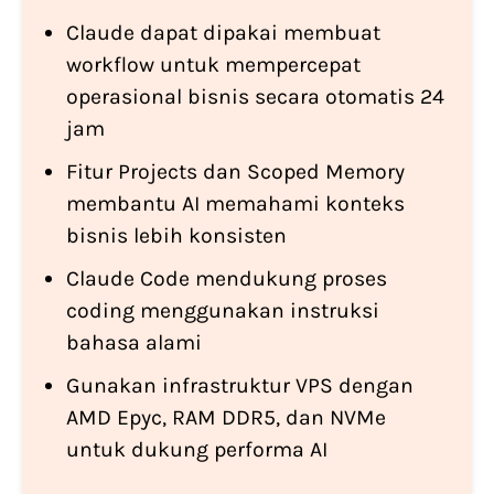
Claude dapat dipakai membuat
workflow untuk mempercepat
operasional bisnis secara otomatis 24
jam
Fitur Projects dan Scoped Memory
membantu AI memahami konteks
bisnis lebih konsisten
Claude Code mendukung proses
coding menggunakan instruksi
bahasa alami
Gunakan infrastruktur VPS dengan
AMD Epyc, RAM DDR5, dan NVMe
untuk dukung performa AI