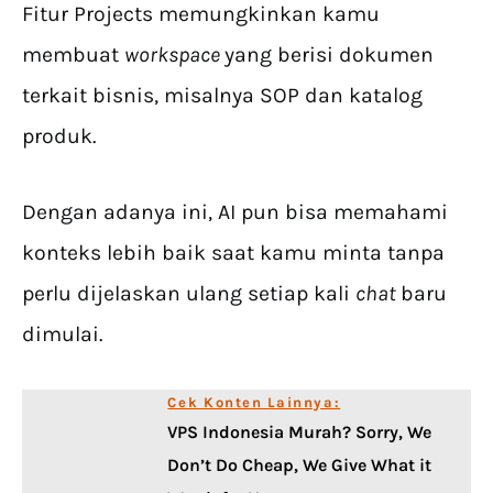
Fitur Projects memungkinkan kamu
membuat
workspace
yang berisi dokumen
terkait bisnis, misalnya SOP dan katalog
produk.
Dengan adanya ini, AI pun bisa memahami
konteks lebih baik saat kamu minta tanpa
perlu dijelaskan ulang setiap kali
chat
baru
dimulai.
Cek Konten Lainnya:
VPS Indonesia Murah? Sorry, We
Don’t Do Cheap, We Give What it