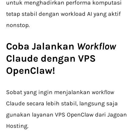
untuk menghadirkan performa komputasi
tetap stabil dengan workload AI yang aktif
nonstop.
Coba Jalankan
Workflow
Claude
dengan VPS
OpenClaw!
Sobat yang ingin menjalankan
workflow
Claude secara lebih stabil, langsung saja
gunakan layanan VPS OpenClaw dari Jagoan
Hosting.