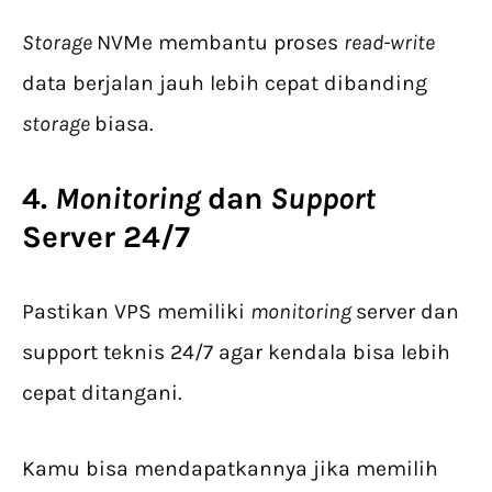
Storage
NVMe membantu proses
read-write
data berjalan jauh lebih cepat dibanding
storage
biasa.
4.
Monitoring
dan
Support
Server 24/7
Pastikan VPS memiliki
monitoring
server dan
support teknis 24/7 agar kendala bisa lebih
cepat ditangani.
Kamu bisa mendapatkannya jika memilih