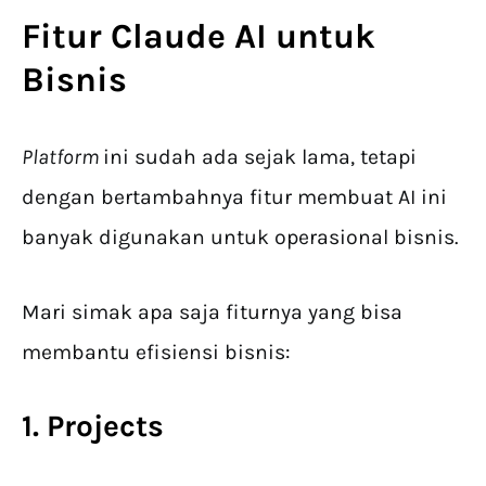
Fitur
Claude
AI untuk
Bisnis
Platform
ini sudah ada sejak lama, tetapi
dengan bertambahnya fitur membuat AI ini
banyak digunakan untuk operasional bisnis.
Mari simak apa saja fiturnya yang bisa
membantu efisiensi bisnis:
1. Projects