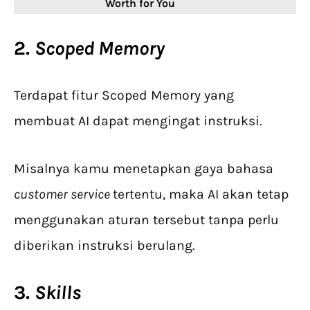
Worth for You
2.
Scoped Memory
Terdapat fitur Scoped Memory yang
membuat AI dapat mengingat instruksi.
Misalnya kamu menetapkan gaya bahasa
customer service
tertentu, maka AI akan tetap
menggunakan aturan tersebut tanpa perlu
diberikan instruksi berulang.
3.
Skills