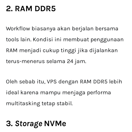
2. RAM DDR5
Workflow biasanya akan berjalan bersama
tools lain. Kondisi ini membuat penggunaan
RAM menjadi cukup tinggi jika dijalankan
terus-menerus selama 24 jam.
Oleh sebab itu, VPS dengan RAM DDR5 lebih
ideal karena mampu menjaga performa
multitasking tetap stabil.
3.
Storage
NVMe