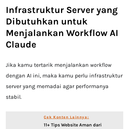
Infrastruktur Server yang
Dibutuhkan untuk
Menjalankan Workflow
AI
Claude
Jika kamu tertarik menjalankan
workflow
dengan AI ini, maka kamu perlu infrastruktur
server yang memadai agar performanya
stabil.
Cek Konten Lainnya:
11+ Tips Website Aman dari