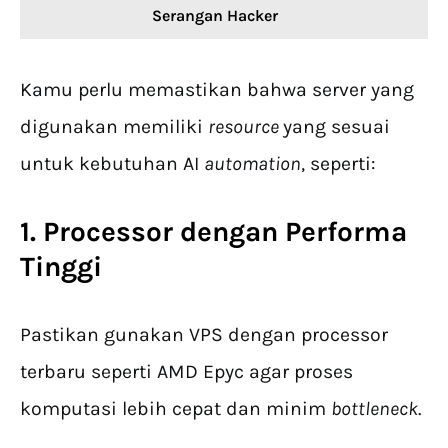
Serangan Hacker
Kamu perlu memastikan bahwa server yang
digunakan memiliki
resource
yang sesuai
untuk kebutuhan AI
automation
, seperti:
1. Processor dengan Performa
Tinggi
Pastikan gunakan VPS dengan processor
terbaru seperti AMD Epyc agar proses
komputasi lebih cepat dan minim
bottleneck
.