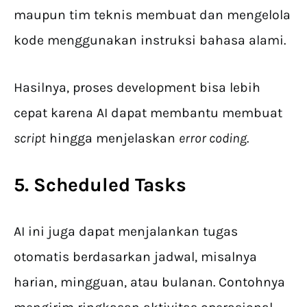
maupun tim teknis membuat dan mengelola
kode menggunakan instruksi bahasa alami.
Hasilnya, proses development bisa lebih
cepat karena AI dapat membantu membuat
script
hingga menjelaskan
error coding
.
5. Scheduled Tasks
AI ini juga dapat menjalankan tugas
otomatis berdasarkan jadwal, misalnya
harian, mingguan, atau bulanan. Contohnya