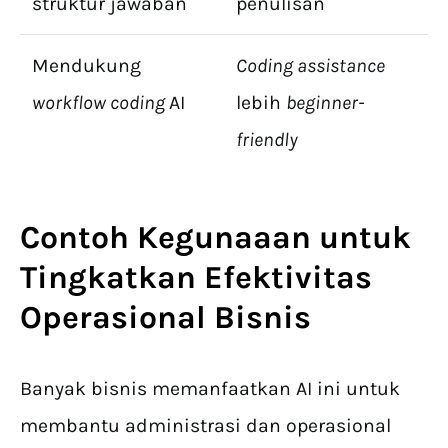
struktur jawaban
penulisan
Mendukung
Coding assistance
workflow coding
AI
lebih
beginner-
friendly
Contoh Kegunaaan untuk
Tingkatkan Efektivitas
Operasional Bisnis
Banyak bisnis memanfaatkan AI ini untuk
membantu administrasi dan operasional