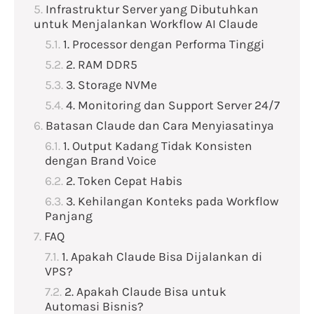
Infrastruktur Server yang Dibutuhkan
untuk Menjalankan Workflow AI Claude
1. Processor dengan Performa Tinggi
2. RAM DDR5
3. Storage NVMe
4. Monitoring dan Support Server 24/7
Batasan Claude dan Cara Menyiasatinya
1. Output Kadang Tidak Konsisten
dengan Brand Voice
2. Token Cepat Habis
3. Kehilangan Konteks pada Workflow
Panjang
FAQ
1. Apakah Claude Bisa Dijalankan di
VPS?
2. Apakah Claude Bisa untuk
Automasi Bisnis?