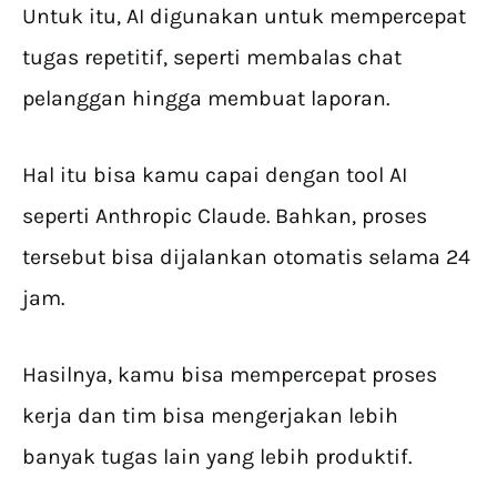
Untuk itu, AI digunakan untuk mempercepat
tugas repetitif, seperti membalas chat
pelanggan hingga membuat laporan.
Hal itu bisa kamu capai dengan tool AI
seperti Anthropic Claude. Bahkan, proses
tersebut bisa dijalankan otomatis selama 24
jam.
Hasilnya, kamu bisa mempercepat proses
kerja dan tim bisa mengerjakan lebih
banyak tugas lain yang lebih produktif.