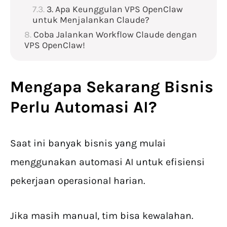
3. Apa Keunggulan VPS OpenClaw
untuk Menjalankan Claude?
Coba Jalankan Workflow Claude dengan
VPS OpenClaw!
Mengapa Sekarang Bisnis
Perlu Automasi AI?
Saat ini banyak bisnis yang mulai
menggunakan automasi AI untuk efisiensi
pekerjaan operasional harian.
Jika masih manual, tim bisa kewalahan.