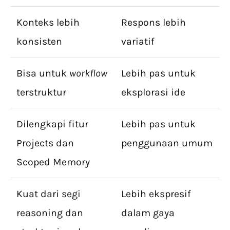
Konteks lebih
Respons lebih
konsisten
variatif
Bisa untuk
workflow
Lebih pas untuk
terstruktur
eksplorasi ide
Dilengkapi fitur
Lebih pas untuk
Projects dan
penggunaan umum
Scoped Memory
Kuat dari segi
Lebih ekspresif
reasoning dan
dalam gaya