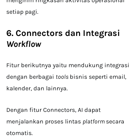
mengirim ringkasan aktivitas operasional
setiap pagi.
6. Connectors dan Integrasi
Workflow
Fitur berikutnya yaitu mendukung integrasi
dengan berbagai
tools
bisnis seperti email,
kalender, dan lainnya.
Dengan fitur Connectors, AI dapat
menjalankan proses lintas
platform
secara
otomatis.