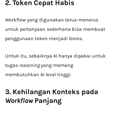
2. Token Cepat Habis
Workflow yang digunakan terus-menerus
untuk pertanyaan sederhana bisa membuat
penggunaan token menjadi boros.
Untuk itu, sebaiknya AI hanya dipakai untuk
tugas
reasoning
yang memang
membutuhkan AI level tinggi.
3. Kehilangan Konteks pada
Workflow
Panjang