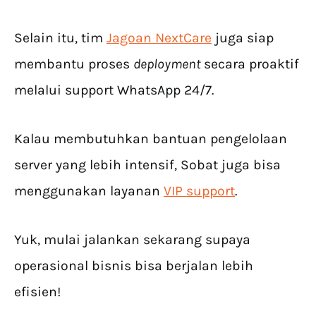
Selain itu, tim
Jagoan NextCare
juga siap
membantu proses
deployment
secara proaktif
melalui support WhatsApp 24/7.
Kalau membutuhkan bantuan pengelolaan
server yang lebih intensif, Sobat juga bisa
menggunakan layanan
VIP support
.
Yuk, mulai jalankan sekarang supaya
operasional bisnis bisa berjalan lebih
efisien!