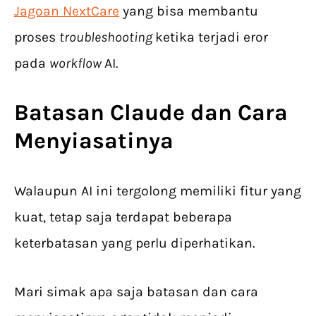
Jagoan NextCare
yang bisa membantu
proses
troubleshooting
ketika terjadi eror
pada
workflow
AI.
Batasan
Claude
dan Cara
Menyiasatinya
Walaupun AI ini tergolong memiliki fitur yang
kuat, tetap saja terdapat beberapa
keterbatasan yang perlu diperhatikan.
Mari simak apa saja batasan dan cara