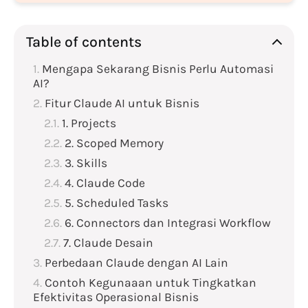
Table of contents
Mengapa Sekarang Bisnis Perlu Automasi
AI?
Fitur Claude AI untuk Bisnis
1. Projects
2. Scoped Memory
3. Skills
4. Claude Code
5. Scheduled Tasks
6. Connectors dan Integrasi Workflow
7. Claude Desain
Perbedaan Claude dengan AI Lain
Contoh Kegunaaan untuk Tingkatkan
Efektivitas Operasional Bisnis