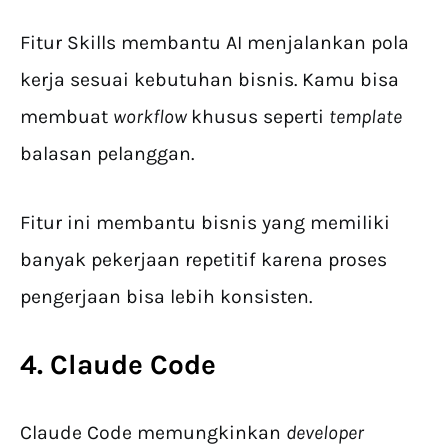
Fitur Skills membantu AI menjalankan pola
kerja sesuai kebutuhan bisnis. Kamu bisa
membuat
workflow
khusus seperti
template
balasan pelanggan.
Fitur ini membantu bisnis yang memiliki
banyak pekerjaan repetitif karena proses
pengerjaan bisa lebih konsisten.
4.
Claude Code
Claude Code memungkinkan
developer