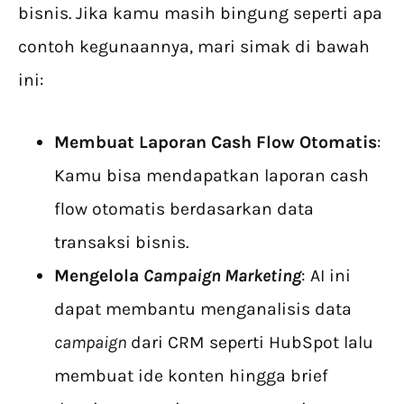
bisnis. Jika kamu masih bingung seperti apa
contoh kegunaannya, mari simak di bawah
ini:
Membuat Laporan Cash Flow Otomatis
:
Kamu bisa mendapatkan laporan cash
flow otomatis berdasarkan data
transaksi bisnis.
Mengelola
Campaign Marketing
: AI ini
dapat membantu menganalisis data
campaign
dari CRM seperti HubSpot lalu
membuat ide konten hingga brief