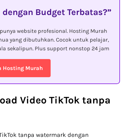
 dengan Budget Terbatas?
punya website profesional. Hosting Murah
ua yang dibutuhkan. Cocok untuk pelajar,
la sekalipun. Plus support nonstop 24 jam
n Hosting Murah
oad Video TikTok tanpa
 TikTok tanpa watermark dengan