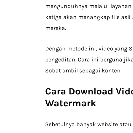
mengunduhnya melalui layanan p
ketiga akan menangkap file asl
mereka.
Dengan metode ini, video yang S
pengeditan. Cara ini berguna ji
Sobat ambil sebagai konten.
Cara Download Vid
Watermark
Sebetulnya banyak website atau 