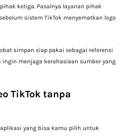
ihak ketiga. Pasalnya layanan pihak
i sebelum sistem TikTok menyematkan logo
obat simpan siap pakai sebagai referensi
ka ingin menjaga kerahasiaan sumber yang
eo TikTok
tanpa
aplikasi yang bisa kamu pilih untuk