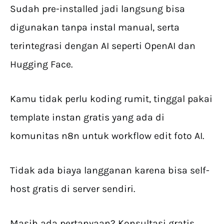
Sudah pre-installed jadi langsung bisa
digunakan tanpa instal manual, serta
terintegrasi dengan AI seperti OpenAI dan
Hugging Face.
Kamu tidak perlu koding rumit, tinggal pakai
template instan gratis yang ada di
komunitas n8n untuk workflow edit foto AI.
Tidak ada biaya langganan karena bisa self-
host gratis di server sendiri.
Masih ada pertanyaan? Konsultasi gratis