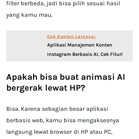
filter berbeda, jadi bisa pilih sesuai hasil
yang kamu mau.
Cek Konten Lainnya:
Aplikasi Manajemen Konten
Instagram Berbasis AI, Cek Fitur!
Apakah bisa buat animasi AI
bergerak lewat HP?
Bisa. Karena sebagian besar aplikasi
berbasis web, kamu bisa mengaksesnya
langsung lewat browser di HP atau PC,