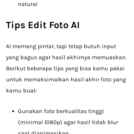
natural
Tips Edit
Foto AI
AI memang pintar, tapi tetap butuh input
yang bagus agar hasil akhirnya memuaskan.
Berikut beberapa tips yang bisa kamu pakai
untuk memaksimalkan hasil akhir foto yang
kamu buat:
Gunakan foto berkualitas tinggi
(minimal 1080p) agar hasil tidak blur
saat dianimasikan.