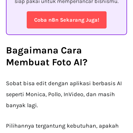
siap pakai untuk memperlancar bisnismu.
Coba n8n Sekarang Juga!
Bagaimana Cara
Membuat
Foto AI
?
Sobat bisa edit dengan aplikasi berbasis AI
seperti Monica, Pollo, InVideo, dan masih
banyak lagi.
Pilihannya tergantung kebutuhan, apakah