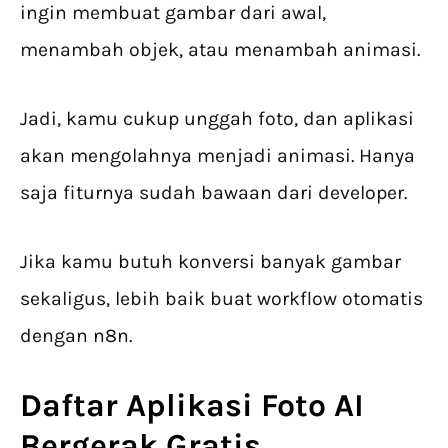
ingin membuat gambar dari awal,
menambah objek, atau menambah animasi.
Jadi, kamu cukup unggah foto, dan aplikasi
akan mengolahnya menjadi animasi. Hanya
saja fiturnya sudah bawaan dari developer.
Jika kamu butuh konversi banyak gambar
sekaligus, lebih baik buat workflow otomatis
dengan n8n.
Daftar Aplikasi
Foto AI
Bergerak Gratis