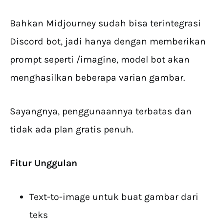
Bahkan Midjourney sudah bisa terintegrasi
Discord bot, jadi hanya dengan memberikan
prompt seperti /imagine, model bot akan
menghasilkan beberapa varian gambar.
Sayangnya, penggunaannya terbatas dan
tidak ada plan gratis penuh.
Fitur Unggulan
Text-to-image untuk buat gambar dari
teks