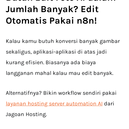
Jumlah Banyak? Edit
Otomatis Pakai n8n!
Kalau kamu butuh konversi banyak gambar
sekaligus, aplikasi-aplikasi di atas jadi
kurang efisien. Biasanya ada biaya
langganan mahal kalau mau edit banyak.
Alternatifnya? Bikin workflow sendiri pakai
layanan hosting server automation AI
dari
Jagoan Hosting.