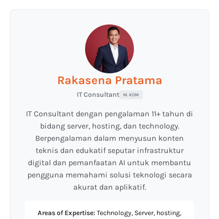
Rakasena Pratama
IT Consultant
M. KOM
IT Consultant dengan pengalaman 11+ tahun di
bidang server, hosting, dan technology.
Berpengalaman dalam menyusun konten
teknis dan edukatif seputar infrastruktur
digital dan pemanfaatan AI untuk membantu
pengguna memahami solusi teknologi secara
akurat dan aplikatif.
Areas of Expertise:
Technology, Server, hosting,