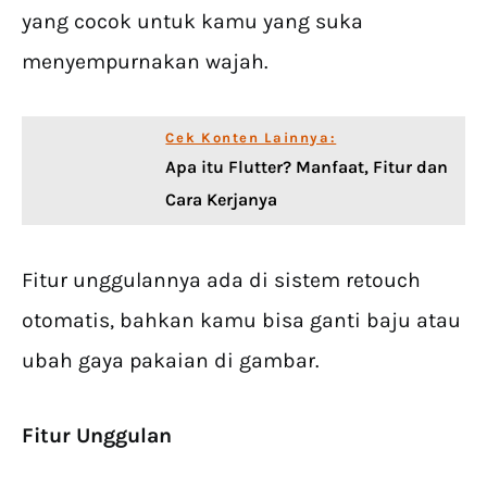
yang cocok untuk kamu yang suka
menyempurnakan wajah.
Cek Konten Lainnya:
Apa itu Flutter? Manfaat, Fitur dan
Cara Kerjanya
Fitur unggulannya ada di sistem retouch
otomatis, bahkan kamu bisa ganti baju atau
ubah gaya pakaian di gambar.
Fitur Unggulan