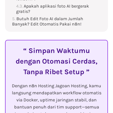
Apakah aplikasi foto AI bergerak
gratis?
Butuh Edit Foto AI dalam Jumlah
Banyak? Edit Otomatis Pakai n8n!
Simpan Waktumu
dengan Otomasi Cerdas,
Tanpa Ribet Setup
Dengan n8n Hosting Jagoan Hosting, kamu
langsung mendapatkan workflow otomatis
via Docker, uptime jaringan stabil, dan
bantuan penuh dari tim support—semua