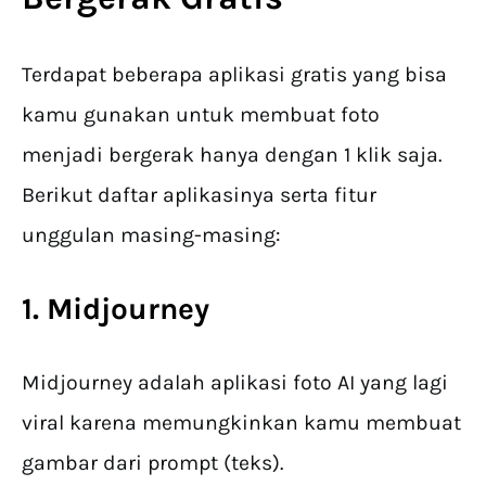
Terdapat beberapa aplikasi gratis yang bisa
kamu gunakan untuk membuat foto
menjadi bergerak hanya dengan 1 klik saja.
Berikut daftar aplikasinya serta fitur
unggulan masing-masing:
1. Midjourney
Midjourney adalah aplikasi foto AI yang lagi
viral karena memungkinkan kamu membuat
gambar dari prompt (teks).