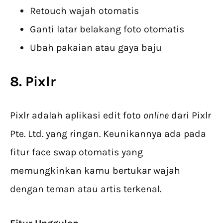
Retouch wajah otomatis
Ganti latar belakang foto otomatis
Ubah pakaian atau gaya baju
8. Pixlr
Pixlr adalah aplikasi edit foto
online
dari Pixlr
Pte. Ltd. yang ringan. Keunikannya ada pada
fitur face swap otomatis yang
memungkinkan kamu bertukar wajah
dengan teman atau artis terkenal.