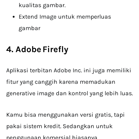
kualitas gambar.
Extend Image untuk memperluas
gambar
4. Adobe Firefly
Aplikasi terbitan Adobe Inc. ini juga memiliki
fitur yang canggih karena memadukan
generative image dan kontrol yang lebih luas.
Kamu bisa menggunakan versi gratis, tapi
pakai sistem kredit. Sedangkan untuk
penggunaan komersial biasanya