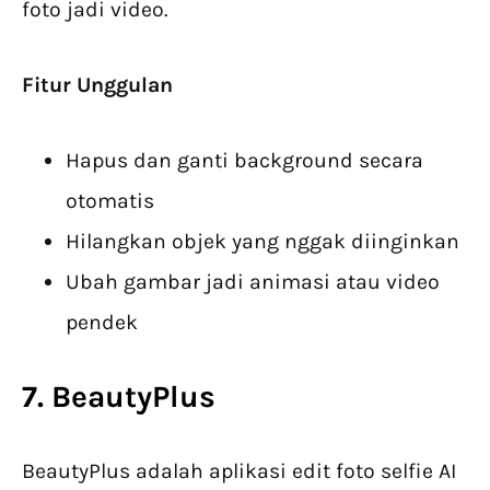
foto jadi video.
Fitur Unggulan
Hapus dan ganti background secara
otomatis
Hilangkan objek yang nggak diinginkan
Ubah gambar jadi animasi atau video
pendek
7. BeautyPlus
BeautyPlus adalah aplikasi edit foto selfie AI