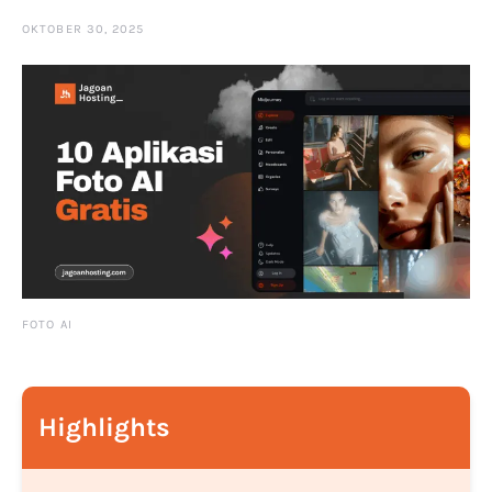
OKTOBER 30, 2025
FOTO AI
Highlights