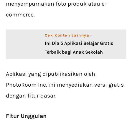
menyempurnakan foto produk atau e-
commerce.
Cek Konten Lainnya:
Ini Dia 5 Aplikasi Belajar Gratis
Terbaik bagi Anak Sekolah
Aplikasi yang dipublikasikan oleh
PhotoRoom Inc. ini menyediakan versi gratis
dengan fitur dasar.
Fitur Unggulan