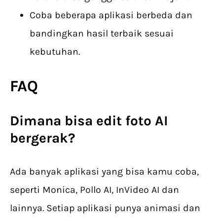
Coba beberapa aplikasi berbeda dan
bandingkan hasil terbaik sesuai
kebutuhan.
FAQ
Dimana bisa edit
foto AI
bergerak?
Ada banyak aplikasi yang bisa kamu coba,
seperti Monica, Pollo AI, InVideo AI dan
lainnya. Setiap aplikasi punya animasi dan