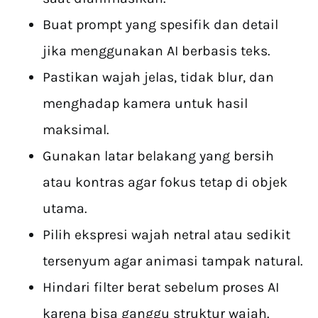
Buat prompt yang spesifik dan detail
jika menggunakan AI berbasis teks.
Pastikan wajah jelas, tidak blur, dan
menghadap kamera untuk hasil
maksimal.
Gunakan latar belakang yang bersih
atau kontras agar fokus tetap di objek
utama.
Pilih ekspresi wajah netral atau sedikit
tersenyum agar animasi tampak natural.
Hindari filter berat sebelum proses AI
karena bisa ganggu struktur wajah.