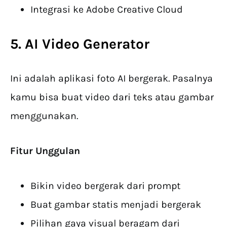
Integrasi ke Adobe Creative Cloud
5. AI Video Generator
Ini adalah aplikasi foto AI bergerak. Pasalnya
kamu bisa buat video dari teks atau gambar
menggunakan.
Fitur Unggulan
Bikin video bergerak dari prompt
Buat gambar statis menjadi bergerak
Pilihan gaya visual beragam dari