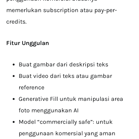
memerlukan subscription atau pay-per-
credits.
Fitur Unggulan
Buat gambar dari deskripsi teks
Buat video dari teks atau gambar
reference
Generative Fill untuk manipulasi area
foto menggunakan AI
Model “commercially safe”: untuk
penggunaan komersial yang aman