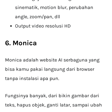
sinematik, motion blur, perubahan
angle, zoom/pan, dll
Output video resolusi HD
6. Monica
Monica adalah website AI serbaguna yang
bisa kamu pakai langsung dari browser
tanpa instalasi apa pun.
Fungsinya banyak, dari bikin gambar dari
teks, hapus objek, ganti latar, sampai ubah