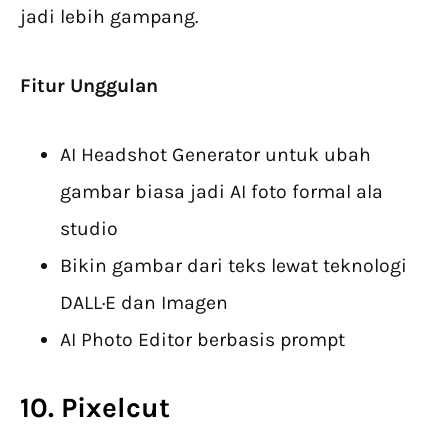
jadi lebih gampang.
Fitur Unggulan
AI Headshot Generator untuk ubah
gambar biasa jadi AI foto formal ala
studio
Bikin gambar dari teks lewat teknologi
DALL·E dan Imagen
AI Photo Editor berbasis prompt
10. Pixelcut