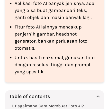
Aplikasi foto AI banyak jenisnya, ada
yang bisa buat gambar dari teks,
ganti objek dan masih banyak lagi.
Fitur foto AI lainnya mencakup
penjernih gambar, headshot
generator, bahkan perluasan foto
otomatis.
Untuk hasil maksimal, gunakan foto
dengan resolusi tinggi dan prompt
yang spesifik.
Table of contents
Bagaimana Cara Membuat Foto AI?