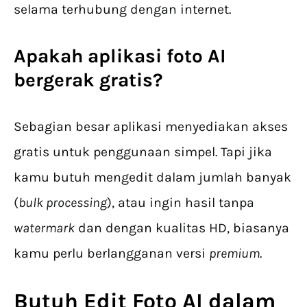
selama terhubung dengan internet.
Apakah aplikasi
foto AI
bergerak gratis?
Sebagian besar aplikasi menyediakan akses
gratis untuk penggunaan simpel. Tapi jika
kamu butuh mengedit dalam jumlah banyak
(
bulk processing
), atau ingin hasil tanpa
watermark
dan dengan kualitas HD, biasanya
kamu perlu berlangganan versi
premium
.
Butuh Edit
Foto AI
dalam