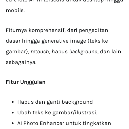
mobile.
Fiturnya komprehensif, dari pengeditan
dasar hingga generative image (teks ke
gambar),
retouch
, hapus
background
, dan lain
sebagainya.
Fitur Unggulan
Hapus dan ganti background
Ubah teks ke gambar/ilustrasi.
AI Photo Enhancer untuk tingkatkan