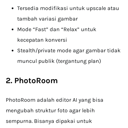
Tersedia modifikasi untuk upscale atau
tambah variasi gambar
Mode “Fast” dan “Relax” untuk
kecepatan konversi
Stealth/private mode agar gambar tidak
muncul publik (tergantung plan)
2. PhotoRoom
PhotoRoom adalah editor AI yang bisa
mengubah struktur foto agar lebih
sempurna. Bisanya dipakai untuk