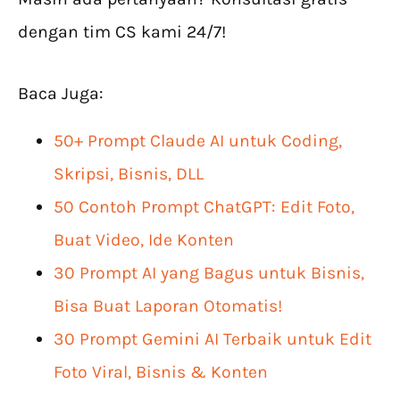
dengan tim CS kami 24/7!
Baca Juga:
50+ Prompt Claude AI untuk Coding,
Skripsi, Bisnis, DLL
50 Contoh Prompt ChatGPT: Edit Foto,
Buat Video, Ide Konten
30 Prompt AI yang Bagus untuk Bisnis,
Bisa Buat Laporan Otomatis!
30 Prompt Gemini AI Terbaik untuk Edit
Foto Viral, Bisnis & Konten