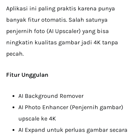
Aplikasi ini paling praktis karena punya
banyak fitur otomatis. Salah satunya
penjernih foto (AI Upscaler) yang bisa
ningkatin kualitas gambar jadi 4K tanpa
pecah.
Fitur Unggulan
AI Background Remover
AI Photo Enhancer (Penjernih gambar)
upscale ke 4K
AI Expand untuk perluas gambar secara