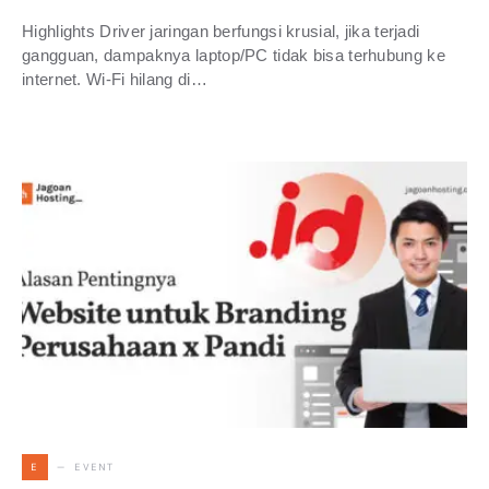
Highlights Driver jaringan berfungsi krusial, jika terjadi
gangguan, dampaknya laptop/PC tidak bisa terhubung ke
internet. Wi-Fi hilang di…
EVENT
E