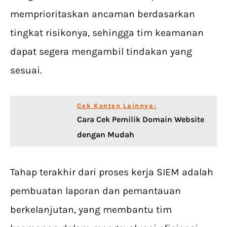
memprioritaskan ancaman berdasarkan
tingkat risikonya, sehingga tim keamanan
dapat segera mengambil tindakan yang
sesuai.
Cek Konten Lainnya:
Cara Cek Pemilik Domain Website
dengan Mudah
Tahap terakhir dari proses kerja SIEM adalah
pembuatan laporan dan pemantauan
berkelanjutan, yang membantu tim