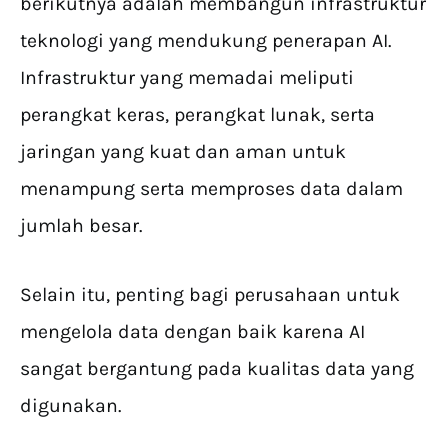
berikutnya adalah membangun infrastruktur
teknologi yang mendukung penerapan AI.
Infrastruktur yang memadai meliputi
perangkat keras, perangkat lunak, serta
jaringan yang kuat dan aman untuk
menampung serta memproses data dalam
jumlah besar.
Selain itu, penting bagi perusahaan untuk
mengelola data dengan baik karena AI
sangat bergantung pada kualitas data yang
digunakan.