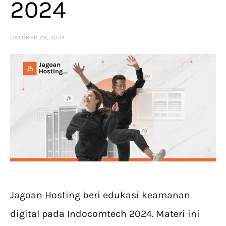
2024
OKTOBER 29, 2024
Jagoan Hosting beri edukasi keamanan
digital pada Indocomtech 2024. Materi ini