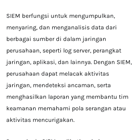
SIEM berfungsi untuk mengumpulkan,
menyaring, dan menganalisis data dari
berbagai sumber di dalam jaringan
perusahaan, seperti log server, perangkat
jaringan, aplikasi, dan lainnya. Dengan SIEM,
perusahaan dapat melacak aktivitas
jaringan, mendeteksi ancaman, serta
menghasilkan laporan yang membantu tim
keamanan memahami pola serangan atau
aktivitas mencurigakan.