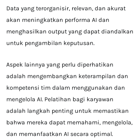
Data yang terorganisir, relevan, dan akurat
akan meningkatkan performa AI dan
menghasilkan output yang dapat diandalkan
untuk pengambilan keputusan.
Aspek lainnya yang perlu diperhatikan
adalah mengembangkan keterampilan dan
kompetensi tim dalam menggunakan dan
mengelola AI. Pelatihan bagi karyawan
adalah langkah penting untuk memastikan
bahwa mereka dapat memahami, mengelola,
dan memanfaatkan AI secara optimal.