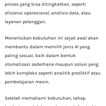
proses yang bisa ditingkatkan, seperti
efisiensi operasional, analisis data, atau
layanan pelanggan.
Menentukan kebutuhan ini sejak awal akan
membantu dalam memilih jenis AI yang
paling sesuai, baik dalam bentuk
otomatisasi sederhana maupun solusi yang
lebih kompleks seperti analitik prediktif atau
pembelajaran mesin.
Setelah memahami kebutuhan, tahap