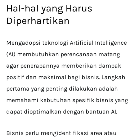
Hal-hal yang Harus
Diperhartikan
Mengadopsi teknologi Artificial Intelligence
(AI) membutuhkan perencanaan matang
agar penerapannya memberikan dampak
positif dan maksimal bagi bisnis. Langkah
pertama yang penting dilakukan adalah
memahami kebutuhan spesifik bisnis yang
dapat dioptimalkan dengan bantuan AI.
Bisnis perlu mengidentifikasi area atau