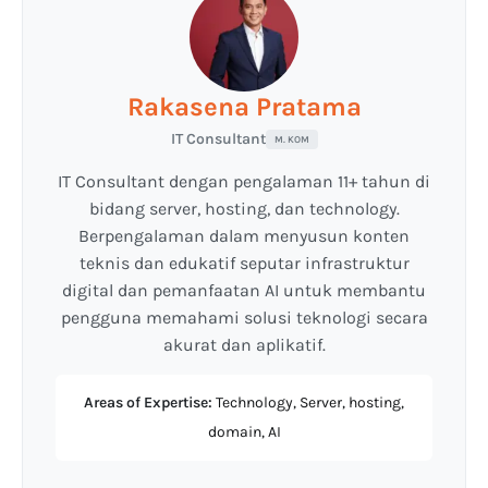
Rakasena Pratama
IT Consultant
M. KOM
IT Consultant dengan pengalaman 11+ tahun di
bidang server, hosting, dan technology.
Berpengalaman dalam menyusun konten
teknis dan edukatif seputar infrastruktur
digital dan pemanfaatan AI untuk membantu
pengguna memahami solusi teknologi secara
akurat dan aplikatif.
Areas of Expertise:
Technology, Server, hosting,
domain, AI