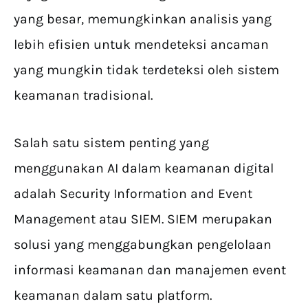
yang besar, memungkinkan analisis yang
lebih efisien untuk mendeteksi ancaman
yang mungkin tidak terdeteksi oleh sistem
keamanan tradisional.
Salah satu sistem penting yang
menggunakan AI dalam keamanan digital
adalah Security Information and Event
Management atau SIEM. SIEM merupakan
solusi yang menggabungkan pengelolaan
informasi keamanan dan manajemen event
keamanan dalam satu platform.