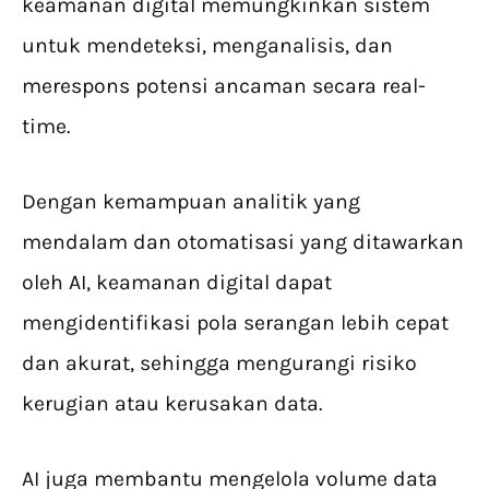
keamanan digital memungkinkan sistem
untuk mendeteksi, menganalisis, dan
merespons potensi ancaman secara real-
time.
Dengan kemampuan analitik yang
mendalam dan otomatisasi yang ditawarkan
oleh AI, keamanan digital dapat
mengidentifikasi pola serangan lebih cepat
dan akurat, sehingga mengurangi risiko
kerugian atau kerusakan data.
AI juga membantu mengelola volume data