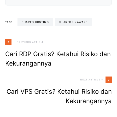
SHARED HOSTING
SHARED UNAWARE
TAGS:
— PREVIOUS ARTICLE
Cari RDP Gratis? Ketahui Risiko dan
Kekurangannya
NEXT ARTICLE —
Cari VPS Gratis? Ketahui Risiko dan
Kekurangannya