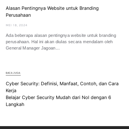
Alasan Pentingnya Website untuk Branding
Perusahaan
MEI 18, 2024
Ada beberapa alasan pentingnya website untuk branding
perusahaan. Hal ini akan diulas secara mendalam oleh
General Manager Jagoan…
BACA JUGA:
Cyber Security: Definisi, Manfaat, Contoh, dan Cara
Kerja
Belajar Cyber Security Mudah dari Nol dengan 6
Langkah