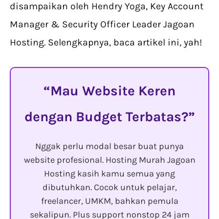
disampaikan oleh Hendry Yoga, Key Account
Manager & Security Officer Leader Jagoan
Hosting. Selengkapnya, baca artikel ini, yah!
Mau Website Keren
dengan Budget Terbatas?
Nggak perlu modal besar buat punya
website profesional. Hosting Murah Jagoan
Hosting kasih kamu semua yang
dibutuhkan. Cocok untuk pelajar,
freelancer, UMKM, bahkan pemula
sekalipun. Plus support nonstop 24 jam