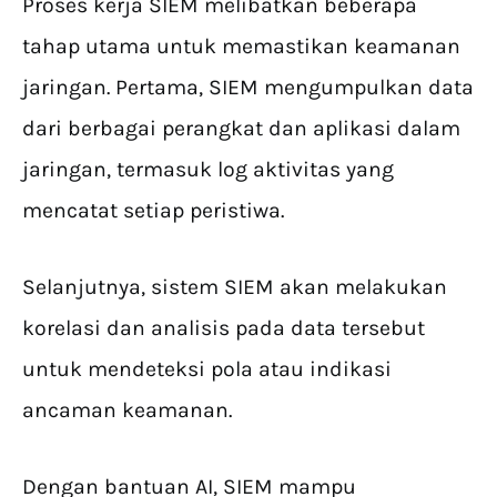
Proses kerja SIEM melibatkan beberapa
tahap utama untuk memastikan keamanan
jaringan. Pertama, SIEM mengumpulkan data
dari berbagai perangkat dan aplikasi dalam
jaringan, termasuk log aktivitas yang
mencatat setiap peristiwa.
Selanjutnya, sistem SIEM akan melakukan
korelasi dan analisis pada data tersebut
untuk mendeteksi pola atau indikasi
ancaman keamanan.
Dengan bantuan AI, SIEM mampu