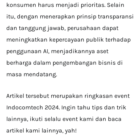
konsumen harus menjadi prioritas. Selain
itu, dengan menerapkan prinsip transparansi
dan tanggung jawab, perusahaan dapat
meningkatkan kepercayaan publik terhadap
penggunaan AI, menjadikannya aset
berharga dalam pengembangan bisnis di
masa mendatang.
Artikel tersebut merupakan ringkasan event
Indocomtech 2024. Ingin tahu tips dan trik
lainnya, ikuti selalu event kami dan baca
artikel kami lainnya, yah!