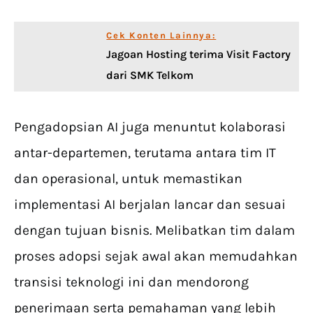
Cek Konten Lainnya:
Jagoan Hosting terima Visit Factory
dari SMK Telkom
Pengadopsian AI juga menuntut kolaborasi
antar-departemen, terutama antara tim IT
dan operasional, untuk memastikan
implementasi AI berjalan lancar dan sesuai
dengan tujuan bisnis. Melibatkan tim dalam
proses adopsi sejak awal akan memudahkan
transisi teknologi ini dan mendorong
penerimaan serta pemahaman yang lebih