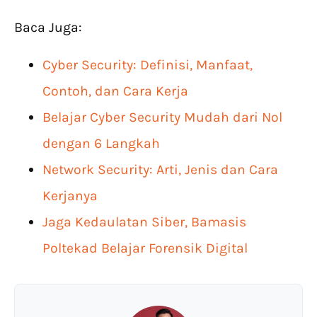
Baca Juga:
Cyber Security: Definisi, Manfaat,
Contoh, dan Cara Kerja
Belajar Cyber Security Mudah dari Nol
dengan 6 Langkah
Network Security: Arti, Jenis dan Cara
Kerjanya
Jaga Kedaulatan Siber, Bamasis
Poltekad Belajar Forensik Digital