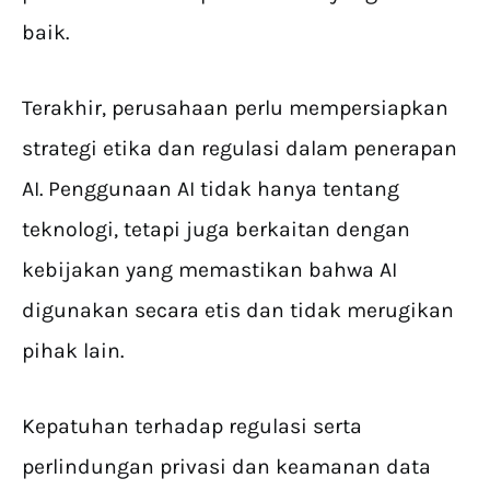
baik.
Terakhir, perusahaan perlu mempersiapkan
strategi etika dan regulasi dalam penerapan
AI. Penggunaan AI tidak hanya tentang
teknologi, tetapi juga berkaitan dengan
kebijakan yang memastikan bahwa AI
digunakan secara etis dan tidak merugikan
pihak lain.
Kepatuhan terhadap regulasi serta
perlindungan privasi dan keamanan data