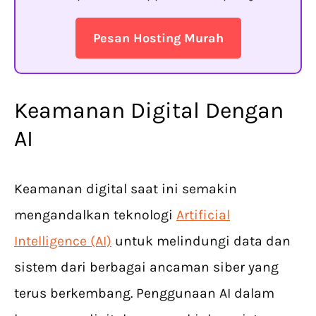
Pesan Hosting Murah
Keamanan Digital Dengan
AI
Keamanan digital saat ini semakin
mengandalkan teknologi
Artificial
Intelligence (AI)
untuk melindungi data dan
sistem dari berbagai ancaman siber yang
terus berkembang. Penggunaan AI dalam