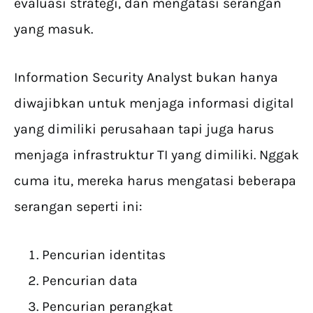
evaluasi strategi, dan mengatasi serangan
yang masuk.
Information Security Analyst bukan hanya
diwajibkan untuk menjaga informasi digital
yang dimiliki perusahaan tapi juga harus
menjaga infrastruktur TI yang dimiliki. Nggak
cuma itu, mereka harus mengatasi beberapa
serangan seperti ini:
Pencurian identitas
Pencurian data
Pencurian perangkat