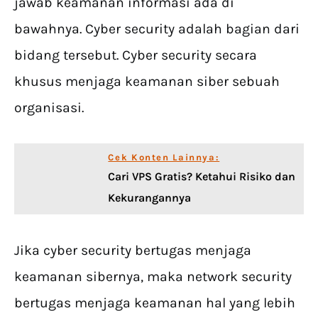
jawab keamanan informasi ada di
bawahnya. Cyber security adalah bagian dari
bidang tersebut. Cyber security secara
khusus menjaga keamanan siber sebuah
organisasi.
Cek Konten Lainnya:
Cari VPS Gratis? Ketahui Risiko dan
Kekurangannya
Jika cyber security bertugas menjaga
keamanan sibernya, maka network security
bertugas menjaga keamanan hal yang lebih