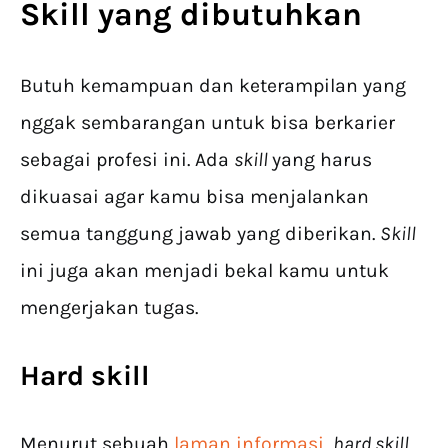
Skill yang dibutuhkan
Butuh kemampuan dan keterampilan yang
nggak sembarangan untuk bisa berkarier
sebagai profesi ini. Ada
skill
yang harus
dikuasai agar kamu bisa menjalankan
semua tanggung jawab yang diberikan.
Skill
ini juga akan menjadi bekal kamu untuk
mengerjakan tugas.
Hard skill
Menurut sebuah
laman informasi
,
hard skill