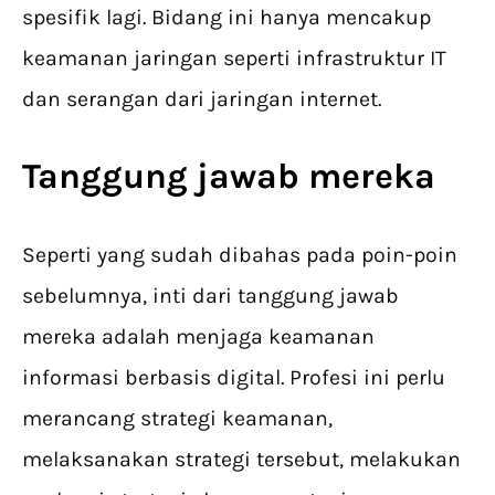
spesifik lagi. Bidang ini hanya mencakup
keamanan jaringan seperti infrastruktur IT
dan serangan dari jaringan internet.
Tanggung jawab mereka
Seperti yang sudah dibahas pada poin-poin
sebelumnya, inti dari tanggung jawab
mereka adalah menjaga keamanan
informasi berbasis digital. Profesi ini perlu
merancang strategi keamanan,
melaksanakan strategi tersebut, melakukan