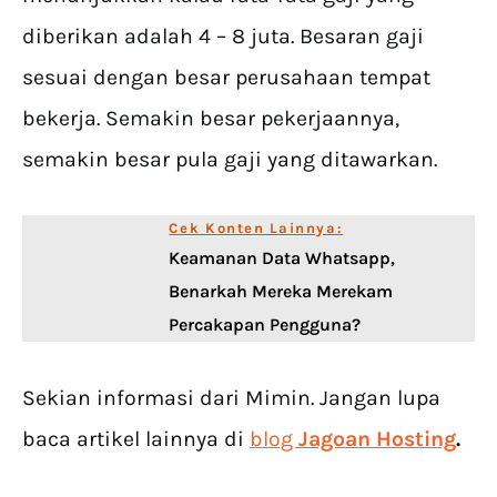
diberikan adalah 4 – 8 juta. Besaran gaji
sesuai dengan besar perusahaan tempat
bekerja. Semakin besar pekerjaannya,
semakin besar pula gaji yang ditawarkan.
Cek Konten Lainnya:
Keamanan Data Whatsapp,
Benarkah Mereka Merekam
Percakapan Pengguna?
Sekian informasi dari Mimin. Jangan lupa
baca artikel lainnya di
blog
Jagoan Hosting
.