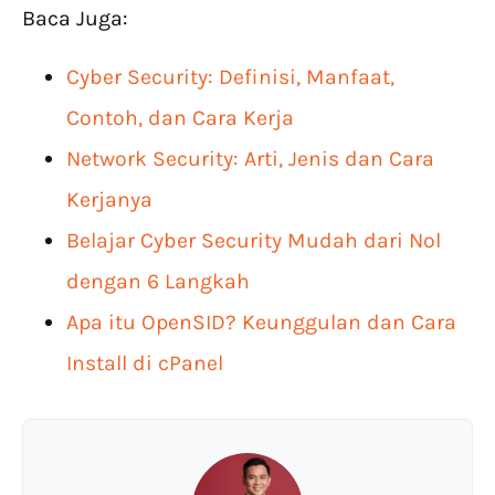
Baca Juga:
Cyber Security: Definisi, Manfaat,
Contoh, dan Cara Kerja
Network Security: Arti, Jenis dan Cara
Kerjanya
Belajar Cyber Security Mudah dari Nol
dengan 6 Langkah
Apa itu OpenSID? Keunggulan dan Cara
Install di cPanel