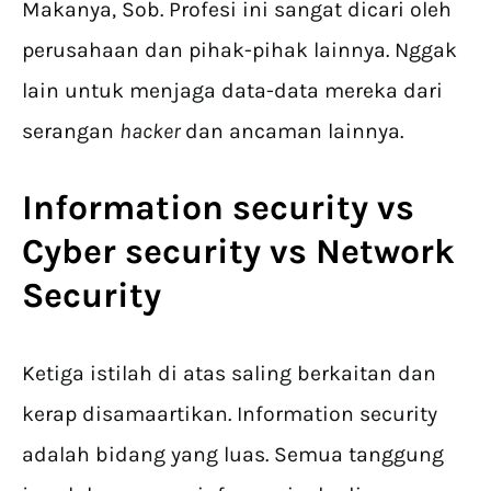
Makanya, Sob. Profesi ini sangat dicari oleh
perusahaan dan pihak-pihak lainnya. Nggak
lain untuk menjaga data-data mereka dari
serangan
hacker
dan ancaman lainnya.
Information security vs
Cyber security vs Network
Security
Ketiga istilah di atas saling berkaitan dan
kerap disamaartikan. Information security
adalah bidang yang luas. Semua tanggung