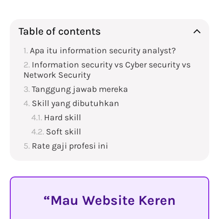
Table of contents
Apa itu information security analyst?
Information security vs Cyber security vs
Network Security
Tanggung jawab mereka
Skill yang dibutuhkan
Hard skill
Soft skill
Rate gaji profesi ini
Mau Website Keren