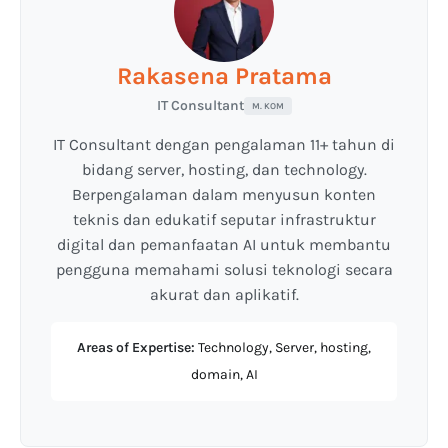
Rakasena Pratama
IT Consultant
M. KOM
IT Consultant dengan pengalaman 11+ tahun di
bidang server, hosting, dan technology.
Berpengalaman dalam menyusun konten
teknis dan edukatif seputar infrastruktur
digital dan pemanfaatan AI untuk membantu
pengguna memahami solusi teknologi secara
akurat dan aplikatif.
Areas of Expertise:
Technology, Server, hosting,
domain, AI