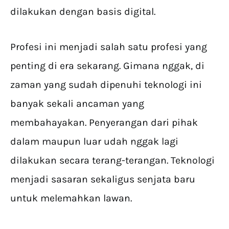
dilakukan dengan basis digital.
Profesi ini menjadi salah satu profesi yang
penting di era sekarang. Gimana nggak, di
zaman yang sudah dipenuhi teknologi ini
banyak sekali ancaman yang
membahayakan. Penyerangan dari pihak
dalam maupun luar udah nggak lagi
dilakukan secara terang-terangan. Teknologi
menjadi sasaran sekaligus senjata baru
untuk melemahkan lawan.