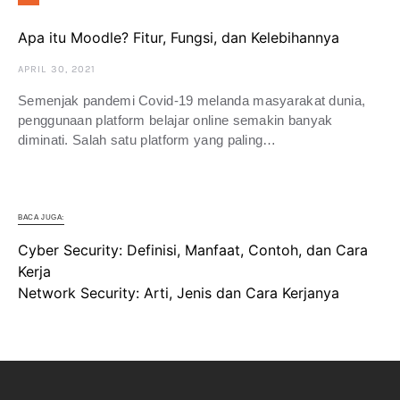
Apa itu Moodle? Fitur, Fungsi, dan Kelebihannya
APRIL 30, 2021
Semenjak pandemi Covid-19 melanda masyarakat dunia,
penggunaan platform belajar online semakin banyak
diminati. Salah satu platform yang paling…
BACA JUGA:
Cyber Security: Definisi, Manfaat, Contoh, dan Cara
Kerja
Network Security: Arti, Jenis dan Cara Kerjanya