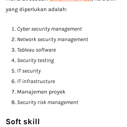
yang diperlukan adalah:
Cyber security management
Network security management
Tableau software
Security testing
IT security
IT infrastructure
Manajemen proyek
Security risk management
Soft skill