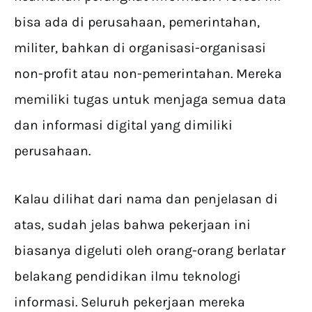
bisa ada di perusahaan, pemerintahan,
militer, bahkan di organisasi-organisasi
non-profit atau non-pemerintahan. Mereka
memiliki tugas untuk menjaga semua data
dan informasi digital yang dimiliki
perusahaan.
Kalau dilihat dari nama dan penjelasan di
atas, sudah jelas bahwa pekerjaan ini
biasanya digeluti oleh orang-orang berlatar
belakang pendidikan ilmu teknologi
informasi. Seluruh pekerjaan mereka