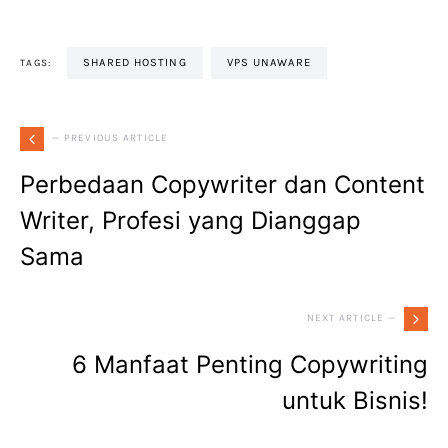
SHARED HOSTING
VPS UNAWARE
TAGS:
— PREVIOUS ARTICLE
Perbedaan Copywriter dan Content
Writer, Profesi yang Dianggap
Sama
NEXT ARTICLE —
6 Manfaat Penting Copywriting
untuk Bisnis!