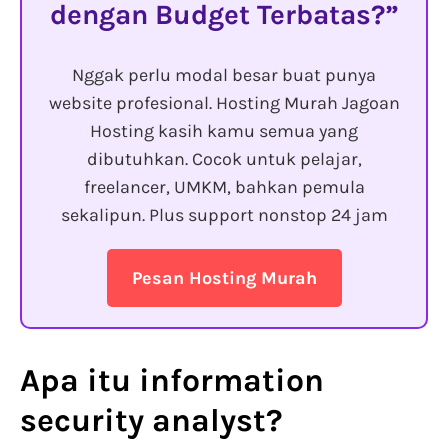
dengan Budget Terbatas?
Nggak perlu modal besar buat punya
website profesional. Hosting Murah Jagoan
Hosting kasih kamu semua yang
dibutuhkan. Cocok untuk pelajar,
freelancer, UMKM, bahkan pemula
sekalipun. Plus support nonstop 24 jam
Pesan Hosting Murah
Apa itu information
security analyst?