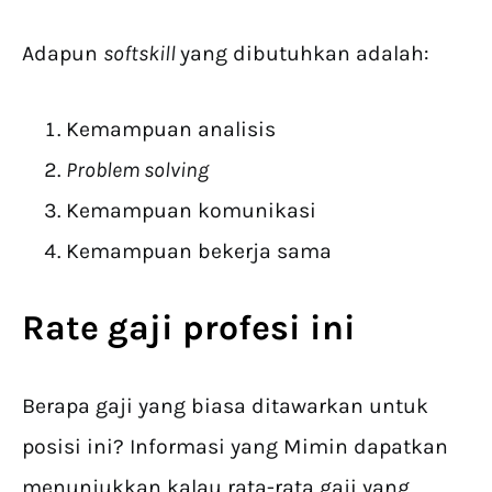
Adapun
softskill
yang dibutuhkan adalah:
Kemampuan analisis
Problem solving
Kemampuan komunikasi
Kemampuan bekerja sama
Rate gaji profesi ini
Berapa gaji yang biasa ditawarkan untuk
posisi ini? Informasi yang Mimin dapatkan
menunjukkan kalau rata-rata gaji yang