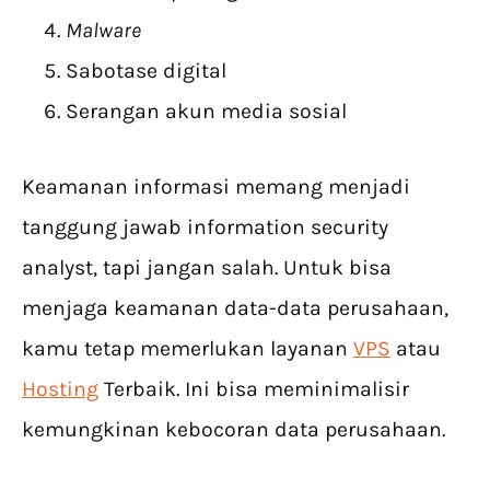
Malware
Sabotase digital
Serangan akun media sosial
Keamanan informasi memang menjadi
tanggung jawab information security
analyst, tapi jangan salah. Untuk bisa
menjaga keamanan data-data perusahaan,
kamu tetap memerlukan layanan
VPS
atau
Hosting
Terbaik. Ini bisa meminimalisir
kemungkinan kebocoran data perusahaan.