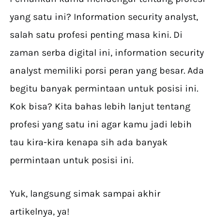
yang satu ini? Information security analyst,
salah satu profesi penting masa kini. Di
zaman serba digital ini, information security
analyst memiliki porsi peran yang besar. Ada
begitu banyak permintaan untuk posisi ini.
Kok bisa? Kita bahas lebih lanjut tentang
profesi yang satu ini agar kamu jadi lebih
tau kira-kira kenapa sih ada banyak
permintaan untuk posisi ini.
Yuk, langsung simak sampai akhir
artikelnya, ya!