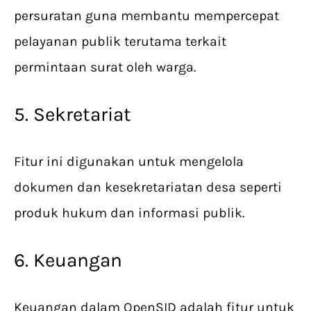
persuratan guna membantu mempercepat
pelayanan publik terutama terkait
permintaan surat oleh warga.
5. Sekretariat
Fitur ini digunakan untuk mengelola
dokumen dan kesekretariatan desa seperti
produk hukum dan informasi publik.
6. Keuangan
Keuangan dalam OpenSID adalah fitur untuk