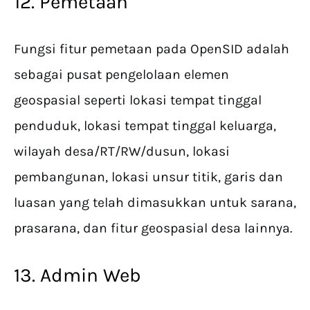
12. Pemetaan
Fungsi fitur pemetaan pada OpenSID adalah
sebagai pusat pengelolaan elemen
geospasial seperti lokasi tempat tinggal
penduduk, lokasi tempat tinggal keluarga,
wilayah desa/RT/RW/dusun, lokasi
pembangunan, lokasi unsur titik, garis dan
luasan yang telah dimasukkan untuk sarana,
prasarana, dan fitur geospasial desa lainnya.
13. Admin Web