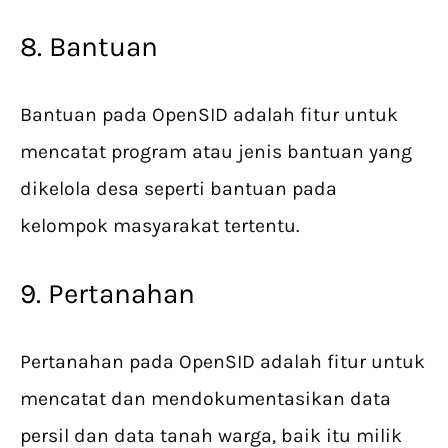
8. Bantuan
Bantuan pada OpenSID adalah fitur untuk
mencatat program atau jenis bantuan yang
dikelola desa seperti bantuan pada
kelompok masyarakat tertentu.
9. Pertanahan
Pertanahan pada OpenSID adalah fitur untuk
mencatat dan mendokumentasikan data
persil dan data tanah warga, baik itu milik