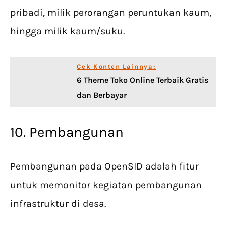
pribadi, milik perorangan peruntukan kaum,
hingga milik kaum/suku.
Cek Konten Lainnya:
6 Theme Toko Online Terbaik Gratis
dan Berbayar
10. Pembangunan
Pembangunan pada OpenSID adalah fitur
untuk memonitor kegiatan pembangunan
infrastruktur di desa.