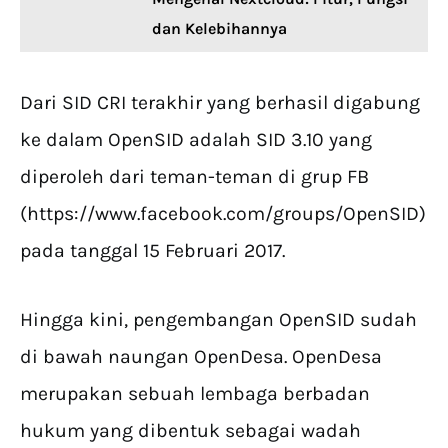
dan Kelebihannya
Dari SID CRI terakhir yang berhasil digabung
ke dalam OpenSID adalah SID 3.10 yang
diperoleh dari teman-teman di grup FB
(https://www.facebook.com/groups/OpenSID)
pada tanggal 15 Februari 2017.
Hingga kini, pengembangan OpenSID sudah
di bawah naungan OpenDesa. OpenDesa
merupakan sebuah lembaga berbadan
hukum yang dibentuk sebagai wadah