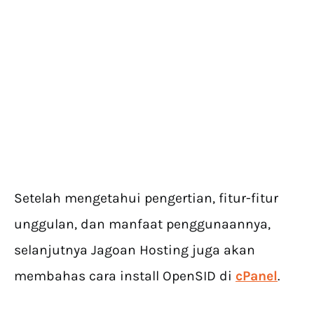
Setelah mengetahui pengertian, fitur-fitur
unggulan, dan manfaat penggunaannya,
selanjutnya Jagoan Hosting juga akan
membahas cara install OpenSID di
cPanel
.