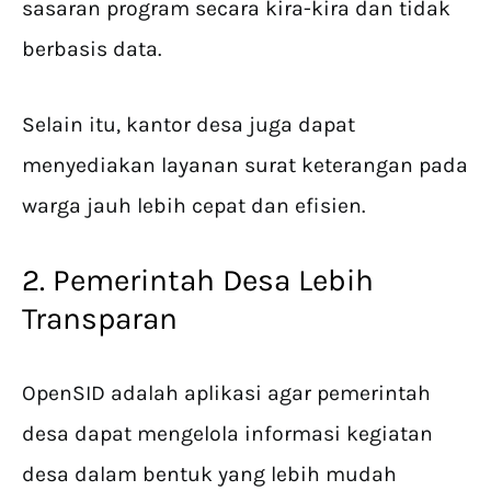
sasaran program secara kira-kira dan tidak
berbasis data.
Selain itu, kantor desa juga dapat
menyediakan layanan surat keterangan pada
warga jauh lebih cepat dan efisien.
2. Pemerintah Desa Lebih
Transparan
OpenSID adalah aplikasi agar pemerintah
desa dapat mengelola informasi kegiatan
desa dalam bentuk yang lebih mudah