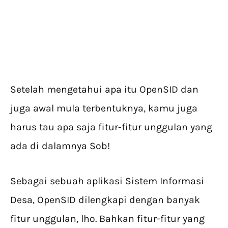
Setelah mengetahui apa itu OpenSID dan
juga awal mula terbentuknya, kamu juga
harus tau apa saja fitur-fitur unggulan yang
ada di dalamnya Sob!
Sebagai sebuah aplikasi Sistem Informasi
Desa, OpenSID dilengkapi dengan banyak
fitur unggulan, lho. Bahkan fitur-fitur yang