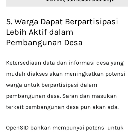
5. Warga Dapat Berpartisipasi
Lebih Aktif dalam
Pembangunan Desa
Ketersediaan data dan informasi desa yang
mudah diakses akan meningkatkan potensi
warga untuk berpartisipasi dalam
pembangunan desa. Saran dan masukan
terkait pembangunan desa pun akan ada.
OpenSID bahkan mempunyai potensi untuk