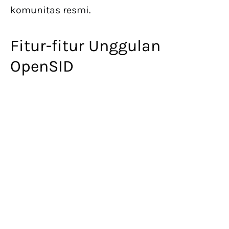
komunitas resmi.
Fitur-fitur Unggulan
OpenSID