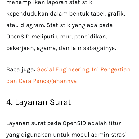
menampilkan laporan statistik
kependudukan dalam bentuk tabel, grafik,
atau diagram. Statistik yang ada pada
OpenSID meliputi umur, pendidikan,
pekerjaan, agama, dan lain sebagainya.
Baca juga:
Social Engineering, Ini Pengertian
dan Cara Pencegahannya
4. Layanan Surat
Layanan surat pada OpenSID adalah fitur
yang digunakan untuk modul administrasi