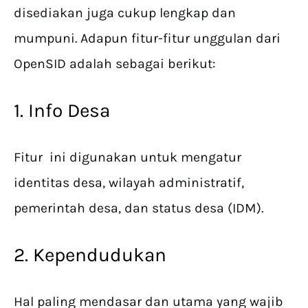
disediakan juga cukup lengkap dan
mumpuni. Adapun fitur-fitur unggulan dari
OpenSID adalah sebagai berikut:
1. Info Desa
Fitur ini digunakan untuk mengatur
identitas desa, wilayah administratif,
pemerintah desa, dan status desa (IDM).
2. Kependudukan
Hal paling mendasar dan utama yang wajib