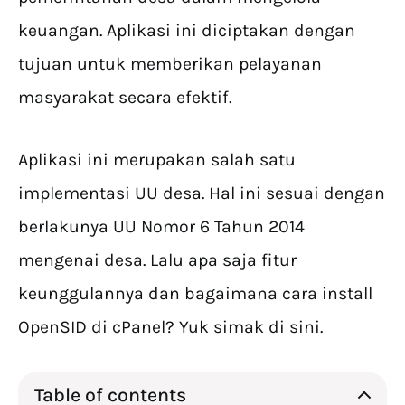
keuangan. Aplikasi ini diciptakan dengan
tujuan untuk memberikan pelayanan
masyarakat secara efektif.
Aplikasi ini merupakan salah satu
implementasi UU desa. Hal ini sesuai dengan
berlakunya UU Nomor 6 Tahun 2014
mengenai desa. Lalu apa saja fitur
keunggulannya dan bagaimana cara install
OpenSID di cPanel? Yuk simak di sini.
Table of contents