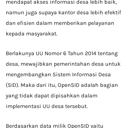
mendapat akses informasi desa lebih baik,
namun juga supaya kantor desa lebih efektif
dan efisien dalam memberikan pelayanan
kepada masyarakat.
Berlakunya UU Nomor 6 Tahun 2014 tentang
desa, mewajibkan pemerintahan desa untuk
mengembangkan Sistem Informasi Desa
(SID). Maka dari itu, OpenSID adalah bagian
yang tidak dapat dipisahkan dalam
implementasi UU desa tersebut.
Berdasarkan data milik OpenSID yaitu