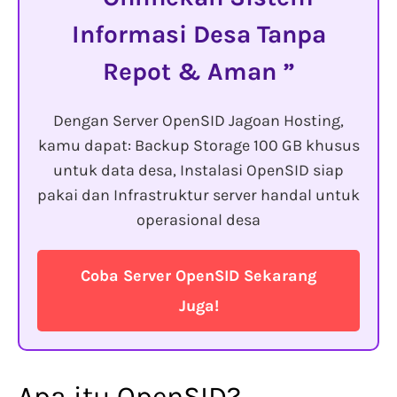
Informasi Desa Tanpa
Repot & Aman
Dengan Server OpenSID Jagoan Hosting,
kamu dapat: Backup Storage 100 GB khusus
untuk data desa, Instalasi OpenSID siap
pakai dan Infrastruktur server handal untuk
operasional desa
Coba Server OpenSID Sekarang
Juga!
Apa itu OpenSID?