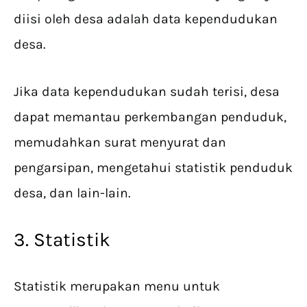
diisi oleh desa adalah data kependudukan
desa.
Jika data kependudukan sudah terisi, desa
dapat memantau perkembangan penduduk,
memudahkan surat menyurat dan
pengarsipan, mengetahui statistik penduduk
desa, dan lain-lain.
3. Statistik
Statistik merupakan menu untuk