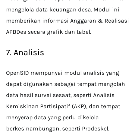
mengelola data keuangan desa. Modul ini
memberikan informasi Anggaran & Realisasi
APBDes secara grafik dan tabel.
7. Analisis
OpenSID mempunyai modul analisis yang
dapat digunakan sebagai tempat mengolah
data hasil survei sesaat, seperti Analisis
Kemiskinan Partisipatif (AKP), dan tempat
menyerap data yang perlu dikelola
berkesinambungan, seperti Prodeskel.