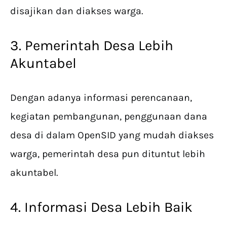
disajikan dan diakses warga.
3. Pemerintah Desa Lebih
Akuntabel
Dengan adanya informasi perencanaan,
kegiatan pembangunan, penggunaan dana
desa di dalam OpenSID yang mudah diakses
warga, pemerintah desa pun dituntut lebih
akuntabel.
4. Informasi Desa Lebih Baik