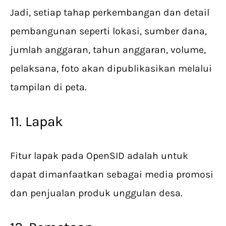
Jadi, setiap tahap perkembangan dan detail
pembangunan seperti lokasi, sumber dana,
jumlah anggaran, tahun anggaran, volume,
pelaksana, foto akan dipublikasikan melalui
tampilan di peta.
11. Lapak
Fitur lapak pada OpenSID adalah untuk
dapat dimanfaatkan sebagai media promosi
dan penjualan produk unggulan desa.