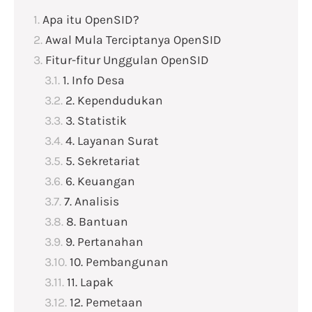
Apa itu OpenSID?
Awal Mula Terciptanya OpenSID
Fitur-fitur Unggulan OpenSID
1. Info Desa
2. Kependudukan
3. Statistik
4. Layanan Surat
5. Sekretariat
6. Keuangan
7. Analisis
8. Bantuan
9. Pertanahan
10. Pembangunan
11. Lapak
12. Pemetaan