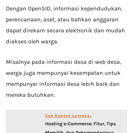
Dengan OpenSID, informasi kependudukan,
perencanaan, aset, atau bahkan anggaran
dapat direkam secara elektronik dan mudah
diakses oleh warga.
Misalnya pada informasi desa di web desa,
warga juga mempunyai kesempatan untuk
mempunyai informasi desa lebih baik dan
mereka butuhkan.
Cek Konten Lainnya:
Hosting e-Commerce: Fitur, Tips
Memilih, dan Rekomendasinya