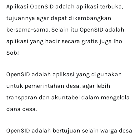
Aplikasi OpenSID adalah aplikasi terbuka,
tujuannya agar dapat dikembangkan
bersama-sama. Selain itu OpenSID adalah
aplikasi yang hadir secara gratis juga lho
Sob!
OpenSID adalah aplikasi yang digunakan
untuk pemerintahan desa, agar lebih
transparan dan akuntabel dalam mengelola
dana desa.
OpenSID adalah bertujuan selain warga desa