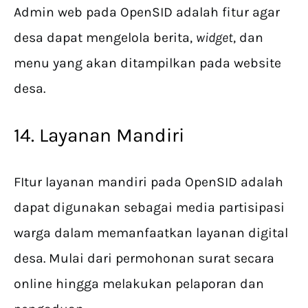
Admin web pada OpenSID adalah fitur agar
desa dapat mengelola berita,
widget
, dan
menu yang akan ditampilkan pada website
desa.
14. Layanan Mandiri
FItur layanan mandiri pada OpenSID adalah
dapat digunakan sebagai media partisipasi
warga dalam memanfaatkan layanan digital
desa. Mulai dari permohonan surat secara
online hingga melakukan pelaporan dan