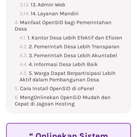
13. Admin Web
14. Layanan Mandiri
Manfaat OpenSID bagi Pemerintahan
Desa
1. Kantor Desa Lebih Efektif dan Efisien
2. Pemerintah Desa Lebih Transparan
3. Pemerintah Desa Lebih Akuntabel
4. Informasi Desa Lebih Baik
5. Warga Dapat Berpartisipasi Lebih
Aktif dalam Pembangunan Desa
Cara Install OpenSID di cPanel
MengOnlinekan OpenSiD Mudah dan
Cepat di Jagoan Hosting
Onlinekan Sistem