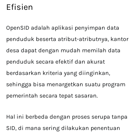
Efisien
OpenSID adalah aplikasi penyimpan data
penduduk beserta atribut-atributnya, kantor
desa dapat dengan mudah memilah data
penduduk secara efektif dan akurat
berdasarkan kriteria yang diinginkan,
sehingga bisa menargetkan suatu program
pemerintah secara tepat sasaran.
Hal ini berbeda dengan proses serupa tanpa
SID, di mana sering dilakukan penentuan