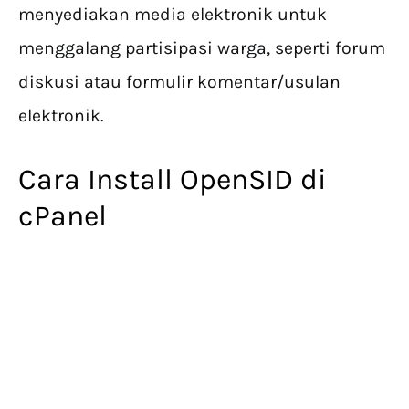
menyediakan media elektronik untuk
menggalang partisipasi warga, seperti forum
diskusi atau formulir komentar/usulan
elektronik.
Cara Install OpenSID di
cPanel