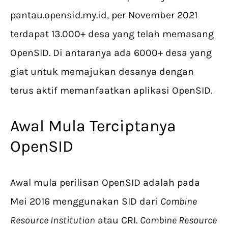
pantau.opensid.my.id, per November 2021
terdapat 13.000+ desa yang telah memasang
OpenSID. Di antaranya ada 6000+ desa yang
giat untuk memajukan desanya dengan
terus aktif memanfaatkan aplikasi OpenSID.
Awal Mula Terciptanya
OpenSID
Awal mula perilisan OpenSID adalah pada
Mei 2016 menggunakan SID dari
Combine
Resource Institution
atau CRI.
Combine Resource