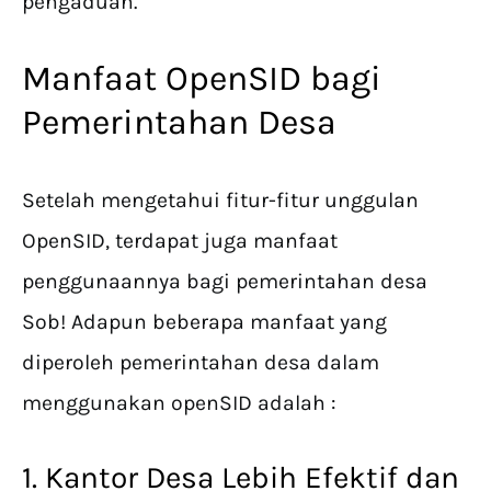
pengaduan.
Manfaat OpenSID bagi
Pemerintahan Desa
Setelah mengetahui fitur-fitur unggulan
OpenSID, terdapat juga manfaat
penggunaannya bagi pemerintahan desa
Sob! Adapun beberapa manfaat yang
diperoleh pemerintahan desa dalam
menggunakan openSID adalah :
1. Kantor Desa Lebih Efektif dan