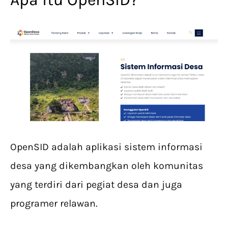
OpenSID adalah aplikasi sistem informasi
desa yang dikembangkan oleh komunitas
yang terdiri dari pegiat desa dan juga
programer relawan.