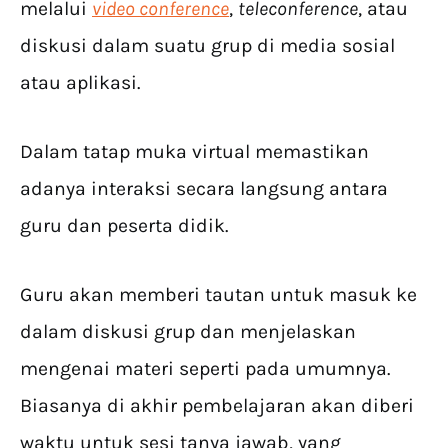
melalui
video conference
,
teleconference
, atau
diskusi dalam suatu grup di media sosial
atau aplikasi.
Dalam tatap muka virtual memastikan
adanya interaksi secara langsung antara
guru dan peserta didik.
Guru akan memberi tautan untuk masuk ke
dalam diskusi grup dan menjelaskan
mengenai materi seperti pada umumnya.
Biasanya di akhir pembelajaran akan diberi
waktu untuk sesi tanya jawab, yang