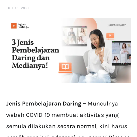
JULI 15, 2021
Jenis Pembelajaran Daring –
Munculnya
wabah COVID-19 membuat aktivitas yang
semula dilakukan secara normal, kini harus