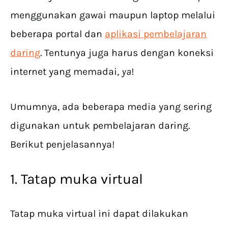
menggunakan gawai maupun laptop melalui
beberapa portal dan
aplikasi pembelajaran
daring
. Tentunya juga harus dengan koneksi
internet yang memadai,
ya
!
Umumnya, ada beberapa media yang sering
digunakan untuk pembelajaran daring.
Berikut penjelasannya!
1. Tatap muka virtual
Tatap muka virtual ini dapat dilakukan