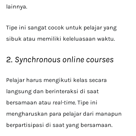
lainnya.
Tipe ini sangat cocok untuk pelajar yang
sibuk atau memiliki keleluasaan waktu.
2.
Synchronous online courses
Pelajar harus mengikuti kelas secara
langsung dan berinteraksi di saat
bersamaan atau
real-time
. Tipe ini
mengharuskan para pelajar dari manapun
berpartisipasi di saat yang bersamaan.