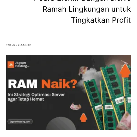
Ramah Lingkungan untuk
Tingkatkan Profit
YOU MAY ALSO LIKE