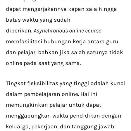
dapat mengerjakannya kapan saja hingga
batas waktu yang sudah
diberikan.
Asynchronous online course
memfasilitasi hubungan kerja antara guru
dan pelajar, bahkan jika salah satunya tidak
online pada saat yang sama.
Tingkat fleksibilitas yang tinggi adalah kunci
dalam pembelajaran online. Hal ini
memungkinkan pelajar untuk dapat
menggabungkan waktu pendidikan dengan
keluarga, pekerjaan, dan tanggung jawab