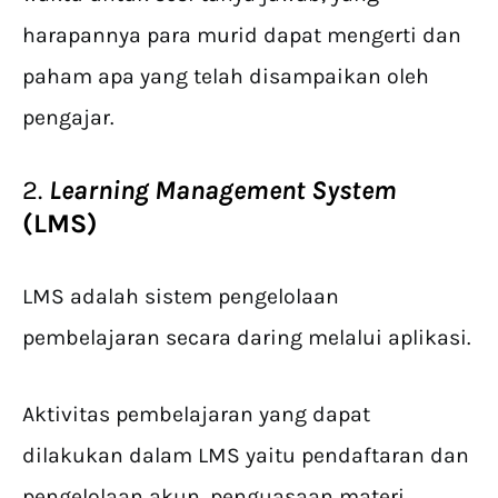
harapannya para murid dapat mengerti dan
paham apa yang telah disampaikan oleh
pengajar.
2.
Learning Management System
(LMS)
LMS adalah sistem pengelolaan
pembelajaran secara daring melalui aplikasi.
Aktivitas pembelajaran yang dapat
dilakukan dalam LMS yaitu pendaftaran dan
pengelolaan akun, penguasaan materi,