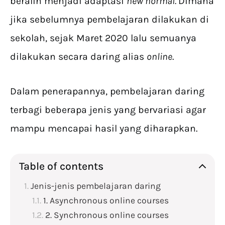
beralih menjadi adaptasi
new normal.
Dimana
jika sebelumnya pembelajaran dilakukan di
sekolah, sejak Maret 2020 lalu semuanya
dilakukan secara daring alias
online
.
Dalam penerapannya, pembelajaran daring
terbagi beberapa jenis yang bervariasi agar
mampu mencapai hasil yang diharapkan.
Table of contents
Jenis-jenis pembelajaran daring
1. Asynchronous online courses
2. Synchronous online courses