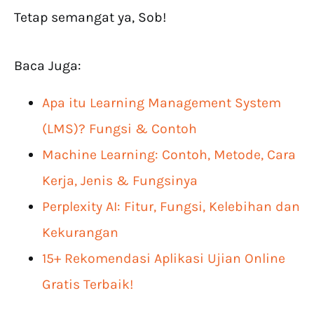
Tetap semangat ya, Sob!
Baca Juga:
Apa itu Learning Management System
(LMS)? Fungsi & Contoh
Machine Learning: Contoh, Metode, Cara
Kerja, Jenis & Fungsinya
Perplexity AI: Fitur, Fungsi, Kelebihan dan
Kekurangan
15+ Rekomendasi Aplikasi Ujian Online
Gratis Terbaik!