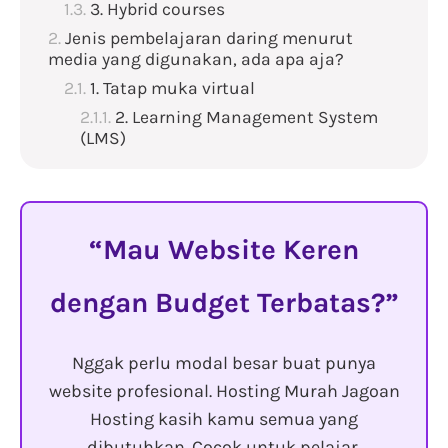
3. Hybrid courses
Jenis pembelajaran daring menurut
media yang digunakan, ada apa aja?
1. Tatap muka virtual
2. Learning Management System
(LMS)
Mau Website Keren
dengan Budget Terbatas?
Nggak perlu modal besar buat punya
website profesional. Hosting Murah Jagoan
Hosting kasih kamu semua yang
dibutuhkan. Cocok untuk pelajar,