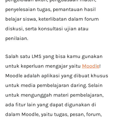
penyelesaian tugas, pemantauan hasil
belajar siswa, keterlibatan dalam forum
diskusi, serta konsultasi ujian atau
penilaian.
Salah satu LMS yang bisa kamu gunakan
untuk keperluan mengajar yaitu
Moodle
!
Moodle adalah aplikasi yang dibuat khusus
untuk media pembelajaran daring. Selain
untuk mengunggah materi pembelajaran,
ada fitur lain yang dapat digunakan di
dalam Moodle, yaitu tugas, pesan, forum,