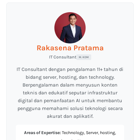
Rakasena Pratama
IT Consultant
M. KOM
IT Consultant dengan pengalaman 11+ tahun di
bidang server, hosting, dan technology.
Berpengalaman dalam menyusun konten
teknis dan edukatif seputar infrastruktur
digital dan pemanfaatan AI untuk membantu
pengguna memahami solusi teknologi secara
akurat dan aplikatif.
Areas of Expertise:
Technology, Server, hosting,