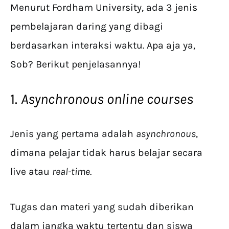
Menurut Fordham University, ada 3 jenis
pembelajaran daring yang dibagi
berdasarkan interaksi waktu. Apa aja ya,
Sob? Berikut penjelasannya!
1.
Asynchronous online courses
Jenis yang pertama adalah
asynchronous
,
dimana pelajar tidak harus belajar secara
live atau
real-time
.
Tugas dan materi yang sudah diberikan
dalam jangka waktu tertentu dan siswa