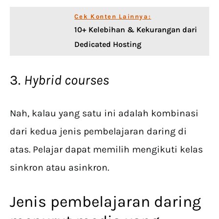
Cek Konten Lainnya:
10+ Kelebihan & Kekurangan dari
Dedicated Hosting
3.
Hybrid courses
Nah, kalau yang satu ini adalah kombinasi
dari kedua jenis pembelajaran daring di
atas. Pelajar dapat memilih mengikuti kelas
sinkron atau asinkron.
Jenis pembelajaran daring