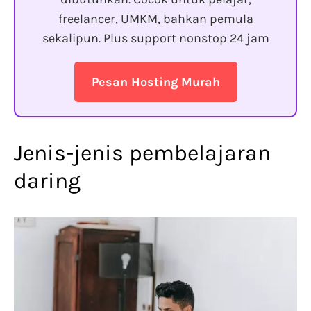
freelancer, UMKM, bahkan pemula
sekalipun. Plus support nonstop 24 jam
Pesan Hosting Murah
Jenis-jenis pembelajaran
daring