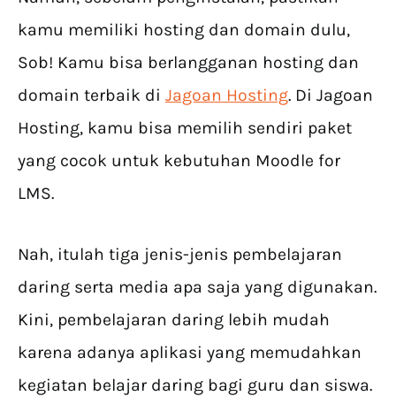
kamu memiliki hosting dan domain dulu,
Sob! Kamu bisa berlangganan hosting dan
domain terbaik di
Jagoan Hosting
. Di Jagoan
Hosting, kamu bisa memilih sendiri paket
yang cocok untuk kebutuhan Moodle for
LMS.
Nah, itulah tiga jenis-jenis pembelajaran
daring serta media apa saja yang digunakan.
Kini, pembelajaran daring lebih mudah
karena adanya aplikasi yang memudahkan
kegiatan belajar daring bagi guru dan siswa.