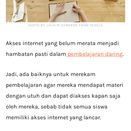
PHOTO BY JULIA M CAMERON FROM PEXELS
Akses internet yang belum merata menjadi
hambatan pasti dalam
pembelajaran daring
.
Jadi, ada baiknya untuk merekam
pembelajaran agar mereka mendapat materi
dengan utuh dan dapat diakses kapan saja
oleh mereka, sebab tidak semua siswa
memiliki akses internet yang lancar.