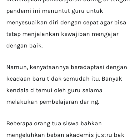
pandemi ini menuntut guru untuk
menyesuaikan diri dengan cepat agar bisa
tetap menjalankan kewajiban mengajar
dengan baik.
Namun, kenyataannya beradaptasi dengan
keadaan baru tidak semudah itu. Banyak
kendala ditemui oleh guru selama
melakukan pembelajaran daring.
Beberapa orang tua siswa bahkan
mengeluhkan beban akademis justru bak