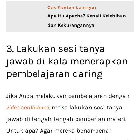
Cek Konten Lainnya:
Apa itu Apache? Kenali Kelebihan
dan Kekurangannya
3. Lakukan sesi tanya
jawab di kala menerapkan
pembelajaran daring
Jika Anda melakukan pembelajaran dengan
video conference
, maka lakukan sesi tanya
jawab di tengah-tengah pemberian materi.
Untuk apa? Agar mereka benar-benar