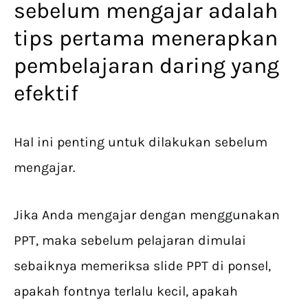
sebelum mengajar adalah
tips pertama menerapkan
pembelajaran daring yang
efektif
Hal ini penting untuk dilakukan sebelum
mengajar.
Jika Anda mengajar dengan menggunakan
PPT, maka sebelum pelajaran dimulai
sebaiknya memeriksa slide PPT di ponsel,
apakah fontnya terlalu kecil, apakah