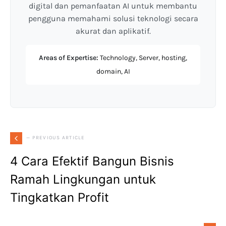
digital dan pemanfaatan AI untuk membantu
pengguna memahami solusi teknologi secara
akurat dan aplikatif.
Areas of Expertise:
Technology, Server, hosting,
domain, AI
— PREVIOUS ARTICLE
4 Cara Efektif Bangun Bisnis
Ramah Lingkungan untuk
Tingkatkan Profit