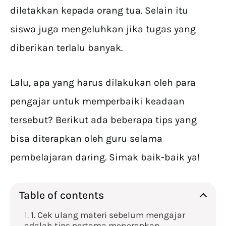
diletakkan kepada orang tua. Selain itu
siswa juga mengeluhkan jika tugas yang
diberikan terlalu banyak.
Lalu, apa yang harus dilakukan oleh para
pengajar untuk memperbaiki keadaan
tersebut? Berikut ada beberapa tips yang
bisa diterapkan oleh guru selama
pembelajaran daring. Simak baik-baik ya!
Table of contents
1. Cek ulang materi sebelum mengajar
adalah tips pertama menerapkan