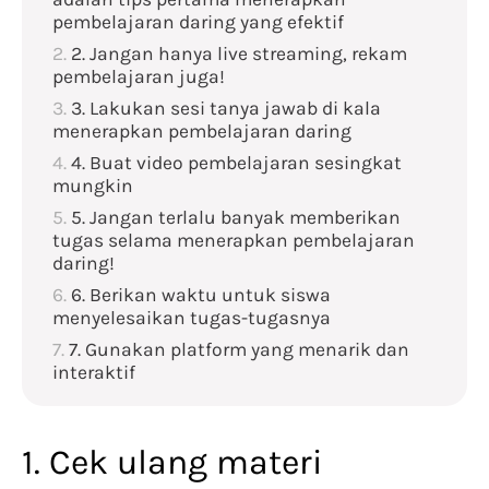
pembelajaran daring yang efektif
2. Jangan hanya live streaming, rekam
pembelajaran juga!
3. Lakukan sesi tanya jawab di kala
menerapkan pembelajaran daring
4. Buat video pembelajaran sesingkat
mungkin
5. Jangan terlalu banyak memberikan
tugas selama menerapkan pembelajaran
daring!
6. Berikan waktu untuk siswa
menyelesaikan tugas-tugasnya
7. Gunakan platform yang menarik dan
interaktif
1. Cek ulang materi