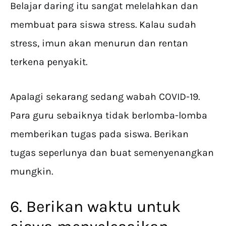
Belajar daring itu sangat melelahkan dan
membuat para siswa stress. Kalau sudah
stress, imun akan menurun dan rentan
terkena penyakit.
Apalagi sekarang sedang wabah COVID-19.
Para guru sebaiknya tidak berlomba-lomba
memberikan tugas pada siswa. Berikan
tugas seperlunya dan buat semenyenangkan
mungkin.
6. Berikan waktu untuk