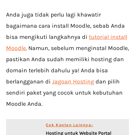
Anda juga tidak perlu lagi khawatir
bagaimana cara install Moodle, sebab Anda
bisa mengikuti langkahnya di
tutorial install
Moodle.
Namun, sebelum menginstal Moodle,
pastikan Anda sudah memiliki hosting dan
domain terlebih dahulu ya! Anda bisa
berlangganan di
Jagoan Hosting
dan pilih
sendiri paket yang cocok untuk kebutuhan
Moodle Anda.
Cek Konten Lainnya:
Hosting untuk Website Portal