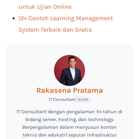
untuk Ujian Online
12+ Contoh Learning Management
System Terbaik dan Gratis
Rakasena Pratama
IT Consultant
M. KOM
IT Consultant dengan pengalaman 11+ tahun di
bidang server, hosting, dan technology.
Berpengalaman dalam menyusun konten
teknis dan edukatif seputar infrastruktur