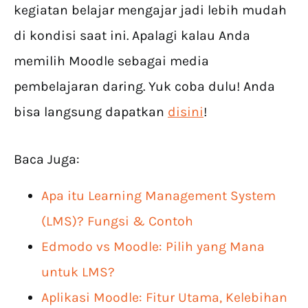
kegiatan belajar mengajar jadi lebih mudah
di kondisi saat ini. Apalagi kalau Anda
memilih Moodle sebagai media
pembelajaran daring. Yuk coba dulu! Anda
bisa langsung dapatkan
disini
!
Baca Juga:
Apa itu Learning Management System
(LMS)? Fungsi & Contoh
Edmodo vs Moodle: Pilih yang Mana
untuk LMS?
Aplikasi Moodle: Fitur Utama, Kelebihan