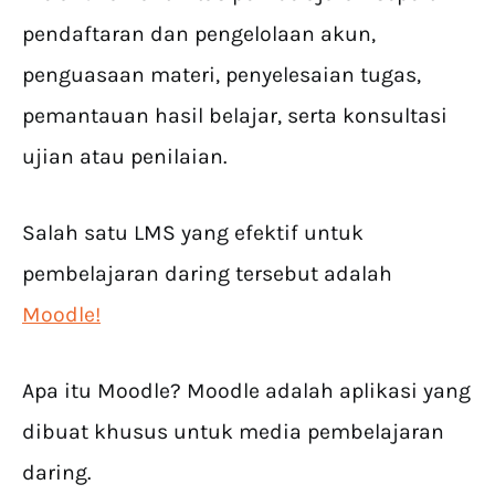
pendaftaran dan pengelolaan akun,
penguasaan materi, penyelesaian tugas,
pemantauan hasil belajar, serta konsultasi
ujian atau penilaian.
Salah satu LMS yang efektif untuk
pembelajaran daring tersebut adalah
Moodle!
Apa itu Moodle? Moodle adalah aplikasi yang
dibuat khusus untuk media pembelajaran
daring.