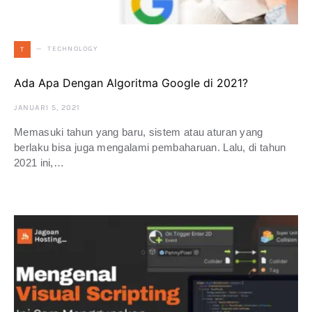
TECHNOLOGY
T
Ada Apa Dengan Algoritma Google di 2021?
JANUARI 5, 2021
Memasuki tahun yang baru, sistem atau aturan yang
berlaku bisa juga mengalami pembaharuan. Lalu, di tahun
2021 ini,…