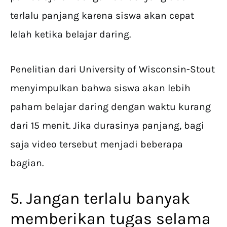
terlalu panjang karena siswa akan cepat
lelah ketika belajar daring.
Penelitian dari University of Wisconsin-Stout
menyimpulkan bahwa siswa akan lebih
paham belajar daring dengan waktu kurang
dari 15 menit. Jika durasinya panjang, bagi
saja video tersebut menjadi beberapa
bagian.
5. Jangan terlalu banyak
memberikan tugas selama