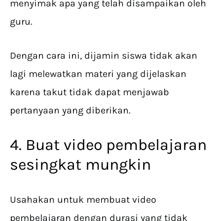
menyimak apa yang telah disampaikan oleh
guru.
Dengan cara ini, dijamin siswa tidak akan
lagi melewatkan materi yang dijelaskan
karena takut tidak dapat menjawab
pertanyaan yang diberikan.
4. Buat video pembelajaran
sesingkat mungkin
Usahakan untuk membuat video
pembelajaran dengan durasi yang tidak