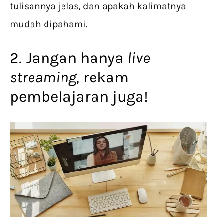
tulisannya jelas, dan apakah kalimatnya
mudah dipahami.
2. Jangan hanya
live
streaming
, rekam
pembelajaran juga!