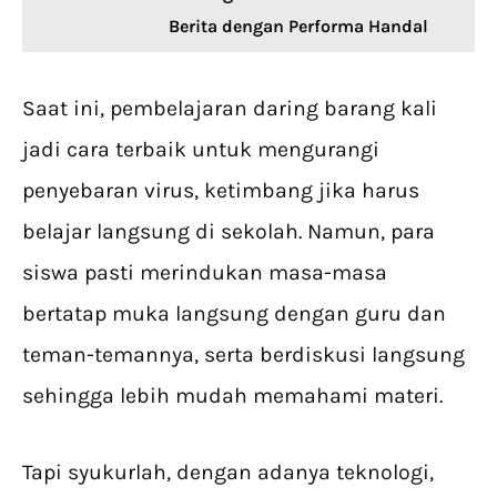
Berita dengan Performa Handal
Saat ini, pembelajaran daring barang kali
jadi cara terbaik untuk mengurangi
penyebaran virus, ketimbang jika harus
belajar langsung di sekolah. Namun, para
siswa pasti merindukan masa-masa
bertatap muka langsung dengan guru dan
teman-temannya, serta berdiskusi langsung
sehingga lebih mudah memahami materi.
Tapi syukurlah, dengan adanya teknologi,