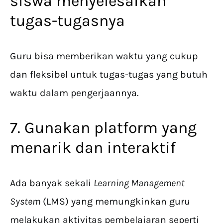
siswa menyelesaikan
tugas-tugasnya
Guru bisa memberikan waktu yang cukup
dan fleksibel untuk tugas-tugas yang butuh
waktu dalam pengerjaannya.
7. Gunakan platform yang
menarik dan interaktif
Ada banyak sekali
Learning Management
System
(LMS) yang memungkinkan guru
melakukan aktivitas pembelajaran seperti