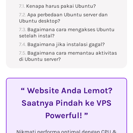
Kenapa harus pakai Ubuntu?
Apa perbedaan Ubuntu server dan
Ubuntu desktop?
Bagaimana cara mengakses Ubuntu
setelah instal?
Bagaimana jika instalasi gagal?
Bagaimana cara memantau aktivitas
di Ubuntu server?
Website Anda Lemot?
Saatnya Pindah ke VPS
Powerful!
Nikmati performa optimal dengan CPU &