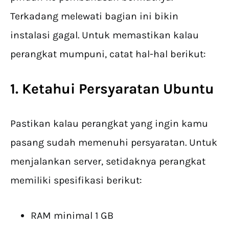
Terkadang melewati bagian ini bikin
instalasi gagal. Untuk memastikan kalau
perangkat mumpuni, catat hal-hal berikut:
1. Ketahui Persyaratan Ubuntu
Pastikan kalau perangkat yang ingin kamu
pasang sudah memenuhi persyaratan. Untuk
menjalankan server, setidaknya perangkat
memiliki spesifikasi berikut:
RAM minimal 1 GB