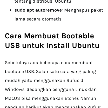
tentang distribusi Ubuntu
sudo apt autoremove
: Menghapus paket
lama secara otomatis
Cara Membuat Bootable
USB untuk Install Ubuntu
Sebetulnya ada beberapa cara membuat
bootable USB. Salah satu cara yang paling
mudah yaitu menggunakan Rufus di
Windows. Sedangkan pengguna Linux dan
MacOS bisa menggunakan Etcher. Namun
panduan berikut akan menggunakan Rufus: