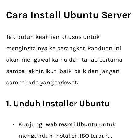
Cara Install Ubuntu Server
Tak butuh keahlian khusus untuk
menginstalnya ke perangkat. Panduan ini
akan mengawal kamu dari tahap pertama
sampai akhir. Ikuti baik-baik dan jangan
sampai ada yang terlewat:
1. Unduh Installer Ubuntu
Kunjungi
web resmi Ubuntu
untuk
mengunduh installer
.ISO
terbaru.