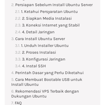
Persiapan Sebelum Install Ubuntu Server
1. Ketahui Persyaratan Ubuntu
2. Siapkan Media Instalasi
3. Koneksi Internet yang Stabil
4. Detail Jaringan
Cara Install Ubuntu Server
1. Unduh Installer Ubuntu
2. Proses Instalasi
3. Konfigurasi Jaringan
4. Instal SSH
Perintah Dasar yang Perlu Diketahui
Cara Membuat Bootable USB untuk
Install Ubuntu
Rekomendasi VPS Terbaik dengan
Dukungan Ubuntu
FAQ