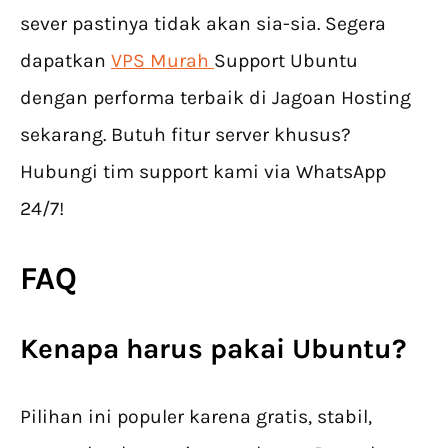
sever pastinya tidak akan sia-sia. Segera
dapatkan
VPS Murah
Support Ubuntu
dengan performa terbaik di Jagoan Hosting
sekarang. Butuh fitur server khusus?
Hubungi tim support kami via WhatsApp
24/7!
FAQ
Kenapa harus pakai Ubuntu?
Pilihan ini populer karena gratis, stabil,