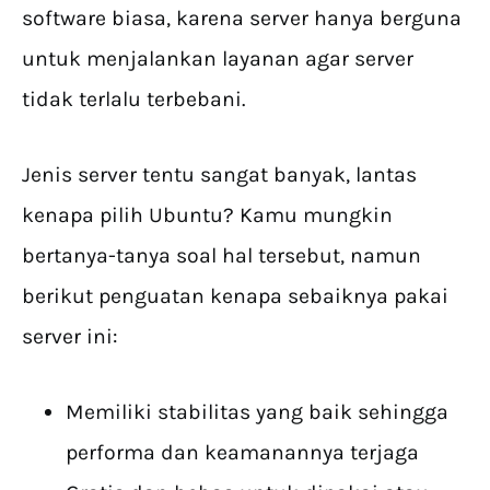
software biasa, karena server hanya berguna
untuk menjalankan layanan agar server
tidak terlalu terbebani.
Jenis server tentu sangat banyak, lantas
kenapa pilih Ubuntu? Kamu mungkin
bertanya-tanya soal hal tersebut, namun
berikut penguatan kenapa sebaiknya pakai
server ini:
Memiliki stabilitas yang baik sehingga
performa dan keamanannya terjaga