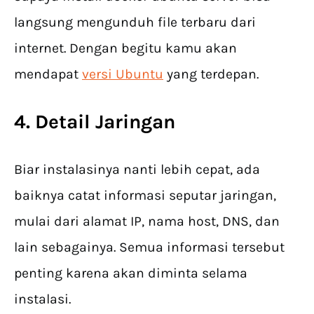
langsung mengunduh file terbaru dari
internet. Dengan begitu kamu akan
mendapat
versi Ubuntu
yang terdepan.
4. Detail Jaringan
Biar instalasinya nanti lebih cepat, ada
baiknya catat informasi seputar jaringan,
mulai dari alamat IP, nama host, DNS, dan
lain sebagainya. Semua informasi tersebut
penting karena akan diminta selama
instalasi.