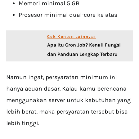
Memori minimal 5 GB
Prosesor minimal dual-core ke atas
Cek Konten Lainnya:
Apa itu Cron Job? Kenali Fungsi
dan Panduan Lengkap Terbaru
Namun ingat, persyaratan minimum ini
hanya acuan dasar. Kalau kamu berencana
menggunakan server untuk kebutuhan yang
lebih berat, maka persyaratan tersebut bisa
lebih tinggi.