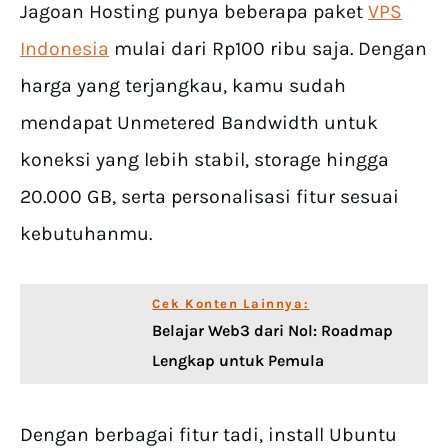
Jagoan Hosting punya beberapa paket
VPS
Indonesia
mulai dari Rp100 ribu saja. Dengan
harga yang terjangkau, kamu sudah
mendapat Unmetered Bandwidth untuk
koneksi yang lebih stabil, storage hingga
20.000 GB, serta personalisasi fitur sesuai
kebutuhanmu.
Cek Konten Lainnya:
Belajar Web3 dari Nol: Roadmap
Lengkap untuk Pemula
Dengan berbagai fitur tadi, install Ubuntu