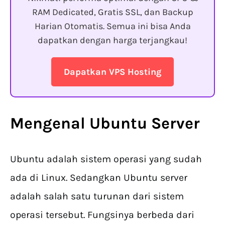
RAM Dedicated, Gratis SSL, dan Backup
Harian Otomatis. Semua ini bisa Anda
dapatkan dengan harga terjangkau!
Dapatkan VPS Hosting
Mengenal Ubuntu Server
Ubuntu adalah sistem operasi yang sudah
ada di Linux. Sedangkan Ubuntu server
adalah salah satu turunan dari sistem
operasi tersebut. Fungsinya berbeda dari