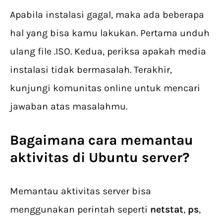
Apabila instalasi gagal, maka ada beberapa
hal yang bisa kamu lakukan. Pertama unduh
ulang file .ISO. Kedua, periksa apakah media
instalasi tidak bermasalah. Terakhir,
kunjungi komunitas online untuk mencari
jawaban atas masalahmu.
Bagaimana cara memantau
aktivitas di Ubuntu server?
Memantau aktivitas server bisa
menggunakan perintah seperti
netstat
,
ps
,