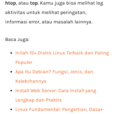
htop
, atau
top
. Kamu juga bisa melihat log
aktivitas untuk melihat peringatan,
informasi error, atau masalah lainnya.
Baca Juga:
Inilah 15+ Distro Linux Terbaik dan Paling
Populer
Apa Itu Debian? Fungsi, Jenis, dan
Kelebihannya
Install Web Server: Cara Install yang
Lengkap dan Praktis
Linux Fundamental: Pengertian, Dasar-