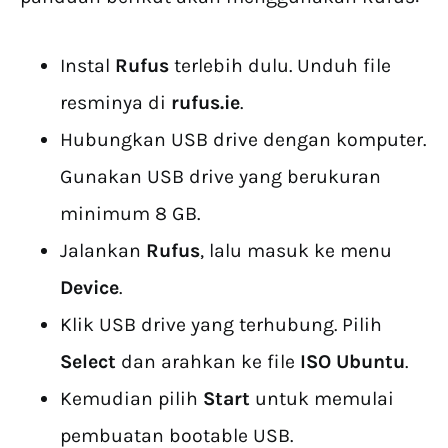
Instal
Rufus
terlebih dulu. Unduh file
resminya di
rufus.ie
.
Hubungkan USB drive dengan komputer.
Gunakan USB drive yang berukuran
minimum 8 GB.
Jalankan
Rufus
, lalu masuk ke menu
Device
.
Klik USB drive yang terhubung. Pilih
Select
dan arahkan ke file
ISO Ubuntu
.
Kemudian pilih
Start
untuk memulai
pembuatan bootable USB.