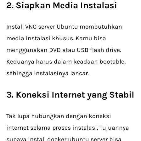
2. Siapkan Media Instalasi
Install VNC server Ubuntu membutuhkan
media instalasi khusus. Kamu bisa
menggunakan DVD atau USB flash drive.
Keduanya harus dalam keadaan bootable,
sehingga instalasinya lancar.
3. Koneksi Internet yang Stabil
Tak lupa hubungkan dengan koneksi
internet selama proses instalasi. Tujuannya
supaya install docker ubuntu server bisa