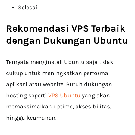
Selesai.
Rekomendasi VPS Terbaik
dengan Dukungan Ubuntu
Ternyata menginstall Ubuntu saja tidak
cukup untuk meningkatkan performa
aplikasi atau website. Butuh dukungan
hosting seperti
VPS Ubuntu
yang akan
memaksimalkan uptime, aksesibilitas,
hingga keamanan.