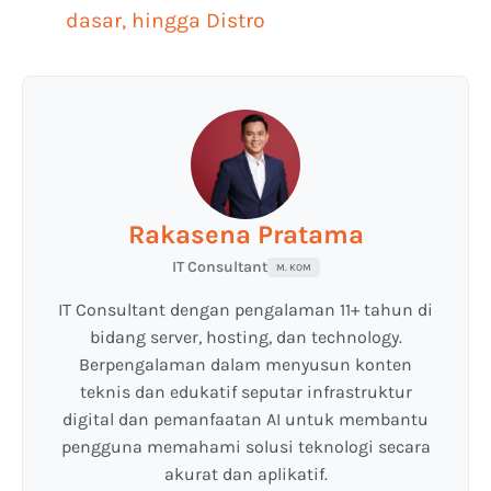
dasar, hingga Distro
Rakasena Pratama
IT Consultant
M. KOM
IT Consultant dengan pengalaman 11+ tahun di
bidang server, hosting, dan technology.
Berpengalaman dalam menyusun konten
teknis dan edukatif seputar infrastruktur
digital dan pemanfaatan AI untuk membantu
pengguna memahami solusi teknologi secara
akurat dan aplikatif.