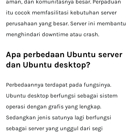
aman, dan komunitasnya besar. Perpaduan
itu cocok memfasilitasi kebutuhan server
perusahaan yang besar. Server ini membantu
menghindari downtime atau crash.
Apa perbedaan Ubuntu server
dan Ubuntu desktop?
Perbedaannya terdapat pada fungsinya.
Ubuntu desktop berfungsi sebagai sistem
operasi dengan grafis yang lengkap.
Sedangkan jenis satunya lagi berfungsi
sebagai server yang unggul dari segi