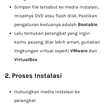
Simpan file tersebut ke media instalasi,
misalnya DVD atau flash disk. Pastikan
pengaturan keduanya adalah
Bootable
.
Lalu tentukan perangkat yang ingin
kamu pasang. Biar lebih aman, gunakan
lingkungan virtual seperti
VMware
dan
VirtualBox
.
2. Proses Instalasi
Hubungkan media instalasi ke
perangkat