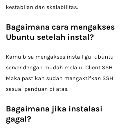
kestabilan dan skalabilitas.
Bagaimana cara mengakses
Ubuntu setelah instal?
Kamu bisa mengakses install gui ubuntu
server dengan mudah melalui Client SSH.
Maka pastikan sudah mengaktifkan SSH
sesuai panduan di atas.
Bagaimana jika instalasi
gagal?