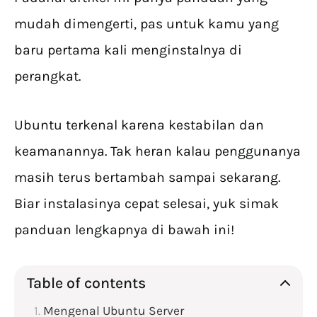
mudah dimengerti, pas untuk kamu yang
baru pertama kali menginstalnya di
perangkat.
Ubuntu terkenal karena kestabilan dan
keamanannya. Tak heran kalau penggunanya
masih terus bertambah sampai sekarang.
Biar instalasinya cepat selesai, yuk simak
panduan lengkapnya di bawah ini!
Table of contents
Mengenal Ubuntu Server