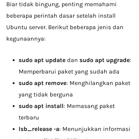
Biar tidak bingung, penting memahami
beberapa perintah dasar setelah install
Ubuntu server. Berikut beberapa jenis dan
kegunaannya:
sudo apt update
dan
sudo apt upgrade
:
Memperbarui paket yang sudah ada
sudo apt remove
: Menghilangkan paket
yang tidak berguna
sudo apt install
: Memasang paket
terbaru
lsb_release -a
: Menunjukkan informasi