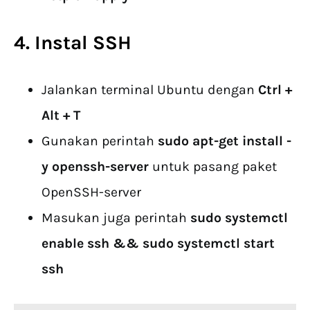
4. Instal SSH
Jalankan terminal Ubuntu dengan
Ctrl +
Alt + T
Gunakan perintah
sudo apt-get install -
y openssh-server
untuk pasang paket
OpenSSH-server
Masukan juga perintah
sudo systemctl
enable ssh && sudo systemctl start
ssh