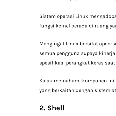
Sistem operasi Linux mengadopsi 
fungsi kernel berada di ruang y
Mengingat Linux bersifat open-s
semua pengguna supaya kinerja
spesifikasi perangkat keras saat 
Kalau memahami komponen ini 
yang berkaitan dengan sistem at
2. Shell