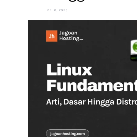
MEI 6, 2025