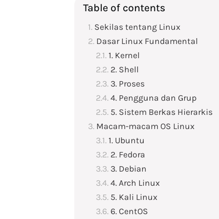
Table of contents
Sekilas tentang Linux
Dasar Linux Fundamental
1. Kernel
2. Shell
3. Proses
4. Pengguna dan Grup
5. Sistem Berkas Hierarkis
Macam-macam OS Linux
1. Ubuntu
2. Fedora
3. Debian
4. Arch Linux
5. Kali Linux
6. CentOS