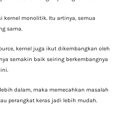
kernel monolitik. Itu artinya, semua
ang sama.
ource, kernel juga ikut dikembangkan oleh
nya semakin baik seiring berkembangnya
ini.
lebih dalam, maka memecahkan masalah
au perangkat keras jadi lebih mudah.