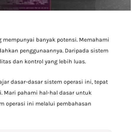
ang mempunyai banyak potensi. Memahami
dahkan penggunaannya. Daripada sistem
litas dan kontrol yang lebih luas.
r dasar-dasar sistem operasi ini, tepat
ni. Mari pahami hal-hal dasar untuk
 operasi ini melalui pembahasan