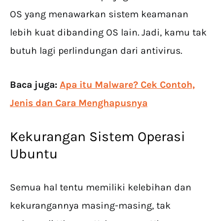
OS yang menawarkan sistem keamanan
lebih kuat dibanding OS lain. Jadi, kamu tak
butuh lagi perlindungan dari antivirus.
Baca juga:
Apa itu Malware? Cek Contoh,
Jenis dan Cara Menghapusnya
Kekurangan Sistem Operasi
Ubuntu
Semua hal tentu memiliki kelebihan dan
kekurangannya masing-masing, tak