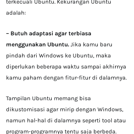
terkecuali Ubuntu. Kekurangan Ubuntu
adalah:
– Butuh adaptasi agar terbiasa
menggunakan Ubuntu.
Jika kamu baru
pindah dari Windows ke Ubuntu, maka
diperlukan beberapa waktu sampai akhirnya
kamu paham dengan fitur-fitur di dalamnya.
Tampilan Ubuntu memang bisa
dikustomisasi agar mirip dengan Windows,
namun hal-hal di dalamnya seperti tool atau
program-programnya tentu saja berbeda.