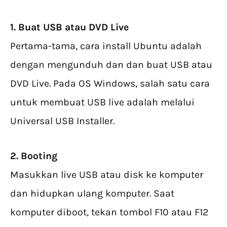
1. Buat USB atau DVD Live
Pertama-tama, cara install Ubuntu adalah
dengan mengunduh dan dan buat USB atau
DVD Live. Pada OS Windows, salah satu cara
untuk membuat USB live adalah melalui
Universal USB Installer.
2. Booting
Masukkan live USB atau disk ke komputer
dan hidupkan ulang komputer. Saat
komputer diboot, tekan tombol F10 atau F12