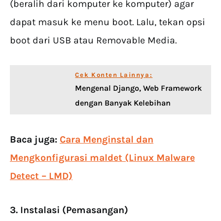
(beralih dari komputer ke komputer) agar
dapat masuk ke menu boot. Lalu, tekan opsi
boot dari USB atau Removable Media.
Cek Konten Lainnya:
Mengenal Django, Web Framework
dengan Banyak Kelebihan
Baca juga:
Cara Menginstal dan
Mengkonfigurasi maldet (Linux Malware
Detect – LMD)
3. Instalasi (Pemasangan)