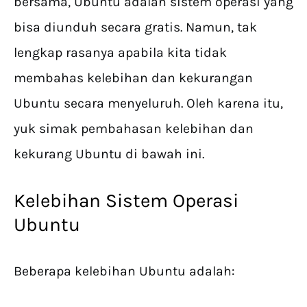
bersama, Ubuntu adalah sistem operasi yang
bisa diunduh secara gratis. Namun, tak
lengkap rasanya apabila kita tidak
membahas kelebihan dan kekurangan
Ubuntu secara menyeluruh. Oleh karena itu,
yuk simak pembahasan kelebihan dan
kekurang Ubuntu di bawah ini.
Kelebihan Sistem Operasi
Ubuntu
Beberapa kelebihan Ubuntu adalah: