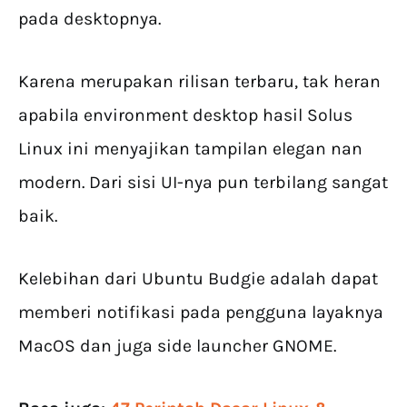
pada desktopnya.
Karena merupakan rilisan terbaru, tak heran
apabila environment desktop hasil Solus
Linux ini menyajikan tampilan elegan nan
modern. Dari sisi UI-nya pun terbilang sangat
baik.
Kelebihan dari Ubuntu Budgie adalah dapat
memberi notifikasi pada pengguna layaknya
MacOS dan juga side launcher GNOME.