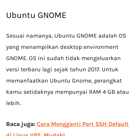
Ubuntu GNOME
Sesuai namanya, Ubuntu GNOME adalah OS
yang menampilkan desktop environment
GNOME. OS ini sudah tidak mengeluarkan
versi terbaru lagi sejak tahun 2017. Untuk
memanfaatkan Ubuntu Gnome, perangkat
kamu setidaknya mempunyai RAM 4 GB atau
lebih.
Baca juga:
Cara Mengganti Port SSH Default
di Linux VPS, Mudah!