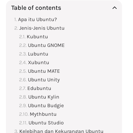
Table of contents
Apa itu Ubuntu?
Jenis-Jenis Ubuntu
Kubuntu
Ubuntu GNOME
Lubuntu
Xubuntu
Ubuntu MATE
Ubuntu Unity
Edubuntu
Ubuntu Kylin
Ubuntu Budgie
Mythbuntu
Ubuntu Studio
Kelebihan dan Kekurangan Ubuntu