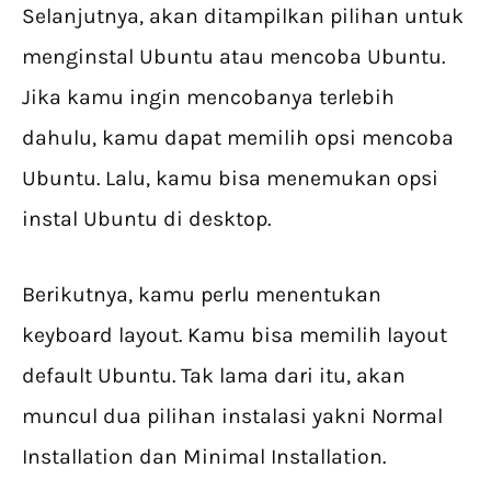
Selanjutnya, akan ditampilkan pilihan untuk
menginstal Ubuntu atau mencoba Ubuntu.
Jika kamu ingin mencobanya terlebih
dahulu, kamu dapat memilih opsi mencoba
Ubuntu. Lalu, kamu bisa menemukan opsi
instal Ubuntu di desktop.
Berikutnya, kamu perlu menentukan
keyboard layout. Kamu bisa memilih layout
default Ubuntu. Tak lama dari itu, akan
muncul dua pilihan instalasi yakni Normal
Installation dan Minimal Installation.