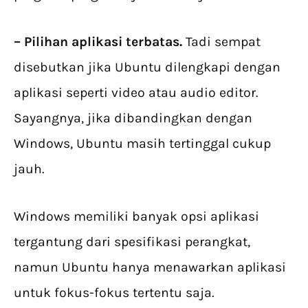
– Pilihan aplikasi terbatas.
Tadi sempat
disebutkan jika Ubuntu dilengkapi dengan
aplikasi seperti video atau audio editor.
Sayangnya, jika dibandingkan dengan
Windows, Ubuntu masih tertinggal cukup
jauh.
Windows memiliki banyak opsi aplikasi
tergantung dari spesifikasi perangkat,
namun Ubuntu hanya menawarkan aplikasi
untuk fokus-fokus tertentu saja.