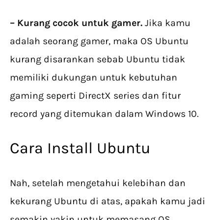
– Kurang cocok untuk gamer.
Jika kamu
adalah seorang gamer, maka OS Ubuntu
kurang disarankan sebab Ubuntu tidak
memiliki dukungan untuk kebutuhan
gaming seperti DirectX series dan fitur
record yang ditemukan dalam Windows 10.
Cara Install Ubuntu
Nah, setelah mengetahui kelebihan dan
kekurang Ubuntu di atas, apakah kamu jadi
semakin yakin untuk memasang OS