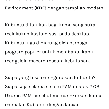
Environment (KDE) dengan tampilan modern.
Kubuntu ditujukan bagi kamu yang suka
melakukan kustomisasi pada desktop.
Kubuntu juga didukung oleh berbagai
program populer untuk membantu kamu
mengelola macam-macam kebutuhan.
Siapa yang bisa menggunakan Kubuntu?
Siapa saja selama sistem RAM di atas 2 GB.
Ukuran RAM tersebut memungkinkan kamu
memakai Kubuntu dengan lancar.