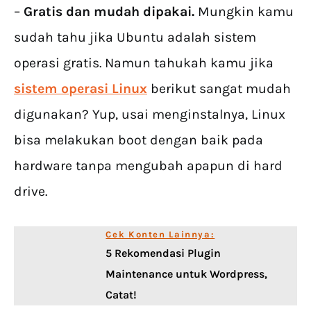
–
Gratis dan mudah dipakai.
Mungkin kamu
sudah tahu jika Ubuntu adalah sistem
operasi gratis. Namun tahukah kamu jika
sistem operasi Linux
berikut sangat mudah
digunakan? Yup, usai menginstalnya, Linux
bisa melakukan boot dengan baik pada
hardware tanpa mengubah apapun di hard
drive.
Cek Konten Lainnya:
5 Rekomendasi Plugin
Maintenance untuk Wordpress,
Catat!