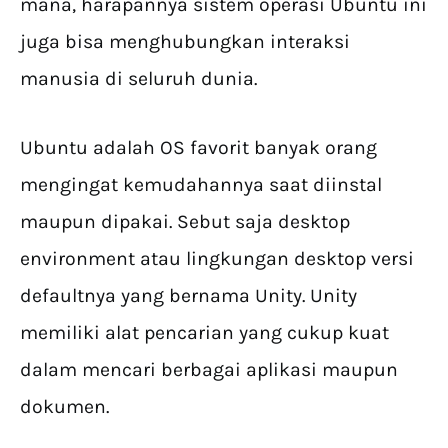
mana, harapannya sistem operasi Ubuntu ini
juga bisa menghubungkan interaksi
manusia di seluruh dunia.
Ubuntu adalah OS favorit banyak orang
mengingat kemudahannya saat diinstal
maupun dipakai. Sebut saja desktop
environment atau lingkungan desktop versi
defaultnya yang bernama Unity. Unity
memiliki alat pencarian yang cukup kuat
dalam mencari berbagai aplikasi maupun
dokumen.