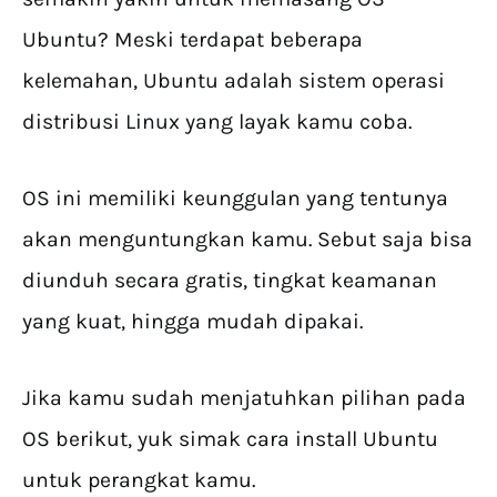
Ubuntu? Meski terdapat beberapa
kelemahan, Ubuntu adalah sistem operasi
distribusi Linux yang layak kamu coba.
OS ini memiliki keunggulan yang tentunya
akan menguntungkan kamu. Sebut saja bisa
diunduh secara gratis, tingkat keamanan
yang kuat, hingga mudah dipakai.
Jika kamu sudah menjatuhkan pilihan pada
OS berikut, yuk simak cara install Ubuntu
untuk perangkat kamu.