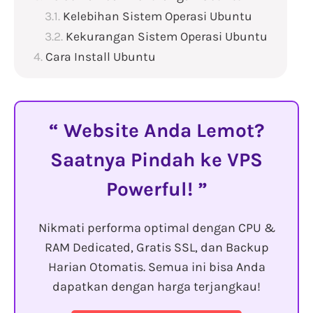
Kelebihan Sistem Operasi Ubuntu
Kekurangan Sistem Operasi Ubuntu
Cara Install Ubuntu
Website Anda Lemot?
Saatnya Pindah ke VPS
Powerful!
Nikmati performa optimal dengan CPU &
RAM Dedicated, Gratis SSL, dan Backup
Harian Otomatis. Semua ini bisa Anda
dapatkan dengan harga terjangkau!