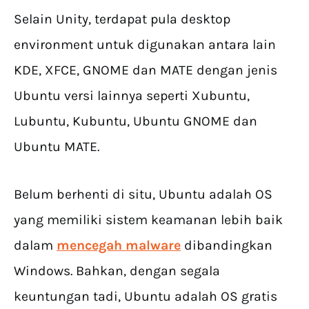
Selain Unity, terdapat pula desktop
environment untuk digunakan antara lain
KDE, XFCE, GNOME dan MATE dengan jenis
Ubuntu versi lainnya seperti Xubuntu,
Lubuntu, Kubuntu, Ubuntu GNOME dan
Ubuntu MATE.
Belum berhenti di situ, Ubuntu adalah OS
yang memiliki sistem keamanan lebih baik
dalam
mencegah malware
dibandingkan
Windows. Bahkan, dengan segala
keuntungan tadi, Ubuntu adalah OS gratis