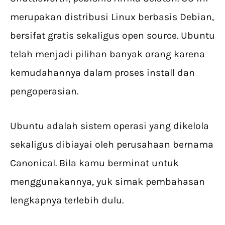
merupakan distribusi Linux berbasis Debian,
bersifat gratis sekaligus open source. Ubuntu
telah menjadi pilihan banyak orang karena
kemudahannya dalam proses install dan
pengoperasian.
Ubuntu adalah sistem operasi yang dikelola
sekaligus dibiayai oleh perusahaan bernama
Canonical. Bila kamu berminat untuk
menggunakannya, yuk simak pembahasan
lengkapnya terlebih dulu.