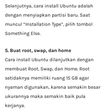
Selanjutnya, cara install Ubuntu adalah
dengan menyiapkan partisi baru. Saat
muncul “Installation Type”, pilih tombol
Something Else.
5. Buat root, swap, dan home
Cara install Ubuntu dilanjutkan dengan
membuat Root, Swap, dan Home. Root
setidaknya memiliki ruang 15 GB agar
nyaman digunakan, karena semakin besar
ukurannya maka semakin baik pula
kerjanya.