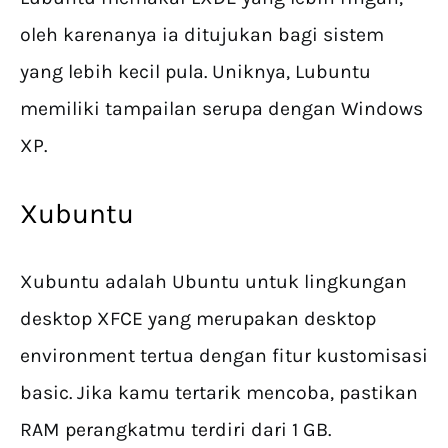
oleh karenanya ia ditujukan bagi sistem
yang lebih kecil pula. Uniknya, Lubuntu
memiliki tampailan serupa dengan Windows
XP.
Xubuntu
Xubuntu adalah Ubuntu untuk lingkungan
desktop XFCE yang merupakan desktop
environment tertua dengan fitur kustomisasi
basic. Jika kamu tertarik mencoba, pastikan
RAM perangkatmu terdiri dari 1 GB.