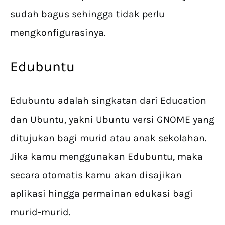
sudah bagus sehingga tidak perlu
mengkonfigurasinya.
Edubuntu
Edubuntu adalah singkatan dari Education
dan Ubuntu, yakni Ubuntu versi GNOME yang
ditujukan bagi murid atau anak sekolahan.
Jika kamu menggunakan Edubuntu, maka
secara otomatis kamu akan disajikan
aplikasi hingga permainan edukasi bagi
murid-murid.