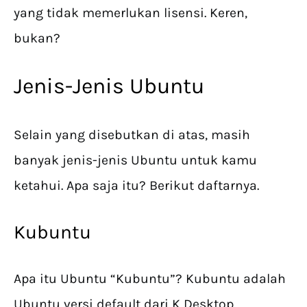
yang tidak memerlukan lisensi. Keren,
bukan?
Jenis-Jenis Ubuntu
Selain yang disebutkan di atas, masih
banyak jenis-jenis Ubuntu untuk kamu
ketahui. Apa saja itu? Berikut daftarnya.
Kubuntu
Apa itu Ubuntu “Kubuntu”? Kubuntu adalah
Ubuntu versi default dari K Desktop