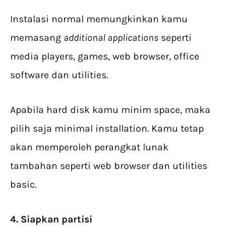
Instalasi normal memungkinkan kamu
memasang
additional applications
seperti
media players, games, web browser, office
software dan utilities.
Apabila hard disk kamu minim space, maka
pilih saja minimal installation. Kamu tetap
akan memperoleh perangkat lunak
tambahan seperti web browser dan utilities
basic.
4. Siapkan partisi