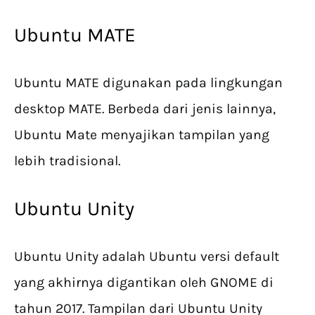
Ubuntu MATE
Ubuntu MATE digunakan pada lingkungan
desktop MATE. Berbeda dari jenis lainnya,
Ubuntu Mate menyajikan tampilan yang
lebih tradisional.
Ubuntu Unity
Ubuntu Unity adalah Ubuntu versi default
yang akhirnya digantikan oleh GNOME di
tahun 2017. Tampilan dari Ubuntu Unity