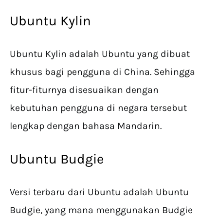
Ubuntu Kylin
Ubuntu Kylin adalah Ubuntu yang dibuat
khusus bagi pengguna di China. Sehingga
fitur-fiturnya disesuaikan dengan
kebutuhan pengguna di negara tersebut
lengkap dengan bahasa Mandarin.
Ubuntu Budgie
Versi terbaru dari Ubuntu adalah Ubuntu
Budgie, yang mana menggunakan Budgie