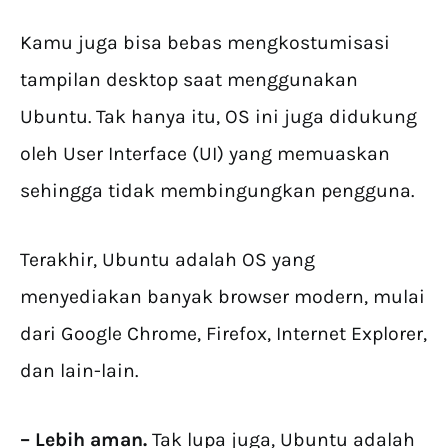
Kamu juga bisa bebas mengkostumisasi
tampilan desktop saat menggunakan
Ubuntu. Tak hanya itu, OS ini juga didukung
oleh User Interface (UI) yang memuaskan
sehingga tidak membingungkan pengguna.
Terakhir, Ubuntu adalah OS yang
menyediakan banyak browser modern, mulai
dari Google Chrome, Firefox, Internet Explorer,
dan lain-lain.
– Lebih aman.
Tak lupa juga, Ubuntu adalah