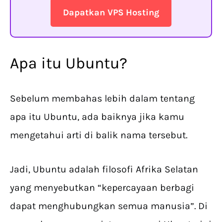
Dapatkan VPS Hosting
Apa itu Ubuntu?
Sebelum membahas lebih dalam tentang
apa itu Ubuntu, ada baiknya jika kamu
mengetahui arti di balik nama tersebut.
Jadi, Ubuntu adalah filosofi Afrika Selatan
yang menyebutkan “kepercayaan berbagi
dapat menghubungkan semua manusia”. Di