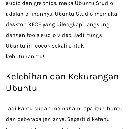
audio dan graphics, maka Ubuntu Studio
adalah pilihannya. Ubuntu Studio memakai
desktop XFCE yang dilengkapi langsung
dengan tools audio video. Jadi, fungsi
Ubuntu ini cocok sekali untuk
kebutuhanmu!
Kelebihan dan Kekurangan
Ubuntu
Tadi kamu sudah memahami apa itu Ubuntu
dan beberapa jenisnya. Seperti diketahui