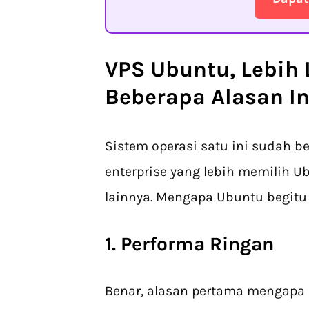
VPS Ubuntu
, Lebih
Beberapa Alasan In
Sistem operasi satu ini sudah b
enterprise yang lebih memilih U
lainnya. Mengapa Ubuntu begitu 
1. Performa Ringan
Benar, alasan pertama mengapa 