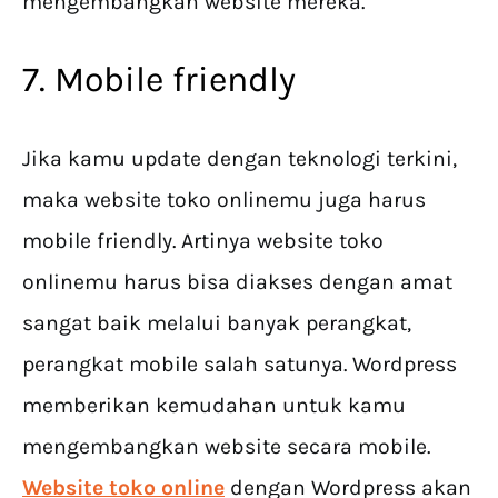
mengembangkan website mereka.
7. Mobile friendly
Jika kamu update dengan teknologi terkini,
maka website toko onlinemu juga harus
mobile friendly. Artinya website toko
onlinemu harus bisa diakses dengan amat
sangat baik melalui banyak perangkat,
perangkat mobile salah satunya. Wordpress
memberikan kemudahan untuk kamu
mengembangkan website secara mobile.
Website toko online
dengan Wordpress akan