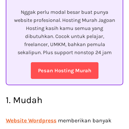
Nggak perlu modal besar buat punya
website profesional. Hosting Murah Jagoan
Hosting kasih kamu semua yang
dibutuhkan. Cocok untuk pelajar,
freelancer, UMKM, bahkan pemula
sekalipun. Plus support nonstop 24 jam
Pesan Hosting Murah
1. Mudah
Website Wordpress
memberikan banyak