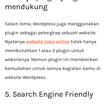
mendukung
Selain tema, Wordpress juga menggunakan
plugin sebagai pelengkap sebuah website.
Nyatanya
website toko online
tidak hanya
membutuhkan 1 atau 2 plugin untuk
websitenya. Namun plugin ini memberikan
kemudahan untuk semua kegiatan kamu di
website Wordpress.
5. Search Engine Friendly