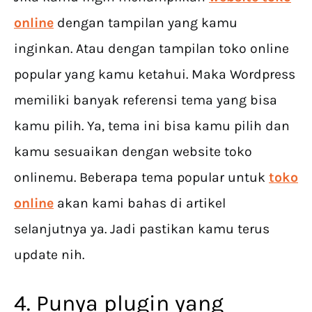
online
dengan tampilan yang kamu
inginkan. Atau dengan tampilan toko online
popular yang kamu ketahui. Maka Wordpress
memiliki banyak referensi tema yang bisa
kamu pilih. Ya, tema ini bisa kamu pilih dan
kamu sesuaikan dengan website toko
onlinemu. Beberapa tema popular untuk
toko
online
akan kami bahas di artikel
selanjutnya ya. Jadi pastikan kamu terus
update nih.
4. Punya plugin yang