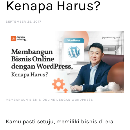
Kenapa Harus?
SEPTEMBER 25, 2017
MEMBANGUN BISNIS ONLINE DENGAN WORDPRESS
Kamu pasti setuju, memiliki bisnis di era