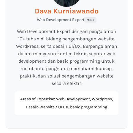
Dava Kurniawando
Web Development Expert
M. MT
Web Development Expert dengan pengalaman
10+ tahun di bidang pengembangan website,
WordPress, serta desain UI/UX. Berpengalaman
dalam menyusun konten teknis seputar web
development dan basic programming untuk
membantu pengguna memahami konsep,
praktik, dan solusi pengembangan website
secara efektif.
Areas of Expertise:
Web Development, Wordpress,
Desain Website / UI UX, basic programming