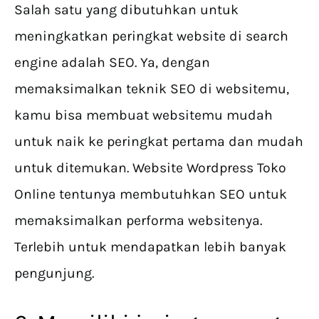
Salah satu yang dibutuhkan untuk
meningkatkan peringkat website di search
engine adalah SEO. Ya, dengan
memaksimalkan teknik SEO di websitemu,
kamu bisa membuat websitemu mudah
untuk naik ke peringkat pertama dan mudah
untuk ditemukan. Website Wordpress Toko
Online tentunya membutuhkan SEO untuk
memaksimalkan performa websitenya.
Terlebih untuk mendapatkan lebih banyak
pengunjung.