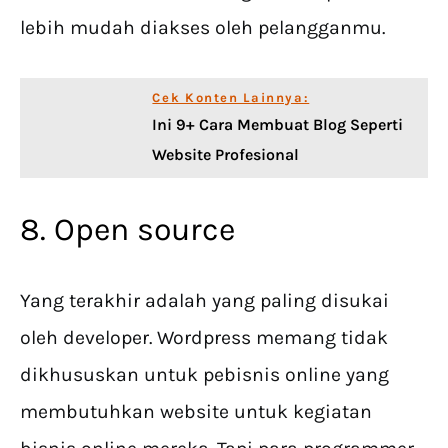
lebih mudah diakses oleh pelangganmu.
Cek Konten Lainnya:
Ini 9+ Cara Membuat Blog Seperti
Website Profesional
8. Open source
Yang terakhir adalah yang paling disukai
oleh developer. Wordpress memang tidak
dikhususkan untuk pebisnis online yang
membutuhkan website untuk kegiatan