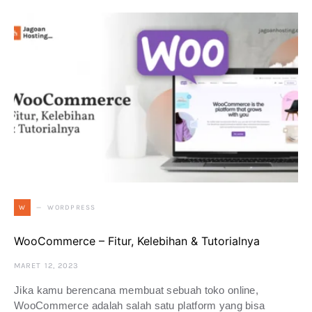
WORDPRESS
W
WooCommerce – Fitur, Kelebihan & Tutorialnya
MARET 12, 2023
Jika kamu berencana membuat sebuah toko online,
WooCommerce adalah salah satu platform yang bisa