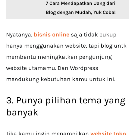
7 Cara Mendapatkan Uang dari
Blog dengan Mudah, Yuk Coba!
Nyatanya,
bisnis online
saja tidak cukup
hanya menggunakan website, tapi blog untk
membantu meningkatkan pengunjung
website utamamu. Dan Wordpress
mendukung kebutuhan kamu untuk ini.
3. Punya pilihan tema yang
banyak
Jika kamu ingin menampilkan
website toko