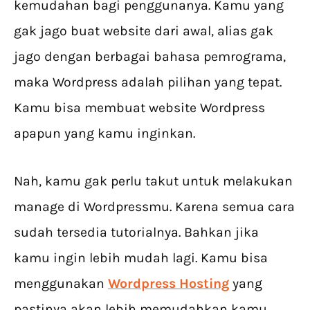
kemudahan bagi penggunanya. Kamu yang
gak jago buat website dari awal, alias gak
jago dengan berbagai bahasa pemrograma,
maka Wordpress adalah pilihan yang tepat.
Kamu bisa membuat website Wordpress
apapun yang kamu inginkan.
Nah, kamu gak perlu takut untuk melakukan
manage di Wordpressmu. Karena semua cara
sudah tersedia tutorialnya. Bahkan jika
kamu ingin lebih mudah lagi. Kamu bisa
menggunakan
Wordpress Hosting
yang
pastinya akan lebih memudahkan kamu