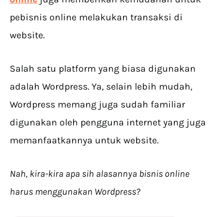
pebisnis online melakukan transaksi di
website.
Salah satu platform yang biasa digunakan
adalah Wordpress. Ya, selain lebih mudah,
Wordpress memang juga sudah familiar
digunakan oleh pengguna internet yang juga
memanfaatkannya untuk website.
Nah, kira-kira apa sih alasannya bisnis online
harus menggunakan Wordpress?