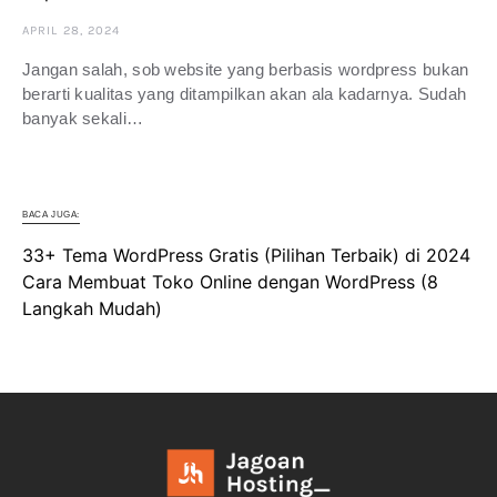
APRIL 28, 2024
Jangan salah, sob website yang berbasis wordpress bukan
berarti kualitas yang ditampilkan akan ala kadarnya. Sudah
banyak sekali…
BACA JUGA:
33+ Tema WordPress Gratis (Pilihan Terbaik) di 2024
Cara Membuat Toko Online dengan WordPress (8
Langkah Mudah)