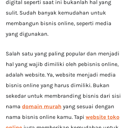
digital seperti saat ini bukanlah hal yang
sulit. Sudah banyak kemudahan untuk
membangun bisnis online, seperti media
yang digunakan.
Salah satu yang paling popular dan menjadi
hal yang wajib dimiliki oleh pebisnis online,
adalah website. Ya, website menjadi media
bisnis online yang harus dimiliki. Bukan
sekedar untuk membranding bisnis dari sisi
nama
domain murah
yang sesuai dengan
nama bisnis online kamu. Tapi
website toko
online
juga memberikan kemudahan untuk