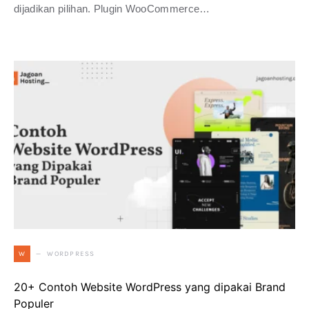
dijadikan pilihan. Plugin WooCommerce…
WORDPRESS
W
20+ Contoh Website WordPress yang dipakai Brand
Populer