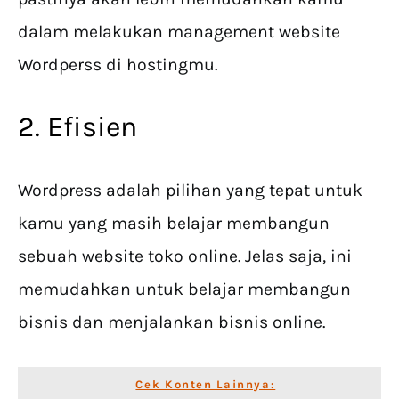
dalam melakukan management website
Wordperss di hostingmu.
2. Efisien
Wordpress adalah pilihan yang tepat untuk
kamu yang masih belajar membangun
sebuah website toko online. Jelas saja, ini
memudahkan untuk belajar membangun
bisnis dan menjalankan bisnis online.
Cek Konten Lainnya: