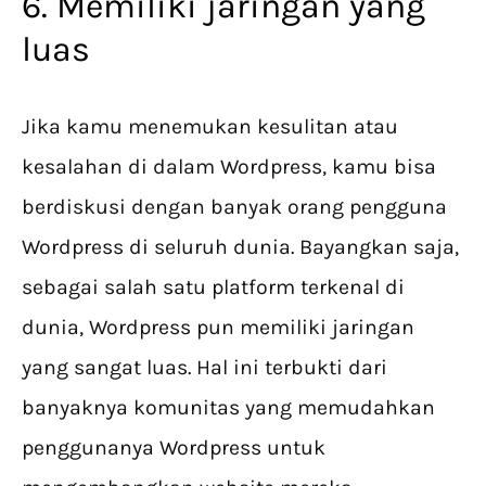
6. Memiliki jaringan yang
luas
Jika kamu menemukan kesulitan atau
kesalahan di dalam Wordpress, kamu bisa
berdiskusi dengan banyak orang pengguna
Wordpress di seluruh dunia. Bayangkan saja,
sebagai salah satu platform terkenal di
dunia, Wordpress pun memiliki jaringan
yang sangat luas. Hal ini terbukti dari
banyaknya komunitas yang memudahkan
penggunanya Wordpress untuk