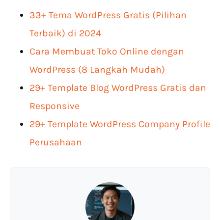
33+ Tema WordPress Gratis (Pilihan
Terbaik) di 2024
Cara Membuat Toko Online dengan
WordPress (8 Langkah Mudah)
29+ Template Blog WordPress Gratis dan
Responsive
29+ Template WordPress Company Profile
Perusahaan