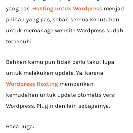
yang pas.
Hosting untuk Wordpress
menjadi
pilihan yang pas, sebab semua kebutuhan
untuk memanage website Wordpress sudah
terpenuhi.
Bahkan kamu pun tidak perlu takut lupa
untuk melakukan update. Ya, karena
Wordpress Hosting
memberikan
kemudahan untuk update otomatis versi
Wordpress, Plugin dan lain sebagainya.
Baca Juga: