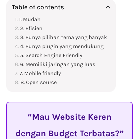
Table of contents
1. Mudah
2. Efisien
3. Punya pilihan tema yang banyak
4. Punya plugin yang mendukung
5. Search Engine Friendly
6. Memiliki jaringan yang luas
7. Mobile friendly
8. Open source
Mau Website Keren
dengan Budget Terbatas?