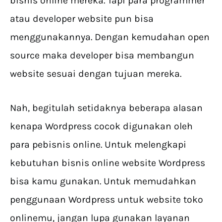
bisnis online mereka. Tapi para programmer
atau developer website pun bisa
menggunakannya. Dengan kemudahan open
source maka developer bisa membangun
website sesuai dengan tujuan mereka.
Nah, begitulah setidaknya beberapa alasan
kenapa Wordpress cocok digunakan oleh
para pebisnis online. Untuk melengkapi
kebutuhan bisnis online website Wordpress
bisa kamu gunakan. Untuk memudahkan
penggunaan Wordpress untuk website toko
onlinemu, jangan lupa gunakan layanan