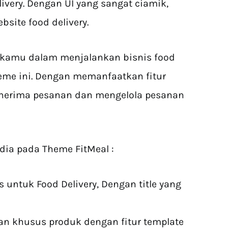
very. Dengan UI yang sangat ciamik,
site food delivery.
kamu dalam menjalankan bisnis food
eme ini. Dengan memanfaatkan fitur
erima pesanan dan mengelola pesanan
edia pada Theme FitMeal :
untuk Food Delivery, Dengan title yang
an khusus produk dengan fitur template