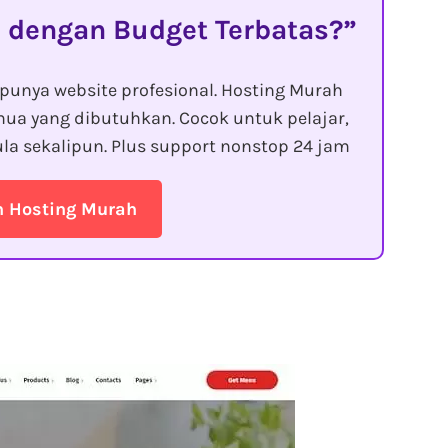
 dengan Budget Terbatas?
punya website profesional. Hosting Murah
ua yang dibutuhkan. Cocok untuk pelajar,
la sekalipun. Plus support nonstop 24 jam
n Hosting Murah