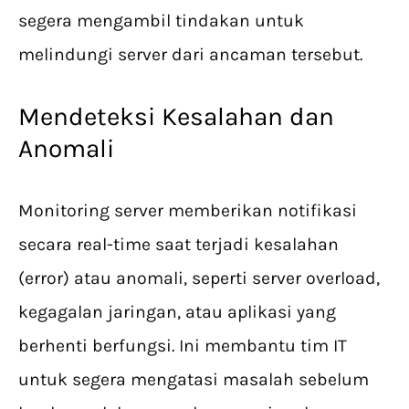
segera mengambil tindakan untuk
melindungi server dari ancaman tersebut.
Mendeteksi Kesalahan dan
Anomali
Monitoring server memberikan notifikasi
secara real-time saat terjadi kesalahan
(error) atau anomali, seperti server overload,
kegagalan jaringan, atau aplikasi yang
berhenti berfungsi. Ini membantu tim IT
untuk segera mengatasi masalah sebelum