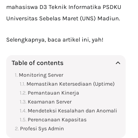
mahasiswa D3 Teknik Informatika PSDKU
Universitas Sebelas Maret (UNS) Madiun.
Selengkapnya, baca artikel ini, yah!
Table of contents
Monitoring Server
Memastikan Ketersediaan (Uptime)
Pemantauan Kinerja
Keamanan Server
Mendeteksi Kesalahan dan Anomali
Perencanaan Kapasitas
Profesi Sys Admin