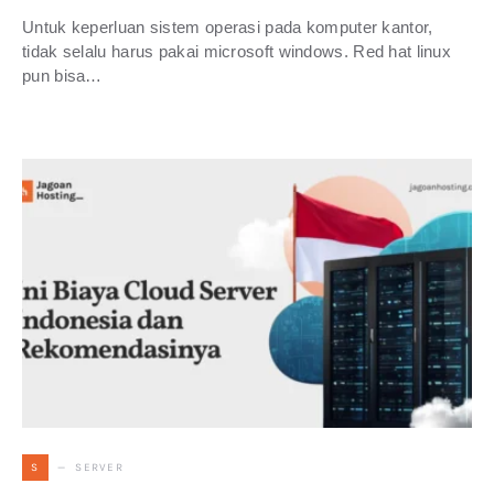
Untuk keperluan sistem operasi pada komputer kantor,
tidak selalu harus pakai microsoft windows. Red hat linux
pun bisa…
SERVER
S