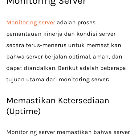
Monitoring Server
Monitoring server
adalah proses
pemantauan kinerja dan kondisi server
secara terus-menerus untuk memastikan
bahwa server berjalan optimal, aman, dan
dapat diandalkan. Berikut adalah beberapa
tujuan utama dari monitoring server:
Memastikan Ketersediaan
(Uptime)
Monitoring server memastikan bahwa server