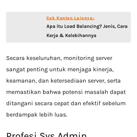
Cek Konten Lainnya:
Apa itu Load Balancing? Jenis, Cara
Kerja & Kelebihannya
Secara keseluruhan, monitoring server
sangat penting untuk menjaga kinerja,
keamanan, dan ketersediaan server, serta
memastikan bahwa potensi masalah dapat
ditangani secara cepat dan efektif sebelum
berdampak lebih luas.
Profesi Sys Admin