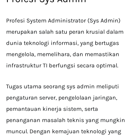
Profesi System Administrator (Sys Admin)
merupakan salah satu peran krusial dalam
dunia teknologi informasi, yang bertugas
mengelola, memelihara, dan memastikan
infrastruktur TI berfungsi secara optimal.
Tugas utama seorang sys admin meliputi
pengaturan server, pengelolaan jaringan,
pemantauan kinerja sistem, serta
penanganan masalah teknis yang mungkin
muncul. Dengan kemajuan teknologi yang