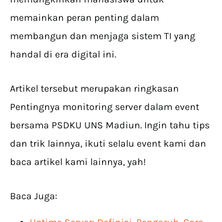
memainkan peran penting dalam
membangun dan menjaga sistem TI yang
handal di era digital ini.
Artikel tersebut merupakan ringkasan
Pentingnya monitoring server dalam event
bersama PSDKU UNS Madiun. Ingin tahu tips
dan trik lainnya, ikuti selalu event kami dan
baca artikel kami lainnya, yah!
Baca Juga: