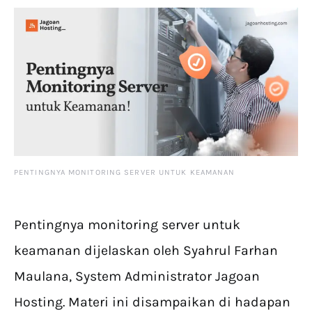
PENTINGNYA MONITORING SERVER UNTUK KEAMANAN
Pentingnya monitoring server untuk
keamanan dijelaskan oleh Syahrul Farhan
Maulana, System Administrator Jagoan
Hosting. Materi ini disampaikan di hadapan