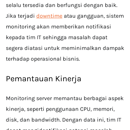
selalu tersedia dan berfungsi dengan baik.
Jika terjadi
downtime
atau gangguan, sistem
monitoring akan memberikan notifikasi
kepada tim IT sehingga masalah dapat
segera diatasi untuk meminimalkan dampak
terhadap operasional bisnis.
Pemantauan Kinerja
Monitoring server memantau berbagai aspek
kinerja, seperti penggunaan CPU, memori,
disk, dan bandwidth. Dengan data ini, tim IT