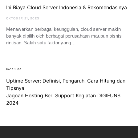
Ini Biaya Cloud Server Indonesia & Rekomendasinya
OKTOBER 21, 2023
Menawarkan berbagai keunggulan, cloud server makin
banyak dipilih oleh berbagai perusahaan maupun bisnis
rintisan. Salah satu faktor yang…
BACA JUGA:
Uptime Server: Definisi, Pengaruh, Cara Hitung dan
Tipsnya
Jagoan Hosting Beri Support Kegiatan DIGIFUNS
2024