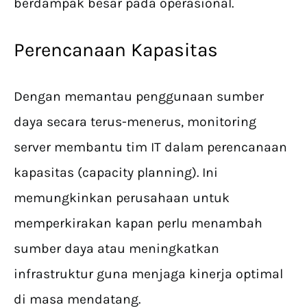
berdampak besar pada operasional.
Perencanaan Kapasitas
Dengan memantau penggunaan sumber
daya secara terus-menerus, monitoring
server membantu tim IT dalam perencanaan
kapasitas (capacity planning). Ini
memungkinkan perusahaan untuk
memperkirakan kapan perlu menambah
sumber daya atau meningkatkan
infrastruktur guna menjaga kinerja optimal
di masa mendatang.