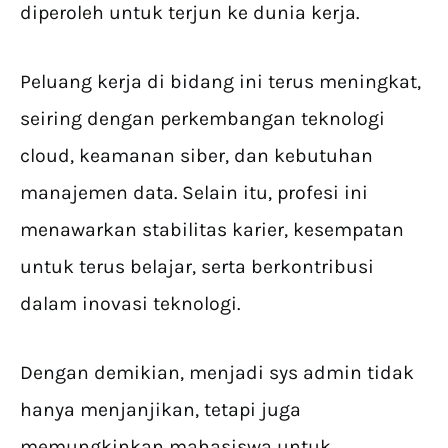
diperoleh untuk terjun ke dunia kerja.
Peluang kerja di bidang ini terus meningkat,
seiring dengan perkembangan teknologi
cloud, keamanan siber, dan kebutuhan
manajemen data. Selain itu, profesi ini
menawarkan stabilitas karier, kesempatan
untuk terus belajar, serta berkontribusi
dalam inovasi teknologi.
Dengan demikian, menjadi sys admin tidak
hanya menjanjikan, tetapi juga
memungkinkan mahasiswa untuk