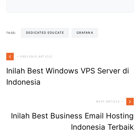
DEDICATED EDUCATE
GRAFANA
TAGS:
— PREVIOUS ARTICLE
Inilah Best Windows VPS Server di
Indonesia
NEXT ARTICLE —
Inilah Best Business Email Hosting
Indonesia Terbaik