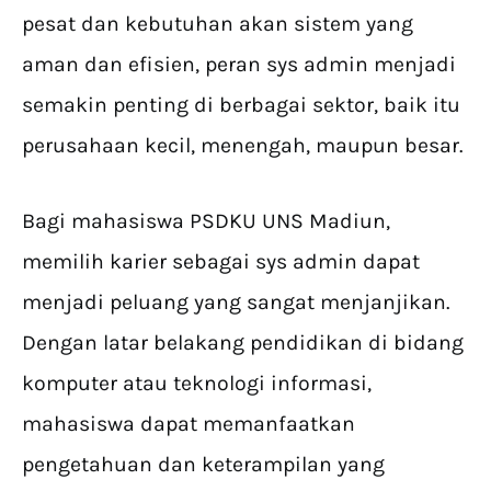
pesat dan kebutuhan akan sistem yang
aman dan efisien, peran sys admin menjadi
semakin penting di berbagai sektor, baik itu
perusahaan kecil, menengah, maupun besar.
Bagi mahasiswa PSDKU UNS Madiun,
memilih karier sebagai sys admin dapat
menjadi peluang yang sangat menjanjikan.
Dengan latar belakang pendidikan di bidang
komputer atau teknologi informasi,
mahasiswa dapat memanfaatkan
pengetahuan dan keterampilan yang