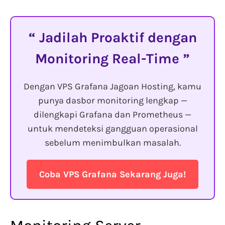
Jadilah Proaktif dengan
Monitoring Real-Time
Dengan VPS Grafana Jagoan Hosting, kamu
punya dasbor monitoring lengkap —
dilengkapi Grafana dan Prometheus —
untuk mendeteksi gangguan operasional
sebelum menimbulkan masalah.
Coba VPS Grafana Sekarang Juga!