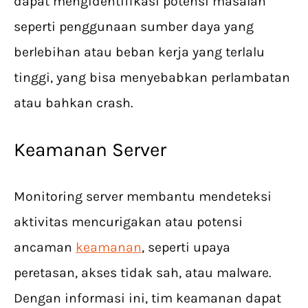
dapat mengidentifikasi potensi masalah
seperti penggunaan sumber daya yang
berlebihan atau beban kerja yang terlalu
tinggi, yang bisa menyebabkan perlambatan
atau bahkan crash.
Keamanan Server
Monitoring server membantu mendeteksi
aktivitas mencurigakan atau potensi
ancaman
keamanan
, seperti upaya
peretasan, akses tidak sah, atau malware.
Dengan informasi ini, tim keamanan dapat