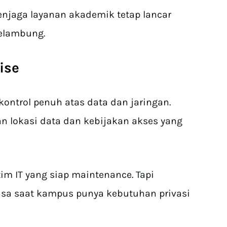
njaga layanan akademik tetap lancar
melambung.
ise
kontrol penuh atas data dan jaringan.
n lokasi data dan kebijakan akses yang
im IT yang siap maintenance. Tapi
rasa saat kampus punya kebutuhan privasi