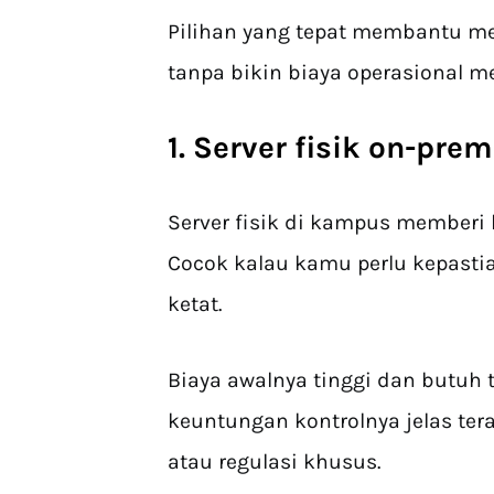
Pilihan yang tepat membantu me
tanpa bikin biaya operasional 
1. Server fisik on-prem
Server fisik di kampus memberi 
Cocok kalau kamu perlu kepastia
ketat.
Biaya awalnya tinggi dan butuh t
keuntungan kontrolnya jelas te
atau regulasi khusus.