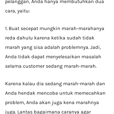
pelanggan, Anda hanya membutuhkan dua
cara, yaitu:
1. Buat secepat mungkin marah-marahanya
reda dahulu karena ketika sudah tidak
marah yang sisa adalah problemnya. Jadi,
Anda tidak dapat menyelesaikan masalah
selama customer sedang marah-marah.
Karena kalau dia sedang marah-marah dan
Anda hendak mencoba untuk memecahkan
problem, Anda akan juga kena marahnya
juga. Lantas bagaimana caranya agar