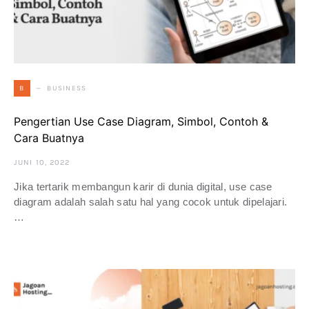
BUSINESS
B
Pengertian Use Case Diagram, Simbol, Contoh &
Cara Buatnya
JUNI 10, 2022
Jika tertarik membangun karir di dunia digital, use case
diagram adalah salah satu hal yang cocok untuk dipelajari.
…