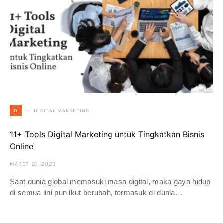
DIGITAL MARKETING
D
11+ Tools Digital Marketing untuk Tingkatkan Bisnis
Online
MARET 21, 2023
Saat dunia global memasuki masa digital, maka gaya hidup
di semua lini pun ikut berubah, termasuk di dunia…