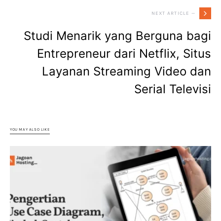
NEXT ARTICLE —
Studi Menarik yang Berguna bagi
Entrepreneur dari Netflix, Situs
Layanan Streaming Video dan
Serial Televisi
YOU MAY ALSO LIKE