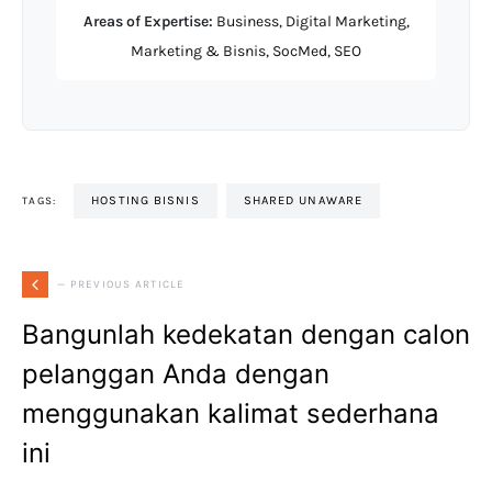
Areas of Expertise:
Business, Digital Marketing,
Marketing & Bisnis, SocMed, SEO
HOSTING BISNIS
SHARED UNAWARE
TAGS:
— PREVIOUS ARTICLE
Bangunlah kedekatan dengan calon
pelanggan Anda dengan
menggunakan kalimat sederhana
ini