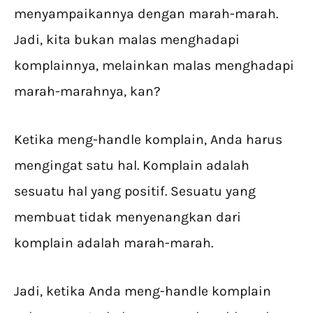
menyampaikannya dengan marah-marah.
Jadi, kita bukan malas menghadapi
komplainnya, melainkan malas menghadapi
marah-marahnya, kan?
Ketika meng-handle komplain, Anda harus
mengingat satu hal. Komplain adalah
sesuatu hal yang positif. Sesuatu yang
membuat tidak menyenangkan dari
komplain adalah marah-marah.
Jadi, ketika Anda meng-handle komplain