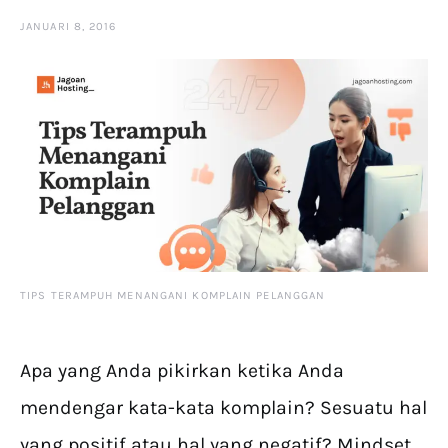
JANUARI 8, 2016
TIPS TERAMPUH MENANGANI KOMPLAIN PELANGGAN
Apa yang Anda pikirkan ketika Anda
mendengar kata-kata komplain? Sesuatu hal
yang positif atau hal yang negatif? Mindset