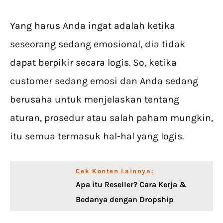
Yang harus Anda ingat adalah ketika
seseorang sedang emosional, dia tidak
dapat berpikir secara logis. So, ketika
customer sedang emosi dan Anda sedang
berusaha untuk menjelaskan tentang
aturan, prosedur atau salah paham mungkin,
itu semua termasuk hal-hal yang logis.
Cek Konten Lainnya:
Apa itu Reseller? Cara Kerja &
Bedanya dengan Dropship