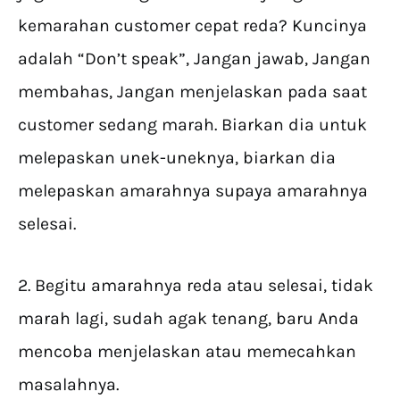
kemarahan customer cepat reda? Kuncinya
adalah “Don’t speak”, Jangan jawab, Jangan
membahas, Jangan menjelaskan pada saat
customer sedang marah. Biarkan dia untuk
melepaskan unek-uneknya, biarkan dia
melepaskan amarahnya supaya amarahnya
selesai.
2. Begitu amarahnya reda atau selesai, tidak
marah lagi, sudah agak tenang, baru Anda
mencoba menjelaskan atau memecahkan
masalahnya.