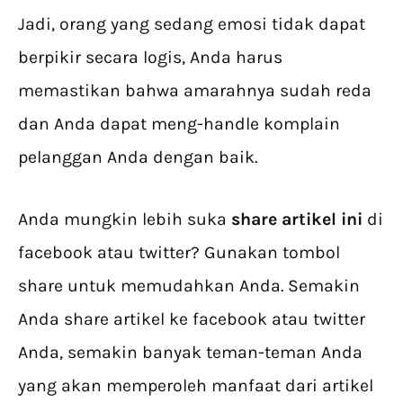
Jadi, orang yang sedang emosi tidak dapat
berpikir secara logis, Anda harus
memastikan bahwa amarahnya sudah reda
dan Anda dapat meng-handle komplain
pelanggan Anda dengan baik.
Anda mungkin lebih suka
share artikel ini
di
facebook atau twitter? Gunakan tombol
share untuk memudahkan Anda. Semakin
Anda share artikel ke facebook atau twitter
Anda, semakin banyak teman-teman Anda
yang akan memperoleh manfaat dari artikel