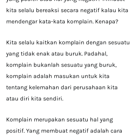
kita selalu bereaksi secara negatif kalau kita
mendengar kata-kata komplain. Kenapa?
Kita selalu kaitkan komplain dengan sesuatu
yang tidak enak atau buruk. Padahal,
komplain bukanlah sesuatu yang buruk,
komplain adalah masukan untuk kita
tentang kelemahan dari perusahaan kita
atau diri kita sendiri.
Komplain merupakan sesuatu hal yang
positif. Yang membuat negatif adalah cara