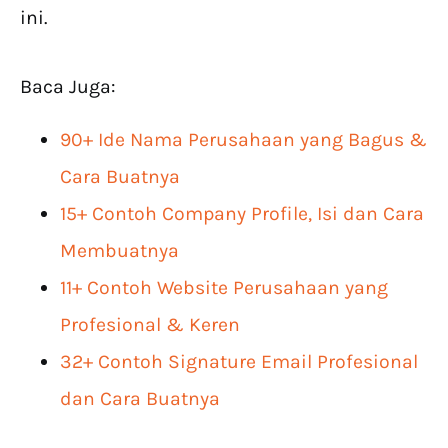
ini.
Baca Juga:
90+ Ide Nama Perusahaan yang Bagus &
Cara Buatnya
15+ Contoh Company Profile, Isi dan Cara
Membuatnya
11+ Contoh Website Perusahaan yang
Profesional & Keren
32+ Contoh Signature Email Profesional
dan Cara Buatnya