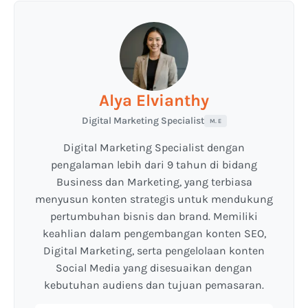
Alya Elvianthy
Digital Marketing Specialist
M. E
Digital Marketing Specialist dengan
pengalaman lebih dari 9 tahun di bidang
Business dan Marketing, yang terbiasa
menyusun konten strategis untuk mendukung
pertumbuhan bisnis dan brand. Memiliki
keahlian dalam pengembangan konten SEO,
Digital Marketing, serta pengelolaan konten
Social Media yang disesuaikan dengan
kebutuhan audiens dan tujuan pemasaran.