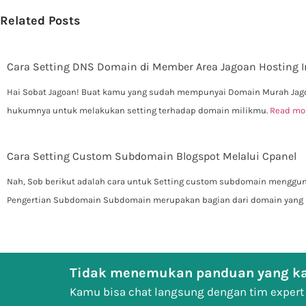
Related Posts
Cara Setting DNS Domain di Member Area Jagoan Hosting 
Hai Sobat Jagoan! Buat kamu yang sudah mempunyai Domain Murah Jago
hukumnya untuk melakukan setting terhadap domain milikmu.
Read mo
Cara Setting Custom Subdomain Blogspot Melalui Cpanel
Nah, Sob berikut adalah cara untuk Setting custom subdomain menggu
Pengertian Subdomain Subdomain merupakan bagian dari domain yang
Tidak menemukan panduan yang ka
Kamu bisa chat langsung dengan tim expert