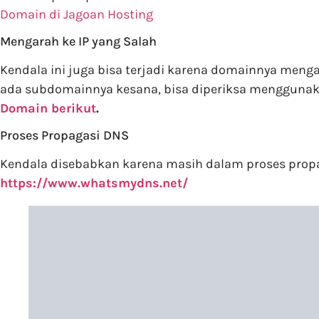
Domain di Jagoan Hosting
Mengarah ke IP yang Salah
Kendala ini juga bisa terjadi karena domainnya meng
ada subdomainnya kesana, bisa diperiksa mengguna
Domain berikut
.
Proses Propagasi DNS
Kendala disebabkan karena masih dalam proses prop
https://www.whatsmydns.net/