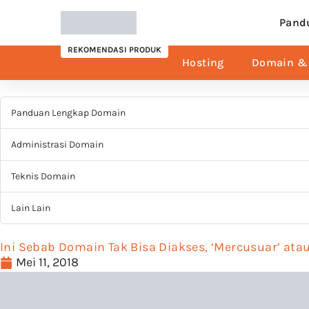
Pand
REKOMENDASI PRODUK
Hosting
Domain & 
Panduan Lengkap Domain
Administrasi Domain
Teknis Domain
Lain Lain
Ini Sebab Domain Tak Bisa Diakses, ‘Mercusuar’ ata
Mei 11, 2018