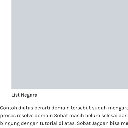
List Negara
Contoh diatas berarti domain tersebut sudah mengarah 
proses resolve domain Sobat masih belum selesai dan
bingung dengan tutorial di atas, Sobat Jagoan bisa 