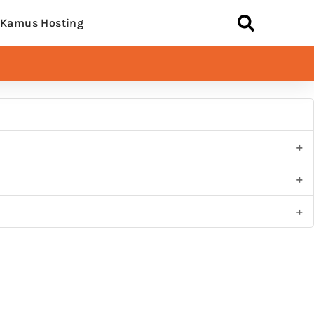
Kamus Hosting