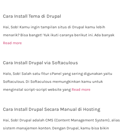
Cara Install Tema di Drupal
Hai, Sob! Kamu ingin tampilan situs di Drupal kamu lebih
menarik? Bisa banget! Yuk ikuti caranya berikut ini. Ada banyak
Read more
Cara Install Drupal via Softaculous
Halo, Sob! Salah satu fitur cPanel yang sering digunakan yaitu
Softaculous. Di Softaculous memungkinkan kamu untuk
menginstal script-script website yang
Read more
Cara Install Drupal Secara Manual di Hosting
Hai, Sob! Drupal adalah CMS (Content Management System), alias
sistem manajemen konten. Dengan Drupal, kamu bisa bikin