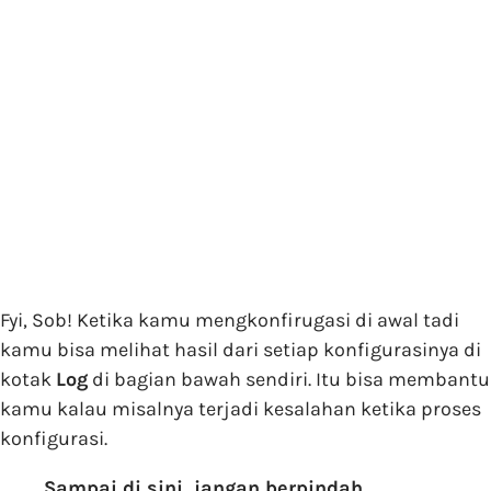
Fyi, Sob! Ketika kamu mengkonfirugasi di awal tadi
kamu bisa melihat hasil dari setiap konfigurasinya di
kotak
Log
di bagian bawah sendiri. Itu bisa membantu
kamu kalau misalnya terjadi kesalahan ketika proses
konfigurasi.
Sampai di sini, jangan berpindah