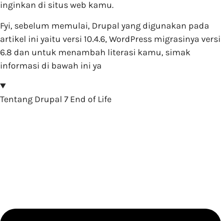
inginkan di situs web kamu.
Fyi, sebelum memulai, Drupal yang digunakan pada
artikel ini yaitu versi 10.4.6, WordPress migrasinya versi
6.8 dan untuk menambah literasi kamu, simak
informasi di bawah ini ya
Tentang Drupal 7 End of Life