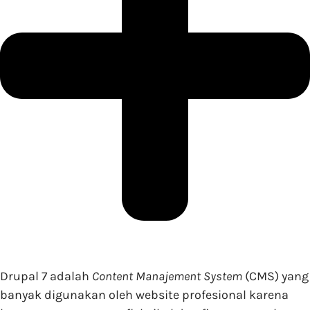
Drupal 7 adalah
Content Manajement System
(CMS) yang
banyak digunakan oleh website profesional karena