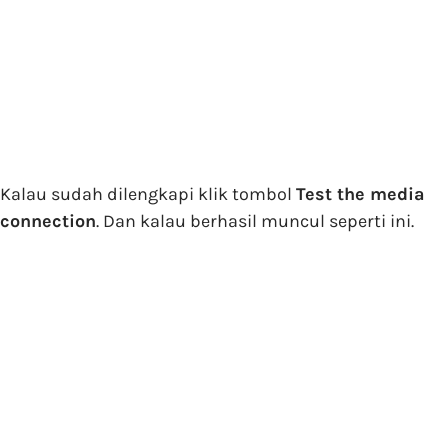
Kalau sudah dilengkapi klik tombol
Test the media
connection
. Dan kalau berhasil muncul seperti ini.