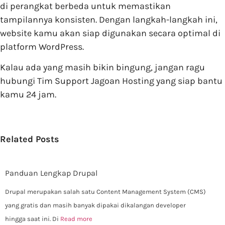
di perangkat berbeda untuk memastikan
tampilannya konsisten. Dengan langkah-langkah ini,
website kamu akan siap digunakan secara optimal di
platform WordPress.
Kalau ada yang masih bikin bingung, jangan ragu
hubungi Tim Support Jagoan Hosting yang siap bantu
kamu 24 jam.
Related Posts
Panduan Lengkap Drupal
Drupal merupakan salah satu Content Management System (CMS)
yang gratis dan masih banyak dipakai dikalangan developer
hingga saat ini. Di
Read more