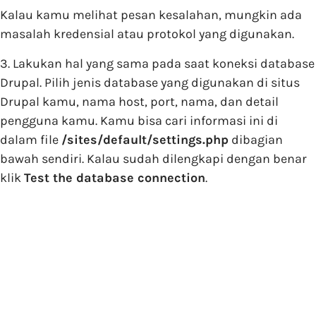
Kalau kamu melihat pesan kesalahan, mungkin ada
masalah kredensial atau protokol yang digunakan.
3. Lakukan hal yang sama pada saat koneksi database
Drupal. Pilih jenis database yang digunakan di situs
Drupal kamu, nama host, port, nama, dan detail
pengguna kamu. Kamu bisa cari informasi ini di
dalam file
/sites/default/settings.php
dibagian
bawah sendiri. Kalau sudah dilengkapi dengan benar
klik
Test the database connection
.