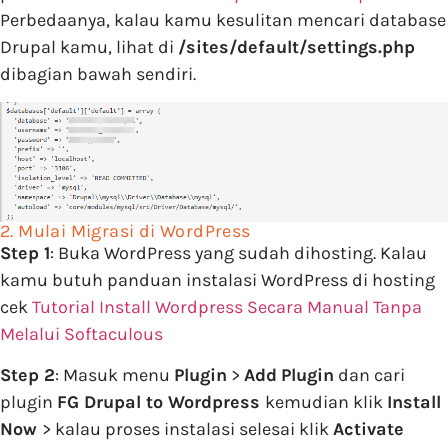
Perbedaanya, kalau kamu kesulitan mencari database
Drupal kamu, lihat di
/sites/default/settings.php
dibagian bawah sendiri.
2. Mulai Migrasi di WordPress
Step 1
: Buka WordPress yang sudah dihosting. Kalau
kamu butuh panduan instalasi WordPress di hosting
cek
Tutorial Install Wordpress Secara Manual Tanpa
Melalui Softaculous
Step 2
: Masuk menu
Plugin
>
Add
Plugin
dan cari
plugin
FG Drupal to Wordpress
kemudian klik
Install
Now
> kalau proses instalasi selesai klik
Activate