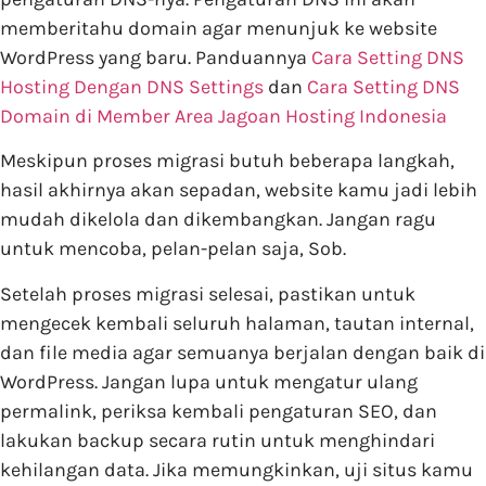
memberitahu domain agar menunjuk ke website
WordPress yang baru. Panduannya
Cara Setting DNS
Hosting Dengan DNS Settings
dan
Cara Setting DNS
Domain di Member Area Jagoan Hosting Indonesia
Meskipun proses migrasi butuh beberapa langkah,
hasil akhirnya akan sepadan, website kamu jadi lebih
mudah dikelola dan dikembangkan. Jangan ragu
untuk mencoba, pelan-pelan saja, Sob.
Setelah proses migrasi selesai, pastikan untuk
mengecek kembali seluruh halaman, tautan internal,
dan file media agar semuanya berjalan dengan baik di
WordPress. Jangan lupa untuk mengatur ulang
permalink, periksa kembali pengaturan SEO, dan
lakukan backup secara rutin untuk menghindari
kehilangan data. Jika memungkinkan, uji situs kamu