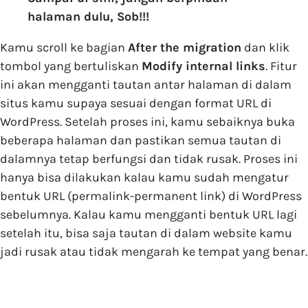
halaman dulu, Sob!!!
Kamu scroll ke bagian
After the migration
dan klik
tombol yang bertuliskan
Modify internal links
. Fitur
ini akan mengganti tautan antar halaman di dalam
situs kamu supaya sesuai dengan format URL di
WordPress. Setelah proses ini, kamu sebaiknya buka
beberapa halaman dan pastikan semua tautan di
dalamnya tetap berfungsi dan tidak rusak. Proses ini
hanya bisa dilakukan kalau kamu sudah mengatur
bentuk URL (permalink-permanent link) di WordPress
sebelumnya. Kalau kamu mengganti bentuk URL lagi
setelah itu, bisa saja tautan di dalam website kamu
jadi rusak atau tidak mengarah ke tempat yang benar.