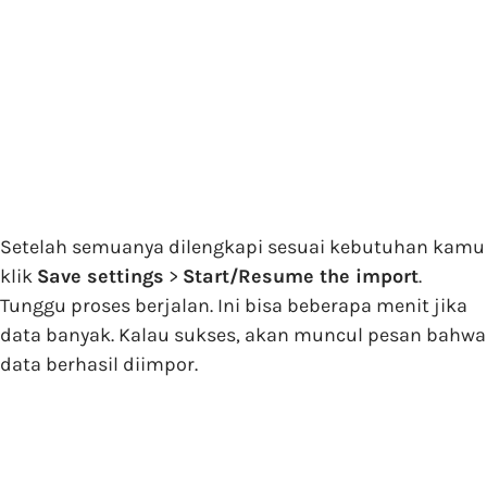
Setelah semuanya dilengkapi sesuai kebutuhan kamu
klik
Save settings
>
Start/Resume the import
.
Tunggu proses berjalan. Ini bisa beberapa menit jika
data banyak. Kalau sukses, akan muncul pesan bahwa
data berhasil diimpor.