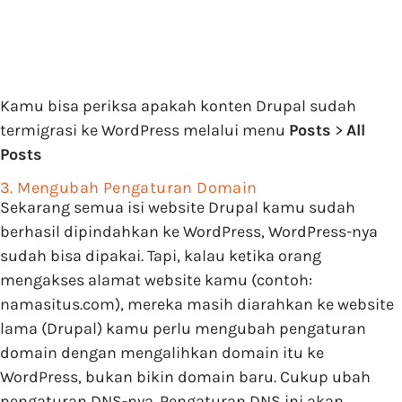
Kamu bisa periksa apakah konten Drupal sudah
termigrasi ke WordPress melalui menu
Posts
>
All
Posts
3. Mengubah Pengaturan Domain
Sekarang semua isi website Drupal kamu sudah
berhasil dipindahkan ke WordPress, WordPress-nya
sudah bisa dipakai. Tapi, kalau ketika orang
mengakses alamat website kamu (contoh:
namasitus.com), mereka masih diarahkan ke website
lama (Drupal) kamu perlu mengubah pengaturan
domain dengan mengalihkan domain itu ke
WordPress, bukan bikin domain baru. Cukup ubah
pengaturan DNS-nya. Pengaturan DNS ini akan