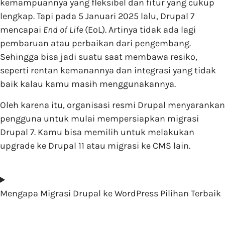
kemampuannya yang fleksibel dan fitur yang cukup
lengkap. Tapi pada 5 Januari 2025 lalu, Drupal 7
mencapai
End of Life
(EoL). Artinya tidak ada lagi
pembaruan atau perbaikan dari pengembang.
Sehingga bisa jadi suatu saat membawa resiko,
seperti rentan kemanannya dan integrasi yang tidak
baik kalau kamu masih menggunakannya.
Oleh karena itu, organisasi resmi Drupal menyarankan
pengguna untuk mulai mempersiapkan migrasi
Drupal 7. Kamu bisa memilih untuk melakukan
upgrade ke Drupal 11 atau migrasi ke CMS lain.
Mengapa Migrasi Drupal ke WordPress Pilihan Terbaik