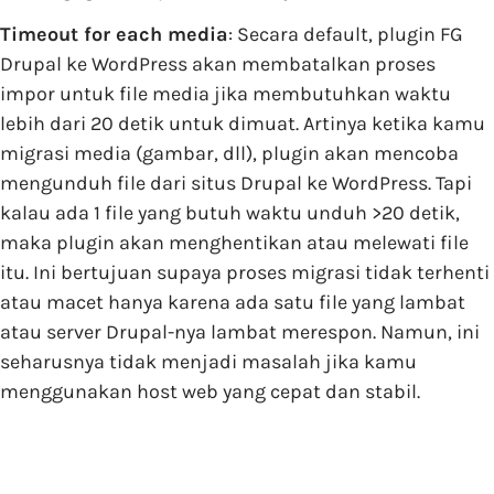
Timeout for each media
: Secara default, plugin FG
Drupal ke WordPress akan membatalkan proses
impor untuk file media jika membutuhkan waktu
lebih dari 20 detik untuk dimuat. Artinya ketika kamu
migrasi media (gambar, dll), plugin akan mencoba
mengunduh file dari situs Drupal ke WordPress. Tapi
kalau ada 1 file yang butuh waktu unduh >20 detik,
maka plugin akan menghentikan atau melewati file
itu. Ini bertujuan supaya proses migrasi tidak terhenti
atau macet hanya karena ada satu file yang lambat
atau server Drupal-nya lambat merespon. Namun, ini
seharusnya tidak menjadi masalah jika kamu
menggunakan host web yang cepat dan stabil.