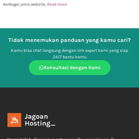
berbagai jenis website,
Read more
Tidak menemukan panduan yang kamu cari?
Kamu bisa chat langsung dengan tim expert kami yang siap
24/7 bantu kamu
Konsultasi dengan Kami