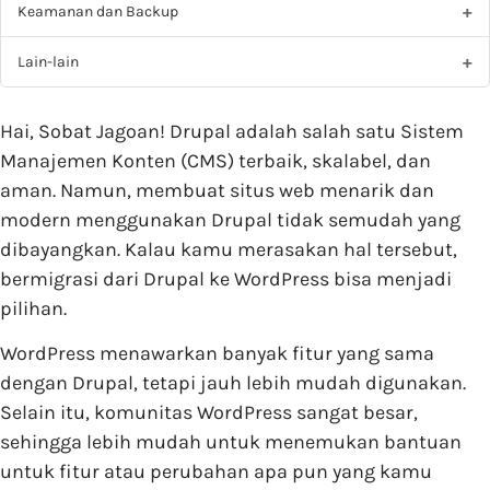
Keamanan dan Backup
Lain-lain
Hai, Sobat Jagoan! Drupal adalah salah satu Sistem
Manajemen Konten (CMS) terbaik, skalabel, dan
aman. Namun, membuat situs web menarik dan
modern menggunakan Drupal tidak semudah yang
dibayangkan. Kalau kamu merasakan hal tersebut,
bermigrasi dari Drupal ke WordPress bisa menjadi
pilihan.
WordPress menawarkan banyak fitur yang sama
dengan Drupal, tetapi jauh lebih mudah digunakan.
Selain itu, komunitas WordPress sangat besar,
sehingga lebih mudah untuk menemukan bantuan
untuk fitur atau perubahan apa pun yang kamu