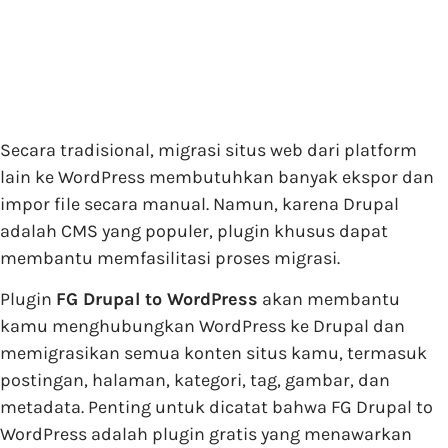
Secara tradisional, migrasi situs web dari platform
lain ke WordPress membutuhkan banyak ekspor dan
impor file secara manual. Namun, karena Drupal
adalah CMS yang populer, plugin khusus dapat
membantu memfasilitasi proses migrasi.
Plugin
FG Drupal to WordPress
akan membantu
kamu menghubungkan WordPress ke Drupal dan
memigrasikan semua konten situs kamu, termasuk
postingan, halaman, kategori, tag, gambar, dan
metadata. Penting untuk dicatat bahwa FG Drupal to
WordPress adalah plugin gratis yang menawarkan