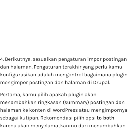
4. Berikutnya, sesuaikan pengaturan impor postingan
dan halaman. Pengaturan terakhir yang perlu kamu
konfigurasikan adalah mengontrol bagaimana plugin
mengimpor postingan dan halaman di Drupal.
Pertama, kamu pilih apakah plugin akan
menambahkan ringkasan (summary) postingan dan
halaman ke konten di WordPress atau mengimpornya
sebagai kutipan. Rekomendasi pilih opsi
to both
karena akan menyelamatkanmu dari menambahkan