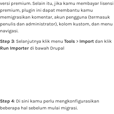
versi premium. Selain itu, jika kamu membayar lisensi
premium, plugin ini dapat membantu kamu
memigrasikan komentar, akun pengguna (termasuk
penulis dan administrator), kolom kustom, dan menu
navigasi.
Step 3
: Selanjutnya klik menu
Tools
>
Import
dan klik
Run Importer
di bawah Drupal
Step 4
: Di sini kamu perlu mengkonfigurasikan
beberapa hal sebelum mulai migrasi.