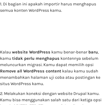
1. Di bagian ini apakah importir harus menghapus
semua konten WordPress kamu.
Kalau
website WordPress
kamu benar-benar
baru
,
kamu
tidak perlu menghapus
kontennya sebelum
meluncurkan migrasi. Kamu dapat memilih opsi
Remove all WordPress content
kalau kamu sudah
menambahkan halaman uji coba atau postingan ke
situs WordPress kamu.
2. Melakukan koneksi dengan website Drupal kamu.
Kamu bisa menggunakan salah satu dari ketiga opsi