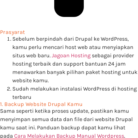
Prasyarat
Sebelum berpindah dari Drupal ke WordPress,
kamu perlu mencari host web atau menyiapkan
situs web baru.
Jagoan Hosting
sebagai provider
hosting terbaik dan support bantuan 24 jam
menawarkan banyak pilihan paket hosting untuk
website kamu.
Sudah melakukan instalasi WordPress di hosting
terbaru
1. Backup Website Drupal Kamu
Sama seperti ketika proses update, pastikan kamu
menyimpan semua data dan file dari website Drupal
kamu saat ini. Panduan backup dapat kamu lihat
pada
Cara Melakukan Backup Manual Wordpress
.