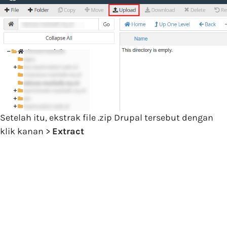
Setelah itu, ekstrak file .zip Drupal tersebut dengan
klik kanan >
Extract