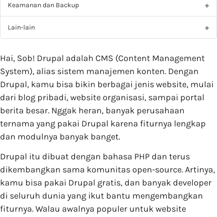
Keamanan dan Backup
Lain-lain
Hai, Sob! Drupal adalah
CMS (Content Management
System)
, alias sistem manajemen konten. Dengan
Drupal, kamu bisa bikin berbagai jenis website, mulai
dari blog pribadi, website organisasi, sampai portal
berita besar. Nggak heran, banyak perusahaan
ternama yang pakai Drupal karena fiturnya lengkap
dan modulnya banyak banget.
Drupal itu dibuat dengan bahasa PHP dan terus
dikembangkan sama komunitas open-source. Artinya,
kamu bisa pakai Drupal
gratis
, dan banyak developer
di seluruh dunia yang ikut bantu mengembangkan
fiturnya. Walau awalnya populer untuk website