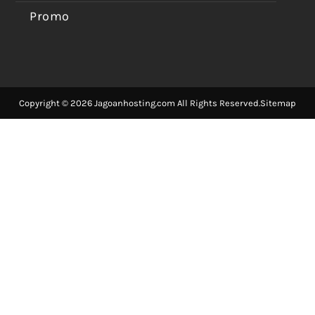
Promo
Copyright © 2026 Jagoanhosting.com All Rights Reserved.
Sitemap