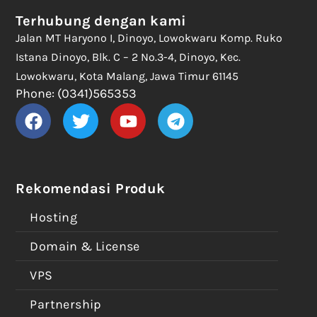
Terhubung dengan kami
Jalan MT Haryono I, Dinoyo, Lowokwaru Komp. Ruko
Istana Dinoyo, Blk. C – 2 No.3-4, Dinoyo, Kec.
Lowokwaru, Kota Malang, Jawa Timur 61145
Phone: (0341)565353
Rekomendasi Produk
Hosting
Domain & License
VPS
Partnership