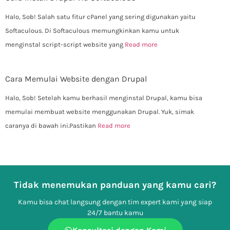
Halo, Sob! Salah satu fitur cPanel yang sering digunakan yaitu
Softaculous. Di Softaculous memungkinkan kamu untuk
menginstal script-script website yang
Read more
Cara Memulai Website dengan Drupal
Halo, Sob! Setelah kamu berhasil menginstal Drupal, kamu bisa
memulai membuat website menggunakan Drupal. Yuk, simak
caranya di bawah ini.Pastikan
Read more
Tidak menemukan panduan yang kamu cari?
Kamu bisa chat langsung dengan tim expert kami yang siap
24/7 bantu kamu