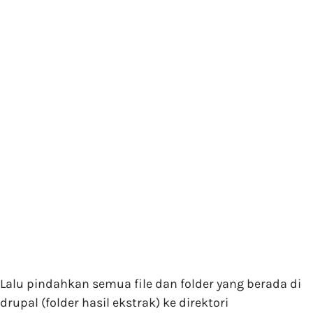
Lalu pindahkan semua file dan folder yang berada di
drupal (folder hasil ekstrak) ke direktori