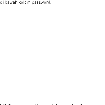
di bawah kolom password.