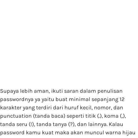
Supaya lebih aman, ikuti saran dalam penulisan
passwordnya ya yaitu buat minimal sepanjang 12
karakter yang terdiri dari huruf kecil, nomor, dan
punctuation (tanda baca) seperti titik (.), koma (,),
tanda seru (!), tanda tanya (?), dan lainnya. Kalau
password kamu kuat maka akan muncul warna hijau