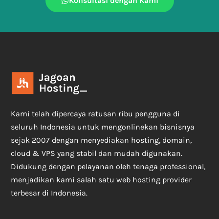
Konsultasi dengan Kami
Kami telah dipercaya ratusan ribu pengguna di
seluruh Indonesia untuk mengonlinekan bisnisnya
sejak 2007 dengan menyediakan hosting, domain,
cloud & VPS yang stabil dan mudah digunakan.
Didukung dengan pelayanan oleh tenaga professional,
menjadikan kami salah satu web hosting provider
terbesar di Indonesia.