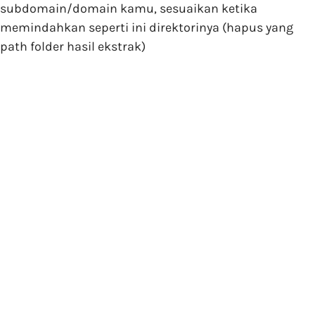
subdomain/domain kamu, sesuaikan ketika
memindahkan seperti ini direktorinya (hapus yang
path folder hasil ekstrak)