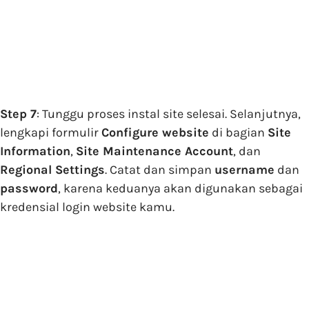
Step 7
: Tunggu proses instal site selesai. Selanjutnya,
lengkapi formulir
Configure website
di bagian
Site
Information
,
Site Maintenance Account
, dan
Regional Settings
. Catat dan simpan
username
dan
password
, karena keduanya akan digunakan sebagai
kredensial login website kamu.