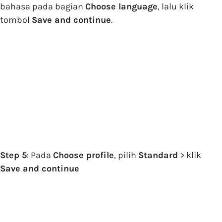
bahasa pada bagian
Choose language
, lalu klik
tombol
Save and continue
.
Step 5
: Pada
Choose profile
, pilih
Standard
> klik
Save and continue