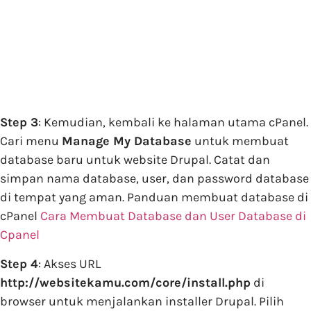
Step 3
: Kemudian, kembali ke halaman utama cPanel.
Cari menu
Manage My Database
untuk membuat
database baru untuk website Drupal. Catat dan
simpan nama database, user, dan password database
di tempat yang aman. Panduan membuat database di
cPanel
Cara Membuat Database dan User Database di
Cpanel
Step 4
: Akses URL
http://websitekamu.com/core/install.php
di
browser untuk menjalankan installer Drupal. Pilih