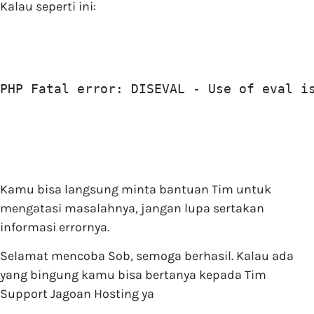
Kalau seperti ini:
PHP Fatal error: DISEVAL - Use of eval i
Kamu bisa langsung minta bantuan Tim untuk
mengatasi masalahnya, jangan lupa sertakan
informasi errornya.
Selamat mencoba Sob, semoga berhasil. Kalau ada
yang bingung kamu bisa bertanya kepada Tim
Support Jagoan Hosting ya