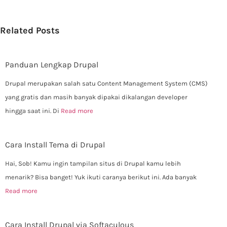
Related Posts
Panduan Lengkap Drupal
Drupal merupakan salah satu Content Management System (CMS)
yang gratis dan masih banyak dipakai dikalangan developer
hingga saat ini. Di
Read more
Cara Install Tema di Drupal
Hai, Sob! Kamu ingin tampilan situs di Drupal kamu lebih
menarik? Bisa banget! Yuk ikuti caranya berikut ini. Ada banyak
Read more
Cara Install Drupal via Softaculous