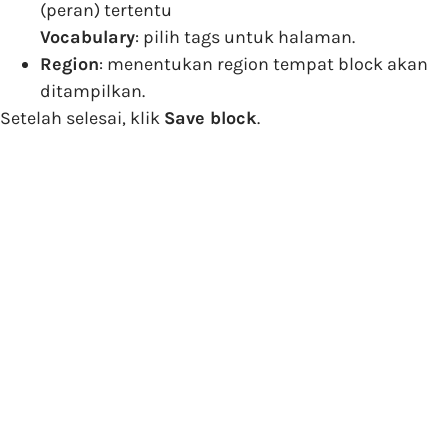
(peran) tertentu
Vocabulary
: pilih tags untuk halaman.
Region
: menentukan region tempat block akan
ditampilkan.
Setelah selesai, klik
Save block
.