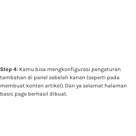
Step 4
: Kamu bisa mengkonfigurasi pengaturan
tambahan di panel sebelah kanan (seperti pada
membuat konten artikel). Dan ya selamat halaman
basic page berhasil dibuat.