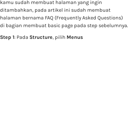
kamu sudah membuat halaman yang ingin
ditambahkan, pada artikel ini sudah membuat
halaman bernama FAQ (Frequently Asked Questions)
di bagian membuat basic page pada step sebelumnya.
Step 1
: Pada
Structure
, pilih
Menus