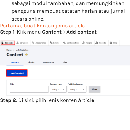
sebagai modul tambahan, dan memungkinkan
pengguna membuat catatan harian atau jurnal
secara online.
Pertama, buat konten jenis article
Step 1
: Klik menu
Content
>
Add content
Step 2
: Di sini, pilih jenis konten
Article