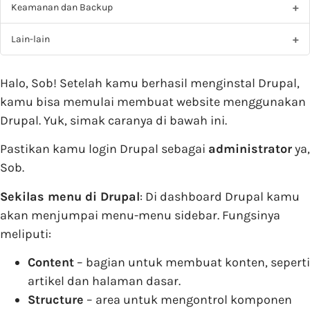
Keamanan dan Backup
Lain-lain
Halo, Sob! Setelah kamu berhasil menginstal Drupal,
kamu bisa memulai membuat website menggunakan
Drupal. Yuk, simak caranya di bawah ini.
Pastikan kamu login Drupal sebagai
administrator
ya,
Sob.
Sekilas menu di Drupal
: Di dashboard Drupal kamu
akan menjumpai menu-menu sidebar. Fungsinya
meliputi:
Content
– bagian untuk membuat konten, seperti
artikel dan halaman dasar.
Structure
– area untuk mengontrol komponen