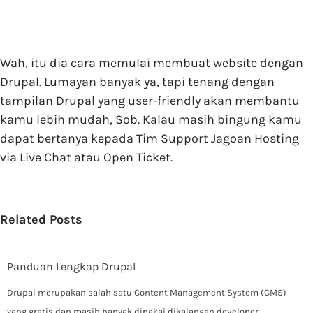
Wah, itu dia cara memulai membuat website dengan
Drupal. Lumayan banyak ya, tapi tenang dengan
tampilan Drupal yang user-friendly akan membantu
kamu lebih mudah, Sob. Kalau masih bingung kamu
dapat bertanya kepada Tim Support Jagoan Hosting
via Live Chat atau Open Ticket.
Related Posts
Panduan Lengkap Drupal
Drupal merupakan salah satu Content Management System (CMS)
yang gratis dan masih banyak dipakai dikalangan developer