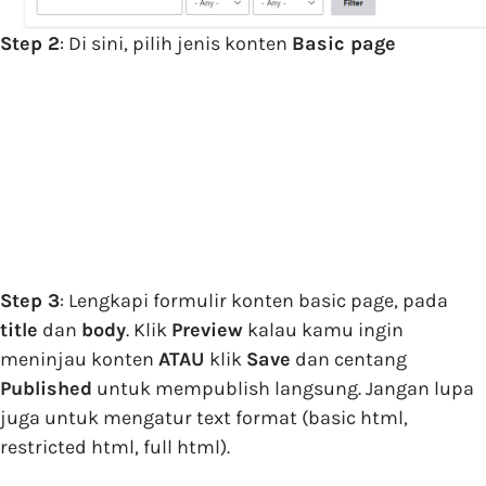
Step 2
: Di sini, pilih jenis konten
Basic page
Step 3
: Lengkapi formulir konten basic page, pada
title
dan
body
. Klik
Preview
kalau kamu ingin
meninjau konten
ATAU
klik
Save
dan centang
Published
untuk mempublish langsung. Jangan lupa
juga untuk mengatur text format (basic html,
restricted html, full html).