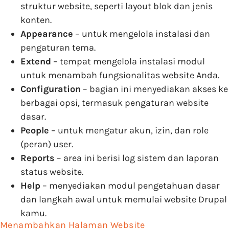
struktur website, seperti layout blok dan jenis
konten.
Appearance
– untuk mengelola instalasi dan
pengaturan tema.
Extend
– tempat mengelola instalasi modul
untuk menambah fungsionalitas website Anda.
Configuration
– bagian ini menyediakan akses ke
berbagai opsi, termasuk pengaturan website
dasar.
People
– untuk mengatur akun, izin, dan role
(peran) user.
Reports
– area ini berisi log sistem dan laporan
status website.
Help
– menyediakan modul pengetahuan dasar
dan langkah awal untuk memulai website Drupal
kamu.
Menambahkan Halaman Website