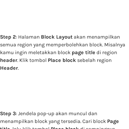
Step 2
: Halaman
Block Layout
akan menampilkan
semua region yang memperbolehkan block. Misalnya
kamu ingin meletakkan block
page title
di region
header
. Klik tombol
Place block
sebelah region
Header
.
Step 3
: Jendela pop-up akan muncul dan
menampilkan block yang tersedia. Cari block
Page