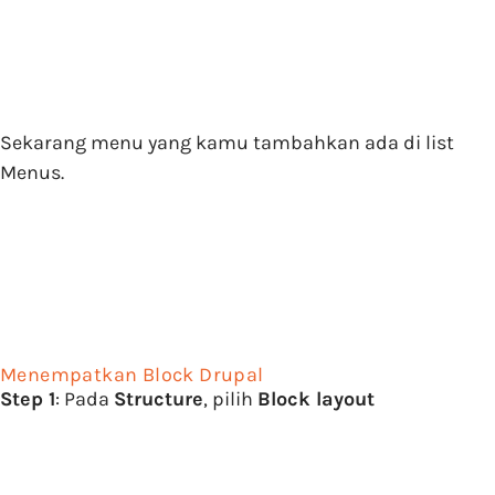
Sekarang menu yang kamu tambahkan ada di list
Menus.
Menempatkan Block Drupal
Step 1
: Pada
Structure
, pilih
Block layout