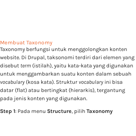
Membuat Taxonomy
Taxonomy berfungsi untuk menggolongkan konten
website. Di Drupal, taksonomi terdiri dari elemen yang
disebut
term
(istilah), yaitu kata-kata yang digunakan
untuk menggambarkan suatu konten dalam sebuah
vocabulary
(kosa kata). Struktur
vocabulary
ini bisa
datar (flat) atau bertingkat (hierarkis), tergantung
pada jenis konten yang digunakan.
Step 1
: Pada menu
Structure
, pilih
Taxonomy