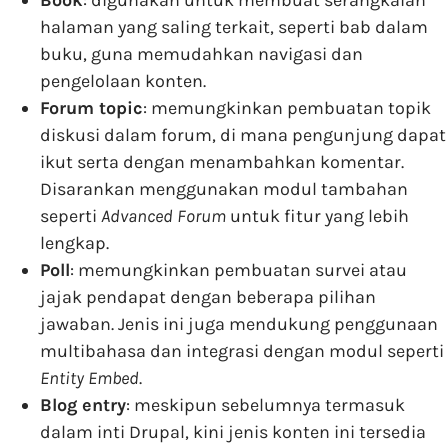
halaman yang saling terkait, seperti bab dalam
buku, guna memudahkan navigasi dan
pengelolaan konten.
Forum topic
: memungkinkan pembuatan topik
diskusi dalam forum, di mana pengunjung dapat
ikut serta dengan menambahkan komentar.
Disarankan menggunakan modul tambahan
seperti
Advanced Forum
untuk fitur yang lebih
lengkap.
Poll
: memungkinkan pembuatan survei atau
jajak pendapat dengan beberapa pilihan
jawaban. Jenis ini juga mendukung penggunaan
multibahasa dan integrasi dengan modul seperti
Entity Embed
.
Blog entry
: meskipun sebelumnya termasuk
dalam inti Drupal, kini jenis konten ini tersedia