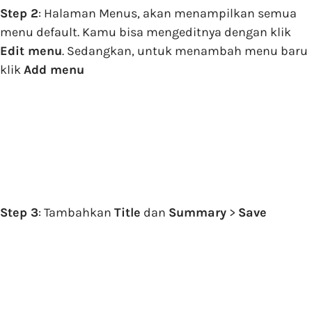
Step 2
: Halaman Menus, akan menampilkan semua
menu default. Kamu bisa mengeditnya dengan klik
Edit menu
. Sedangkan, untuk menambah menu baru
klik
Add menu
Step 3
: Tambahkan
Title
dan
Summary
>
Save