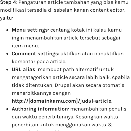
Step 4
: Pengaturan article tambahan yang bisa kamu
modifikasi tersedia di sebelah kanan content editor,
yaitu:
Menu settings
: centang kotak ini kalau kamu
ingin menambahkan article tersebut sebagai
item menu.
Comment settings
: aktifkan atau nonaktifkan
komentar pada article.
URL alias
: membuat path alternatif untuk
mengategorikan article secara lebih baik. Apabila
tidak ditentukan, Drupal akan secara otomatis
menerbitkannya dengan
http://[domainkamu.com]/judul-article
.
Authoring information
: menambahkan penulis
dan waktu penerbitannya. Kosongkan waktu
penerbitan untuk menggunakan waktu &