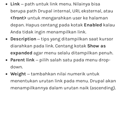
Link
‒ path untuk link menu. Nilainya bisa
berupa path Drupal internal, URL eksternal, atau
<front>
untuk mengarahkan user ke halaman
depan. Hapus centang pada kotak
Enabled
kalau
Anda tidak ingin menampilkan link.
Description
‒ tips yang ditampilkan saat kursor
diarahkan pada link. Centang kotak
Show as
expanded
agar menu selalu ditampilkan penuh.
Parent link
‒ pilih salah satu pada menu drop-
down.
Weight
‒ tambahkan nilai numerik untuk
menentukan urutan link pada menu. Drupal akan
menampilkannya dalam urutan naik (ascending).