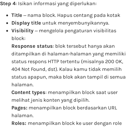
Step 4
: Isikan informasi yang diperlukan:
Title
‒ nama block. Hapus centang pada kotak
Display title
untuk menyembunyikannya.
Visibility
‒ mengelola pengaturan visibilitas
block:
Response status
: blok tersebut hanya akan
ditampilkan di halaman-halaman yang memiliki
status respons HTTP tertentu (misalnya 200 OK,
404 Not Found, dst). Kalau kamu tidak memilih
status apapun, maka blok akan tampil di semua
halaman.
Content types
: menampilkan block saat user
melihat jenis konten yang dipilih.
Pages:
menampilkan block berdasarkan URL
halaman.
Roles:
menampilkan block ke user dengan role