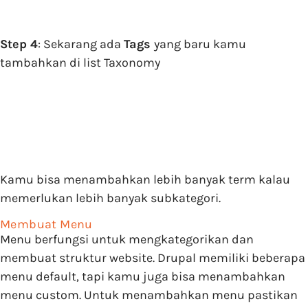
Step 4
: Sekarang ada
Tags
yang baru kamu
tambahkan di list Taxonomy
Kamu bisa menambahkan lebih banyak term kalau
memerlukan lebih banyak subkategori.
Membuat Menu
Menu berfungsi untuk mengkategorikan dan
membuat struktur website. Drupal memiliki beberapa
menu default, tapi kamu juga bisa menambahkan
menu custom. Untuk menambahkan menu pastikan