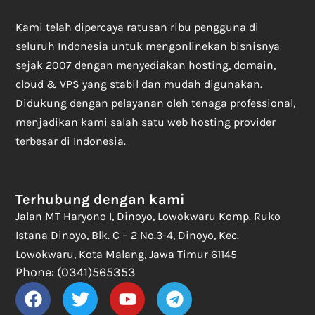
Kami telah dipercaya ratusan ribu pengguna di
seluruh Indonesia untuk mengonlinekan bisnisnya
sejak 2007 dengan menyediakan hosting, domain,
cloud & VPS yang stabil dan mudah digunakan.
Didukung dengan pelayanan oleh tenaga professional,
menjadikan kami salah satu web hosting provider
terbesar di Indonesia.
Terhubung dengan kami
Jalan MT Haryono I, Dinoyo, Lowokwaru Komp. Ruko
Istana Dinoyo, Blk. C – 2 No.3-4, Dinoyo, Kec.
Lowokwaru, Kota Malang, Jawa Timur 61145
Phone: (0341)565353