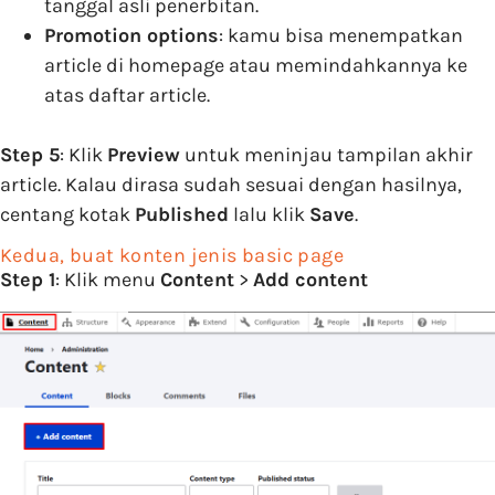
tanggal asli penerbitan.
Promotion options
: kamu bisa menempatkan
article di homepage atau memindahkannya ke
atas daftar article.
Step 5
: Klik
Preview
untuk meninjau tampilan akhir
article. Kalau dirasa sudah sesuai dengan hasilnya,
centang kotak
Published
lalu klik
Save
.
Kedua, buat konten jenis basic page
Step 1
: Klik menu
Content
>
Add content