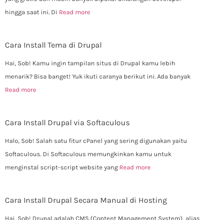
hingga saat ini. Di
Read more
Cara Install Tema di Drupal
Hai, Sob! Kamu ingin tampilan situs di Drupal kamu lebih
menarik? Bisa banget! Yuk ikuti caranya berikut ini. Ada banyak
Read more
Cara Install Drupal via Softaculous
Halo, Sob! Salah satu fitur cPanel yang sering digunakan yaitu
Softaculous. Di Softaculous memungkinkan kamu untuk
menginstal script-script website yang
Read more
Cara Install Drupal Secara Manual di Hosting
Hai, Sob! Drupal adalah CMS (Content Management System), alias