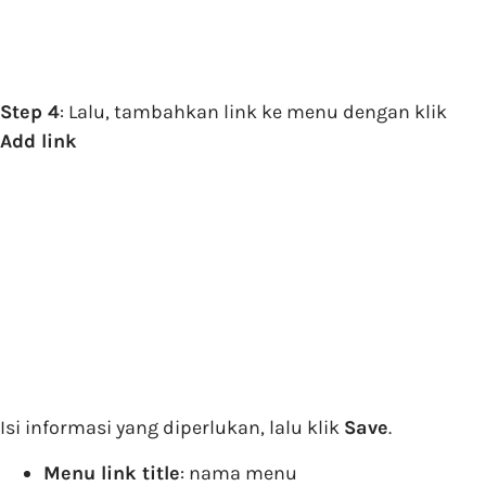
Step 4
: Lalu, tambahkan link ke menu dengan klik
Add link
Isi informasi yang diperlukan, lalu klik
Save
.
Menu link title
: nama menu