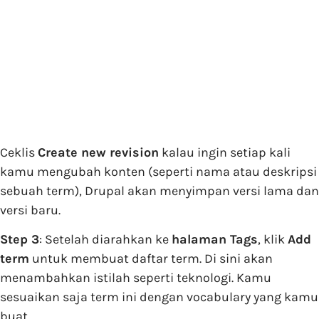
Ceklis
Create new revision
kalau ingin setiap kali
kamu mengubah konten (seperti nama atau deskripsi
sebuah term), Drupal akan menyimpan versi lama dan
versi baru.
Step 3
: Setelah diarahkan ke
halaman Tags
, klik
Add
term
untuk membuat daftar term. Di sini akan
menambahkan istilah seperti teknologi. Kamu
sesuaikan saja term ini dengan vocabulary yang kamu
buat.