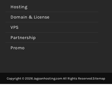
Hosting
Domain & License
VPS
Partnership
Promo
Copyright © 2026 Jagoanhosting.com All Rights Reserved.
Sitemap