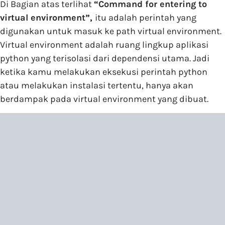
Di Bagian atas terlihat
“Command for entering to
virtual environment”,
itu adalah perintah yang
digunakan untuk masuk ke path virtual environment.
Virtual environment adalah ruang lingkup aplikasi
python yang terisolasi dari dependensi utama. Jadi
ketika kamu melakukan eksekusi perintah python
atau melakukan instalasi tertentu, hanya akan
berdampak pada virtual environment yang dibuat.