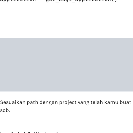
Sesuaikan path dengan project yang telah kamu buat
sob.