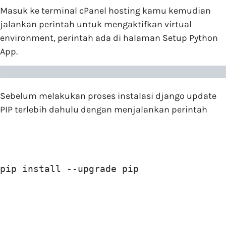
Masuk ke terminal cPanel hosting kamu kemudian
jalankan perintah untuk mengaktifkan virtual
environment, perintah ada di halaman Setup Python
App.
Sebelum melakukan proses instalasi django update
PIP terlebih dahulu dengan menjalankan perintah
pip install --upgrade pip