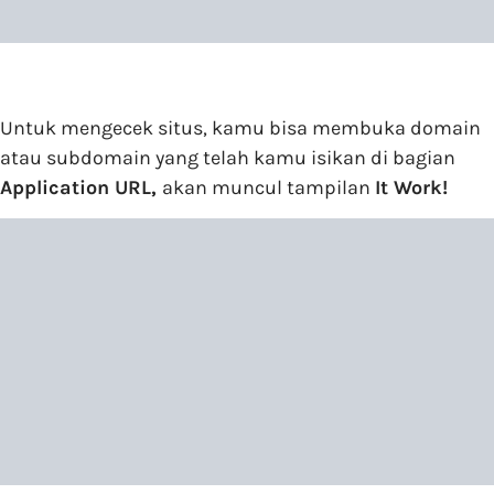
Untuk mengecek situs, kamu bisa membuka domain
atau subdomain yang telah kamu isikan di bagian
Application URL,
akan muncul tampilan
It Work!