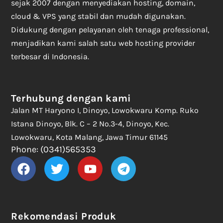
sejak 2007 dengan menyediakan hosting, domain,
cloud & VPS yang stabil dan mudah digunakan.
Didukung dengan pelayanan oleh tenaga professional,
menjadikan kami salah satu web hosting provider
terbesar di Indonesia.
Terhubung dengan kami
Jalan MT Haryono I, Dinoyo, Lowokwaru Komp. Ruko
Istana Dinoyo, Blk. C – 2 No.3-4, Dinoyo, Kec.
Lowokwaru, Kota Malang, Jawa Timur 61145
Phone: (0341)565353
Rekomendasi Produk