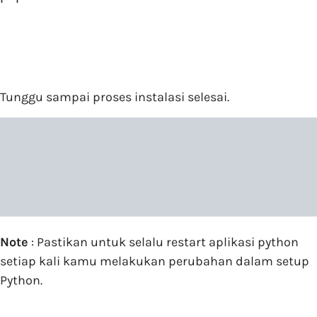
Tunggu sampai proses instalasi selesai.
Note
: Pastikan untuk selalu restart aplikasi python
setiap kali kamu melakukan perubahan dalam setup
Python.