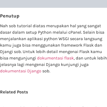
Penutup
Nah sob tutorial diatas merupakan hal yang sangat
dasar dalam setup Python melalui cPanel. Selain bisa
menjalankan aplikasi python WSGI secara langsung
kamu juga bisa menggunakan framework Flask dan
Djangi sob. Untuk lebih detail mengenai Flask kamu
bisa mengunjungi
dokumentasi flask
, dan untuk lebih
jelasnya lagi mengenai Django kunjungi juga
dokumentasi Django
sob.
Related Posts