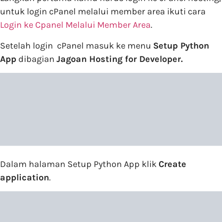
untuk login cPanel melalui member area ikuti cara
Login ke Cpanel Melalui Member Area
.
Setelah login cPanel masuk ke menu
Setup Python
App
dibagian
Jagoan Hosting for Developer
.
Dalam halaman Setup Python App klik
Create
application
.