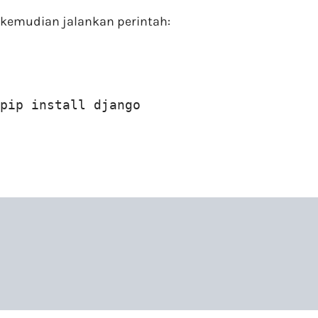
kemudian jalankan perintah:
pip install django