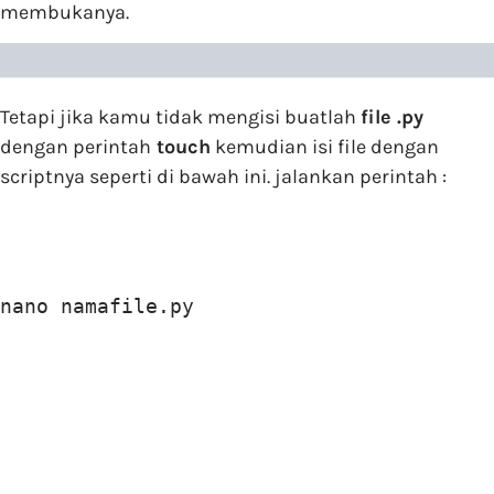
membukanya.
Tetapi jika kamu tidak mengisi buatlah
file .py
dengan perintah
touch
kemudian isi file dengan
scriptnya seperti di bawah ini. jalankan perintah :
nano namafile.py