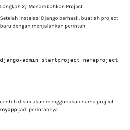
Langkah 2, Menambahkan Project
Setelah instalasi Django berhasil, buatlah project
baru dengan menjalankan perintah:
django-admin startproject namaproject
contoh disini akan menggunakan nama project
myapp
jadi perintahnya