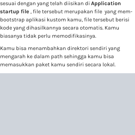
sesuai dengan yang telah diisikan di
Application
startup file
, file tersebut merupakan file yang mem-
bootstrap aplikasi kustom kamu, file tersebut berisi
kode yang dihasilkannya secara otomatis. Kamu
biasanya tidak perlu memodifikasinya.
Kamu bisa menambahkan direktori sendiri yang
mengarah ke dalam path sehingga kamu bisa
memasukkan paket kamu sendiri secara lokal.