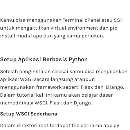
Kamu bisa menggunakan Terminal cPanel atau SSH
untuk mengaktifkan virtual environment dan pip
install modul apa pun yang kamu perlukan.
Setup Aplikasi Berbasis Python
Setelah penginstalan selesai kamu bisa menjalankan
aplikasi WSGI secara langsung ataupun
menggunakan framework seperti Flask dan Django.
Dalam tutorial kali ini kamu akan belajar dasar
memodifikasi WSGI, Flask dan Django.
Setup WSGI Sederhana
Dalam direktori root terdapat file bernama app.py