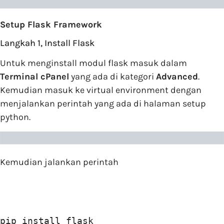
Setup Flask Framework
Langkah 1, Install Flask
Untuk menginstall modul flask masuk dalam
Terminal cPanel
yang ada di kategori
Advanced
.
Kemudian masuk ke virtual environment dengan
menjalankan perintah yang ada di halaman setup
python.
Kemudian jalankan perintah
pip install flask