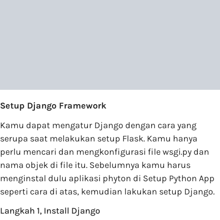
Setup Django Framework
Kamu dapat mengatur Django dengan cara yang
serupa saat melakukan setup Flask. Kamu hanya
perlu mencari dan mengkonfigurasi file wsgi.py dan
nama objek di file itu. Sebelumnya kamu harus
menginstal dulu aplikasi phyton di Setup Python App
seperti cara di atas, kemudian lakukan setup Django.
Langkah 1, Install Django