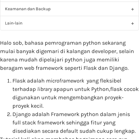
Keamanan dan Backup
Lain-lain
Halo sob, bahasa pemrograman python sekarang
mulai banyak digemari di kalangan developer, selain
karena mudah dipelajari python juga memiliki
beragam web framework seperti Flask dan Django.
Flask adalah
microframework
yang fleksibel
terhadap
library
apapun untuk Python,flask cocok
digunakan untuk mengembangkan proyek-
proyek kecil.
Django adalah Framework python dalam jenis
full stack framework sehingga fitur yang
disediakan secara default sudah cukup lengkap.