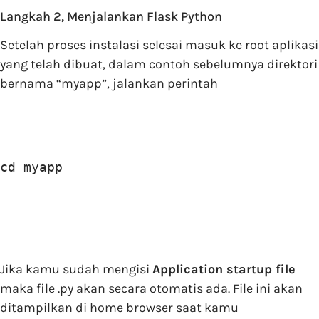
Langkah 2, Menjalankan Flask Python
Setelah proses instalasi selesai masuk ke root aplikasi
yang telah dibuat, dalam contoh sebelumnya direktori
bernama “myapp”, jalankan perintah
cd myapp 
Jika kamu sudah mengisi
Application startup file
maka file .py akan secara otomatis ada. File ini akan
ditampilkan di home browser saat kamu