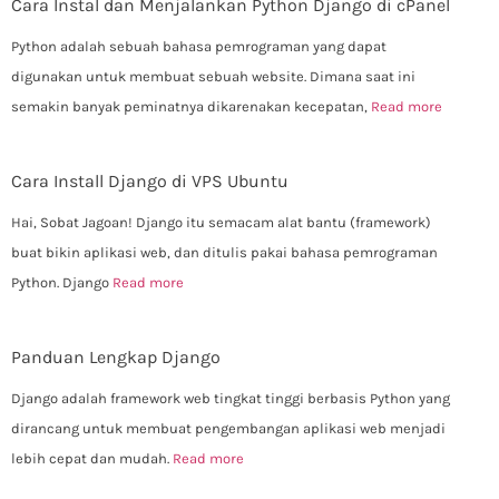
Cara Instal dan Menjalankan Python Django di cPanel
Python adalah sebuah bahasa pemrograman yang dapat
digunakan untuk membuat sebuah website. Dimana saat ini
semakin banyak peminatnya dikarenakan kecepatan,
Read more
Cara Install Django di VPS Ubuntu
Hai, Sobat Jagoan! Django itu semacam alat bantu (framework)
buat bikin aplikasi web, dan ditulis pakai bahasa pemrograman
Python. Django
Read more
Panduan Lengkap Django
Django adalah framework web tingkat tinggi berbasis Python yang
dirancang untuk membuat pengembangan aplikasi web menjadi
lebih cepat dan mudah.
Read more