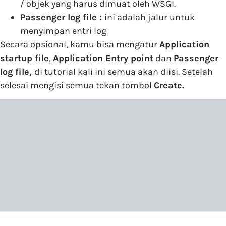
/ objek yang harus dimuat oleh WSGI.
Passenger log file :
ini adalah jalur untuk
menyimpan entri log
Secara opsional, kamu bisa mengatur
Application
startup file
,
Application Entry point
dan
Passenger
log file,
di tutorial kali ini semua akan diisi. Setelah
selesai mengisi semua tekan tombol
Create.