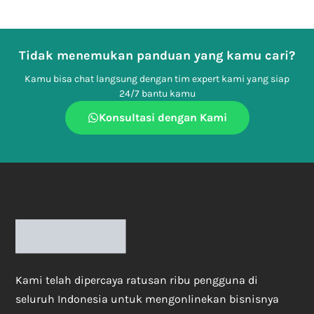
Tidak menemukan panduan yang kamu cari?
Kamu bisa chat langsung dengan tim expert kami yang siap
24/7 bantu kamu
Konsultasi dengan Kami
Kami telah dipercaya ratusan ribu pengguna di
seluruh Indonesia untuk mengonlinekan bisnisnya