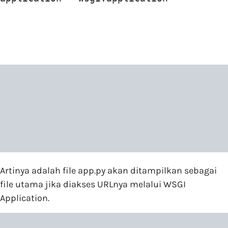
Artinya adalah file app.py akan ditampilkan sebagai
file utama jika diakses URLnya melalui WSGI
Application.