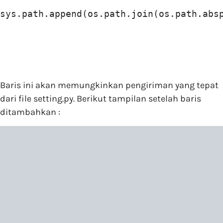
sys.path.append(os.path.join(os.path.abs
Baris ini akan memungkinkan pengiriman yang tepat
dari file setting.py. Berikut tampilan setelah baris
ditambahkan :