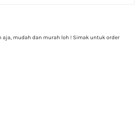
m aja, mudah dan murah loh ! Simak untuk order