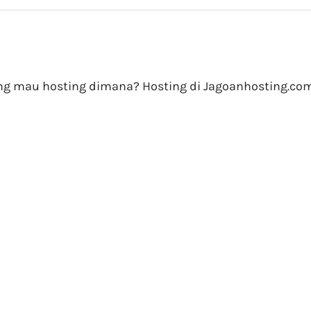
ung mau hosting dimana? Hosting di Jagoanhosting.co