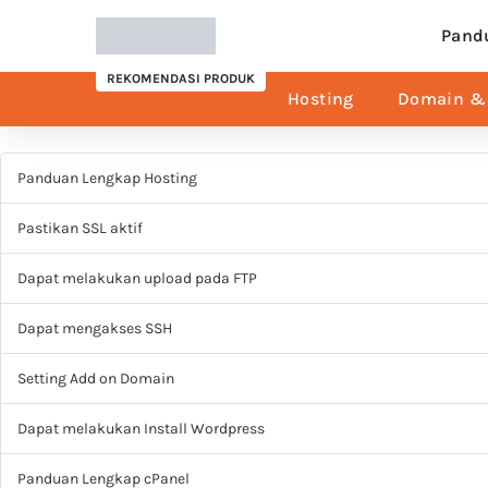
Pand
REKOMENDASI PRODUK
Hosting
Domain & 
Panduan Lengkap Hosting
Pastikan SSL aktif
Dapat melakukan upload pada FTP
Dapat mengakses SSH
Setting Add on Domain
Dapat melakukan Install Wordpress
Panduan Lengkap cPanel