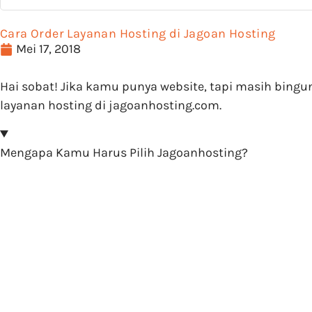
Cara Order Layanan Hosting di Jagoan Hosting
Mei 17, 2018
Hai sobat! Jika kamu punya website, tapi masih bing
layanan hosting di jagoanhosting.com.
Mengapa Kamu Harus Pilih Jagoanhosting?