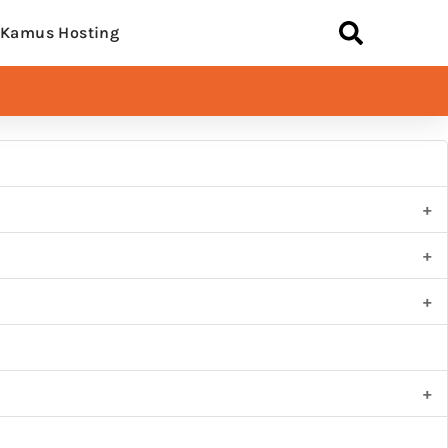
Kamus Hosting