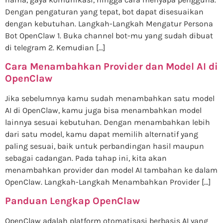
Dengan pengaturan yang tepat, bot dapat disesuaikan
dengan kebutuhan. Langkah-Langkah Mengatur Persona
Bot OpenClaw 1. Buka channel bot-mu yang sudah dibuat
di telegram 2. Kemudian […]
Cara Menambahkan Provider dan Model AI di
OpenClaw
Jika sebelumnya kamu sudah menambahkan satu model
AI di OpenClaw, kamu juga bisa menambahkan model
lainnya sesuai kebutuhan. Dengan menambahkan lebih
dari satu model, kamu dapat memilih alternatif yang
paling sesuai, baik untuk perbandingan hasil maupun
sebagai cadangan. Pada tahap ini, kita akan
menambahkan provider dan model AI tambahan ke dalam
OpenClaw. Langkah-Langkah Menambahkan Provider […]
Panduan Lengkap OpenClaw
OpenClaw adalah platform otomatisasi berbasis AI yang