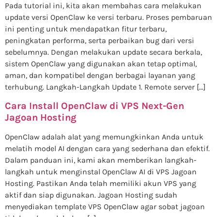
Pada tutorial ini, kita akan membahas cara melakukan
update versi OpenClaw ke versi terbaru. Proses pembaruan
ini penting untuk mendapatkan fitur terbaru,
peningkatan performa, serta perbaikan bug dari versi
sebelumnya. Dengan melakukan update secara berkala,
sistem OpenClaw yang digunakan akan tetap optimal,
aman, dan kompatibel dengan berbagai layanan yang
terhubung. Langkah-Langkah Update 1. Remote server […]
Cara Install OpenClaw di VPS Next-Gen
Jagoan Hosting
OpenClaw adalah alat yang memungkinkan Anda untuk
melatih model AI dengan cara yang sederhana dan efektif.
Dalam panduan ini, kami akan memberikan langkah-
langkah untuk menginstal OpenClaw AI di VPS Jagoan
Hosting. Pastikan Anda telah memiliki akun VPS yang
aktif dan siap digunakan. Jagoan Hosting sudah
menyediakan template VPS OpenClaw agar sobat jagoan