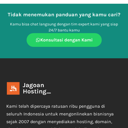
Tidak menemukan panduan yang kamu cari?
Kamu bisa chat langsung dengan tim expert kami yang siap
24/7 bantu kamu
Konsultasi dengan Kami
Kami telah dipercaya ratusan ribu pengguna di
seluruh Indonesia untuk mengonlinekan bisnisnya
sejak 2007 dengan menyediakan hosting, domain,