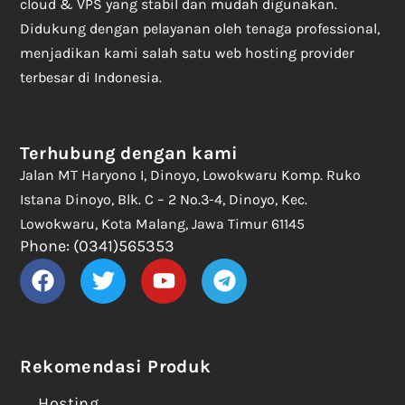
cloud & VPS yang stabil dan mudah digunakan.
Didukung dengan pelayanan oleh tenaga professional,
menjadikan kami salah satu web hosting provider
terbesar di Indonesia.
Terhubung dengan kami
Jalan MT Haryono I, Dinoyo, Lowokwaru Komp. Ruko
Istana Dinoyo, Blk. C – 2 No.3-4, Dinoyo, Kec.
Lowokwaru, Kota Malang, Jawa Timur 61145
Phone: (0341)565353
Rekomendasi Produk
Hosting