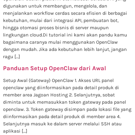
digunakan untuk membangun, mengelola, dan
menjalankan workflow cerdas secara efisien di berbagai
kebutuhan, mulai dari integrasi API, pembuatan bot,
hingga otomasi proses bisnis di server maupun
lingkungan cloud.Di tutorial ini kami akan pandu kamu
bagaimana caranya mulai menggunakan OpenClaw
dengan mudah. Jika ada kebutuhan lebih lanjut, jangan
ragu […]
Panduan Setup OpenClaw dari Awal
Setup Awal (Gateway) OpenClaw 1. Akses URL panel
openclaw yang diinformasikan pada detail produk di
member area Jagoan Hosting 2. Selanjutnya, sobat
diminta untuk memasukkan token gateway pada panel
openclaw. 3. Token gateway disimpan pada lokasi file yang
diinformasikan pada detail produk di member area 4.
Selanjutnya masuk ke dalam server melalui SSH atau
aplikasi […]