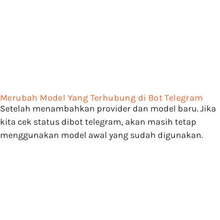
Merubah Model Yang Terhubung di Bot Telegram
Setelah menambahkan provider dan model baru. Jika
kita cek status dibot telegram, akan masih tetap
menggunakan model awal yang sudah digunakan.