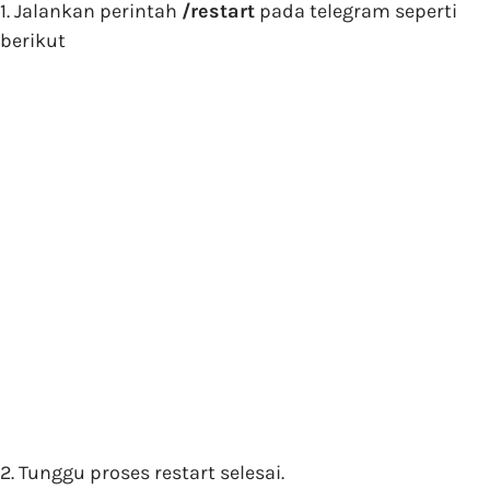
1. Jalankan perintah
/restart
pada telegram seperti
berikut
2. Tunggu proses restart selesai.