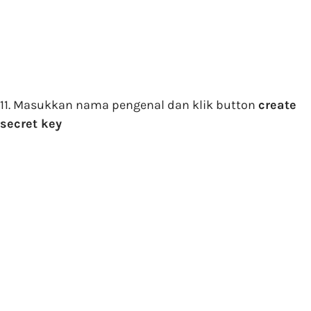
11. Masukkan nama pengenal dan klik button
create
secret key