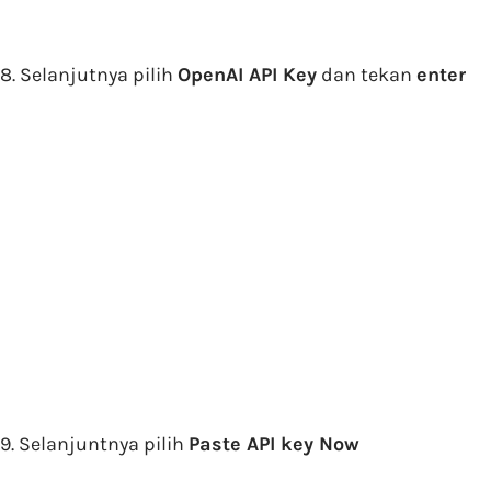
8. Selanjutnya pilih
OpenAI API Key
dan tekan
enter
9. Selanjuntnya pilih
Paste API key Now