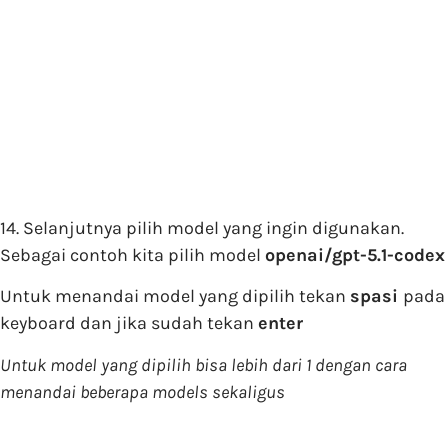
14. Selanjutnya pilih model yang ingin digunakan.
Sebagai contoh kita pilih model
openai/gpt-5.1-codex
Untuk menandai model yang dipilih tekan
spasi
pada
keyboard dan jika sudah tekan
enter
Untuk model yang dipilih bisa lebih dari 1 dengan cara
menandai beberapa models sekaligus