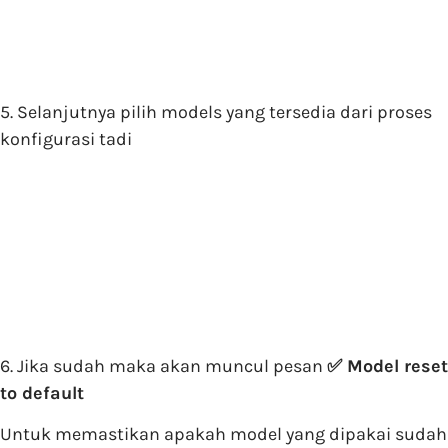
5. Selanjutnya pilih models yang tersedia dari proses
konfigurasi tadi
6. Jika sudah maka akan muncul pesan
✅ Model reset
to default
Untuk memastikan apakah model yang dipakai sudah