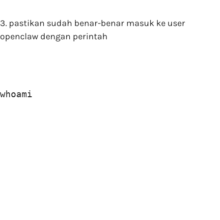
3. pastikan sudah benar-benar masuk ke user
openclaw dengan perintah
whoami