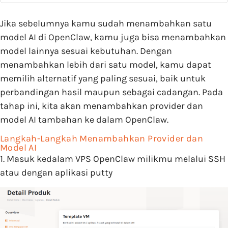
Jika sebelumnya kamu sudah menambahkan satu
model AI di OpenClaw, kamu juga bisa menambahkan
model lainnya sesuai kebutuhan. Dengan
menambahkan lebih dari satu model, kamu dapat
memilih alternatif yang paling sesuai, baik untuk
perbandingan hasil maupun sebagai cadangan. Pada
tahap ini, kita akan menambahkan provider dan
model AI tambahan ke dalam OpenClaw.
Langkah-Langkah Menambahkan Provider dan
Model AI
1. Masuk kedalam VPS OpenClaw milikmu melalui SSH
atau dengan aplikasi putty