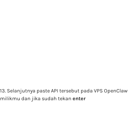
13. Selanjutnya paste API tersebut pada VPS OpenClaw
milikmu dan jika sudah tekan
enter