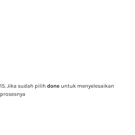
15. Jika sudah pilih
done
untuk menyelesaikan
prosesnya