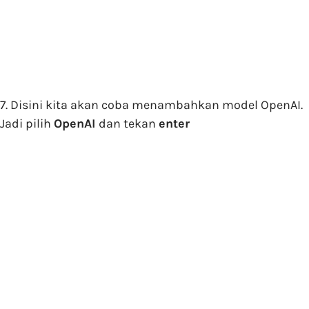
7. Disini kita akan coba menambahkan model OpenAI.
Jadi pilih
OpenAI
dan tekan
enter