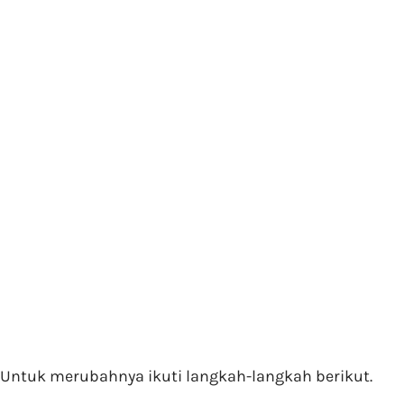
Untuk merubahnya ikuti langkah-langkah berikut.