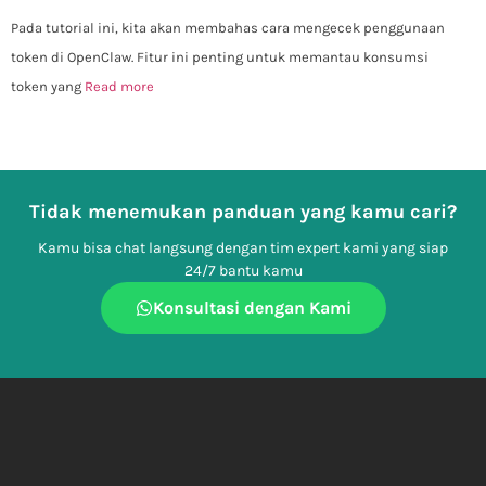
Pada tutorial ini, kita akan membahas cara mengecek penggunaan
token di OpenClaw. Fitur ini penting untuk memantau konsumsi
token yang
Read more
Tidak menemukan panduan yang kamu cari?
Kamu bisa chat langsung dengan tim expert kami yang siap
24/7 bantu kamu
Konsultasi dengan Kami