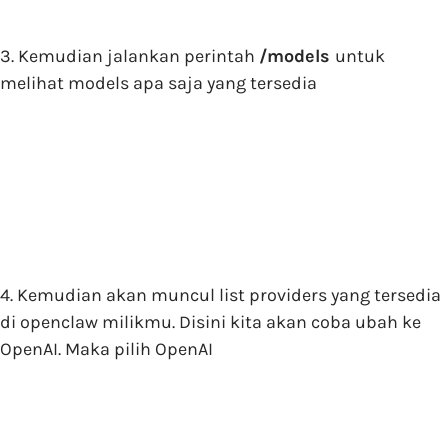
3. Kemudian jalankan perintah
/models
untuk
melihat models apa saja yang tersedia
4. Kemudian akan muncul list providers yang tersedia
di openclaw milikmu. Disini kita akan coba ubah ke
OpenAI. Maka pilih OpenAI