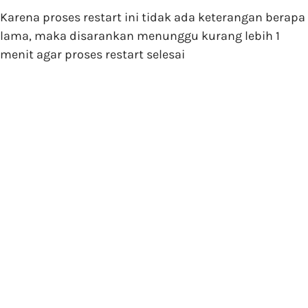
Karena proses restart ini tidak ada keterangan berapa
lama, maka disarankan menunggu kurang lebih 1
menit agar proses restart selesai