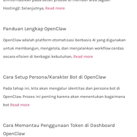
Hosting2. Selanjutnya,
Read more
Panduan Lengkap OpenClaw
OpenClaw adalah platform otomatisasi berbasis AI yang digunakan
untuk membangun, mengelola, dan menjalankan workflow cerdas
secara efisien di berbagai kebutuhan,
Read more
Cara Setup Persona/Karakter Bot di OpenClaw
Pada tahap ini, kita akan mengatur identitas dan persona bot di
OpenClaw. Proses ini penting karena akan menentukan bagaimana
bot
Read more
Cara Memantau Penggunaan Token di Dashboard
OpenClaw