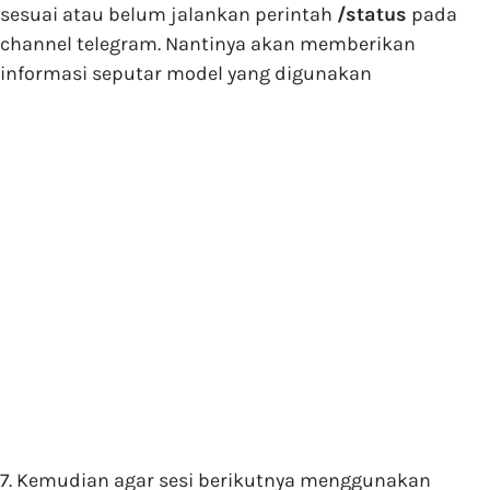
sesuai atau belum jalankan perintah
/status
pada
channel telegram. Nantinya akan memberikan
informasi seputar model yang digunakan
7. Kemudian agar sesi berikutnya menggunakan