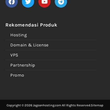
Rekomendasi Produk
Hosting
Domain & License
VPS
Partnership
Promo
Copyright © 2026 Jagoanhosting.com All Rights Reserved.
Sitemap