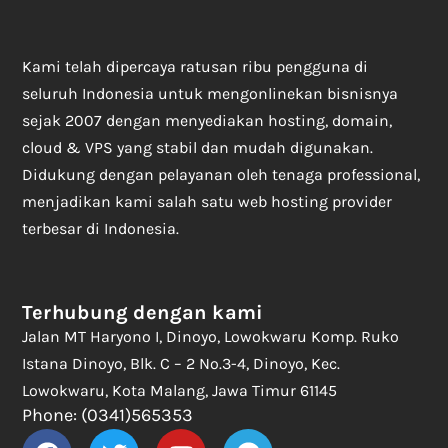
Kami telah dipercaya ratusan ribu pengguna di
seluruh Indonesia untuk mengonlinekan bisnisnya
sejak 2007 dengan menyediakan hosting, domain,
cloud & VPS yang stabil dan mudah digunakan.
Didukung dengan pelayanan oleh tenaga professional,
menjadikan kami salah satu web hosting provider
terbesar di Indonesia.
Terhubung dengan kami
Jalan MT Haryono I, Dinoyo, Lowokwaru Komp. Ruko
Istana Dinoyo, Blk. C – 2 No.3-4, Dinoyo, Kec.
Lowokwaru, Kota Malang, Jawa Timur 61145
Phone: (0341)565353