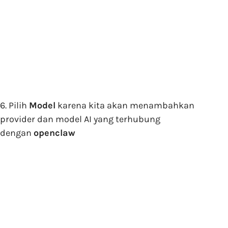
6. Pilih
Model
karena kita akan menambahkan
provider dan model AI yang terhubung
dengan
openclaw