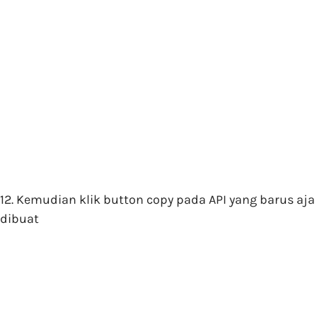
12. Kemudian klik button copy pada API yang barus aja
dibuat