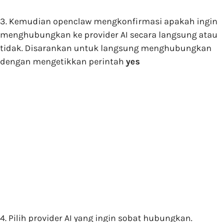
3. Kemudian openclaw mengkonfirmasi apakah ingin
menghubungkan ke provider AI secara langsung atau
tidak. Disarankan untuk langsung menghubungkan
dengan mengetikkan perintah
yes
4. Pilih provider AI yang ingin sobat hubungkan.