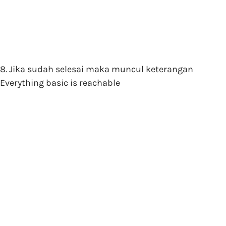
8. Jika sudah selesai maka muncul keterangan
Everything basic is reachable