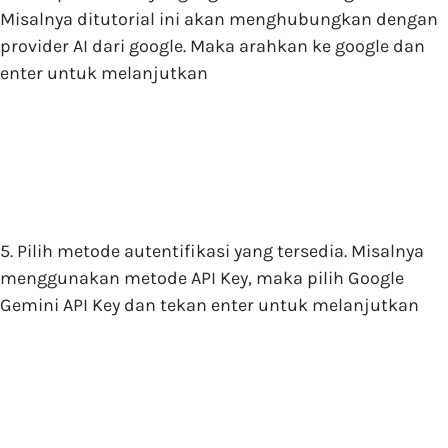
Misalnya ditutorial ini akan menghubungkan dengan
provider AI dari google. Maka arahkan ke google dan
enter untuk melanjutkan
5. Pilih metode autentifikasi yang tersedia. Misalnya
menggunakan metode API Key, maka pilih Google
Gemini API Key dan tekan enter untuk melanjutkan