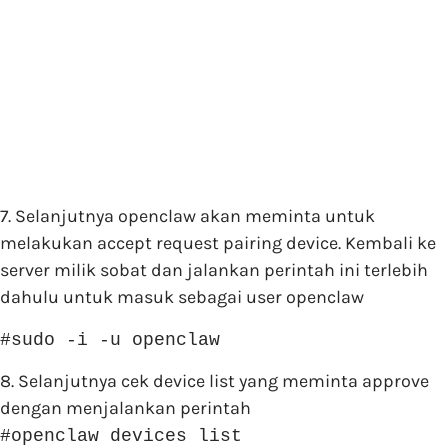
7. Selanjutnya openclaw akan meminta untuk
melakukan accept request pairing device. Kembali ke
server milik sobat dan jalankan perintah ini terlebih
dahulu untuk masuk sebagai user openclaw
#sudo -i -u openclaw
8. Selanjutnya cek device list yang meminta approve
dengan menjalankan perintah
#openclaw devices list