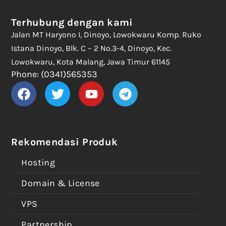
Terhubung dengan kami
Jalan MT Haryono I, Dinoyo, Lowokwaru Komp. Ruko
Istana Dinoyo, Blk. C – 2 No.3-4, Dinoyo, Kec.
Lowokwaru, Kota Malang, Jawa Timur 61145
Phone: (0341)565353
Rekomendasi Produk
Hosting
Domain & License
VPS
Partnership