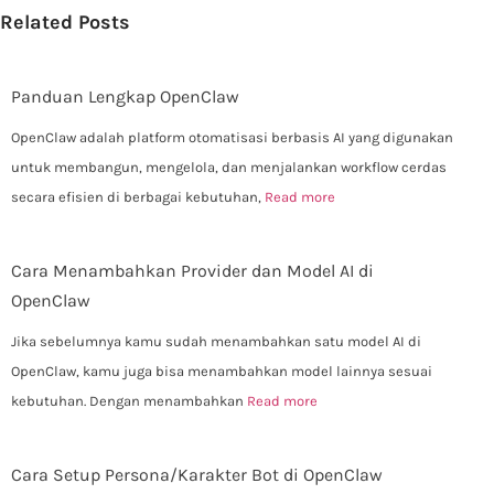
Related Posts
Panduan Lengkap OpenClaw
OpenClaw adalah platform otomatisasi berbasis AI yang digunakan
untuk membangun, mengelola, dan menjalankan workflow cerdas
secara efisien di berbagai kebutuhan,
Read more
Cara Menambahkan Provider dan Model AI di
OpenClaw
Jika sebelumnya kamu sudah menambahkan satu model AI di
OpenClaw, kamu juga bisa menambahkan model lainnya sesuai
kebutuhan. Dengan menambahkan
Read more
Cara Setup Persona/Karakter Bot di OpenClaw