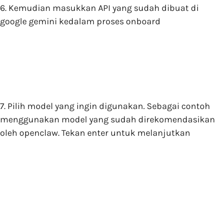
6. Kemudian masukkan API yang sudah dibuat di
google gemini kedalam proses onboard
7. Pilih model yang ingin digunakan. Sebagai contoh
menggunakan model yang sudah direkomendasikan
oleh openclaw. Tekan enter untuk melanjutkan