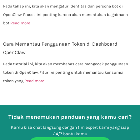
Pada tahap ini, kita akan mengatur identitas dan persona bot di
OpenClaw. Proses ini penting karena akan menentukan bagaimana
bot
Read more
Cara Memantau Penggunaan Token di Dashboard
OpenClaw
Pada tutorial ini, kita akan membahas cara mengecek penggunaan
token di OpenClaw. Fitur ini penting untuk memantau konsumsi
token yang
Read more
Tidak menemukan panduan yang kamu cari?
Kamu bisa chat langsung dengan tim expert kami yang siap
24/7 bantu kamu