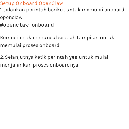
Setup Onboard OpenClaw
1. Jalankan perintah berikut untuk memulai onboard
openclaw
#openclaw onboard
Kemudian akan muncul sebuah tampilan untuk
memulai proses onboard
2. Selanjutnya ketik perintah
yes
untuk mulai
menjalankan proses onboardnya