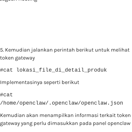
5. Kemudian jalankan perintah berikut untuk melihat
token gateway
#cat lokasi_file_di_detail_produk
Implementasinya seperti berikut
#cat
/home/openclaw/.openclaw/openclaw.json
Kemudian akan menampilkan informasi terkait token
gateway yang perlu dimasukkan pada panel openclaw