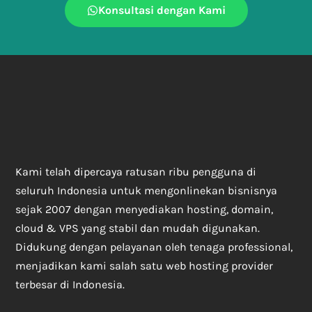
Konsultasi dengan Kami
Kami telah dipercaya ratusan ribu pengguna di
seluruh Indonesia untuk mengonlinekan bisnisnya
sejak 2007 dengan menyediakan hosting, domain,
cloud & VPS yang stabil dan mudah digunakan.
Didukung dengan pelayanan oleh tenaga professional,
menjadikan kami salah satu web hosting provider
terbesar di Indonesia.