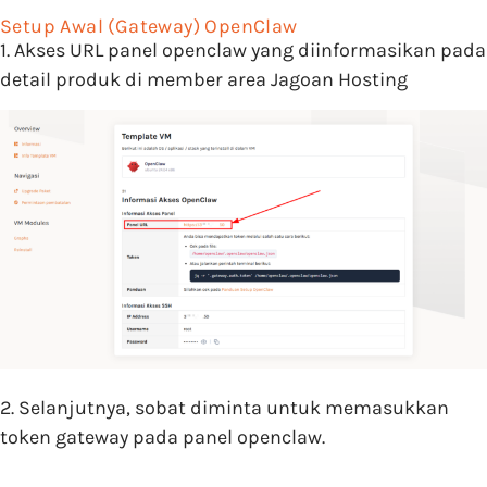
Setup Awal (Gateway) OpenClaw
1. Akses URL panel openclaw yang diinformasikan pada
detail produk di member area Jagoan Hosting
2. Selanjutnya, sobat diminta untuk memasukkan
token gateway pada panel openclaw.