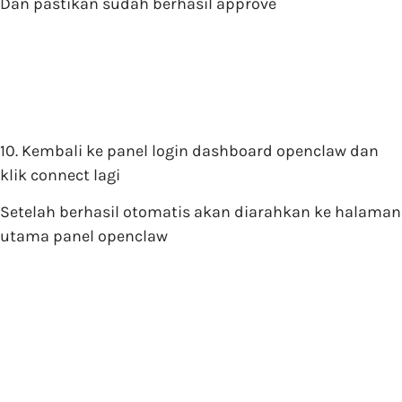
Dan pastikan sudah berhasil approve
10. Kembali ke panel login dashboard openclaw dan
klik connect lagi
Setelah berhasil otomatis akan diarahkan ke halaman
utama panel openclaw