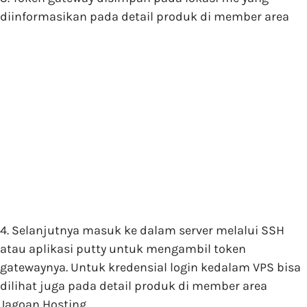
diinformasikan pada detail produk di member area
4. Selanjutnya masuk ke dalam server melalui SSH
atau aplikasi putty untuk mengambil token
gatewaynya. Untuk kredensial login kedalam VPS bisa
dilihat juga pada detail produk di member area
Jagoan Hosting