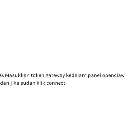
6. Masukkan token gateway kedalam panel openclaw
dan jika sudah klik connect