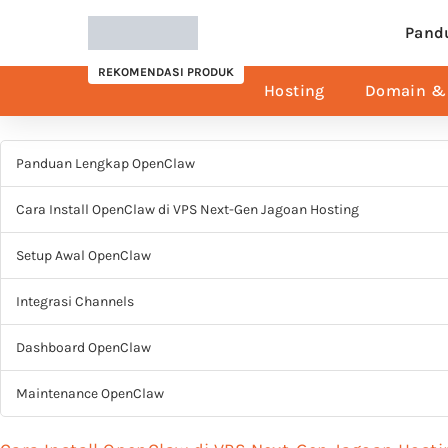
Pand
REKOMENDASI PRODUK
Hosting
Domain & 
Panduan Lengkap OpenClaw
Cara Install OpenClaw di VPS Next-Gen Jagoan Hosting
Setup Awal OpenClaw
Integrasi Channels
Dashboard OpenClaw
Maintenance OpenClaw