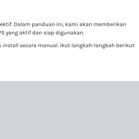
ektif. Dalam panduan ini, kami akan memberikan
S yang aktif dan siap digunakan.
nstall secara manual. Ikut langkah-langkah berikut