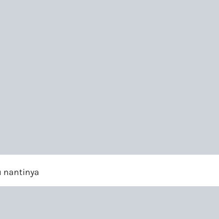
u nantinya