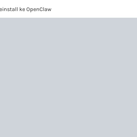
reinstall ke OpenClaw