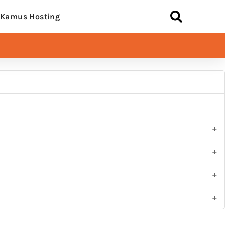
Kamus Hosting