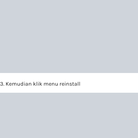
3. Kemudian klik menu reinstall