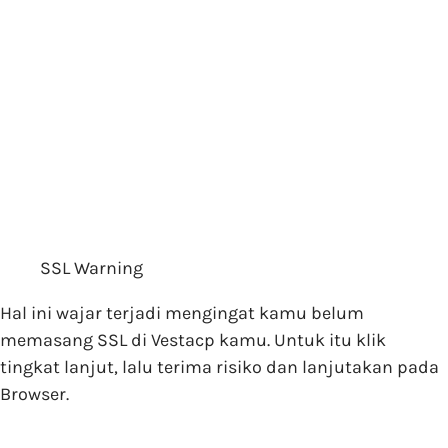
SSL Warning
Hal ini wajar terjadi mengingat kamu belum
memasang SSL di Vestacp kamu. Untuk itu klik
tingkat lanjut, lalu terima risiko dan lanjutakan pada
Browser.