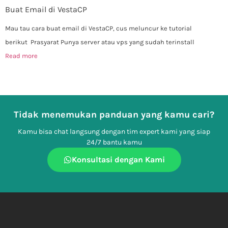
Buat Email di VestaCP
Mau tau cara buat email di VestaCP, cus meluncur ke tutorial
berikut Prasyarat Punya server atau vps yang sudah terinstall
Read more
Tidak menemukan panduan yang kamu cari?
Kamu bisa chat langsung dengan tim expert kami yang siap
24/7 bantu kamu
Konsultasi dengan Kami