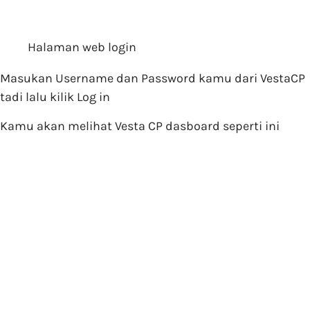
Halaman web login
Masukan Username dan Password kamu dari VestaCP
tadi lalu kilik Log in
Kamu akan melihat Vesta CP dasboard seperti ini