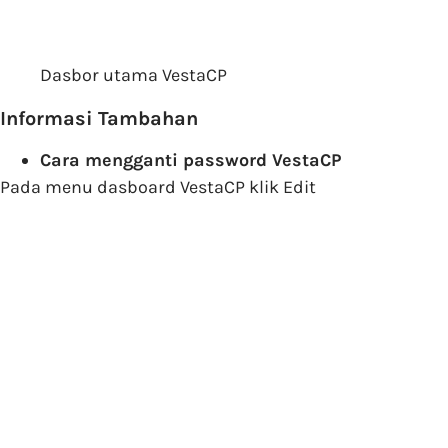
Dasbor utama VestaCP
Informasi Tambahan
Cara mengganti password VestaCP
Pada menu dasboard VestaCP klik Edit