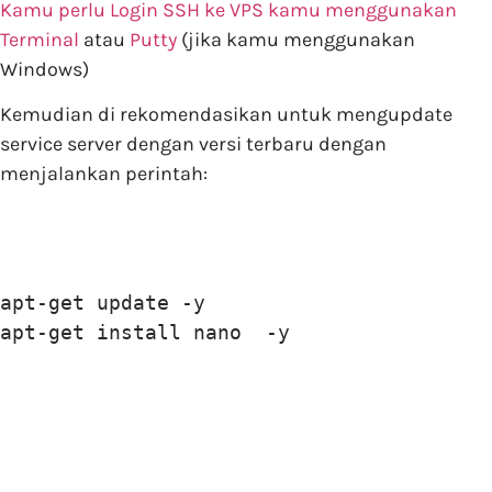
Kamu perlu Login SSH ke VPS kamu menggunakan
Terminal
atau
Putty
(jika kamu menggunakan
Windows)
Kemudian di rekomendasikan untuk mengupdate
service server dengan versi terbaru dengan
menjalankan perintah:
apt-get update -y

apt-get install nano  -y