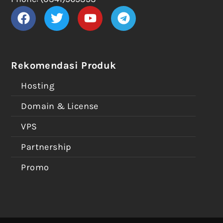
Rekomendasi Produk
Hosting
Domain & License
VPS
Partnership
Promo