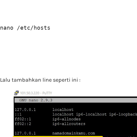
nano /etc/hosts
Lalu tambahkan line seperti ini :