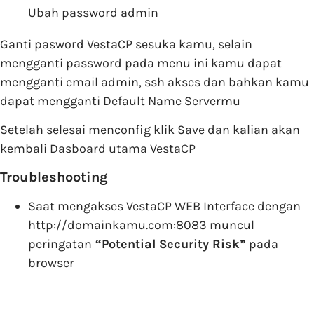
Ubah password admin
Ganti pasword VestaCP sesuka kamu, selain
mengganti password pada menu ini kamu dapat
mengganti email admin, ssh akses dan bahkan kamu
dapat mengganti Default Name Servermu
Setelah selesai menconfig klik Save dan kalian akan
kembali Dasboard utama VestaCP
Troubleshooting
Saat mengakses VestaCP WEB Interface dengan
http://domainkamu.com:8083 muncul
peringatan
“Potential Security Risk”
pada
browser