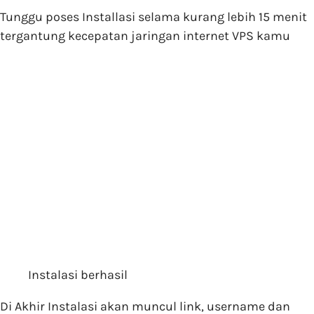
Tunggu poses Installasi selama kurang lebih 15 menit
tergantung kecepatan jaringan internet VPS kamu
Instalasi berhasil
Di Akhir Instalasi akan muncul link, username dan