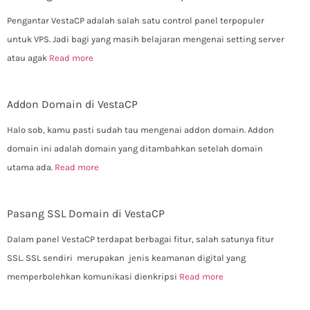
Pengantar VestaCP adalah salah satu control panel terpopuler
untuk VPS. Jadi bagi yang masih belajaran mengenai setting server
atau agak
Read more
Addon Domain di VestaCP
Halo sob, kamu pasti sudah tau mengenai addon domain. Addon
domain ini adalah domain yang ditambahkan setelah domain
utama ada.
Read more
Pasang SSL Domain di VestaCP
Dalam panel VestaCP terdapat berbagai fitur, salah satunya fitur
SSL. SSL sendiri merupakan jenis keamanan digital yang
memperbolehkan komunikasi dienkripsi
Read more