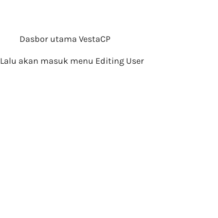
Dasbor utama VestaCP
Lalu akan masuk menu Editing User