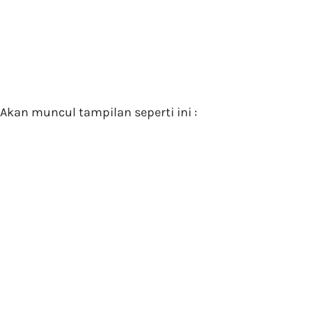
Akan muncul tampilan seperti ini :