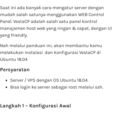
Saat ini ada banyak cara mengatur server dengan
mudah salah satunya menggunakan WEB Control
Panel. VestaCP adalah salah satu panel kontrol
manajemen host web yang ringan & cepat, dengan UI
yang friendly.
Nah melalui panduan ini, akan membantu kamu
melakukan instalasi dan konfigurasi VestaCP di
Ubuntu 18.04
Persyaratan
Server / VPS dengan OS Ubuntu 18.04.
Bisa login ke server sebagai root melalui ssh.
Langkah 1 – Konfigurasi Awal