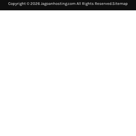
Copyright © 2026 Jagoanhosting.com All Rights Reserved.
Sitemap