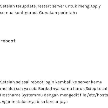
Setelah terupdate, restart server untuk meng
Apply
semua konfigurasi. Gunakan perintah :
reboot
Setelah selesai reboot,login kembali ke server kamu
melalui ssh ya sob. Berikutnya kamu harus
Setup
Local
Hostname Systemmu dengan mengedit file /etc/hosts
. Agar instalasinya bisa lancar jaya