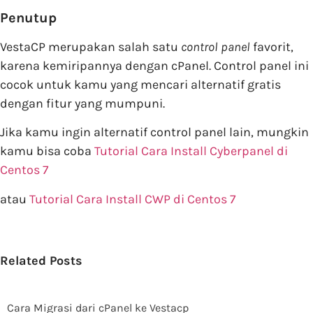
Penutup
VestaCP merupakan salah satu
control panel
favorit,
karena kemiripannya dengan cPanel. Control panel ini
cocok untuk kamu yang mencari alternatif gratis
dengan fitur yang mumpuni.
Jika kamu ingin alternatif control panel lain, mungkin
kamu bisa coba
Tutorial Cara Install Cyberpanel di
Centos 7
atau
Tutorial Cara Install CWP di Centos 7
Related Posts
Cara Migrasi dari cPanel ke Vestacp