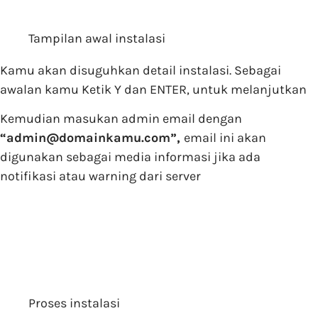
Tampilan awal instalasi
Kamu akan disuguhkan detail instalasi. Sebagai
awalan kamu Ketik Y dan ENTER, untuk melanjutkan
Kemudian masukan admin email dengan
“admin@
domainkamu.com”,
email ini akan
digunakan sebagai media informasi jika ada
notifikasi atau warning dari server
Proses instalasi