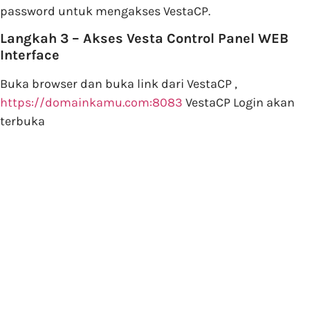
password untuk mengakses VestaCP.
Langkah 3 – Akses Vesta Control Panel WEB
Interface
Buka browser dan buka link dari VestaCP ,
https://domainkamu.com:8083
VestaCP Login akan
terbuka