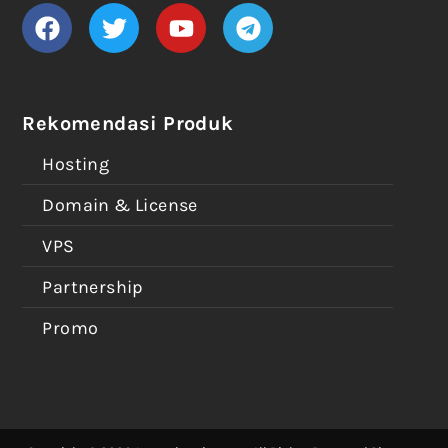
Rekomendasi Produk
Hosting
Domain & License
VPS
Partnership
Promo