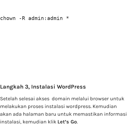
chown -R admin:admin *
Langkah 3, Instalasi WordPress
Setelah selesai akses domain melalui browser untuk
melakukan proses instalasi wordpress. Kemudian
akan ada halaman baru untuk memastikan informasi
instalasi, kemudian klik
Let’s Go
.