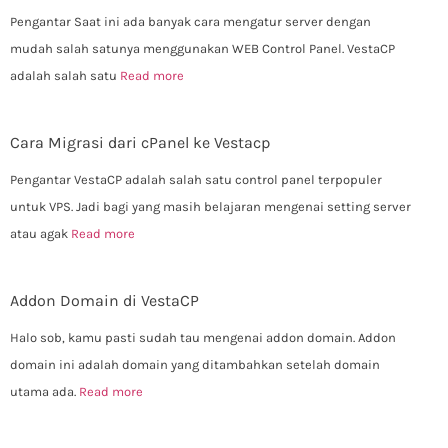
Pengantar Saat ini ada banyak cara mengatur server dengan
mudah salah satunya menggunakan WEB Control Panel. VestaCP
adalah salah satu
Read more
Cara Migrasi dari cPanel ke Vestacp
Pengantar VestaCP adalah salah satu control panel terpopuler
untuk VPS. Jadi bagi yang masih belajaran mengenai setting server
atau agak
Read more
Addon Domain di VestaCP
Halo sob, kamu pasti sudah tau mengenai addon domain. Addon
domain ini adalah domain yang ditambahkan setelah domain
utama ada.
Read more