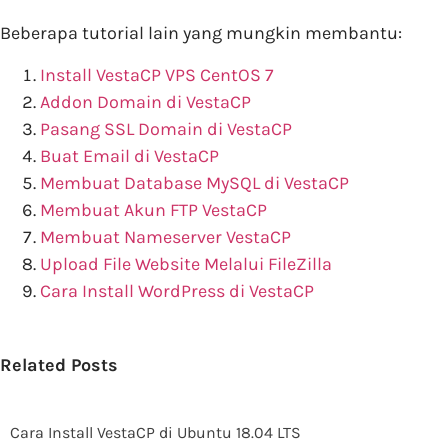
Beberapa tutorial lain yang mungkin membantu:
Install VestaCP VPS CentOS 7
Addon Domain di VestaCP
Pasang SSL Domain di VestaCP
Buat Email di VestaCP
Membuat Database MySQL di VestaCP
Membuat Akun FTP VestaCP
Membuat Nameserver VestaCP
Upload File Website Melalui FileZilla
Cara Install WordPress di VestaCP
Related Posts
Cara Install VestaCP di Ubuntu 18.04 LTS