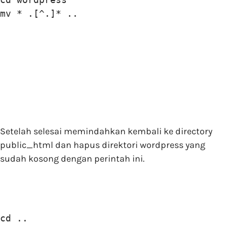
mv * .[^.]* ..
Setelah selesai memindahkan kembali ke directory
public_html dan hapus direktori wordpress yang
sudah kosong dengan perintah ini.
cd ..
