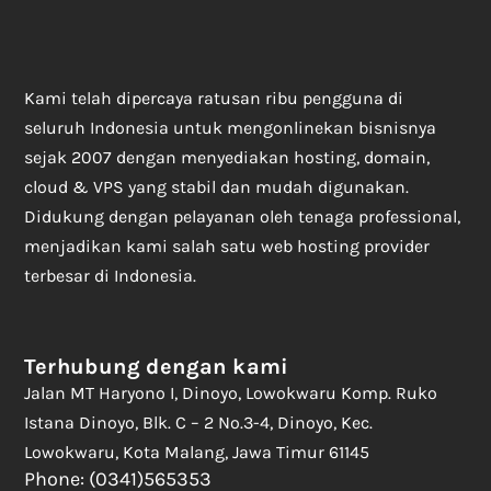
Kami telah dipercaya ratusan ribu pengguna di
seluruh Indonesia untuk mengonlinekan bisnisnya
sejak 2007 dengan menyediakan hosting, domain,
cloud & VPS yang stabil dan mudah digunakan.
Didukung dengan pelayanan oleh tenaga professional,
menjadikan kami salah satu web hosting provider
terbesar di Indonesia.
Terhubung dengan kami
Jalan MT Haryono I, Dinoyo, Lowokwaru Komp. Ruko
Istana Dinoyo, Blk. C – 2 No.3-4, Dinoyo, Kec.
Lowokwaru, Kota Malang, Jawa Timur 61145
Phone: (0341)565353