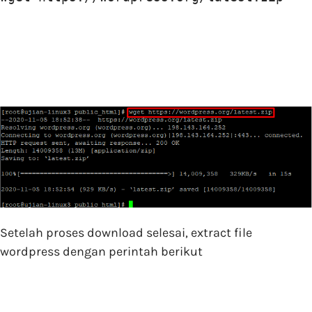
Setelah proses download selesai, extract file
wordpress dengan perintah berikut