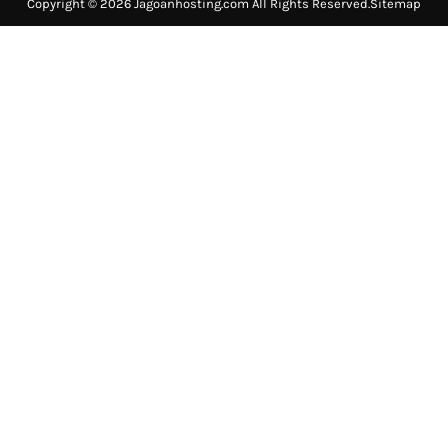
Copyright © 2026 Jagoanhosting.com All Rights Reserved.
Sitemap