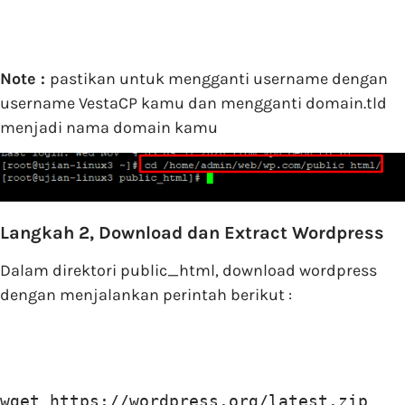
Note :
pastikan untuk mengganti username dengan
username VestaCP kamu dan mengganti domain.tld
menjadi nama domain kamu
Langkah 2, Download dan Extract Wordpress
Dalam direktori public_html, download wordpress
dengan menjalankan perintah berikut :
wget https://wordpress.org/latest.zip