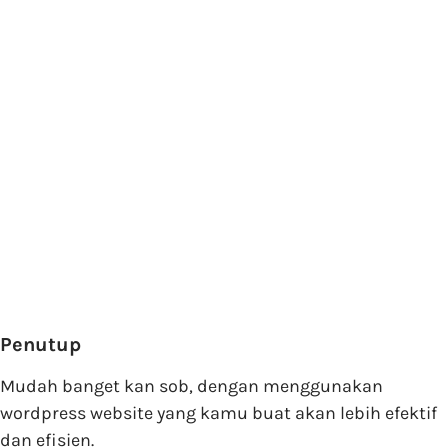
Penutup
Mudah banget kan sob, dengan menggunakan
wordpress website yang kamu buat akan lebih efektif
dan efisien.