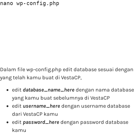
nano wp-config.php
Dalam file wp-config.php edit database sesuai dengan
yang telah kamu buat di VestaCP,
edit
database_name_here
dengan nama database
yang kamu buat sebelumnya di VestaCP
edit
username_here
dengan username database
dari VestaCP kamu
edit
password_here
dengan password database
kamu