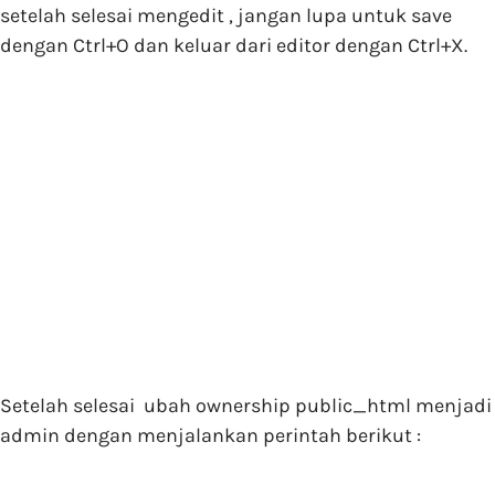
setelah selesai mengedit , jangan lupa untuk save
dengan Ctrl+O dan keluar dari editor dengan Ctrl+X.
Setelah selesai ubah ownership public_html menjadi
admin dengan menjalankan perintah berikut :