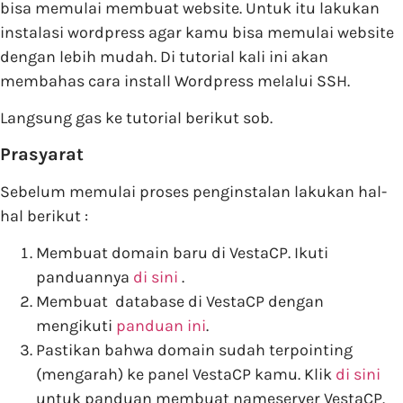
bisa memulai membuat website. Untuk itu lakukan
instalasi wordpress agar kamu bisa memulai website
dengan lebih mudah. Di tutorial kali ini akan
membahas cara install Wordpress melalui SSH.
Langsung gas ke tutorial berikut sob.
Prasyarat
Sebelum memulai proses penginstalan lakukan hal-
hal berikut :
Membuat domain baru di VestaCP. Ikuti
panduannya
di sini
.
Membuat database di VestaCP dengan
mengikuti
panduan ini
.
Pastikan bahwa domain sudah terpointing
(mengarah) ke panel VestaCP kamu. Klik
di sini
untuk panduan membuat nameserver VestaCP.