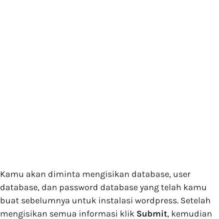
Kamu akan diminta mengisikan database, user
database, dan password database yang telah kamu
buat sebelumnya untuk instalasi wordpress. Setelah
mengisikan semua informasi klik
Submit
, kemudian