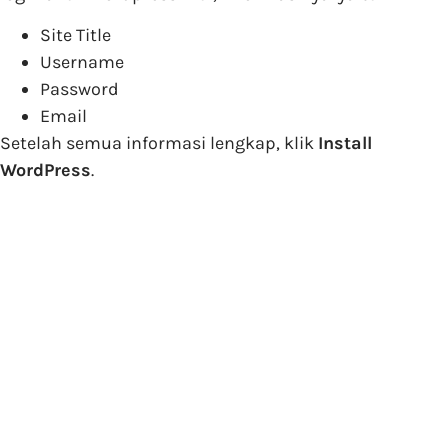
Site Title
Username
Password
Email
Setelah semua informasi lengkap, klik
Install
WordPress
.