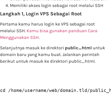
Memiliki akses login sebagai root melalui SSH
Langkah 1, Login VPS Sebagai Root
Pertama kamu harus login ke VPS sebagai root
melalui SSH.
Kamu bisa gunakan panduan Cara
Menggunakan SSH
.
Selanjutnya masuk ke direktori
public_html
untuk
domain baru yang kamu buat. Jalankan perintah
berikut untuk masuk ke direktori public_html.
cd /home/username/web/domain.tld/public_