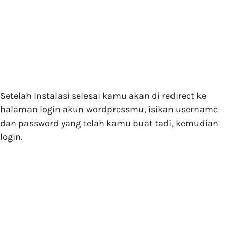
Setelah Instalasi selesai kamu akan di redirect ke
halaman login akun wordpressmu, isikan username
dan password yang telah kamu buat tadi, kemudian
login.