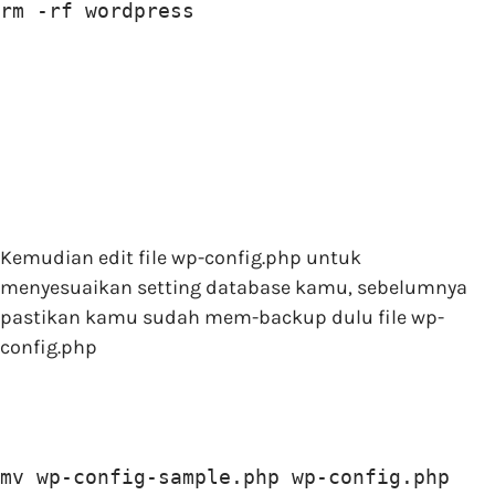
rm -rf wordpress
Kemudian edit file wp-config.php untuk
menyesuaikan setting database kamu, sebelumnya
pastikan kamu sudah mem-backup dulu file wp-
config.php
mv wp-config-sample.php wp-config.php
