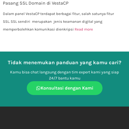
Pasang SSL Domain di VestaCP
Dalam panel VestaCP terdapat berbagai fitur, salah satunya fitur
SSL. SSL sendiri merupakan jenis keamanan digital yang
memperbolehkan komunikasi dienkripsi
Read more
Tidak menemukan panduan yang kamu cari?
Kamu bisa chat langsung dengan tim expert kami yang siap
24/7 bantu kamu
Konsultasi dengan Kami