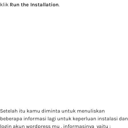
klik
Run the Installation
.
Setelah itu kamu diminta untuk menuliskan
beberapa informasi lagi untuk keperluan instalasi dan
login akun wordpress mu , informasinya yaitu :