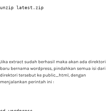
unzip latest.zip
Jika extract sudah berhasil maka akan ada direktori
baru bernama wordpress, pindahkan semua isi dari
direktori tersebut ke public_html, dengan
menjalankan perintah ini :
cd wordpress 
