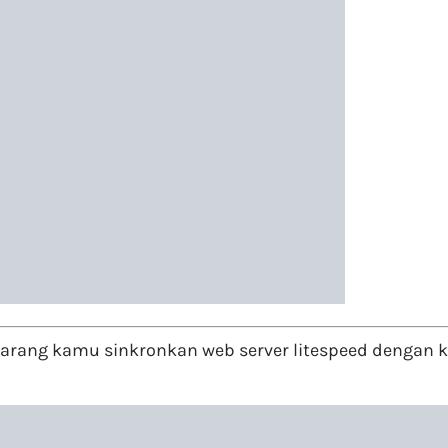
arang kamu sinkronkan web server litespeed dengan ko