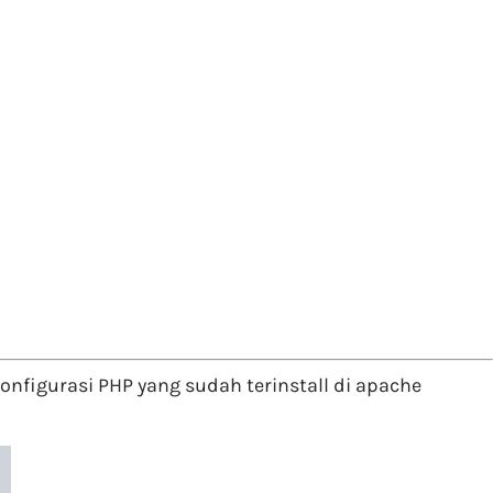
nfigurasi PHP yang sudah terinstall di apache