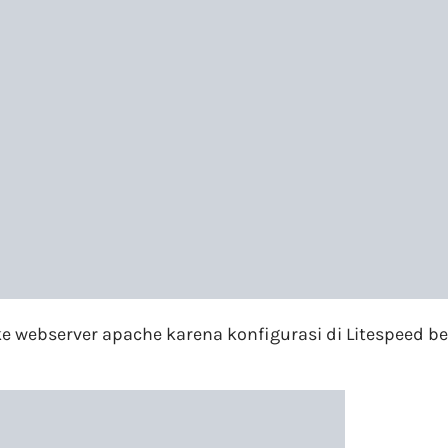
 webserver apache karena konfigurasi di Litespeed be