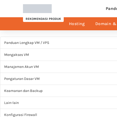
Pand
REKOMENDASI PRODUK
Hosting
Domain & 
Panduan Lengkap VM / VPS
Mengakses VM
Manajemen Akun VM
Pengaturan Dasar VM
Keamanan dan Backup
Lain-lain
Konfigurasi Firewall