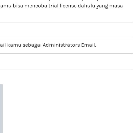
amu bisa mencoba trial license dahulu yang masa
il kamu sebagai Administrators Email.