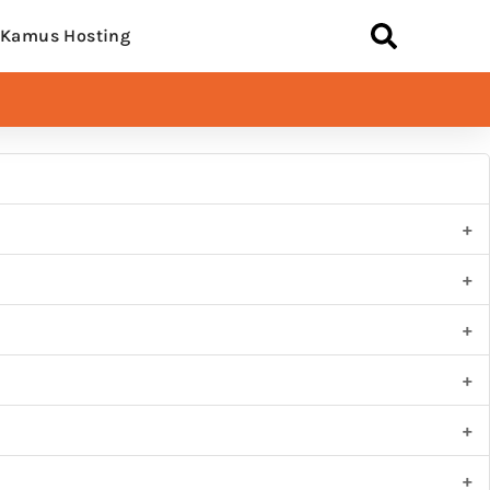
Kamus Hosting