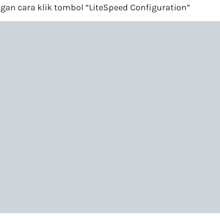
gan cara klik tombol “LiteSpeed Configuration”