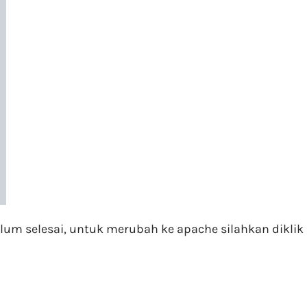
lum selesai, untuk merubah ke apache silahkan diklik