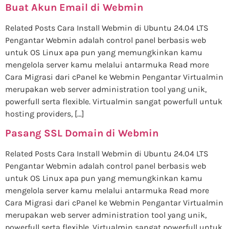
Buat Akun Email di Webmin
Related Posts Cara Install Webmin di Ubuntu 24.04 LTS
Pengantar Webmin adalah control panel berbasis web
untuk OS Linux apa pun yang memungkinkan kamu
mengelola server kamu melalui antarmuka Read more
Cara Migrasi dari cPanel ke Webmin Pengantar Virtualmin
merupakan web server administration tool yang unik,
powerfull serta flexible. Virtualmin sangat powerfull untuk
hosting providers, […]
Pasang SSL Domain di Webmin
Related Posts Cara Install Webmin di Ubuntu 24.04 LTS
Pengantar Webmin adalah control panel berbasis web
untuk OS Linux apa pun yang memungkinkan kamu
mengelola server kamu melalui antarmuka Read more
Cara Migrasi dari cPanel ke Webmin Pengantar Virtualmin
merupakan web server administration tool yang unik,
powerfull serta flexible. Virtualmin sangat powerfull untuk