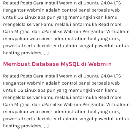
Related Posts Cara Install Webmin di Ubuntu 24.04 LTS
Pengantar Webmin adalah control panel berbasis web
untuk OS Linux apa pun yang memungkinkan kamu
mengelola server kamu melalui antarmuka Read more
Cara Migrasi dari cPanel ke Webmin Pengantar Virtualmin
merupakan web server administration tool yang unik,
powerfull serta flexible. Virtualmin sangat powerfull untuk
hosting providers, […]
Membuat Database MySQL di Webmin
Related Posts Cara Install Webmin di Ubuntu 24.04 LTS
Pengantar Webmin adalah control panel berbasis web
untuk OS Linux apa pun yang memungkinkan kamu
mengelola server kamu melalui antarmuka Read more
Cara Migrasi dari cPanel ke Webmin Pengantar Virtualmin
merupakan web server administration tool yang unik,
powerfull serta flexible. Virtualmin sangat powerfull untuk
hosting providers, […]