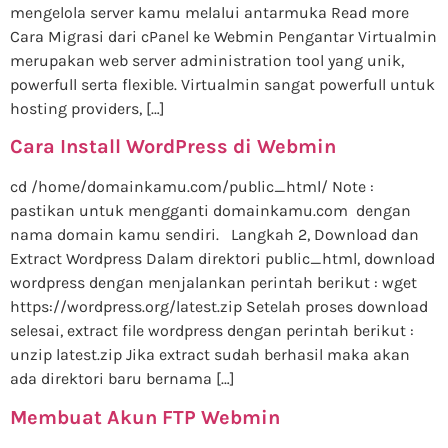
mengelola server kamu melalui antarmuka Read more
Cara Migrasi dari cPanel ke Webmin Pengantar Virtualmin
merupakan web server administration tool yang unik,
powerfull serta flexible. Virtualmin sangat powerfull untuk
hosting providers, […]
Cara Install WordPress di Webmin
cd /home/domainkamu.com/public_html/ Note :
pastikan untuk mengganti domainkamu.com dengan
nama domain kamu sendiri. Langkah 2, Download dan
Extract Wordpress Dalam direktori public_html, download
wordpress dengan menjalankan perintah berikut : wget
https://wordpress.org/latest.zip Setelah proses download
selesai, extract file wordpress dengan perintah berikut :
unzip latest.zip Jika extract sudah berhasil maka akan
ada direktori baru bernama […]
Membuat Akun FTP Webmin