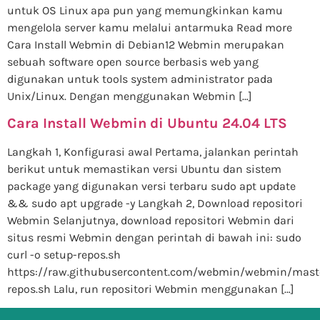
untuk OS Linux apa pun yang memungkinkan kamu
mengelola server kamu melalui antarmuka Read more
Cara Install Webmin di Debian12 Webmin merupakan
sebuah software open source berbasis web yang
digunakan untuk tools system administrator pada
Unix/Linux. Dengan menggunakan Webmin […]
Cara Install Webmin di Ubuntu 24.04 LTS
Langkah 1, Konfigurasi awal Pertama, jalankan perintah
berikut untuk memastikan versi Ubuntu dan sistem
package yang digunakan versi terbaru sudo apt update
&& sudo apt upgrade -y Langkah 2, Download repositori
Webmin Selanjutnya, download repositori Webmin dari
situs resmi Webmin dengan perintah di bawah ini: sudo
curl -o setup-repos.sh
https://raw.githubusercontent.com/webmin/webmin/mast
repos.sh Lalu, run repositori Webmin menggunakan […]