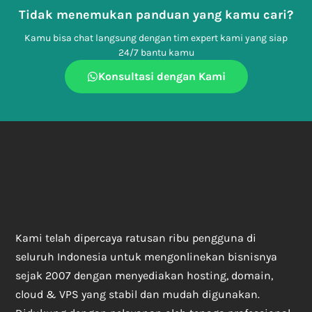
Tidak menemukan panduan yang kamu cari?
Kamu bisa chat langsung dengan tim expert kami yang siap
24/7 bantu kamu
Konsultasi dengan Kami
Kami telah dipercaya ratusan ribu pengguna di
seluruh Indonesia untuk mengonlinekan bisnisnya
sejak 2007 dengan menyediakan hosting, domain,
cloud & VPS yang stabil dan mudah digunakan.