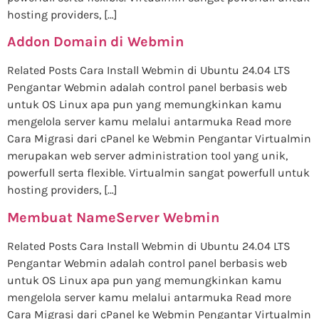
hosting providers, […]
Addon Domain di Webmin
Related Posts Cara Install Webmin di Ubuntu 24.04 LTS
Pengantar Webmin adalah control panel berbasis web
untuk OS Linux apa pun yang memungkinkan kamu
mengelola server kamu melalui antarmuka Read more
Cara Migrasi dari cPanel ke Webmin Pengantar Virtualmin
merupakan web server administration tool yang unik,
powerfull serta flexible. Virtualmin sangat powerfull untuk
hosting providers, […]
Membuat NameServer Webmin
Related Posts Cara Install Webmin di Ubuntu 24.04 LTS
Pengantar Webmin adalah control panel berbasis web
untuk OS Linux apa pun yang memungkinkan kamu
mengelola server kamu melalui antarmuka Read more
Cara Migrasi dari cPanel ke Webmin Pengantar Virtualmin