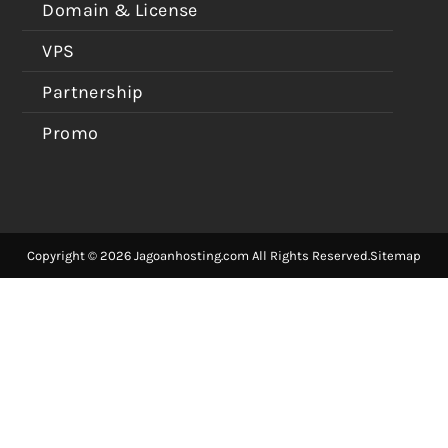
Domain & License
VPS
Partnership
Promo
Copyright © 2026 Jagoanhosting.com All Rights Reserved.
Sitemap