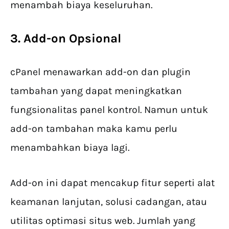
menambah biaya keseluruhan.
3. Add-on Opsional
cPanel menawarkan add-on dan plugin
tambahan yang dapat meningkatkan
fungsionalitas panel kontrol. Namun untuk
add-on tambahan maka kamu perlu
menambahkan biaya lagi.
Add-on ini dapat mencakup fitur seperti alat
keamanan lanjutan, solusi cadangan, atau
utilitas optimasi situs web. Jumlah yang