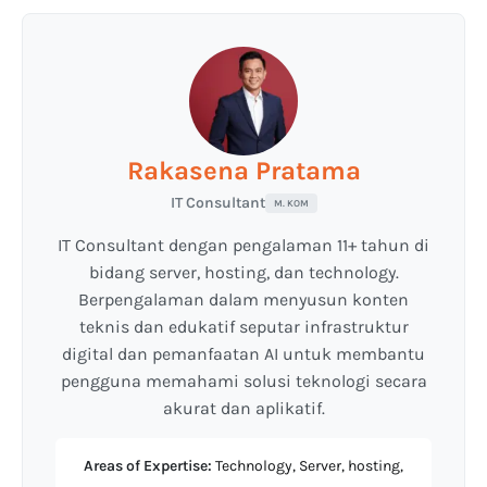
Rakasena Pratama
IT Consultant
M. KOM
IT Consultant dengan pengalaman 11+ tahun di
bidang server, hosting, dan technology.
Berpengalaman dalam menyusun konten
teknis dan edukatif seputar infrastruktur
digital dan pemanfaatan AI untuk membantu
pengguna memahami solusi teknologi secara
akurat dan aplikatif.
Areas of Expertise:
Technology, Server, hosting,