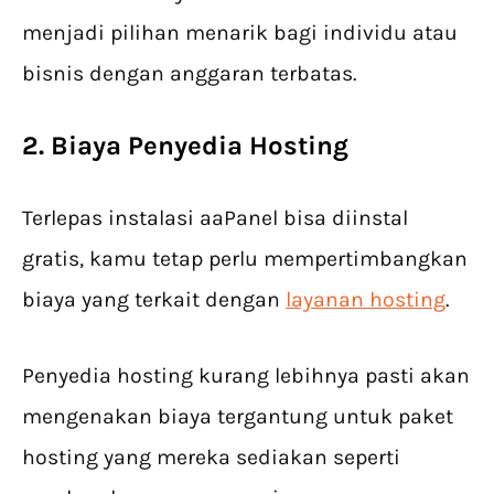
menjadi pilihan menarik bagi individu atau
bisnis dengan anggaran terbatas.
2. Biaya Penyedia Hosting
Terlepas instalasi aaPanel bisa diinstal
gratis, kamu tetap perlu mempertimbangkan
biaya yang terkait dengan
layanan hosting
.
Penyedia hosting kurang lebihnya pasti akan
mengenakan biaya tergantung untuk paket
hosting yang mereka sediakan seperti