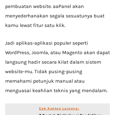
pembuatan website. aaPanel akan
menyederhanakan segala sesuatunya buat
kamu lewat fitur satu klik.
Jadi aplikas-aplikasi populer seperti
WordPress, Joomla, atau Magento akan dapat
langsung hadir secara kilat dalam sistem
website-mu. Tidak pusing-pusing
memahami petunjuk manual atau
menguasai keahlian teknis yang mendalam.
Cek Konten Lainnya: