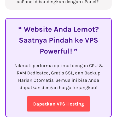
aaPanel dibandingkan dengan cPanel?
Website Anda Lemot?
Saatnya Pindah ke VPS
Powerful!
Nikmati performa optimal dengan CPU &
RAM Dedicated, Gratis SSL, dan Backup
Harian Otomatis. Semua ini bisa Anda
dapatkan dengan harga terjangkau!
Dapatkan VPS Hosting