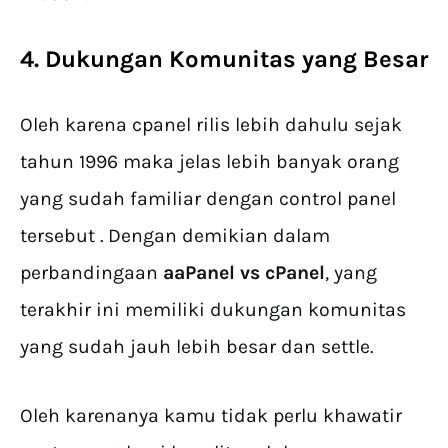
4. Dukungan Komunitas yang Besar
Oleh karena cpanel rilis lebih dahulu sejak
tahun 1996 maka jelas lebih banyak orang
yang sudah familiar dengan control panel
tersebut . Dengan demikian dalam
perbandingaan
aaPanel vs cPanel
, yang
terakhir ini memiliki dukungan komunitas
yang sudah jauh lebih besar dan settle.
Oleh karenanya kamu tidak perlu khawatir