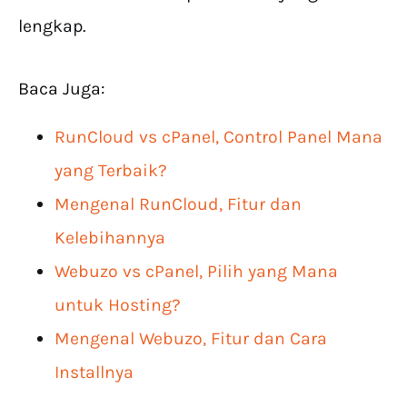
lengkap.
Baca Juga:
RunCloud vs cPanel, Control Panel Mana
yang Terbaik?
Mengenal RunCloud, Fitur dan
Kelebihannya
Webuzo vs cPanel, Pilih yang Mana
untuk Hosting?
Mengenal Webuzo, Fitur dan Cara
Installnya