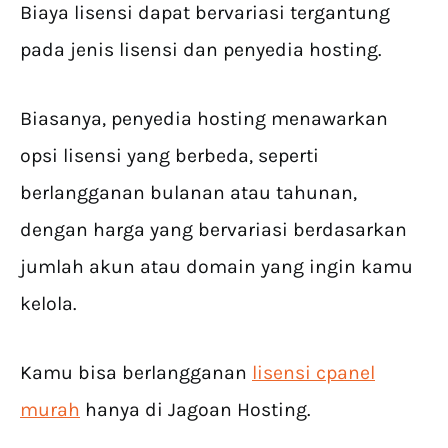
Biaya lisensi dapat bervariasi tergantung
pada jenis lisensi dan penyedia hosting.
Biasanya, penyedia hosting menawarkan
opsi lisensi yang berbeda, seperti
berlangganan bulanan atau tahunan,
dengan harga yang bervariasi berdasarkan
jumlah akun atau domain yang ingin kamu
kelola.
Kamu bisa berlangganan
lisensi cpanel
murah
hanya di Jagoan Hosting.