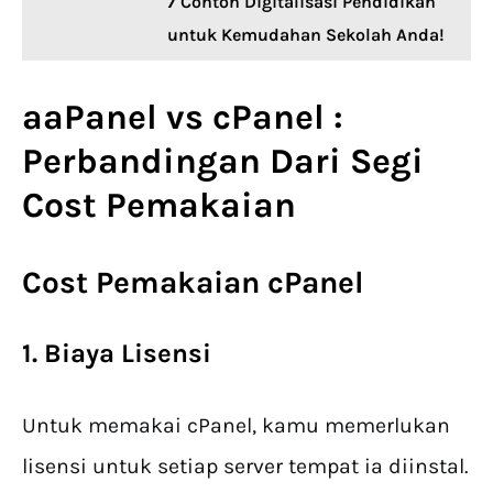
7 Contoh Digitalisasi Pendidikan
untuk Kemudahan Sekolah Anda!
aaPanel vs cPanel :
Perbandingan Dari Segi
Cost Pemakaian
Cost Pemakaian cPanel
1. Biaya Lisensi
Untuk memakai cPanel, kamu memerlukan
lisensi untuk setiap server tempat ia diinstal.