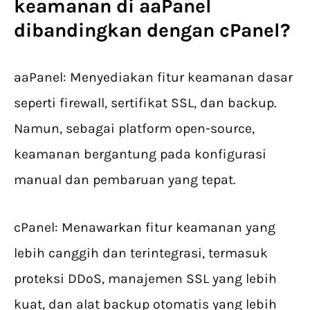
keamanan di aaPanel
dibandingkan dengan cPanel?
aaPanel: Menyediakan fitur keamanan dasar
seperti firewall, sertifikat SSL, dan backup.
Namun, sebagai platform open-source,
keamanan bergantung pada konfigurasi
manual dan pembaruan yang tepat.
cPanel: Menawarkan fitur keamanan yang
lebih canggih dan terintegrasi, termasuk
proteksi DDoS, manajemen SSL yang lebih
kuat, dan alat backup otomatis yang lebih