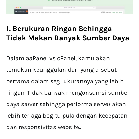
1. Berukuran Ringan Sehingga
Tidak Makan Banyak Sumber Daya
Dalam aaPanel vs cPanel, kamu akan
temukan keunggulan dari yang disebut
pertama dalam segi ukurannya yang lebih
ringan. Tidak banyak mengonsumsi sumber
daya server sehingga performa server akan
lebih terjaga begitu pula dengan kecepatan
dan responsivitas website..