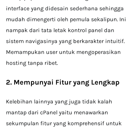
interface yang didesain sederhana sehingga
mudah dimengerti oleh pemula sekalipun. Ini
nampak dari tata letak kontrol panel dan
sistem navigasinya yang berkarakter intuitif.
Memampukan user untuk mengoperasikan
hosting tanpa ribet.
2. Mempunyai Fitur yang Lengkap
Kelebihan lainnya yang juga tidak kalah
mantap dari cPanel yaitu menawarkan
sekumpulan fitur yang komprehensif untuk