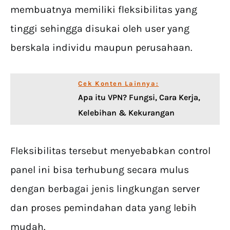
membuatnya memiliki fleksibilitas yang
tinggi sehingga disukai oleh user yang
berskala individu maupun perusahaan.
Cek Konten Lainnya:
Apa itu VPN? Fungsi, Cara Kerja,
Kelebihan & Kekurangan
Fleksibilitas tersebut menyebabkan control
panel ini bisa terhubung secara mulus
dengan berbagai jenis lingkungan server
dan proses pemindahan data yang lebih
mudah.