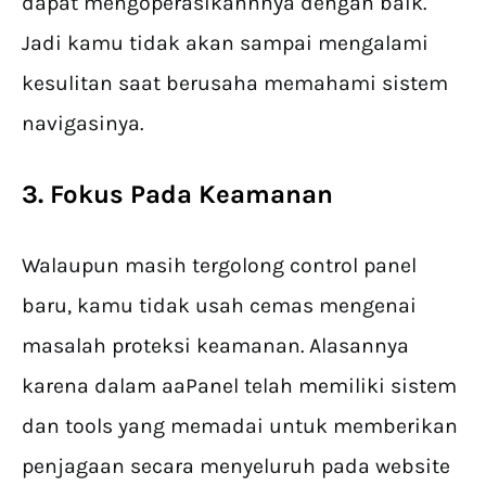
dapat mengoperasikannnya dengan baik.
Jadi kamu tidak akan sampai mengalami
kesulitan saat berusaha memahami sistem
navigasinya.
3. Fokus Pada Keamanan
Walaupun masih tergolong control panel
baru, kamu tidak usah cemas mengenai
masalah proteksi keamanan. Alasannya
karena dalam aaPanel telah memiliki sistem
dan tools yang memadai untuk memberikan
penjagaan secara menyeluruh pada website