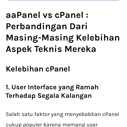
aaPanel vs cPanel :
Perbandingan Dari
Masing-Masing Kelebihan
Aspek Teknis Mereka
Kelebihan cPanel
1. User Interface yang Ramah
Terhadap Segala Kalangan
Salah satu faktor yang menyebabkan cPanel
cukup populer karena memang user