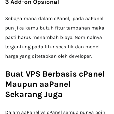
3 Add-on Opsional
Sebagaimana dalam cPanel, pada aaPanel
pun jika kamu butuh fitur tambahan maka
pasti harus menambah biaya. Nominalnya
tergantung pada fitur spesifik dan model
harga yang ditetapkan oleh developer.
Buat VPS Berbasis cPanel
Maupun aaPanel
Sekarang Juga
Dalam aaPanel vs cPanel semua punya poin