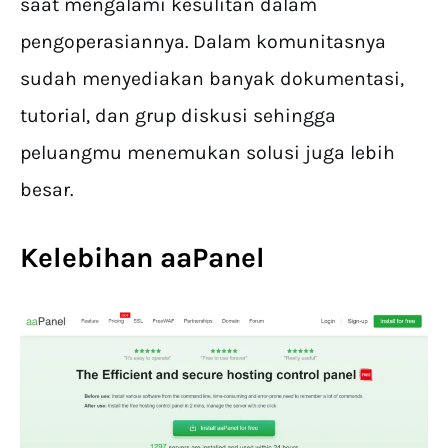
saat mengalami kesulitan dalam
pengoperasiannya. Dalam komunitasnya
sudah menyediakan banyak dokumentasi,
tutorial, dan grup diskusi sehingga
peluangmu menemukan solusi juga lebih
besar.
Kelebihan aaPanel