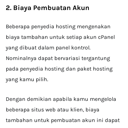
2. Biaya Pembuatan Akun
Beberapa penyedia hosting mengenakan
biaya tambahan untuk setiap akun cPanel
yang dibuat dalam panel kontrol.
Nominalnya dapat bervariasi tergantung
pada penyedia hosting dan paket hosting
yang kamu pilih.
Dengan demikian apabila kamu mengelola
beberapa situs web atau klien, biaya
tambahan untuk pembuatan akun ini dapat