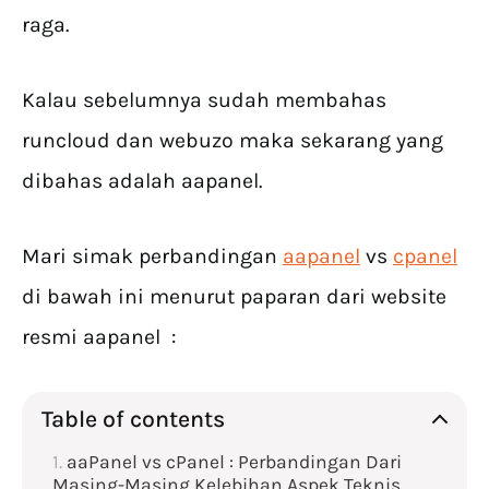
raga.
Kalau sebelumnya sudah membahas
runcloud dan webuzo maka sekarang yang
dibahas adalah aapanel.
Mari simak perbandingan
aapanel
vs
cpanel
di bawah ini menurut paparan dari website
resmi aapanel :
Table of contents
aaPanel vs cPanel : Perbandingan Dari
Masing-Masing Kelebihan Aspek Teknis