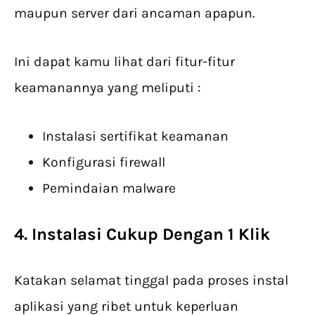
maupun server dari ancaman apapun.
Ini dapat kamu lihat dari fitur-fitur
keamanannya yang meliputi :
Instalasi sertifikat keamanan
Konfigurasi firewall
Pemindaian malware
4. Instalasi Cukup Dengan 1 Klik
Katakan selamat tinggal pada proses instal
aplikasi yang ribet untuk keperluan