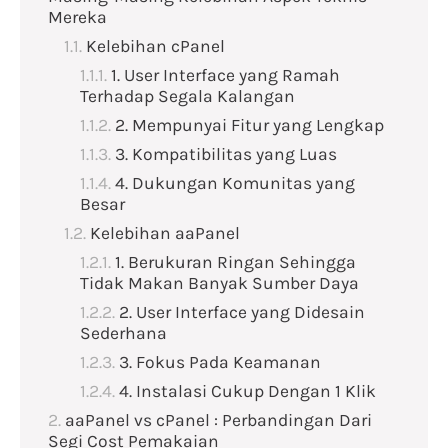
Mereka
Kelebihan cPanel
1. User Interface yang Ramah
Terhadap Segala Kalangan
2. Mempunyai Fitur yang Lengkap
3. Kompatibilitas yang Luas
4. Dukungan Komunitas yang
Besar
Kelebihan aaPanel
1. Berukuran Ringan Sehingga
Tidak Makan Banyak Sumber Daya
2. User Interface yang Didesain
Sederhana
3. Fokus Pada Keamanan
4. Instalasi Cukup Dengan 1 Klik
aaPanel vs cPanel : Perbandingan Dari
Segi Cost Pemakaian