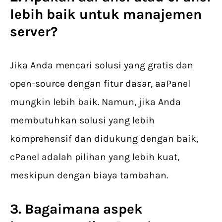
lebih baik untuk manajemen
server?
Jika Anda mencari solusi yang gratis dan
open-source dengan fitur dasar, aaPanel
mungkin lebih baik. Namun, jika Anda
membutuhkan solusi yang lebih
komprehensif dan didukung dengan baik,
cPanel adalah pilihan yang lebih kuat,
meskipun dengan biaya tambahan.
3. Bagaimana aspek