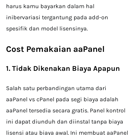
harus kamu bayarkan dalam hal
inibervariasi tergantung pada add-on
spesifik dan model lisensinya.
Cost Pemakaian aaPanel
1. Tidak Dikenakan Biaya Apapun
Salah satu perbandingan utama dari
aaPanel vs cPanel pada segi biaya adalah
aaPanel tersedia secara gratis. Panel kontrol
ini dapat diunduh dan diinstal tanpa biaya
lisensi atau biaya awal. Ini membuat aaPanel