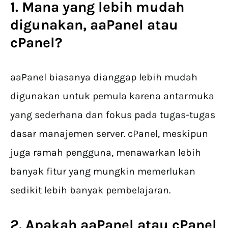
1. Mana yang lebih mudah
digunakan, aaPanel atau
cPanel?
aaPanel biasanya dianggap lebih mudah
digunakan untuk pemula karena antarmuka
yang sederhana dan fokus pada tugas-tugas
dasar manajemen server. cPanel, meskipun
juga ramah pengguna, menawarkan lebih
banyak fitur yang mungkin memerlukan
sedikit lebih banyak pembelajaran.
2. Apakah aaPanel atau cPanel