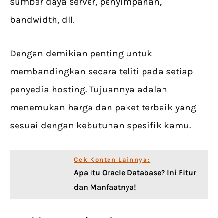
sumber daya server, penyimpanan,
bandwidth, dll.
Dengan demikian penting untuk
membandingkan secara teliti pada setiap
penyedia hosting. Tujuannya adalah
menemukan harga dan paket terbaik yang
sesuai dengan kebutuhan spesifik kamu.
Cek Konten Lainnya:
Apa itu Oracle Database? Ini Fitur
dan Manfaatnya!