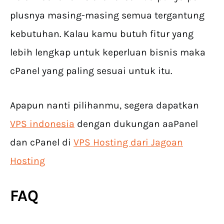
plusnya masing-masing semua tergantung
kebutuhan. Kalau kamu butuh fitur yang
lebih lengkap untuk keperluan bisnis maka
cPanel yang paling sesuai untuk itu.
Apapun nanti pilihanmu, segera dapatkan
VPS indonesia
dengan dukungan aaPanel
dan cPanel di
VPS Hosting dari Jagoan
Hosting
FAQ