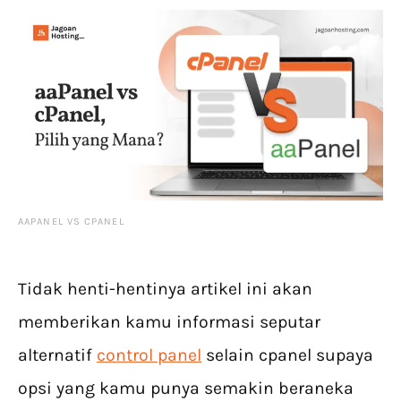
AAPANEL VS CPANEL
Tidak henti-hentinya artikel ini akan
memberikan kamu informasi seputar
alternatif
control panel
selain cpanel supaya
opsi yang kamu punya semakin beraneka