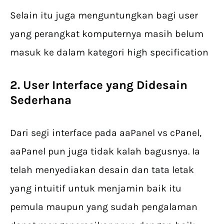
Selain itu juga menguntungkan bagi user
yang perangkat komputernya masih belum
masuk ke dalam kategori high specification
2. User Interface yang Didesain
Sederhana
Dari segi interface pada aaPanel vs cPanel,
aaPanel pun juga tidak kalah bagusnya. Ia
telah menyediakan desain dan tata letak
yang intuitif untuk menjamin baik itu
pemula maupun yang sudah pengalaman