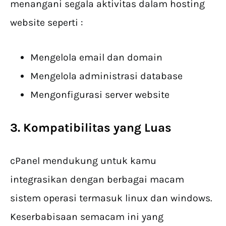
menangani segala aktivitas dalam hosting
website seperti :
Mengelola email dan domain
Mengelola administrasi database
Mengonfigurasi server website
3. Kompatibilitas yang Luas
cPanel mendukung untuk kamu
integrasikan dengan berbagai macam
sistem operasi termasuk linux dan windows.
Keserbabisaan semacam ini yang