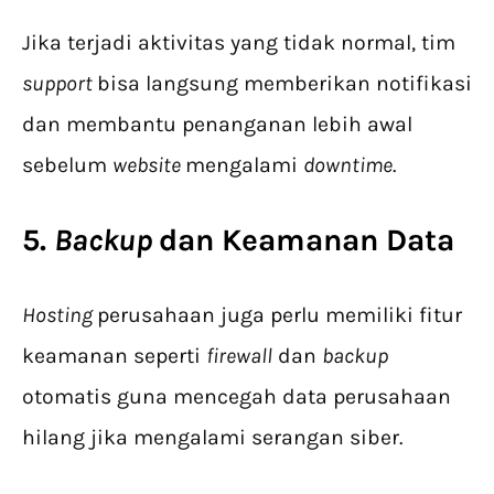
Jika terjadi aktivitas yang tidak normal, tim
support
bisa langsung memberikan notifikasi
dan membantu penanganan lebih awal
sebelum
website
mengalami
downtime
.
5.
Backup
dan Keamanan Data
Hosting
perusahaan juga perlu memiliki fitur
keamanan seperti
firewall
dan
backup
otomatis guna mencegah data perusahaan
hilang jika mengalami serangan siber.