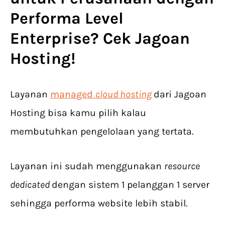
Performa Level
Enterprise? Cek Jagoan
Hosting!
Layanan
managed
cloud hosting
dari Jagoan
Hosting bisa kamu pilih kalau
membutuhkan pengelolaan yang tertata.
Layanan ini sudah menggunakan
resource
dedicated
dengan sistem 1 pelanggan 1 server
sehingga performa website lebih stabil.