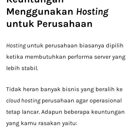
Menggunakan
Hosting
untuk Perusahaan
Hosting
untuk perusahaan biasanya dipilih
ketika membutuhkan performa server yang
lebih stabil.
Tidak heran banyak bisnis yang beralih ke
cloud
hosting
perusahaan agar operasional
tetap lancar. Adapun beberapa keuntungan
yang kamu rasakan yaitu: