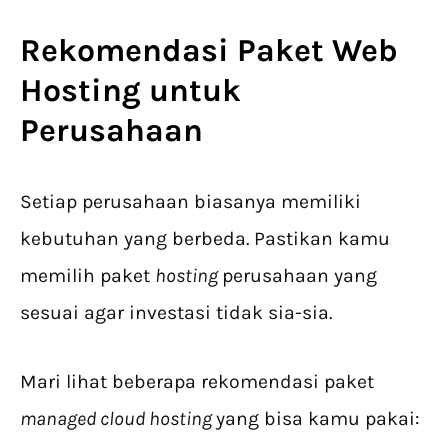
Rekomendasi Paket
Web
Hosting untuk
Perusahaan
Setiap perusahaan biasanya memiliki
kebutuhan yang berbeda. Pastikan kamu
memilih paket
hosting
perusahaan yang
sesuai agar investasi tidak sia-sia.
Mari lihat beberapa rekomendasi paket
managed cloud hosting
yang bisa kamu pakai: