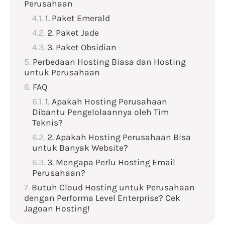
Perusahaan
1. Paket Emerald
2. Paket Jade
3. Paket Obsidian
Perbedaan Hosting Biasa dan Hosting
untuk Perusahaan
FAQ
1. Apakah Hosting Perusahaan
Dibantu Pengelolaannya oleh Tim
Teknis?
2. Apakah Hosting Perusahaan Bisa
untuk Banyak Website?
3. Mengapa Perlu Hosting Email
Perusahaan?
Butuh Cloud Hosting untuk Perusahaan
dengan Performa Level Enterprise? Cek
Jagoan Hosting!