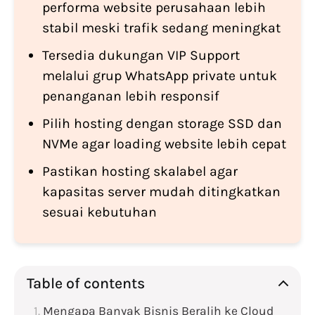
performa website perusahaan lebih
stabil meski trafik sedang meningkat
Tersedia dukungan VIP Support
melalui grup WhatsApp private untuk
penanganan lebih responsif
Pilih hosting dengan storage SSD dan
NVMe agar loading website lebih cepat
Pastikan hosting skalabel agar
kapasitas server mudah ditingkatkan
sesuai kebutuhan
Table of contents
Mengapa Banyak Bisnis Beralih ke Cloud