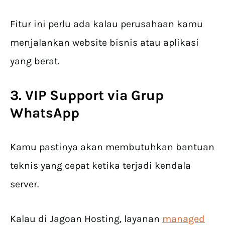
Fitur ini perlu ada kalau perusahaan kamu
menjalankan website bisnis atau aplikasi
yang berat.
3. VIP Support via Grup
WhatsApp
Kamu pastinya akan membutuhkan bantuan
teknis yang cepat ketika terjadi kendala
server.
Kalau di Jagoan Hosting, layanan
managed