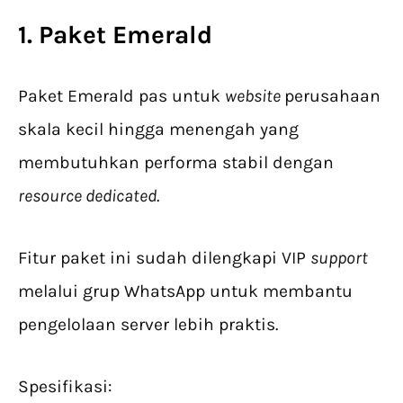
1. Paket Emerald
Paket Emerald pas untuk
website
perusahaan
skala kecil hingga menengah yang
membutuhkan performa stabil dengan
resource dedicated
.
Fitur paket ini sudah dilengkapi VIP
support
melalui grup WhatsApp untuk membantu
pengelolaan server lebih praktis.
Spesifikasi: