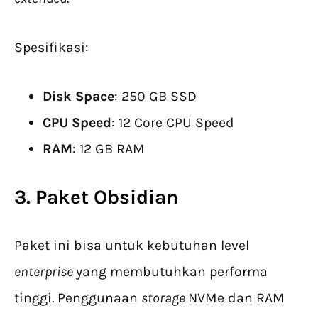
Spesifikasi:
Disk Space
: 250 GB SSD
CPU Speed
: 12 Core CPU Speed
RAM
: 12 GB RAM
3. Paket Obsidian
Paket ini bisa untuk kebutuhan level
enterprise
yang membutuhkan performa
tinggi. Penggunaan
storage
NVMe dan RAM