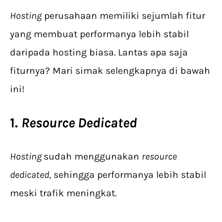
Hosting
perusahaan memiliki sejumlah fitur
yang membuat performanya lebih stabil
daripada hosting biasa. Lantas apa saja
fiturnya? Mari simak selengkapnya di bawah
ini!
1.
Resource Dedicated
Hosting
sudah menggunakan
resource
dedicated
, sehingga performanya lebih stabil
meski trafik meningkat.