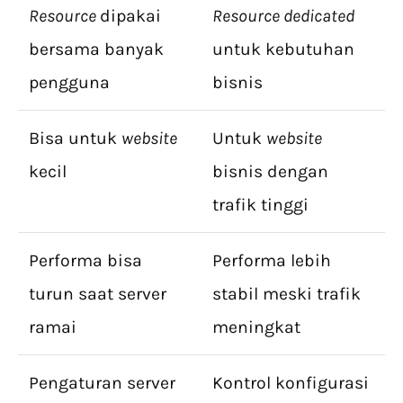
Resource
dipakai
Resource dedicated
bersama banyak
untuk kebutuhan
pengguna
bisnis
Bisa untuk
website
Untuk
website
kecil
bisnis dengan
trafik tinggi
Performa bisa
Performa lebih
turun saat server
stabil meski trafik
ramai
meningkat
Pengaturan server
Kontrol konfigurasi