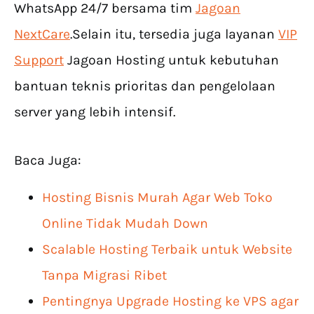
WhatsApp 24/7 bersama tim
Jagoan
NextCare
.Selain itu, tersedia juga layanan
VIP
Support
Jagoan Hosting untuk kebutuhan
bantuan teknis prioritas dan pengelolaan
server yang lebih intensif.
Baca Juga:
Hosting Bisnis Murah Agar Web Toko
Online Tidak Mudah Down
Scalable Hosting Terbaik untuk Website
Tanpa Migrasi Ribet
Pentingnya Upgrade Hosting ke VPS agar