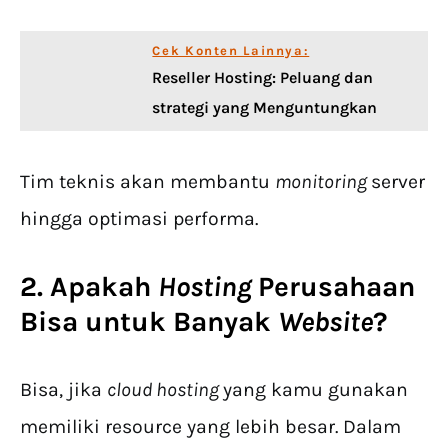
Cek Konten Lainnya:
Reseller Hosting: Peluang dan
strategi yang Menguntungkan
Tim teknis akan membantu
monitoring
server
hingga optimasi performa.
2. Apakah
Hosting
Perusahaan
Bisa untuk Banyak
Website
?
Bisa, jika
cloud hosting
yang kamu gunakan
memiliki resource yang lebih besar. Dalam