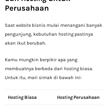
Perusahaan
Saat
website
bisnis mulai menangani banyak
pengunjung, kebutuhan
hosting
pastinya
akan ikut berubah.
Kamu mungkin berpikir apa yang
membuatnya berbeda dari
hosting
biasa.
Untuk itu, mari simak di bawah ini:
Hosting
Biasa
Hosting
Perusahaan