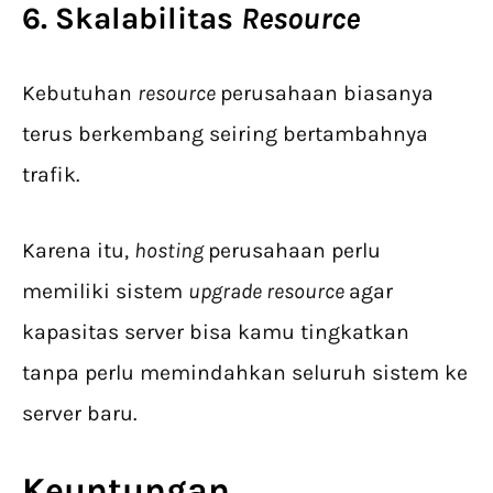
6. Skalabilitas
Resource
Kebutuhan
resource
perusahaan biasanya
terus berkembang seiring bertambahnya
trafik.
Karena itu,
hosting
perusahaan perlu
memiliki sistem
upgrade resource
agar
kapasitas server bisa kamu tingkatkan
tanpa perlu memindahkan seluruh sistem ke
server baru.
Keuntungan