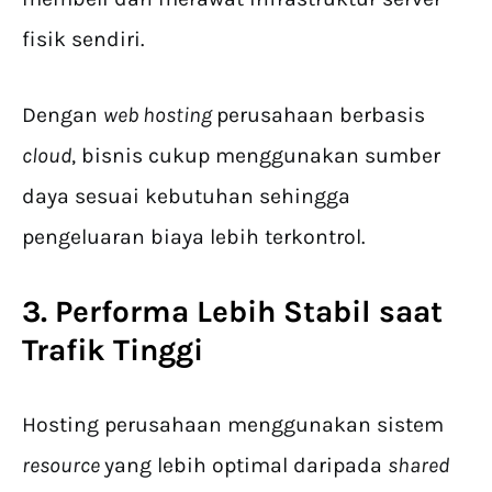
fisik sendiri.
Dengan
web hosting
perusahaan berbasis
cloud
, bisnis cukup menggunakan sumber
daya sesuai kebutuhan sehingga
pengeluaran biaya lebih terkontrol.
3. Performa Lebih Stabil saat
Trafik Tinggi
Hosting perusahaan menggunakan sistem
resource
yang lebih optimal daripada
shared