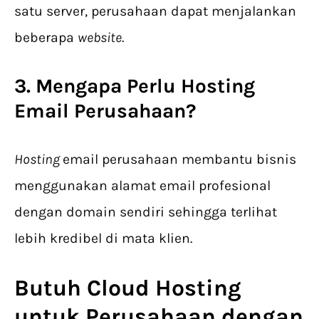
satu server, perusahaan dapat menjalankan
beberapa
website
.
3. Mengapa Perlu
Hosting
Email Perusahaan
?
Hosting
email perusahaan membantu bisnis
menggunakan alamat email profesional
dengan domain sendiri sehingga terlihat
lebih kredibel di mata klien.
Butuh Cloud Hosting
untuk Perusahaan dengan