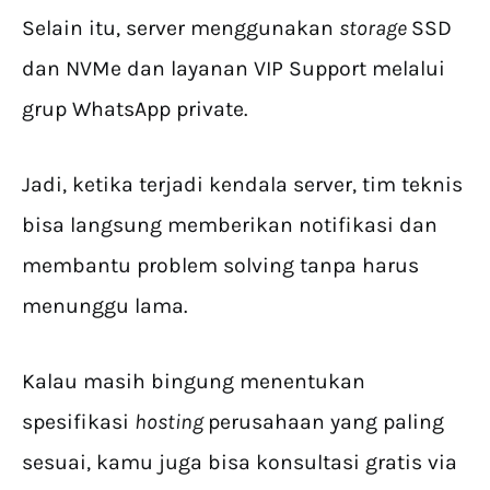
Selain itu, server menggunakan
storage
SSD
dan NVMe dan layanan VIP Support melalui
grup WhatsApp private.
Jadi, ketika terjadi kendala server, tim teknis
bisa langsung memberikan notifikasi dan
membantu problem solving tanpa harus
menunggu lama.
Kalau masih bingung menentukan
spesifikasi
hosting
perusahaan yang paling
sesuai, kamu juga bisa konsultasi gratis via