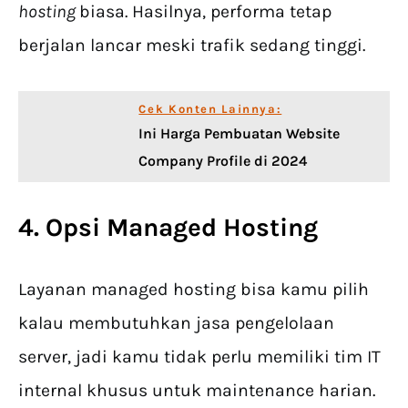
hosting
biasa. Hasilnya, performa tetap
berjalan lancar meski trafik sedang tinggi.
Cek Konten Lainnya:
Ini Harga Pembuatan Website
Company Profile di 2024
4. Opsi Managed Hosting
Layanan managed hosting bisa kamu pilih
kalau membutuhkan jasa pengelolaan
server, jadi kamu tidak perlu memiliki tim IT
internal khusus untuk maintenance harian.