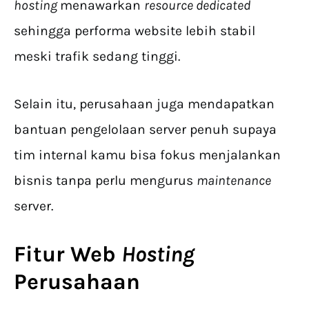
hosting
menawarkan
resource dedicated
sehingga performa website lebih stabil
meski trafik sedang tinggi.
Selain itu, perusahaan juga mendapatkan
bantuan pengelolaan server penuh supaya
tim internal kamu bisa fokus menjalankan
bisnis tanpa perlu mengurus
maintenance
server.
Fitur
Web
Hosting
Perusahaan