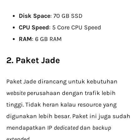
Disk Space
: 70 GB SSD
CPU Speed
: 5 Core CPU Speed
RAM
: 6 GB RAM
2. Paket Jade
Paket Jade dirancang untuk kebutuhan
website
perusahaan dengan trafik lebih
tinggi. Tidak heran kalau resource yang
digunakan lebih besar. Paket ini juga sudah
mendapatkan IP
dedicated
dan
backup
extended
.