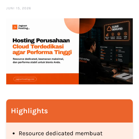
JUNI 15, 2026
Highlights
Resource dedicated membuat