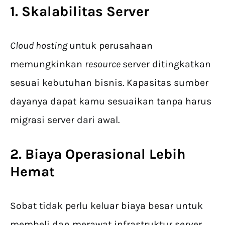
1. Skalabilitas Server
Cloud hosting
untuk perusahaan
memungkinkan
resource
server ditingkatkan
sesuai kebutuhan bisnis. Kapasitas sumber
dayanya dapat kamu sesuaikan tanpa harus
migrasi server dari awal.
2. Biaya Operasional Lebih
Hemat
Sobat tidak perlu keluar biaya besar untuk
membeli dan merawat infrastruktur server