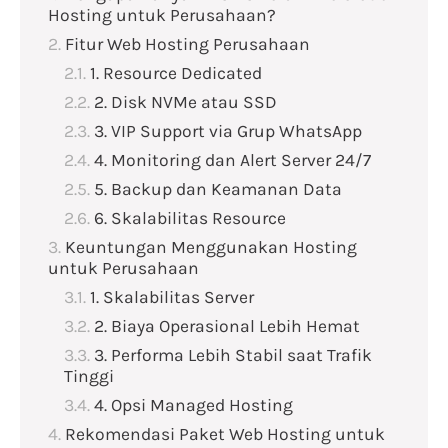
Hosting untuk Perusahaan?
Fitur Web Hosting Perusahaan
1. Resource Dedicated
2. Disk NVMe atau SSD
3. VIP Support via Grup WhatsApp
4. Monitoring dan Alert Server 24/7
5. Backup dan Keamanan Data
6. Skalabilitas Resource
Keuntungan Menggunakan Hosting
untuk Perusahaan
1. Skalabilitas Server
2. Biaya Operasional Lebih Hemat
3. Performa Lebih Stabil saat Trafik
Tinggi
4. Opsi Managed Hosting
Rekomendasi Paket Web Hosting untuk