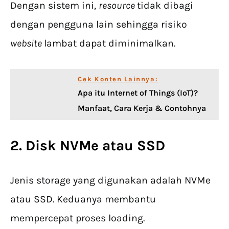
Dengan sistem ini,
resource
tidak dibagi
dengan pengguna lain sehingga risiko
website
lambat dapat diminimalkan.
Cek Konten Lainnya:
Apa itu Internet of Things (IoT)?
Manfaat, Cara Kerja & Contohnya
2. Disk NVMe atau SSD
Jenis storage yang digunakan adalah NVMe
atau SSD. Keduanya membantu
mempercepat proses loading.