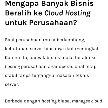
Mengapa Banyak Bisnis
Beralih ke
Cloud Hosting
untuk Perusahaan
?
Saat perusahaan mulai berkembang,
kebutuhan server biasanya ikut meningkat.
Karena itu, banyak bisnis mulai beralih ke
hosting
perusahaan agar operasional tetap
stabil tanpa terganggu masalah teknis
server.
Berbeda dengan
hosting
biasa,
managed cloud