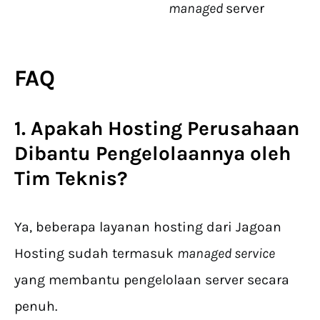
managed
server
FAQ
1. Apakah
Hosting Perusahaan
Dibantu Pengelolaannya oleh
Tim Teknis?
Ya, beberapa layanan hosting dari Jagoan
Hosting sudah termasuk
managed service
yang membantu pengelolaan server secara
penuh.