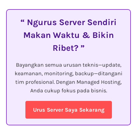
Ngurus Server Sendiri
Makan Waktu & Bikin
Ribet?
Bayangkan semua urusan teknis—update,
keamanan, monitoring, backup—ditangani
tim profesional. Dengan Managed Hosting,
Anda cukup fokus pada bisnis.
Urus Server Saya Sekarang