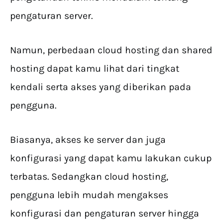
pengaturan server.
Namun, perbedaan cloud hosting dan shared
hosting dapat kamu lihat dari tingkat
kendali serta akses yang diberikan pada
pengguna.
Biasanya, akses ke server dan juga
konfigurasi yang dapat kamu lakukan cukup
terbatas. Sedangkan cloud hosting,
pengguna lebih mudah mengakses
konfigurasi dan pengaturan server hingga