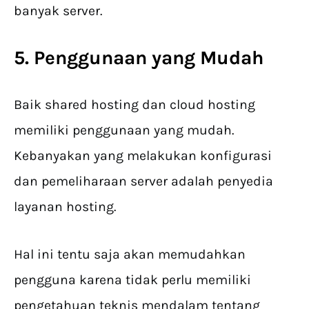
banyak server.
5. Penggunaan yang Mudah
Baik shared hosting dan cloud hosting
memiliki penggunaan yang mudah.
Kebanyakan yang melakukan konfigurasi
dan pemeliharaan server adalah penyedia
layanan hosting.
Hal ini tentu saja akan memudahkan
pengguna karena tidak perlu memiliki
pengetahuan teknis mendalam tentang