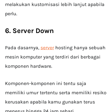
melakukan kustomisasi lebih lanjut apabila
perlu.
6. Server Down
Pada dasarnya,
server
hosting hanya sebuah
mesin komputer yang terdiri dari berbagai
komponen hardware.
Komponen-komponen ini tentu saja
memiliki umur tertentu serta memiliki resiko
kerusakan apabila kamu gunakan terus
menerus hingga 24 jam sehari.