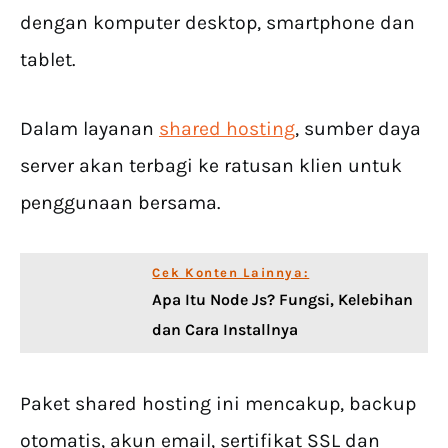
dengan komputer desktop, smartphone dan
tablet.
Dalam layanan
shared hosting
, sumber daya
server akan terbagi ke ratusan klien untuk
penggunaan bersama.
Cek Konten Lainnya:
Apa Itu Node Js? Fungsi, Kelebihan
dan Cara Installnya
Paket shared hosting ini mencakup, backup
otomatis, akun email, sertifikat SSL dan