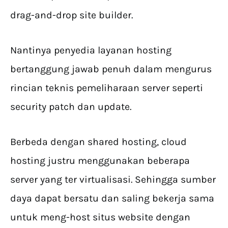
drag-and-drop site builder.
Nantinya penyedia layanan hosting
bertanggung jawab penuh dalam mengurus
rincian teknis pemeliharaan server seperti
security patch dan update.
Berbeda dengan shared hosting, cloud
hosting justru menggunakan beberapa
server yang ter virtualisasi. Sehingga sumber
daya dapat bersatu dan saling bekerja sama
untuk meng-host situs website dengan