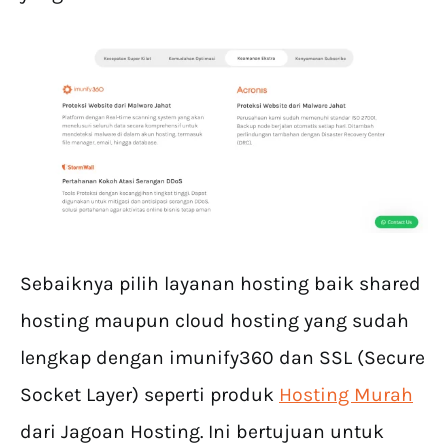
Sebaiknya pilih layanan hosting baik shared
hosting maupun cloud hosting yang sudah
lengkap dengan imunify360 dan SSL (Secure
Socket Layer) seperti produk
Hosting Murah
dari Jagoan Hosting. Ini bertujuan untuk