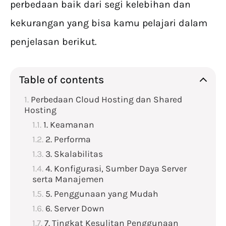
perbedaan baik dari segi kelebihan dan
kekurangan yang bisa kamu pelajari dalam
penjelasan berikut.
Table of contents
Perbedaan Cloud Hosting dan Shared
Hosting
1. Keamanan
2. Performa
3. Skalabilitas
4. Konfigurasi, Sumber Daya Server
serta Manajemen
5. Penggunaan yang Mudah
6. Server Down
7. Tingkat Kesulitan Penggunaan