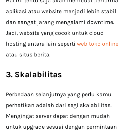
Hal ini tentu saja akan membuat performa
aplikasi atau website menjadi lebih stabil
dan sangat jarang mengalami downtime.
Jadi, website yang cocok untuk cloud
hosting antara lain seperti
web toko online
atau situs berita.
3. Skalabilitas
Perbedaan selanjutnya yang perlu kamu
perhatikan adalah dari segi skalabilitas.
Mengingat server dapat dengan mudah
untuk upgrade sesuai dengan permintaan