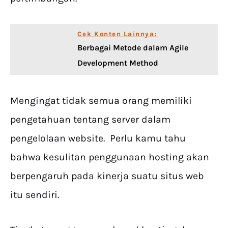
Cek Konten Lainnya:
Berbagai Metode dalam Agile
Development Method
Mengingat tidak semua orang memiliki
pengetahuan tentang server dalam
pengelolaan website. Perlu kamu tahu
bahwa kesulitan penggunaan hosting akan
berpengaruh pada kinerja suatu situs web
itu sendiri.