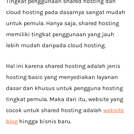
Tingkat penggunaan shared hosting dan
cloud hosting pada dasarnya sangat mudah
untuk pemula. Hanya saja, shared hosting
memiliki tingkat penggunaan yang jauh
lebih mudah daripada cloud hosting.
Hal ini karena shared hosting adalah jenis
hosting basic yang menyediakan layanan
dasar dan khusus untuk pengguna hosting
tingkat pemula. Maka dari itu, website yang
cocok untuk shared hosting adalah
website
blog
hingga bisnis baru.