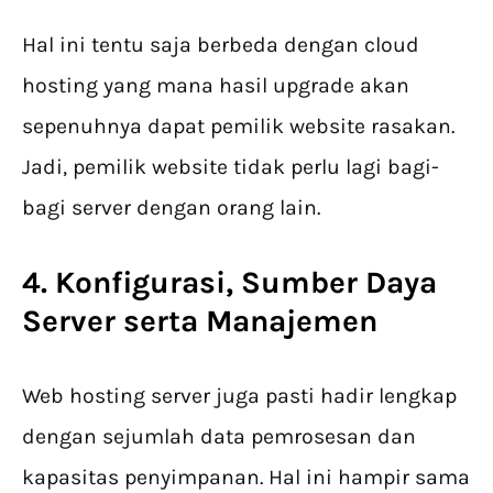
Hal ini tentu saja berbeda dengan cloud
hosting yang mana hasil upgrade akan
sepenuhnya dapat pemilik website rasakan.
Jadi, pemilik website tidak perlu lagi bagi-
bagi server dengan orang lain.
4. Konfigurasi, Sumber Daya
Server serta Manajemen
Web hosting server juga pasti hadir lengkap
dengan sejumlah data pemrosesan dan
kapasitas penyimpanan. Hal ini hampir sama