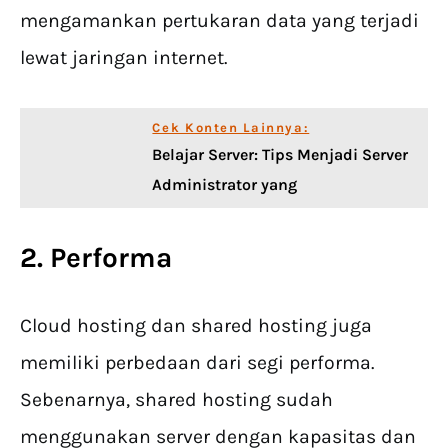
mengamankan pertukaran data yang terjadi
lewat jaringan internet.
Cek Konten Lainnya:
Belajar Server: Tips Menjadi Server
Administrator yang
2. Performa
Cloud hosting dan shared hosting juga
memiliki perbedaan dari segi performa.
Sebenarnya, shared hosting sudah
menggunakan server dengan kapasitas dan