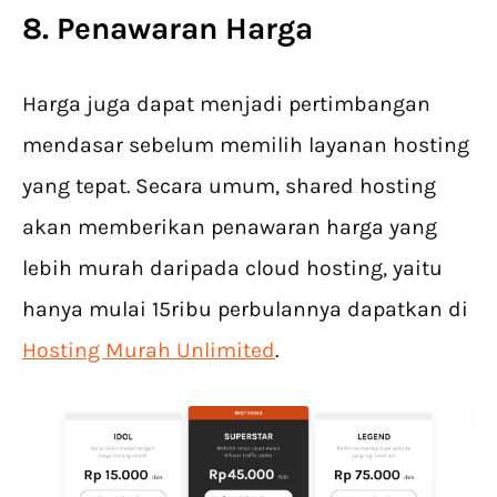
8. Penawaran Harga
Harga juga dapat menjadi pertimbangan
mendasar sebelum memilih layanan hosting
yang tepat. Secara umum, shared hosting
akan memberikan penawaran harga yang
lebih murah daripada cloud hosting, yaitu
hanya mulai 15ribu perbulannya dapatkan di
Hosting Murah Unlimited
.