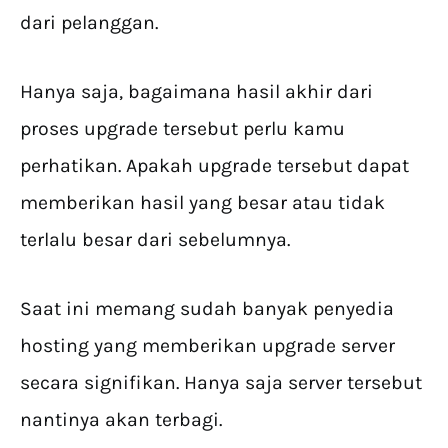
dari pelanggan.
Hanya saja, bagaimana hasil akhir dari
proses upgrade tersebut perlu kamu
perhatikan. Apakah upgrade tersebut dapat
memberikan hasil yang besar atau tidak
terlalu besar dari sebelumnya.
Saat ini memang sudah banyak penyedia
hosting yang memberikan upgrade server
secara signifikan. Hanya saja server tersebut
nantinya akan terbagi.