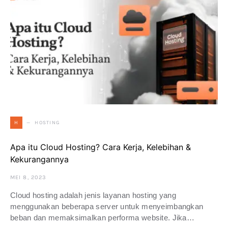
HOSTING
H
Apa itu Cloud Hosting? Cara Kerja, Kelebihan &
Kekurangannya
MEI 8, 2023
Cloud hosting adalah jenis layanan hosting yang
menggunakan beberapa server untuk menyeimbangkan
beban dan memaksimalkan performa website. Jika…