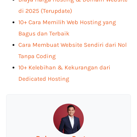
di 2025 (Terupdate)
10+ Cara Memilih Web Hosting yang
Bagus dan Terbaik
Cara Membuat Website Sendiri dari Nol
Tanpa Coding
10+ Kelebihan & Kekurangan dari
Dedicated Hosting