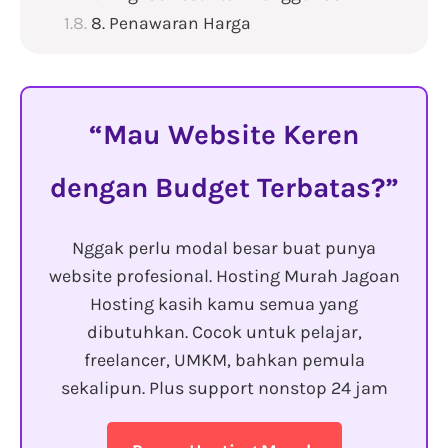
8. Penawaran Harga
Mau Website Keren
dengan Budget Terbatas?
Nggak perlu modal besar buat punya
website profesional. Hosting Murah Jagoan
Hosting kasih kamu semua yang
dibutuhkan. Cocok untuk pelajar,
freelancer, UMKM, bahkan pemula
sekalipun. Plus support nonstop 24 jam