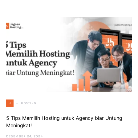
HOSTING
H
5 Tips Memilih Hosting untuk Agency biar Untung
Meningkat!
DESEMBER 24, 2024