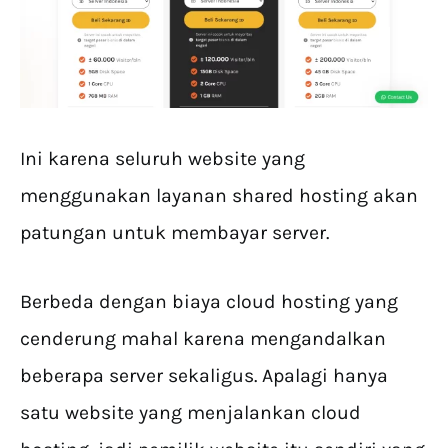
Ini karena seluruh website yang
menggunakan layanan shared hosting akan
patungan untuk membayar server.
Berbeda dengan biaya cloud hosting yang
cenderung mahal karena mengandalkan
beberapa server sekaligus. Apalagi hanya
satu website yang menjalankan cloud