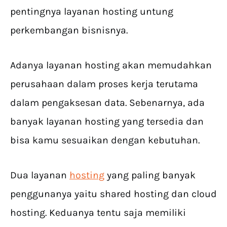
pentingnya layanan hosting untung
perkembangan bisnisnya.
Adanya layanan hosting akan memudahkan
perusahaan dalam proses kerja terutama
dalam pengaksesan data. Sebenarnya, ada
banyak layanan hosting yang tersedia dan
bisa kamu sesuaikan dengan kebutuhan.
Dua layanan
hosting
yang paling banyak
penggunanya yaitu shared hosting dan cloud
hosting. Keduanya tentu saja memiliki