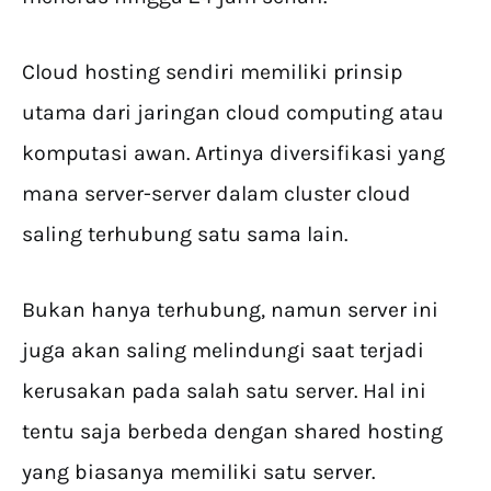
Cloud hosting sendiri memiliki prinsip
utama dari jaringan cloud computing atau
komputasi awan. Artinya diversifikasi yang
mana server-server dalam cluster cloud
saling terhubung satu sama lain.
Bukan hanya terhubung, namun server ini
juga akan saling melindungi saat terjadi
kerusakan pada salah satu server. Hal ini
tentu saja berbeda dengan shared hosting
yang biasanya memiliki satu server.