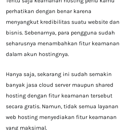
Tentu saja keamanan hosting perlu kamu
perhatikan dengan benar karena
menyangkut kredibilitas suatu website dan
bisnis. Sebenarnya, para pengguna sudah
seharusnya menambahkan fitur keamanan
dalam akun hostingnya.
Hanya saja, sekarang ini sudah semakin
banyak jasa cloud server maupun shared
hosting dengan fitur keamanan tersebut
secara gratis. Namun, tidak semua layanan
web hosting menyediakan fitur keamanan
yang maksimal.