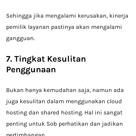
Sehingga jika mengalami kerusakan, kinerja
pemilik layanan pastinya akan mengalami
gangguan.
7. Tingkat Kesulitan
Penggunaan
Bukan hanya kemudahan saja, namun ada
juga kesulitan dalam menggunakan cloud
hosting dan shared hosting. Hal ini sangat
penting untuk Sob perhatikan dan jadikan
pertimbangan.