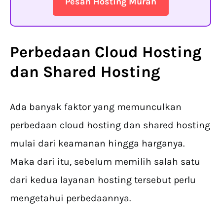
Pesan Hosting Murah
Perbedaan Cloud Hosting
dan Shared Hosting
Ada banyak faktor yang memunculkan
perbedaan cloud hosting dan shared hosting
mulai dari keamanan hingga harganya.
Maka dari itu, sebelum memilih salah satu
dari kedua layanan hosting tersebut perlu
mengetahui perbedaannya.