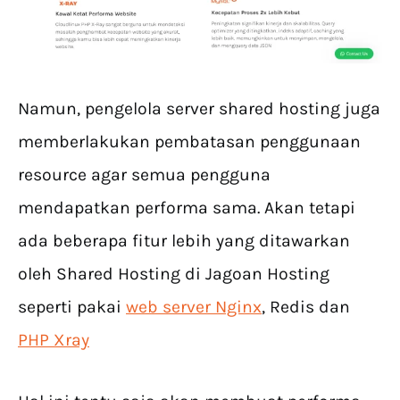
Namun, pengelola server shared hosting juga
memberlakukan pembatasan penggunaan
resource agar semua pengguna
mendapatkan performa sama. Akan tetapi
ada beberapa fitur lebih yang ditawarkan
oleh Shared Hosting di Jagoan Hosting
seperti pakai
web server Nginx
, Redis dan
PHP Xray