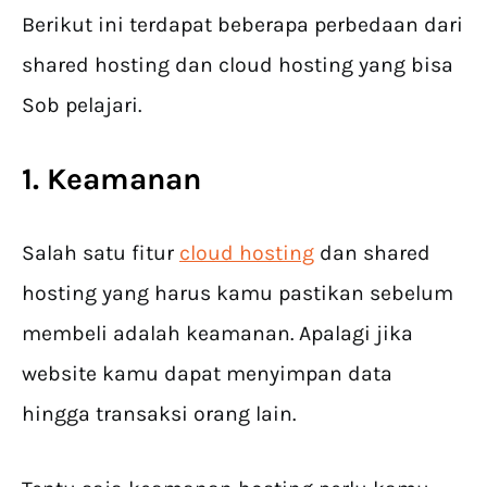
Berikut ini terdapat beberapa perbedaan dari
shared hosting dan cloud hosting yang bisa
Sob pelajari.
1. Keamanan
Salah satu fitur
cloud hosting
dan shared
hosting yang harus kamu pastikan sebelum
membeli adalah keamanan. Apalagi jika
website kamu dapat menyimpan data
hingga transaksi orang lain.