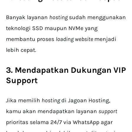
Banyak layanan
hosting
sudah menggunakan
teknologi SSD maupun NVMe yang
membantu proses
loading website
menjadi
lebih cepat.
3. Mendapatkan Dukungan VIP
Support
Jika memilih
hosting
di Jagoan Hosting,
kamu akan mendapatkan layanan
support
prioritas selama 24/7 via WhatsApp agar