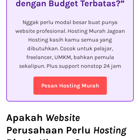
dengan Budget Terbatas?
Nggak perlu modal besar buat punya
website profesional. Hosting Murah Jagoan
Hosting kasih kamu semua yang
dibutuhkan. Cocok untuk pelajar,
freelancer, UMKM, bahkan pemula
sekalipun. Plus support nonstop 24 jam
Pesan Hosting Murah
Apakah
Website
Perusahaan Perlu
Hosting