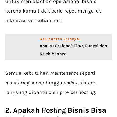
untuk menjalankan operasional bisnis
karena kamu tidak perlu repot mengurus
teknis server setiap hari.
Cek Konten Lainnya:
Apa itu Grafana? Fitur, Fungsi dan
Kelebihannya
Semua kebutuhan
maintenance
seperti
monitoring
server hingga
update
sistem,
langsung dibantu oleh
provider hosting
.
2. Apakah
Hosting
Bisnis
Bisa