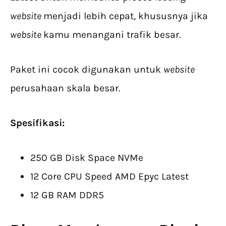
website
menjadi lebih cepat, khususnya jika
website
kamu menangani trafik besar.
Paket ini cocok digunakan untuk
website
perusahaan skala besar.
Spesifikasi:
250 GB Disk Space NVMe
12 Core CPU Speed AMD Epyc Latest
12 GB RAM DDR5