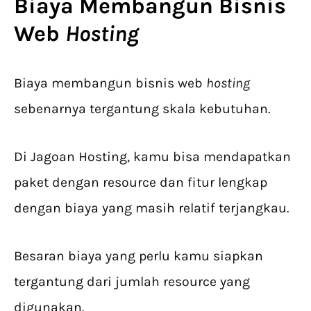
Biaya
Membangun Bisnis
Web
Hosting
Biaya membangun bisnis web
hosting
sebenarnya tergantung skala kebutuhan.
Di Jagoan Hosting, kamu bisa mendapatkan
paket dengan resource dan fitur lengkap
dengan biaya yang masih relatif terjangkau.
Besaran biaya yang perlu kamu siapkan
tergantung dari jumlah resource yang
digunakan.