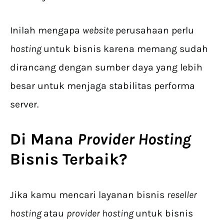
Inilah mengapa
website
perusahaan perlu
hosting
untuk bisnis karena memang sudah
dirancang dengan sumber daya yang lebih
besar untuk menjaga stabilitas performa
server.
Di Mana
Provider
Hosting
Bisnis
Terbaik?
Jika kamu mencari layanan bisnis
reseller
hosting
atau
provider hosting
untuk bisnis