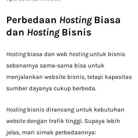
Perbedaan
Hosting
Biasa
dan
Hosting
Bisnis
Hosting
biasa dan web
hosting
untuk bisnis
sebenarnya sama-sama bisa untuk
menjalankan website bisnis, tetapi kapasitas
sumber dayanya cukup berbeda.
Hosting
bisnis dirancang untuk kebutuhan
website
dengan trafik tinggi. Supaya lebih
jelas, mari simak perbedaannya: