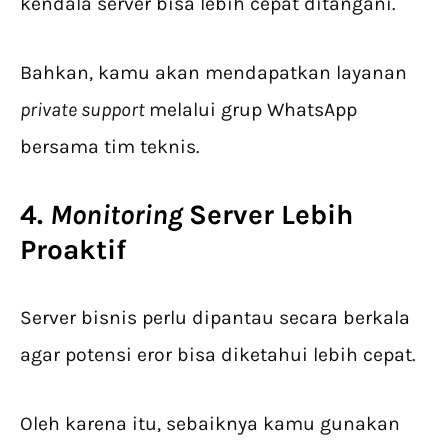
kendala server bisa lebih cepat ditangani.
Bahkan, kamu akan mendapatkan layanan
private support
melalui grup WhatsApp
bersama tim teknis.
4.
Monitoring
Server Lebih
Proaktif
Server bisnis perlu dipantau secara berkala
agar potensi eror bisa diketahui lebih cepat.
Oleh karena itu, sebaiknya kamu gunakan