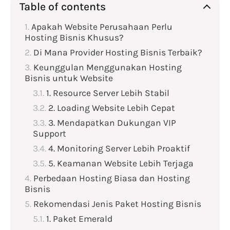
Table of contents
Apakah Website Perusahaan Perlu
Hosting Bisnis Khusus?
Di Mana Provider Hosting Bisnis Terbaik?
Keunggulan Menggunakan Hosting
Bisnis untuk Website
1. Resource Server Lebih Stabil
2. Loading Website Lebih Cepat
3. Mendapatkan Dukungan VIP
Support
4. Monitoring Server Lebih Proaktif
5. Keamanan Website Lebih Terjaga
Perbedaan Hosting Biasa dan Hosting
Bisnis
Rekomendasi Jenis Paket Hosting Bisnis
1. Paket Emerald