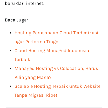
baru dari internet!
Baca Juga:
Hosting Perusahaan Cloud Terdedikasi
agar Performa Tinggi
Cloud Hosting Managed Indonesia
Terbaik
Managed Hosting vs Colocation, Harus
Pilih yang Mana?
Scalable Hosting Terbaik untuk Website
Tanpa Migrasi Ribet