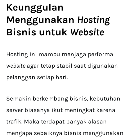
Keunggulan
Menggunakan
Hosting
Bisnis
untuk
Website
Hosting ini mampu menjaga performa
website
agar tetap stabil saat digunakan
pelanggan setiap hari.
Semakin berkembang bisnis, kebutuhan
server biasanya ikut meningkat karena
trafik. Maka terdapat banyak alasan
mengapa sebaiknya bisnis menggunakan