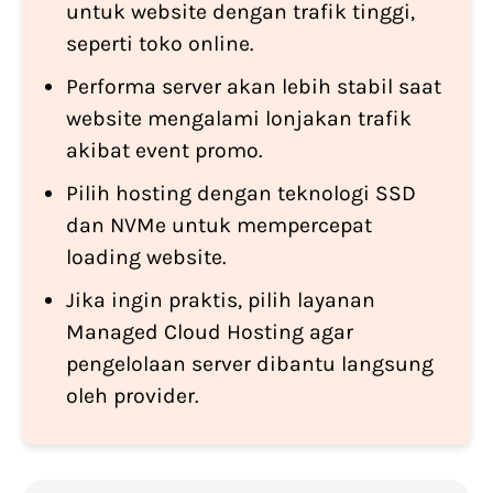
untuk website dengan trafik tinggi,
seperti toko online.
Performa server akan lebih stabil saat
website mengalami lonjakan trafik
akibat event promo.
Pilih hosting dengan teknologi SSD
dan NVMe untuk mempercepat
loading website.
Jika ingin praktis, pilih layanan
Managed Cloud Hosting agar
pengelolaan server dibantu langsung
oleh provider.