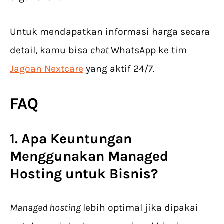
Untuk mendapatkan informasi harga secara
detail, kamu bisa
chat
WhatsApp ke tim
Jagoan Nextcare
yang aktif 24/7.
FAQ
1. Apa Keuntungan
Menggunakan Managed
Hosting untuk Bisnis?
Managed hosting
lebih optimal jika dipakai