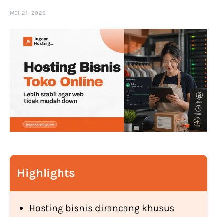
MEI 21, 2026
Highlights
Hosting bisnis dirancang khusus