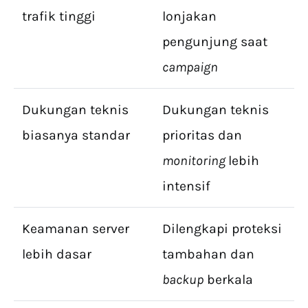
trafik tinggi
lonjakan
pengunjung saat
campaign
Dukungan teknis
Dukungan teknis
biasanya standar
prioritas dan
monitoring
lebih
intensif
Keamanan server
Dilengkapi proteksi
lebih dasar
tambahan dan
backup
berkala