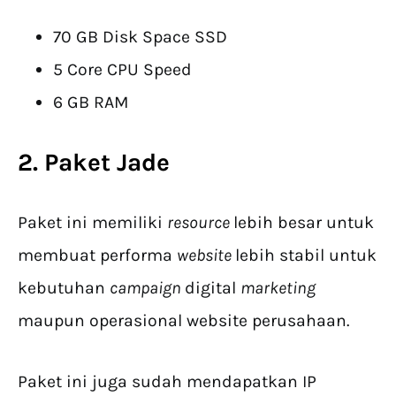
70 GB Disk Space SSD
5 Core CPU Speed
6 GB RAM
2. Paket Jade
Paket ini memiliki
resource
lebih besar untuk
membuat performa
website
lebih stabil untuk
kebutuhan
campaign
digital
marketing
maupun operasional website perusahaan.
Paket ini juga sudah mendapatkan IP