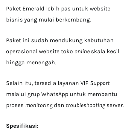
Paket Emerald lebih pas untuk website
bisnis yang mulai berkembang.
Paket ini sudah mendukung kebutuhan
operasional website toko
online
skala kecil
hingga menengah.
Selain itu, tersedia layanan VIP
Support
melalui grup WhatsApp untuk membantu
proses
monitoring
dan
troubleshooting
server.
Spesifikasi: