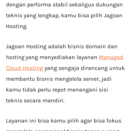
dengan performa stabil sekaligus dukungan
teknis yang lengkap, kamu bisa pilih Jagoan
Hosting.
Jagoan Hosting adalah bisnis domain dan
hosting
yang menyediakan layanan
Managed
Cloud Hosting
yang sengaja dirancang untuk
membantu bisnis mengelola server, jadi
kamu tidak perlu repot menangani sisi
teknis secara mandiri.
Layanan ini bisa kamu pilih agar bisa fokus