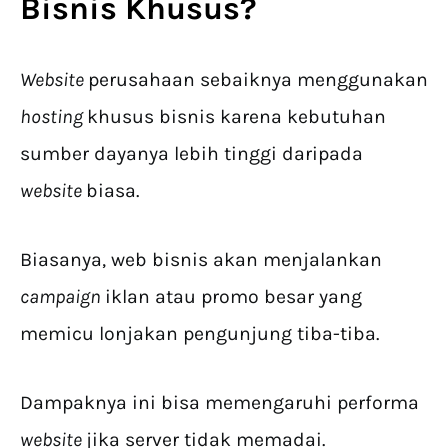
Bisnis
Khusus?
Website
perusahaan sebaiknya menggunakan
hosting
khusus bisnis karena kebutuhan
sumber dayanya lebih tinggi daripada
website
biasa.
Biasanya, web bisnis akan menjalankan
campaign
iklan atau promo besar yang
memicu lonjakan pengunjung tiba-tiba.
Dampaknya ini bisa memengaruhi performa
website
jika server tidak memadai.