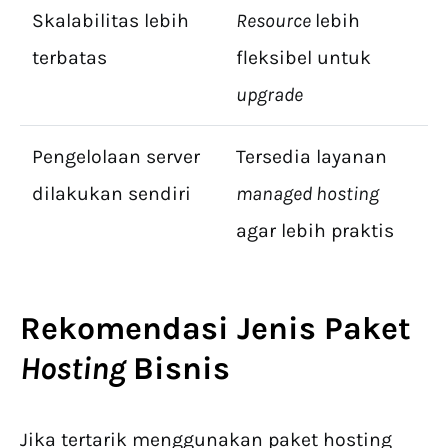
Skalabilitas lebih
Resource
lebih
terbatas
fleksibel untuk
upgrade
Pengelolaan server
Tersedia layanan
dilakukan sendiri
managed hosting
agar lebih praktis
Rekomendasi Jenis Paket
Hosting
Bisnis
Jika tertarik menggunakan paket hosting