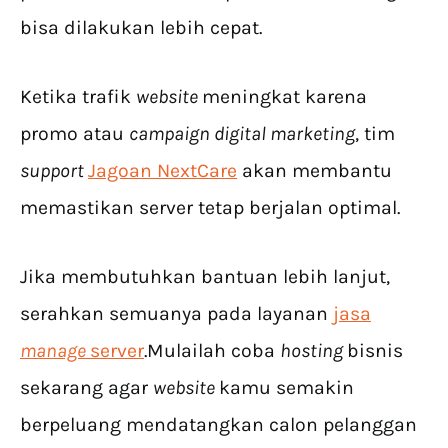
bisa dilakukan lebih cepat.
Ketika trafik
website
meningkat karena
promo atau
campaign digital marketing
, tim
support
Jagoan NextCare
akan membantu
memastikan server tetap berjalan optimal.
Jika membutuhkan bantuan lebih lanjut,
serahkan semuanya pada layanan
jasa
manage
server
.Mulailah coba
hosting
bisnis
sekarang agar
website
kamu semakin
berpeluang mendatangkan calon pelanggan