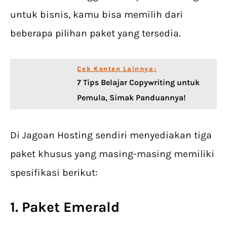
untuk bisnis, kamu bisa memilih dari
beberapa pilihan paket yang tersedia.
Cek Konten Lainnya:
7 Tips Belajar Copywriting untuk
Pemula, Simak Panduannya!
Di Jagoan Hosting sendiri menyediakan tiga
paket khusus yang masing-masing memiliki
spesifikasi berikut:
1. Paket Emerald