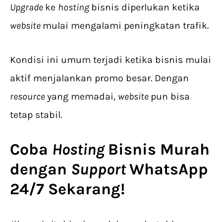
Upgrade
ke
hosting
bisnis diperlukan ketika
website
mulai mengalami peningkatan trafik.
Kondisi ini umum terjadi ketika bisnis mulai
aktif menjalankan promo besar. Dengan
resource
yang memadai,
website
pun bisa
tetap stabil.
Coba
Hosting
Bisnis
Murah
dengan
Support
WhatsApp
24/7 Sekarang!