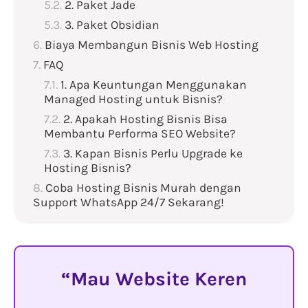
2. Paket Jade
3. Paket Obsidian
Biaya Membangun Bisnis Web Hosting
FAQ
1. Apa Keuntungan Menggunakan
Managed Hosting untuk Bisnis?
2. Apakah Hosting Bisnis Bisa
Membantu Performa SEO Website?
3. Kapan Bisnis Perlu Upgrade ke
Hosting Bisnis?
Coba Hosting Bisnis Murah dengan
Support WhatsApp 24/7 Sekarang!
Mau Website Keren