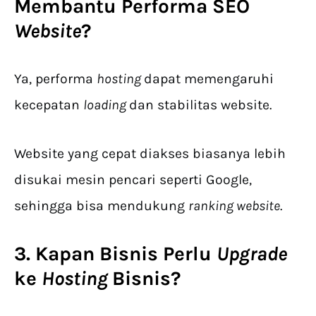
Membantu Performa SEO
Website
?
Ya, performa
hosting
dapat memengaruhi
kecepatan
loading
dan stabilitas website.
Website yang cepat diakses biasanya lebih
disukai mesin pencari seperti Google,
sehingga bisa mendukung
ranking website
.
3. Kapan Bisnis Perlu
Upgrade
ke
Hosting
Bisnis?