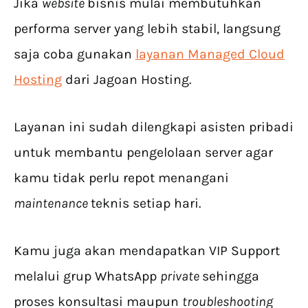
Jika
website
bisnis mulai membutuhkan
performa server yang lebih stabil, langsung
saja coba gunakan
layanan Managed Cloud
Hosting
dari Jagoan Hosting.
Layanan ini sudah dilengkapi asisten pribadi
untuk membantu pengelolaan server agar
kamu tidak perlu repot menangani
maintenance
teknis setiap hari.
Kamu juga akan mendapatkan VIP Support
melalui grup WhatsApp
private
sehingga
proses konsultasi maupun
troubleshooting