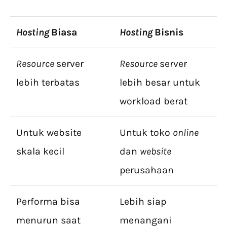
Hosting
Biasa
Hosting
Bisnis
Resource
server
Resource
server
lebih terbatas
lebih besar untuk
workload berat
Untuk website
Untuk toko
online
skala kecil
dan
website
perusahaan
Performa bisa
Lebih siap
menurun saat
menangani