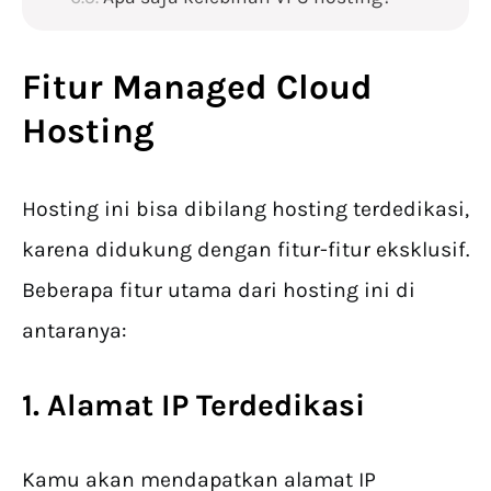
Fitur Managed Cloud
Hosting
Hosting ini bisa dibilang hosting terdedikasi,
karena didukung dengan fitur-fitur eksklusif.
Beberapa fitur utama dari hosting ini di
antaranya:
1. Alamat IP Terdedikasi
Kamu akan mendapatkan alamat IP