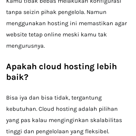
Kamu tidak bebas melakukan konfigurasi
tanpa seizin pihak pengelola. Namun
menggunakan hosting ini memastikan agar
website tetap online meski kamu tak
mengurusnya.
Apakah cloud hosting lebih
baik?
Bisa iya dan bisa tidak, tergantung
kebutuhan. Cloud hosting adalah pilihan
yang pas kalau menginginkan skalabilitas
tinggi dan pengelolaan yang fleksibel.