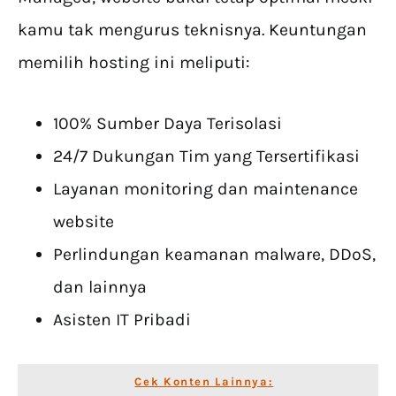
kamu tak mengurus teknisnya. Keuntungan
memilih hosting ini meliputi:
100% Sumber Daya Terisolasi
24/7 Dukungan Tim yang Tersertifikasi
Layanan monitoring dan maintenance
website
Perlindungan keamanan malware, DDoS,
dan lainnya
Asisten IT Pribadi
Cek Konten Lainnya: