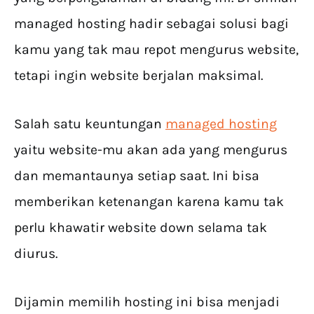
managed hosting hadir sebagai solusi bagi
kamu yang tak mau repot mengurus website,
tetapi ingin website berjalan maksimal.
Salah satu keuntungan
managed hosting
yaitu website-mu akan ada yang mengurus
dan memantaunya setiap saat. Ini bisa
memberikan ketenangan karena kamu tak
perlu khawatir website down selama tak
diurus.
Dijamin memilih hosting ini bisa menjadi