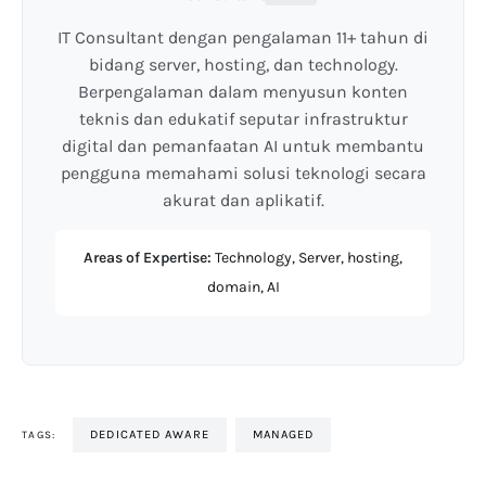
IT Consultant dengan pengalaman 11+ tahun di
bidang server, hosting, dan technology.
Berpengalaman dalam menyusun konten
teknis dan edukatif seputar infrastruktur
digital dan pemanfaatan AI untuk membantu
pengguna memahami solusi teknologi secara
akurat dan aplikatif.
Areas of Expertise:
Technology, Server, hosting,
domain, AI
DEDICATED AWARE
MANAGED
TAGS: