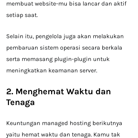
membuat website-mu bisa lancar dan aktif
setiap saat.
Selain itu, pengelola juga akan melakukan
pembaruan sistem operasi secara berkala
serta memasang plugin-plugin untuk
meningkatkan keamanan server.
2. Menghemat Waktu dan
Tenaga
Keuntungan managed hosting berikutnya
yaitu hemat waktu dan tenaga. Kamu tak