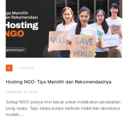
HOSTING
H
Hosting NGO: Tips Memilih dan Rekomendasinya
FEBRUARI 21, 2025
Setiap NGO punya misi besar untuk melakukan perubahan
yang nyata. Tapi, tanpa punya website stabil dan aksesnya
mudah,…