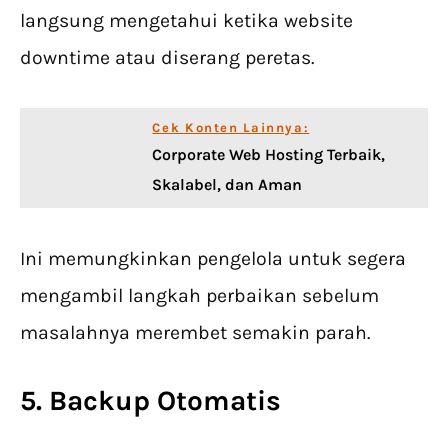
langsung mengetahui ketika website
downtime atau diserang peretas.
Cek Konten Lainnya:
Corporate Web Hosting Terbaik,
Skalabel, dan Aman
Ini memungkinkan pengelola untuk segera
mengambil langkah perbaikan sebelum
masalahnya merembet semakin parah.
5. Backup Otomatis