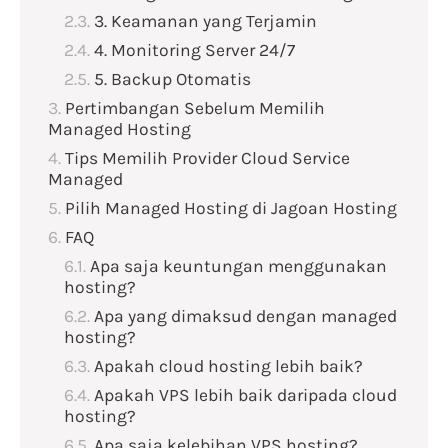
3. Keamanan yang Terjamin
4. Monitoring Server 24/7
5. Backup Otomatis
Pertimbangan Sebelum Memilih
Managed Hosting
Tips Memilih Provider Cloud Service
Managed
Pilih Managed Hosting di Jagoan Hosting
FAQ
Apa saja keuntungan menggunakan
hosting?
Apa yang dimaksud dengan managed
hosting?
Apakah cloud hosting lebih baik?
Apakah VPS lebih baik daripada cloud
hosting?
Apa saja kelebihan VPS hosting?