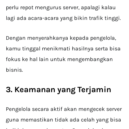
perlu repot mengurus server, apalagi kalau
lagi ada acara-acara yang bikin trafik tinggi.
Dengan menyerahkanya kepada pengelola,
kamu tinggal menikmati hasilnya serta bisa
fokus ke hal lain untuk mengembangkan
bisnis.
3. Keamanan yang Terjamin
Pengelola secara aktif akan mengecek server
guna memastikan tidak ada celah yang bisa