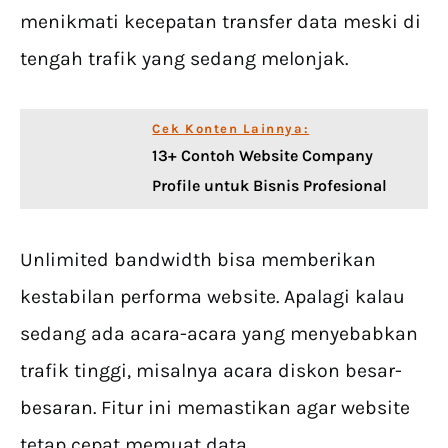
menikmati kecepatan transfer data meski di
tengah trafik yang sedang melonjak.
Cek Konten Lainnya:
13+ Contoh Website Company
Profile untuk Bisnis Profesional
Unlimited bandwidth bisa memberikan
kestabilan performa website. Apalagi kalau
sedang ada acara-acara yang menyebabkan
trafik tinggi, misalnya acara diskon besar-
besaran. Fitur ini memastikan agar website
tetap cepat memuat data.