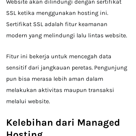
Website akan dilindungi dengan sertifikat
SSL ketika menggunakan hosting ini.
Sertifikat SSL adalah fitur keamanan
modern yang melindungi lalu lintas website.
Fitur ini bekerja untuk mencegah data
sensitif dari jangkauan peretas. Pengunjung
pun bisa merasa lebih aman dalam
melakukan aktivitas maupun transaksi
melalui website.
Kelebihan dari Managed
Hosting