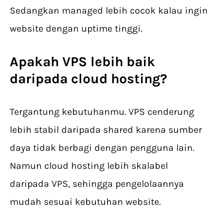
Sedangkan managed lebih cocok kalau ingin
website dengan uptime tinggi.
Apakah VPS lebih baik
daripada cloud hosting?
Tergantung kebutuhanmu. VPS cenderung
lebih stabil daripada shared karena sumber
daya tidak berbagi dengan pengguna lain.
Namun cloud hosting lebih skalabel
daripada VPS, sehingga pengelolaannya
mudah sesuai kebutuhan website.