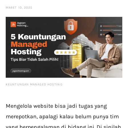
MARET 10, 2025
KEUNTUNGAN MANAGED HOSTING
Mengelola website bisa jadi tugas yang
merepotkan, apalagi kalau belum punya tim
yang berpengalaman di bidang ini. Di sinilah