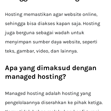
Hosting memastikan agar website online,
sehingga bisa diakses kapan saja. Hosting
juga berguna sebagai wadah untuk
menyimpan sumber daya website, seperti
teks, gambar, video, dan lainnya.
Apa yang dimaksud dengan
managed hosting?
Managed hosting adalah hosting yang
pengelolaannya diserahkan ke pihak ketiga.