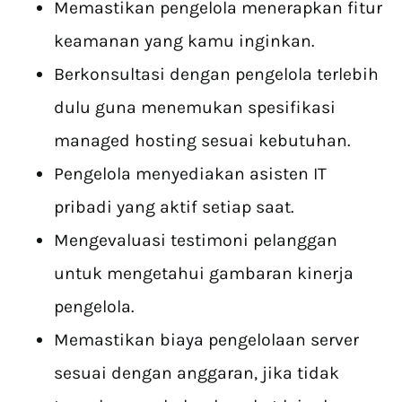
Memastikan pengelola menerapkan fitur
keamanan yang kamu inginkan.
Berkonsultasi dengan pengelola terlebih
dulu guna menemukan spesifikasi
managed hosting sesuai kebutuhan.
Pengelola menyediakan asisten IT
pribadi yang aktif setiap saat.
Mengevaluasi testimoni pelanggan
untuk mengetahui gambaran kinerja
pengelola.
Memastikan biaya pengelolaan server
sesuai dengan anggaran, jika tidak