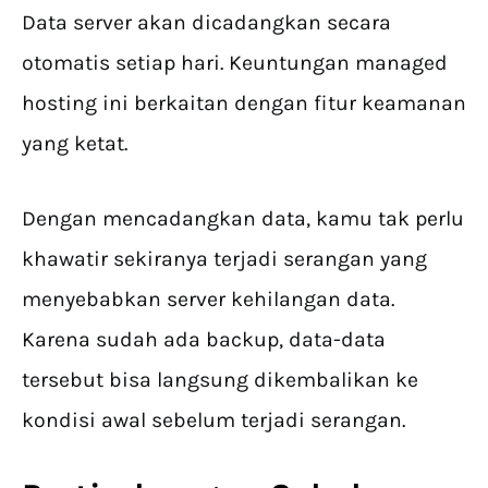
Data server akan dicadangkan secara
otomatis setiap hari. Keuntungan managed
hosting ini berkaitan dengan fitur keamanan
yang ketat.
Dengan mencadangkan data, kamu tak perlu
khawatir sekiranya terjadi serangan yang
menyebabkan server kehilangan data.
Karena sudah ada backup, data-data
tersebut bisa langsung dikembalikan ke
kondisi awal sebelum terjadi serangan.