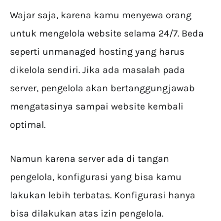
Wajar saja, karena kamu menyewa orang
untuk mengelola website selama 24/7. Beda
seperti unmanaged hosting yang harus
dikelola sendiri. Jika ada masalah pada
server, pengelola akan bertanggungjawab
mengatasinya sampai website kembali
optimal.
Namun karena server ada di tangan
pengelola, konfigurasi yang bisa kamu
lakukan lebih terbatas. Konfigurasi hanya
bisa dilakukan atas izin pengelola.