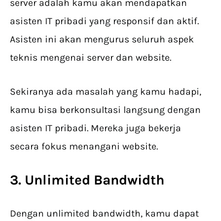
server adalah kamu akan mendapatkan
asisten IT pribadi yang responsif dan aktif.
Asisten ini akan mengurus seluruh aspek
teknis mengenai server dan website.
Sekiranya ada masalah yang kamu hadapi,
kamu bisa berkonsultasi langsung dengan
asisten IT pribadi. Mereka juga bekerja
secara fokus menangani website.
3. Unlimited Bandwidth
Dengan unlimited bandwidth, kamu dapat