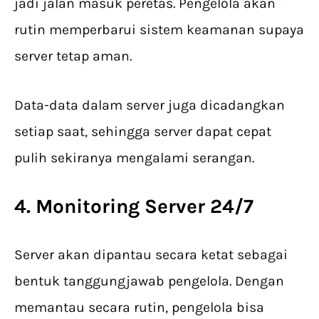
jadi jalan masuk peretas. Pengelola akan
rutin memperbarui sistem keamanan supaya
server tetap aman.
Data-data dalam server juga dicadangkan
setiap saat, sehingga server dapat cepat
pulih sekiranya mengalami serangan.
4. Monitoring Server 24/7
Server akan dipantau secara ketat sebagai
bentuk tanggungjawab pengelola. Dengan
memantau secara rutin, pengelola bisa