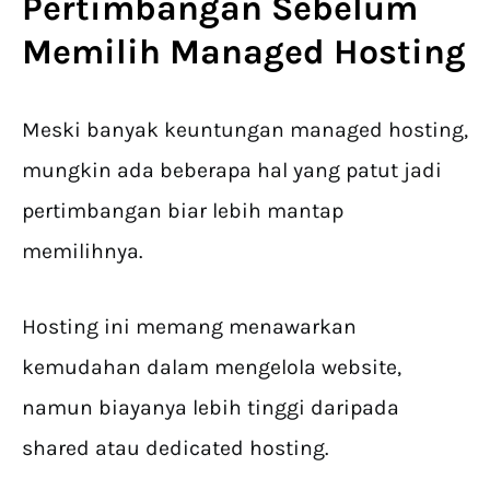
Pertimbangan Sebelum
Memilih Managed Hosting
Meski banyak keuntungan managed hosting,
mungkin ada beberapa hal yang patut jadi
pertimbangan biar lebih mantap
memilihnya.
Hosting ini memang menawarkan
kemudahan dalam mengelola website,
namun biayanya lebih tinggi daripada
shared atau dedicated hosting.