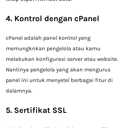
4. Kontrol dengan cPanel
cPanel adalah panel kontrol yang
memungknkan pengelola atau kamu
melakukan konfigurasi server atau website.
Nantinya pengelola yang akan mengurus
panel ini untuk menyetel berbagai fitur di
dalamnya.
5. Sertifikat SSL