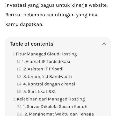
investasi yang bagus untuk kinerja website.
Berikut beberapa keuntungan yang bisa
kamu dapatkan!
Table of contents
Fitur Managed Cloud Hosting
1. Alamat IP Terdedikasi
2. Asisten IT Pribadi
3. Unlimited Bandwidth
4. Kontrol dengan cPanel
5. Sertifikat SSL
Kelebihan dari Managed Hosting
1. Server Dikelola Secara Penuh
2. Menghemat Waktu dan Tenaga