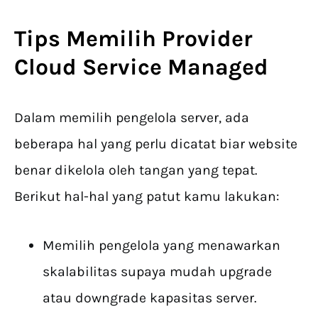
Tips Memilih Provider
Cloud Service Managed
Dalam memilih pengelola server, ada
beberapa hal yang perlu dicatat biar website
benar dikelola oleh tangan yang tepat.
Berikut hal-hal yang patut kamu lakukan:
Memilih pengelola yang menawarkan
skalabilitas supaya mudah upgrade
atau downgrade kapasitas server.