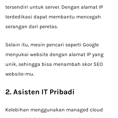
tersendiri untuk server. Dengan alamat IP
terdedikasi dapat membantu mencegah
serangan dari peretas.
Selain itu, mesin pencari seperti Google
menyukai website dengan alamat IP yang
unik, sehingga bisa menambah skor SEO
website-mu.
2. Asisten IT Pribadi
Kelebihan menggunakan managed cloud