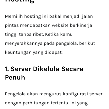
Memilih hosting ini bakal menjadi jalan
pintas mendapatkan website berkinerja
tinggi tanpa ribet. Ketika kamu
menyerahkannya pada pengelola, berikut
keuntungan yang didapat:
1. Server Dikelola Secara
Penuh
Pengelola akan mengurus konfigurasi server
dengan perhitungan tertentu. Ini yang