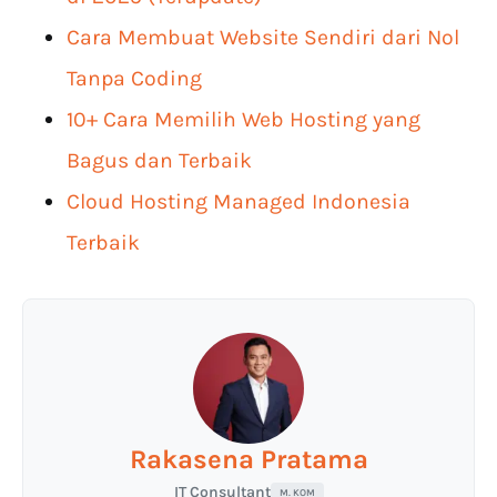
Cara Membuat Website Sendiri dari Nol
Tanpa Coding
10+ Cara Memilih Web Hosting yang
Bagus dan Terbaik
Cloud Hosting Managed Indonesia
Terbaik
Rakasena Pratama
IT Consultant
M. KOM