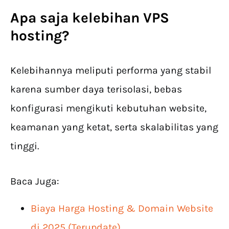
Apa saja kelebihan VPS
hosting?
Kelebihannya meliputi performa yang stabil
karena sumber daya terisolasi, bebas
konfigurasi mengikuti kebutuhan website,
keamanan yang ketat, serta skalabilitas yang
tinggi.
Baca Juga:
Biaya Harga Hosting & Domain Website
di 2025 (Terupdate)