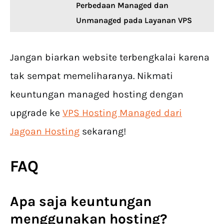
Perbedaan Managed dan
Unmanaged pada Layanan VPS
Jangan biarkan website terbengkalai karena
tak sempat memeliharanya. Nikmati
keuntungan managed hosting dengan
upgrade ke
VPS Hosting Managed dari
Jagoan Hosting
sekarang!
FAQ
Apa saja keuntungan
menggunakan hosting?