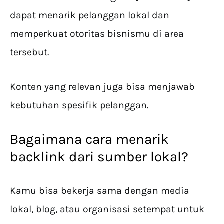
dapat menarik pelanggan lokal dan
memperkuat otoritas bisnismu di area
tersebut.
Konten yang relevan juga bisa menjawab
kebutuhan spesifik pelanggan.
Bagaimana cara menarik
backlink dari sumber lokal?
Kamu bisa bekerja sama dengan media
lokal, blog, atau organisasi setempat untuk