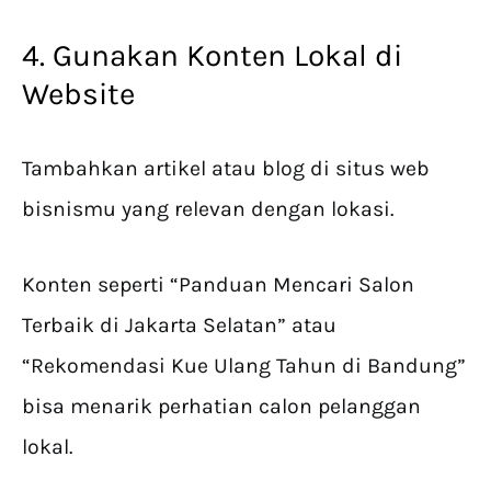
4. Gunakan Konten Lokal di
Website
Tambahkan artikel atau blog di situs web
bisnismu yang relevan dengan lokasi.
Konten seperti “Panduan Mencari Salon
Terbaik di Jakarta Selatan” atau
“Rekomendasi Kue Ulang Tahun di Bandung”
bisa menarik perhatian calon pelanggan
lokal.