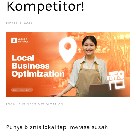
Kompetitor!
MARET 9, 2025
LOCAL BUSINESS OPTIMIZATION
Punya bisnis lokal tapi merasa susah