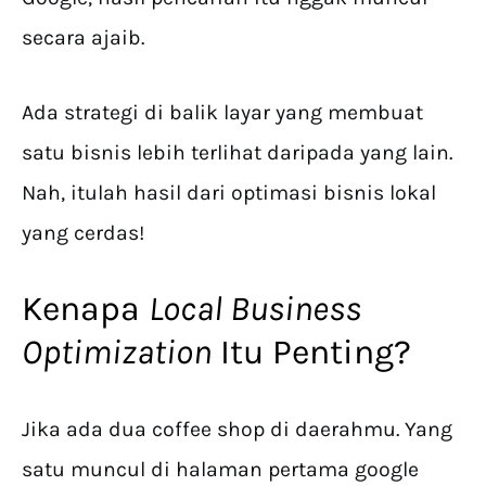
secara ajaib.
Ada strategi di balik layar yang membuat
satu bisnis lebih terlihat daripada yang lain.
Nah, itulah hasil dari optimasi bisnis lokal
yang cerdas!
Kenapa
Local Business
Optimization
Itu Penting?
Jika ada dua coffee shop di daerahmu. Yang
satu muncul di halaman pertama google