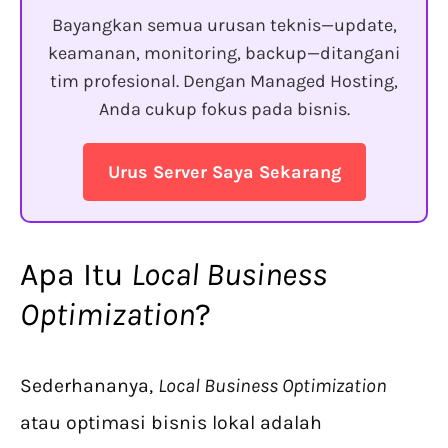
Bayangkan semua urusan teknis—update,
keamanan, monitoring, backup—ditangani
tim profesional. Dengan Managed Hosting,
Anda cukup fokus pada bisnis.
Urus Server Saya Sekarang
Apa Itu
Local Business
Optimization
?
Sederhananya,
Local Business Optimization
atau optimasi bisnis lokal adalah