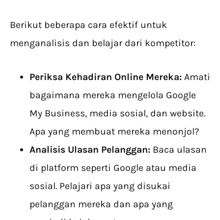
Berikut beberapa cara efektif untuk
menganalisis dan belajar dari kompetitor:
Periksa Kehadiran Online Mereka:
Amati
bagaimana mereka mengelola Google
My Business, media sosial, dan website.
Apa yang membuat mereka menonjol?
Analisis Ulasan Pelanggan:
Baca ulasan
di platform seperti Google atau media
sosial. Pelajari apa yang disukai
pelanggan mereka dan apa yang