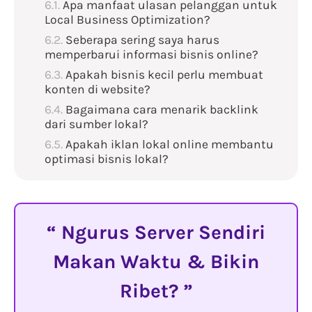
Apa manfaat ulasan pelanggan untuk
Local Business Optimization?
Seberapa sering saya harus
memperbarui informasi bisnis online?
Apakah bisnis kecil perlu membuat
konten di website?
Bagaimana cara menarik backlink
dari sumber lokal?
Apakah iklan lokal online membantu
optimasi bisnis lokal?
Ngurus Server Sendiri
Makan Waktu & Bikin
Ribet?