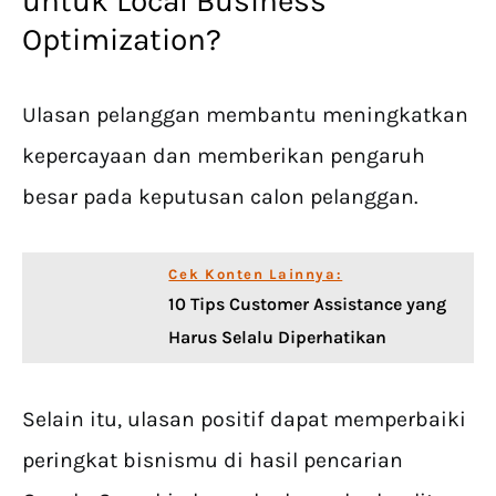
untuk Local Business
Optimization?
Ulasan pelanggan membantu meningkatkan
kepercayaan dan memberikan pengaruh
besar pada keputusan calon pelanggan.
Cek Konten Lainnya:
10 Tips Customer Assistance yang
Harus Selalu Diperhatikan
Selain itu, ulasan positif dapat memperbaiki
peringkat bisnismu di hasil pencarian