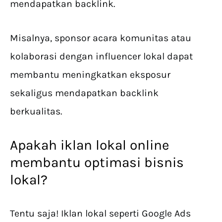
mendapatkan backlink.
Misalnya, sponsor acara komunitas atau
kolaborasi dengan influencer lokal dapat
membantu meningkatkan eksposur
sekaligus mendapatkan backlink
berkualitas.
Apakah iklan lokal online
membantu optimasi bisnis
lokal?
Tentu saja! Iklan lokal seperti Google Ads