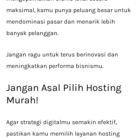
maksimal, kamu punya peluang besar untuk
mendominasi pasar dan menarik lebih
banyak pelanggan.
Jangan ragu untuk terus berinovasi dan
meningkatkan performa bisnismu.
Jangan Asal Pilih Hosting
Murah!
Agar strategi digitalmu semakin efektif,
pastikan kamu memilih layanan hosting