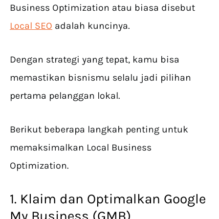
Business Optimization atau biasa disebut
Local SEO
adalah kuncinya.
Dengan strategi yang tepat, kamu bisa
memastikan bisnismu selalu jadi pilihan
pertama pelanggan lokal.
Berikut beberapa langkah penting untuk
memaksimalkan Local Business
Optimization.
1. Klaim dan Optimalkan Google
My Business (GMB)