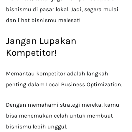
bisnismu di pasar lokal. Jadi, segera mulai
dan lihat bisnismu melesat!
Jangan Lupakan
Kompetitor!
Memantau kompetitor adalah langkah
penting dalam Local Business Optimization.
Dengan memahami strategi mereka, kamu
bisa menemukan celah untuk membuat
bisnismu lebih unggul.