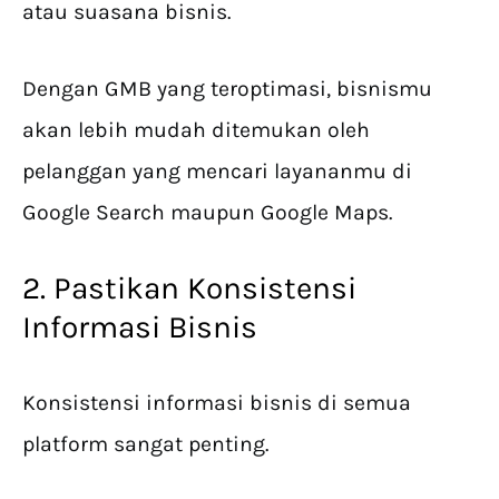
atau suasana bisnis.
Dengan GMB yang teroptimasi, bisnismu
akan lebih mudah ditemukan oleh
pelanggan yang mencari layananmu di
Google Search maupun Google Maps.
2. Pastikan Konsistensi
Informasi Bisnis
Konsistensi informasi bisnis di semua
platform sangat penting.