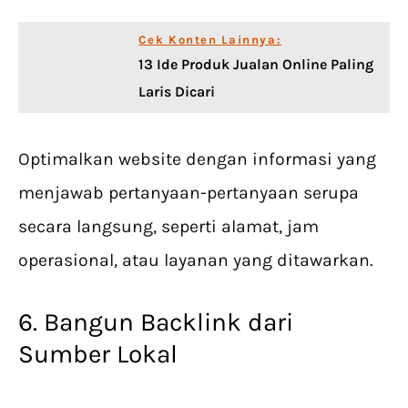
Cek Konten Lainnya:
13 Ide Produk Jualan Online Paling
Laris Dicari
Optimalkan website dengan informasi yang
menjawab pertanyaan-pertanyaan serupa
secara langsung, seperti alamat, jam
operasional, atau layanan yang ditawarkan.
6. Bangun Backlink dari
Sumber Lokal