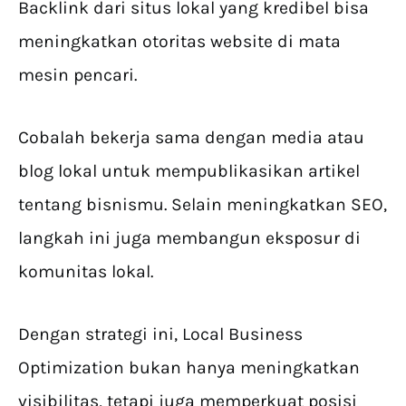
Backlink dari situs lokal yang kredibel bisa
meningkatkan otoritas website di mata
mesin pencari.
Cobalah bekerja sama dengan media atau
blog lokal untuk mempublikasikan artikel
tentang bisnismu. Selain meningkatkan SEO,
langkah ini juga membangun eksposur di
komunitas lokal.
Dengan strategi ini, Local Business
Optimization bukan hanya meningkatkan
visibilitas, tetapi juga memperkuat posisi