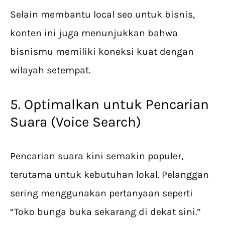
Selain membantu local seo untuk bisnis,
konten ini juga menunjukkan bahwa
bisnismu memiliki koneksi kuat dengan
wilayah setempat.
5. Optimalkan untuk Pencarian
Suara (Voice Search)
Pencarian suara kini semakin populer,
terutama untuk kebutuhan lokal. Pelanggan
sering menggunakan pertanyaan seperti
“Toko bunga buka sekarang di dekat sini.”