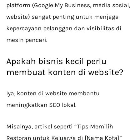
platform (Google My Business, media sosial,
website) sangat penting untuk menjaga
kepercayaan pelanggan dan visibilitas di
mesin pencari.
Apakah bisnis kecil perlu
membuat konten di website?
Iya, konten di website membantu
meningkatkan SEO lokal.
Misalnya, artikel seperti “Tips Memilih
Restoran untuk Keluarga di [Nama Kota]”