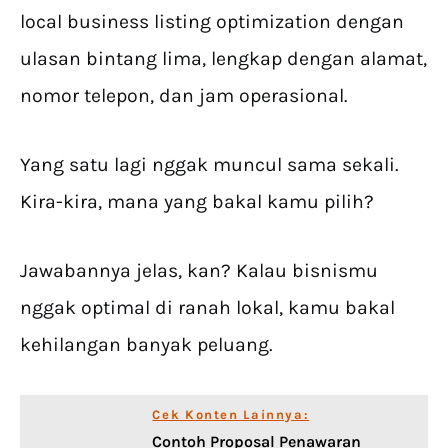
local business listing optimization dengan
ulasan bintang lima, lengkap dengan alamat,
nomor telepon, dan jam operasional.
Yang satu lagi nggak muncul sama sekali.
Kira-kira, mana yang bakal kamu pilih?
Jawabannya jelas, kan? Kalau bisnismu
nggak optimal di ranah lokal, kamu bakal
kehilangan banyak peluang.
Cek Konten Lainnya:
Contoh Proposal Penawaran