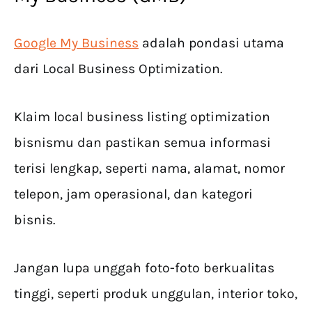
Google My Business
adalah pondasi utama
dari Local Business Optimization.
Klaim local business listing optimization
bisnismu dan pastikan semua informasi
terisi lengkap, seperti nama, alamat, nomor
telepon, jam operasional, dan kategori
bisnis.
Jangan lupa unggah foto-foto berkualitas
tinggi, seperti produk unggulan, interior toko,