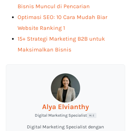
Bisnis Muncul di Pencarian
Optimasi SEO: 10 Cara Mudah Biar
Website Ranking 1
15+ Strategi Marketing B2B untuk
Maksimalkan Bisnis
Alya Elvianthy
Digital Marketing Specialist
M. E
Digital Marketing Specialist dengan