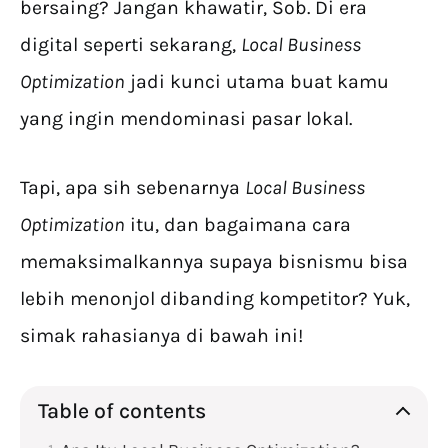
bersaing? Jangan khawatir, Sob. Di era
digital seperti sekarang,
Local Business
Optimization
jadi kunci utama buat kamu
yang ingin mendominasi pasar lokal.
Tapi, apa sih sebenarnya
Local Business
Optimization
itu, dan bagaimana cara
memaksimalkannya supaya bisnismu bisa
lebih menonjol dibanding kompetitor? Yuk,
simak rahasianya di bawah ini!
Table of contents