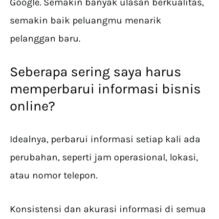
Google. Semakin banyak ulasan berkualitas,
semakin baik peluangmu menarik
pelanggan baru.
Seberapa sering saya harus
memperbarui informasi bisnis
online?
Idealnya, perbarui informasi setiap kali ada
perubahan, seperti jam operasional, lokasi,
atau nomor telepon.
Konsistensi dan akurasi informasi di semua