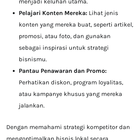
menjadi keluhan utama.
Pelajari Konten Mereka:
Lihat jenis
konten yang mereka buat, seperti artikel,
promosi, atau foto, dan gunakan
sebagai inspirasi untuk strategi
bisnismu.
Pantau Penawaran dan Promo:
Perhatikan diskon, program loyalitas,
atau kampanye khusus yang mereka
jalankan.
Dengan memahami strategi kompetitor dan
mengoptimalkan bisnis lokal secara