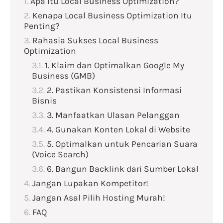
Apa Itu Local Business Optimization?
Kenapa Local Business Optimization Itu
Penting?
Rahasia Sukses Local Business
Optimization
1. Klaim dan Optimalkan Google My
Business (GMB)
2. Pastikan Konsistensi Informasi
Bisnis
3. Manfaatkan Ulasan Pelanggan
4. Gunakan Konten Lokal di Website
5. Optimalkan untuk Pencarian Suara
(Voice Search)
6. Bangun Backlink dari Sumber Lokal
Jangan Lupakan Kompetitor!
Jangan Asal Pilih Hosting Murah!
FAQ