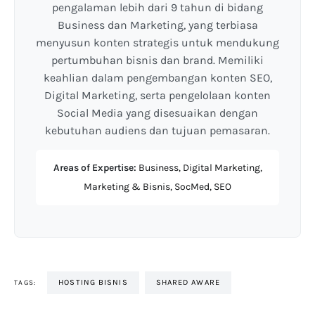
pengalaman lebih dari 9 tahun di bidang
Business dan Marketing, yang terbiasa
menyusun konten strategis untuk mendukung
pertumbuhan bisnis dan brand. Memiliki
keahlian dalam pengembangan konten SEO,
Digital Marketing, serta pengelolaan konten
Social Media yang disesuaikan dengan
kebutuhan audiens dan tujuan pemasaran.
Areas of Expertise:
Business, Digital Marketing,
Marketing & Bisnis, SocMed, SEO
HOSTING BISNIS
SHARED AWARE
TAGS: