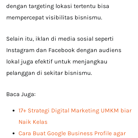
dengan targeting lokasi tertentu bisa
mempercepat visibilitas bisnismu.
Selain itu, iklan di media sosial seperti
Instagram dan Facebook dengan audiens
lokal juga efektif untuk menjangkau
pelanggan di sekitar bisnismu.
Baca Juga:
17+ Strategi Digital Marketing UMKM biar
Naik Kelas
Cara Buat Google Business Profile agar