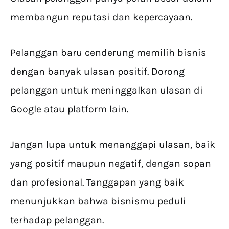
membangun reputasi dan kepercayaan.
Pelanggan baru cenderung memilih bisnis
dengan banyak ulasan positif. Dorong
pelanggan untuk meninggalkan ulasan di
Google atau platform lain.
Jangan lupa untuk menanggapi ulasan, baik
yang positif maupun negatif, dengan sopan
dan profesional. Tanggapan yang baik
menunjukkan bahwa bisnismu peduli
terhadap pelanggan.