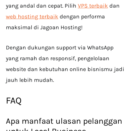
yang andal dan cepat. Pilih
VPS terbaik
dan
web hosting terbaik
dengan performa
maksimal di Jagoan Hosting!
Dengan dukungan support via WhatsApp
yang ramah dan responsif, pengelolaan
website dan kebutuhan online bisnismu jadi
jauh lebih mudah.
FAQ
Apa manfaat ulasan pelanggan