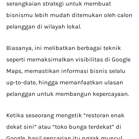
serangkaian strategi untuk membuat
bisnismu lebih mudah ditemukan oleh calon
pelanggan di wilayah lokal.
Biasanya, ini melibatkan berbagai teknik
seperti memaksimalkan visibilitas di Google
Maps, memastikan informasi bisnis selalu
up-to-date, hingga memanfaatkan ulasan
pelanggan untuk membangun kepercayaan.
Ketika seseorang mengetik “restoran enak
dekat sini” atau “toko bunga terdekat” di
Google, hasil pencarian itu nggak muncul