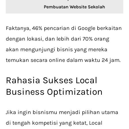
Pembuatan Website Sekolah
Faktanya, 46% pencarian di Google berkaitan
dengan lokasi, dan lebih dari 70% orang
akan mengunjungi bisnis yang mereka
temukan secara online dalam waktu 24 jam.
Rahasia Sukses Local
Business Optimization
Jika ingin bisnismu menjadi pilihan utama
di tengah kompetisi yang ketat, Local