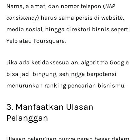
Nama, alamat, dan nomor telepon (
NAP
consistency
) harus sama persis di website,
media sosial, hingga direktori bisnis seperti
Yelp atau Foursquare.
Jika ada ketidaksesuaian, algoritma Google
bisa jadi bingung, sehingga berpotensi
menurunkan ranking pencarian bisnismu.
3. Manfaatkan Ulasan
Pelanggan
Ulasan pelanggan punya peran besar dalam