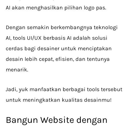
AI akan menghasilkan pilihan logo pas.
Dengan semakin berkembangnya teknologi
AI, tools UI/UX berbasis AI adalah solusi
cerdas bagi desainer untuk menciptakan
desain lebih cepat, efisien, dan tentunya
menarik.
Jadi, yuk manfaatkan berbagai tools tersebut
untuk meningkatkan kualitas desainmu!
Bangun Website dengan