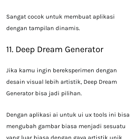
Sangat cocok untuk membuat aplikasi
dengan tampilan dinamis.
11. Deep Dream Generator
Jika kamu ingin bereksperimen dengan
desain visual lebih artistik, Deep Dream
Generator bisa jadi pilihan.
Dengan aplikasi ai untuk ui ux tools ini bisa
mengubah gambar biasa menjadi sesuatu
yang luar biasa dengan gaya artistik unik.