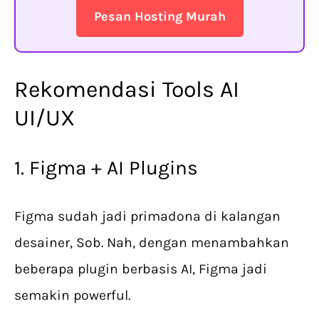
Pesan Hosting Murah
Rekomendasi Tools AI
UI/UX
1. Figma + AI Plugins
Figma sudah jadi primadona di kalangan
desainer, Sob. Nah, dengan menambahkan
beberapa plugin berbasis AI, Figma jadi
semakin powerful.