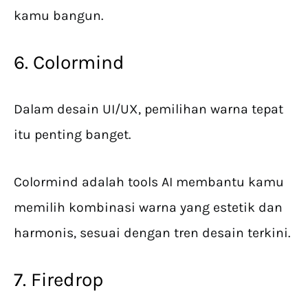
kamu bangun.
6. Colormind
Dalam desain UI/UX, pemilihan warna tepat
itu penting banget.
Colormind adalah tools AI membantu kamu
memilih kombinasi warna yang estetik dan
harmonis, sesuai dengan tren desain terkini.
7. Firedrop