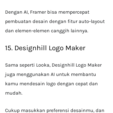
Dengan AI, Framer bisa mempercepat
pembuatan desain dengan fitur auto-layout
dan elemen-elemen canggih lainnya.
15. Designhill Logo Maker
Sama seperti Looka, Designhill Logo Maker
juga menggunakan AI untuk membantu
kamu mendesain logo dengan cepat dan
mudah.
Cukup masukkan preferensi desainmu, dan