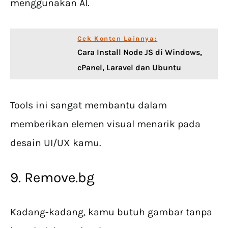
menggunakan AI.
Cek Konten Lainnya:
Cara Install Node JS di Windows,
cPanel, Laravel dan Ubuntu
Tools ini sangat membantu dalam
memberikan elemen visual menarik pada
desain UI/UX kamu.
9. Remove.bg
Kadang-kadang, kamu butuh gambar tanpa