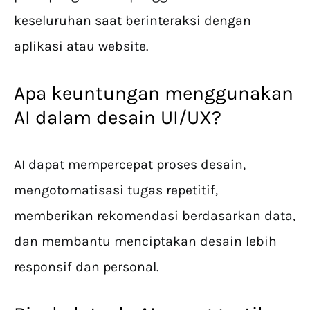
keseluruhan saat berinteraksi dengan
aplikasi atau website.
Apa keuntungan menggunakan
AI dalam desain UI/UX?
AI dapat mempercepat proses desain,
mengotomatisasi tugas repetitif,
memberikan rekomendasi berdasarkan data,
dan membantu menciptakan desain lebih
responsif dan personal.