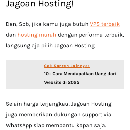
Jagoan Hosting!
Dan, Sob, jika kamu juga butuh
VPS terbaik
dan
hosting murah
dengan performa terbaik,
langsung aja pilih Jagoan Hosting.
Cek Konten Lainnya:
10+ Cara Mendapatkan Uang dari
Website di 2025
Selain harga terjangkau, Jagoan Hosting
juga memberikan dukungan support via
WhatsApp siap membantu kapan saja.