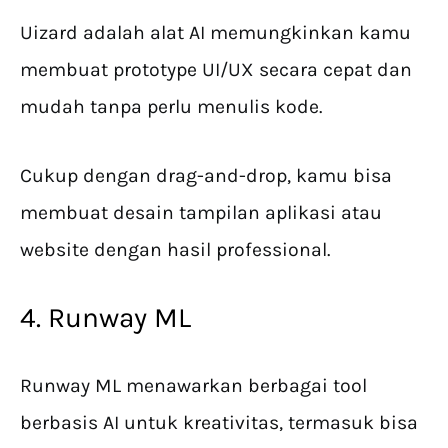
Uizard adalah alat AI memungkinkan kamu
membuat prototype UI/UX secara cepat dan
mudah tanpa perlu menulis kode.
Cukup dengan drag-and-drop, kamu bisa
membuat desain tampilan aplikasi atau
website dengan hasil professional.
4. Runway ML
Runway ML menawarkan berbagai tool
berbasis AI untuk kreativitas, termasuk bisa