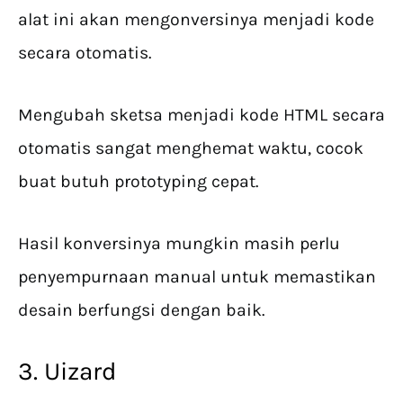
alat ini akan mengonversinya menjadi kode
secara otomatis.
Mengubah sketsa menjadi kode HTML secara
otomatis sangat menghemat waktu, cocok
buat butuh prototyping cepat.
Hasil konversinya mungkin masih perlu
penyempurnaan manual untuk memastikan
desain berfungsi dengan baik.
3. Uizard