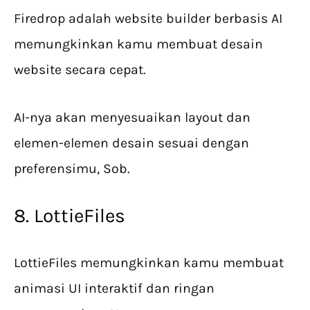
Firedrop adalah website builder berbasis AI
memungkinkan kamu membuat desain
website secara cepat.
AI-nya akan menyesuaikan layout dan
elemen-elemen desain sesuai dengan
preferensimu, Sob.
8. LottieFiles
LottieFiles memungkinkan kamu membuat
animasi UI interaktif dan ringan