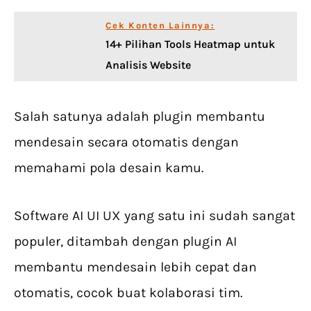
Cek Konten Lainnya:
14+ Pilihan Tools Heatmap untuk
Analisis Website
Salah satunya adalah plugin membantu
mendesain secara otomatis dengan
memahami pola desain kamu.
Software AI UI UX yang satu ini sudah sangat
populer, ditambah dengan plugin AI
membantu mendesain lebih cepat dan
otomatis, cocok buat kolaborasi tim.