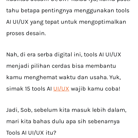
tahu betapa pentingnya menggunakan tools
AI UI/UX yang tepat untuk mengoptimalkan
proses desain.
Nah, di era serba digital ini, tools AI UI/UX
menjadi pilihan cerdas bisa membantu
kamu menghemat waktu dan usaha. Yuk,
simak 15 tools AI
UI/UX
wajib kamu coba!
Jadi, Sob, sebelum kita masuk lebih dalam,
mari kita bahas dulu apa sih sebenarnya
Tools AI UI/UX itu?