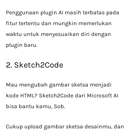
Penggunaan plugin AI masih terbatas pada
fitur tertentu dan mungkin memerlukan
waktu untuk menyesuaikan diri dengan
plugin baru.
2. Sketch2Code
Mau mengubah gambar sketsa menjadi
kode HTML? Sketch2Code dari Microsoft AI
bisa bantu kamu, Sob.
Cukup upload gambar sketsa desainmu, dan