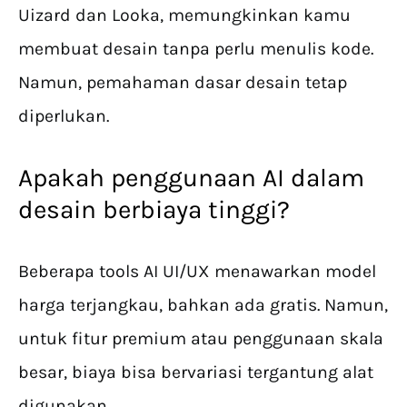
Uizard dan Looka, memungkinkan kamu
membuat desain tanpa perlu menulis kode.
Namun, pemahaman dasar desain tetap
diperlukan.
Apakah penggunaan AI dalam
desain berbiaya tinggi?
Beberapa tools AI UI/UX menawarkan model
harga terjangkau, bahkan ada gratis. Namun,
untuk fitur premium atau penggunaan skala
besar, biaya bisa bervariasi tergantung alat
digunakan.