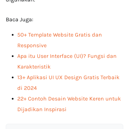
Baca Juga:
50+ Template Website Gratis dan
Responsive
Apa itu User Interface (UI)? Fungsi dan
Karakteristik
13+ Aplikasi UI UX Design Gratis Terbaik
di 2024
22+ Contoh Desain Website Keren untuk
Dijadikan Inspirasi