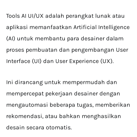
Tools AI UI/UX adalah perangkat lunak atau
aplikasi memanfaatkan Artificial Intelligence
(AI) untuk membantu para desainer dalam
proses pembuatan dan pengembangan User
Interface (UI) dan User Experience (UX).
Ini dirancang untuk mempermudah dan
mempercepat pekerjaan desainer dengan
mengautomasi beberapa tugas, memberikan
rekomendasi, atau bahkan menghasilkan
desain secara otomatis.