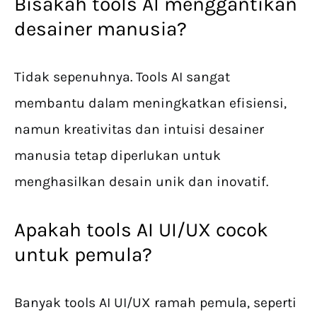
Bisakah tools AI menggantikan
desainer manusia?
Tidak sepenuhnya. Tools AI sangat
membantu dalam meningkatkan efisiensi,
namun kreativitas dan intuisi desainer
manusia tetap diperlukan untuk
menghasilkan desain unik dan inovatif.
Apakah tools AI UI/UX cocok
untuk pemula?
Banyak tools AI UI/UX ramah pemula, seperti