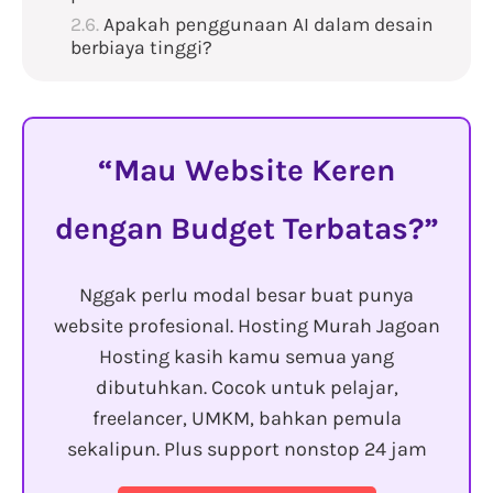
Apakah penggunaan AI dalam desain
berbiaya tinggi?
Mau Website Keren
dengan Budget Terbatas?
Nggak perlu modal besar buat punya
website profesional. Hosting Murah Jagoan
Hosting kasih kamu semua yang
dibutuhkan. Cocok untuk pelajar,
freelancer, UMKM, bahkan pemula
sekalipun. Plus support nonstop 24 jam