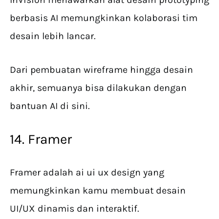
berbasis AI memungkinkan kolaborasi tim
desain lebih lancar.
Dari pembuatan wireframe hingga desain
akhir, semuanya bisa dilakukan dengan
bantuan AI di sini.
14. Framer
Framer adalah ai ui ux design yang
memungkinkan kamu membuat desain
UI/UX dinamis dan interaktif.