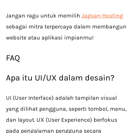
Jangan ragu untuk memilih
Jagoan Hosting
sebagai mitra terpercaya dalam membangun
website atau aplikasi impianmu!
FAQ
Apa itu UI/UX dalam desain?
UI (User Interface) adalah tampilan visual
yang dilihat pengguna, seperti tombol, menu,
dan layout. UX (User Experience) berfokus
pada pengalaman pengguna secara