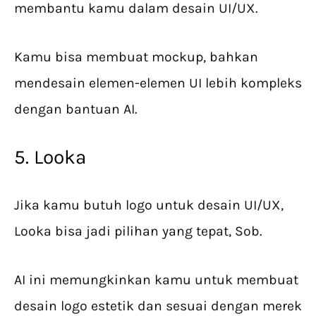
membantu kamu dalam desain UI/UX.
Kamu bisa membuat mockup, bahkan
mendesain elemen-elemen UI lebih kompleks
dengan bantuan AI.
5. Looka
Jika kamu butuh logo untuk desain UI/UX,
Looka bisa jadi pilihan yang tepat, Sob.
AI ini memungkinkan kamu untuk membuat
desain logo estetik dan sesuai dengan merek