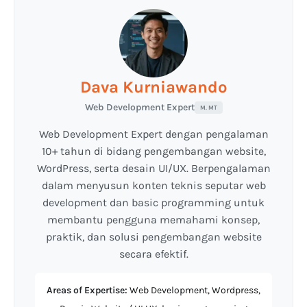
Dava Kurniawando
Web Development Expert
M. MT
Web Development Expert dengan pengalaman
10+ tahun di bidang pengembangan website,
WordPress, serta desain UI/UX. Berpengalaman
dalam menyusun konten teknis seputar web
development dan basic programming untuk
membantu pengguna memahami konsep,
praktik, dan solusi pengembangan website
secara efektif.
Areas of Expertise:
Web Development, Wordpress,