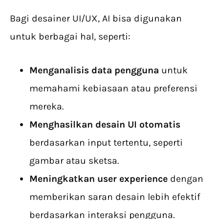
Bagi desainer UI/UX, AI bisa digunakan
untuk berbagai hal, seperti:
Menganalisis data pengguna
untuk
memahami kebiasaan atau preferensi
mereka.
Menghasilkan desain UI otomatis
berdasarkan input tertentu, seperti
gambar atau sketsa.
Meningkatkan user experience
dengan
memberikan saran desain lebih efektif
berdasarkan interaksi pengguna.