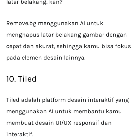
latar belakang, kan?
Remove.bg menggunakan AI untuk
menghapus latar belakang gambar dengan
cepat dan akurat, sehingga kamu bisa fokus
pada elemen desain lainnya.
10. Tiled
Tiled adalah platform desain interaktif yang
menggunakan AI untuk membantu kamu
membuat desain UI/UX responsif dan
interaktif.