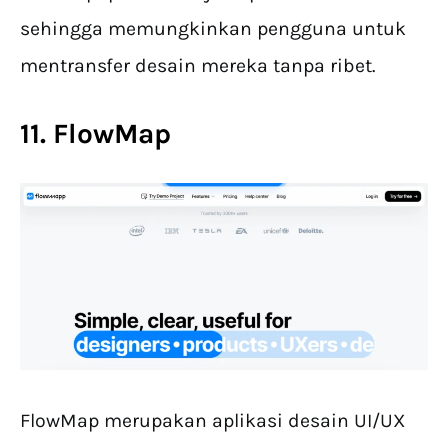
sehingga memungkinkan pengguna untuk
mentransfer desain mereka tanpa ribet.
11. FlowMap
FlowMap merupakan aplikasi desain UI/UX