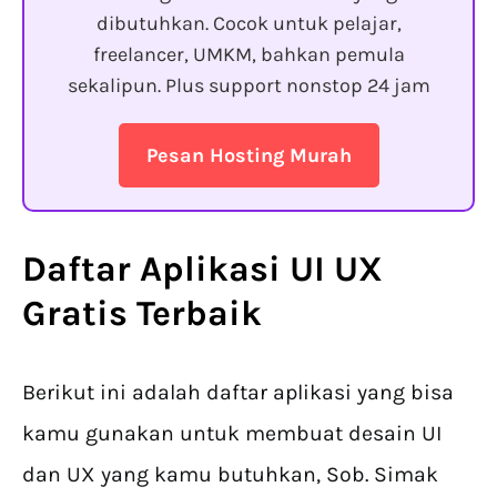
dibutuhkan. Cocok untuk pelajar,
freelancer, UMKM, bahkan pemula
sekalipun. Plus support nonstop 24 jam
Pesan Hosting Murah
Daftar Aplikasi UI UX
Gratis Terbaik
Berikut ini adalah daftar aplikasi yang bisa
kamu gunakan untuk membuat desain UI
dan UX yang kamu butuhkan, Sob. Simak