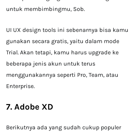
untuk membimbingmu, Sob.
UI UX design tools ini sebenarnya bisa kamu
gunakan secara gratis, yaitu dalam mode
Trial. Akan tetapi, kamu harus upgrade ke
beberapa jenis akun untuk terus
menggunakannya seperti Pro, Team, atau
Enterprise.
7. Adobe XD
Berikutnya ada yang sudah cukup populer