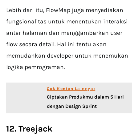
Lebih dari itu, FlowMap juga menyediakan
fungsionalitas untuk menentukan interaksi
antar halaman dan menggambarkan user
flow secara detail. Hal ini tentu akan
memudahkan developer untuk menemukan
logika pemrograman.
Cek Konten Lainnya:
Ciptakan Produkmu dalam 5 Hari
dengan Design Sprint
12. Treejack