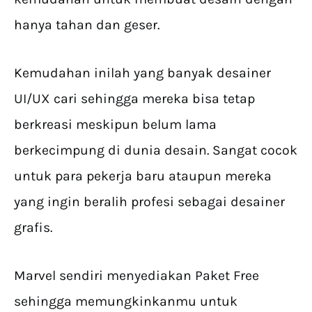
hanya tahan dan geser.
Kemudahan inilah yang banyak desainer
UI/UX cari sehingga mereka bisa tetap
berkreasi meskipun belum lama
berkecimpung di dunia desain. Sangat cocok
untuk para pekerja baru ataupun mereka
yang ingin beralih profesi sebagai desainer
grafis.
Marvel sendiri menyediakan Paket Free
sehingga memungkinkanmu untuk