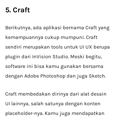
5. Craft
Berikutnya, ada aplikasi bernama Craft yang
kemampuannya cukup mumpuni. Craft
sendiri merupakan tools untuk UI UX berupa
plugin dari InVision Studio. Meski begitu,
software ini bisa kamu gunakan bersama
dengan Adobe Photoshop dan juga Sketch.
Craft membedakan dirinya dari alat desain
UI lainnya, salah satunya dengan konten
placeholder-nya. Kamu juga mendapatkan