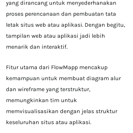
yang dirancang untuk menyederhanakan
proses perencanaan dan pembuatan tata
letak situs web atau aplikasi. Dengan begitu,
tampilan web atau aplikasi jadi lebih
menarik dan interaktif.
Fitur utama dari FlowMapp mencakup
kemampuan untuk membuat diagram alur
dan wireframe yang terstruktur,
memungkinkan tim untuk
memvisualisasikan dengan jelas struktur
keseluruhan situs atau aplikasi.