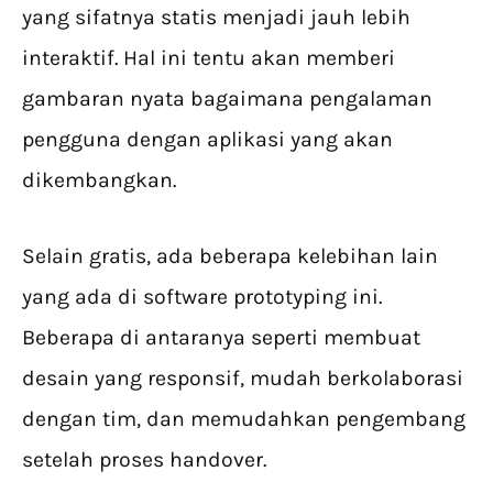
yang sifatnya statis menjadi jauh lebih
interaktif. Hal ini tentu akan memberi
gambaran nyata bagaimana pengalaman
pengguna dengan aplikasi yang akan
dikembangkan.
Selain gratis, ada beberapa kelebihan lain
yang ada di software prototyping ini.
Beberapa di antaranya seperti membuat
desain yang responsif, mudah berkolaborasi
dengan tim, dan memudahkan pengembang
setelah proses handover.