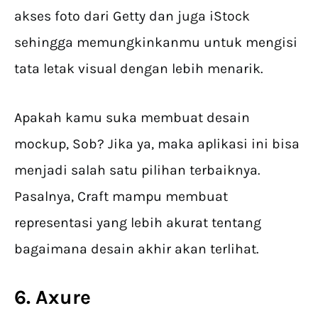
akses foto dari Getty dan juga iStock
sehingga memungkinkanmu untuk mengisi
tata letak visual dengan lebih menarik.
Apakah kamu suka membuat desain
mockup, Sob? Jika ya, maka aplikasi ini bisa
menjadi salah satu pilihan terbaiknya.
Pasalnya, Craft mampu membuat
representasi yang lebih akurat tentang
bagaimana desain akhir akan terlihat.
6. Axure