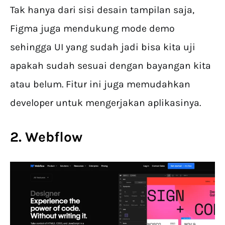
Tak hanya dari sisi desain tampilan saja,
Figma juga mendukung mode demo
sehingga UI yang sudah jadi bisa kita uji
apakah sudah sesuai dengan bayangan kita
atau belum. Fitur ini juga memudahkan
developer untuk mengerjakan aplikasinya.
2. Webflow