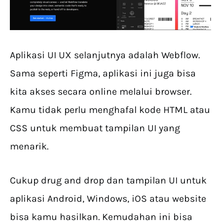
Aplikasi UI UX selanjutnya adalah Webflow.
Sama seperti Figma, aplikasi ini juga bisa
kita akses secara online melalui browser.
Kamu tidak perlu menghafal kode HTML atau
CSS untuk membuat tampilan UI yang
menarik.
Cukup drug and drop dan tampilan UI untuk
aplikasi Android, Windows, iOS atau website
bisa kamu hasilkan. Kemudahan ini bisa