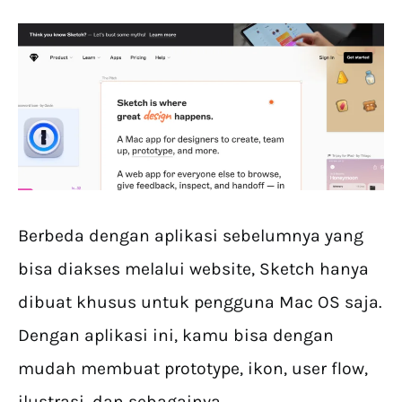
Berbeda dengan aplikasi sebelumnya yang
bisa diakses melalui website, Sketch hanya
dibuat khusus untuk pengguna Mac OS saja.
Dengan aplikasi ini, kamu bisa dengan
mudah membuat prototype, ikon, user flow,
ilustrasi, dan sebagainya.