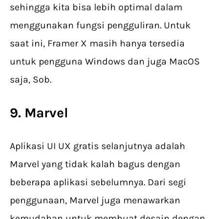
sehingga kita bisa lebih optimal dalam
menggunakan fungsi pengguliran. Untuk
saat ini, Framer X masih hanya tersedia
untuk pengguna Windows dan juga MacOS
saja, Sob.
9. Marvel
Aplikasi UI UX gratis selanjutnya adalah
Marvel yang tidak kalah bagus dengan
beberapa aplikasi sebelumnya. Dari segi
penggunaan, Marvel juga menawarkan
kemudahan untuk membuat desain dengan