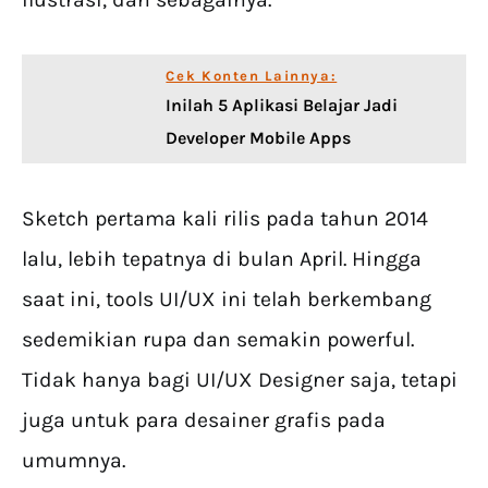
Cek Konten Lainnya:
Inilah 5 Aplikasi Belajar Jadi
Developer Mobile Apps
Sketch pertama kali rilis pada tahun 2014
lalu, lebih tepatnya di bulan April. Hingga
saat ini, tools UI/UX ini telah berkembang
sedemikian rupa dan semakin powerful.
Tidak hanya bagi UI/UX Designer saja, tetapi
juga untuk para desainer grafis pada
umumnya.