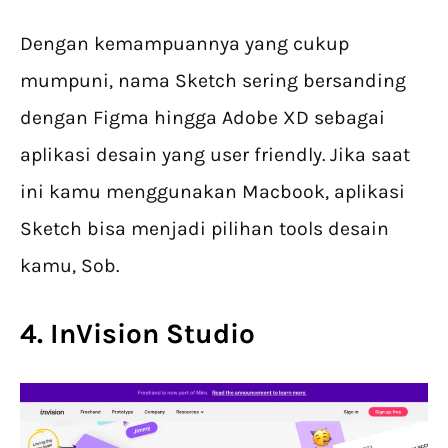
Dengan kemampuannya yang cukup
mumpuni, nama Sketch sering bersanding
dengan Figma hingga Adobe XD sebagai
aplikasi desain yang user friendly. Jika saat
ini kamu menggunakan Macbook, aplikasi
Sketch bisa menjadi pilihan tools desain
kamu, Sob.
4. InVision Studio