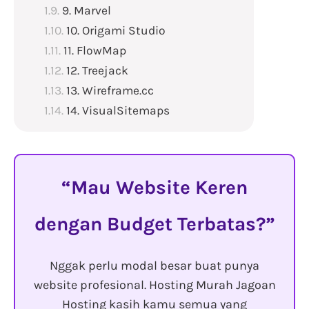
9. Marvel
10. Origami Studio
11. FlowMap
12. Treejack
13. Wireframe.cc
14. VisualSitemaps
Mau Website Keren
dengan Budget Terbatas?
Nggak perlu modal besar buat punya
website profesional. Hosting Murah Jagoan
Hosting kasih kamu semua yang