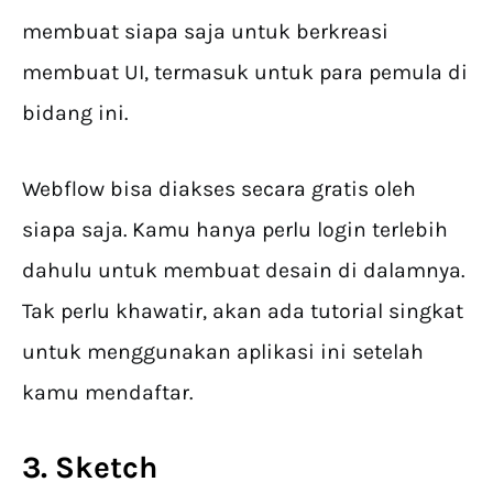
membuat siapa saja untuk berkreasi
membuat UI, termasuk untuk para pemula di
bidang ini.
Webflow bisa diakses secara gratis oleh
siapa saja. Kamu hanya perlu login terlebih
dahulu untuk membuat desain di dalamnya.
Tak perlu khawatir, akan ada tutorial singkat
untuk menggunakan aplikasi ini setelah
kamu mendaftar.
3. Sketch