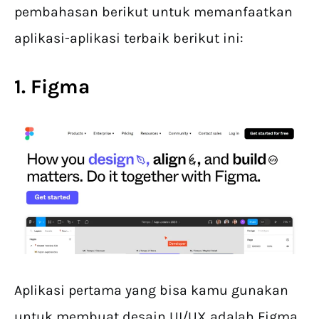
pembahasan berikut untuk memanfaatkan
aplikasi-aplikasi terbaik berikut ini:
1. Figma
Aplikasi pertama yang bisa kamu gunakan
untuk membuat desain UI/UX adalah Figma.