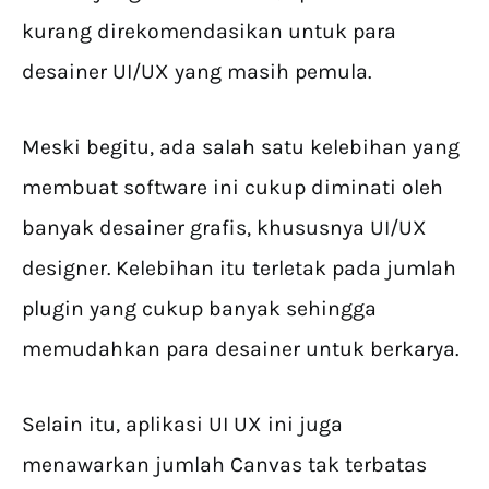
kurang direkomendasikan untuk para
desainer UI/UX yang masih pemula.
Meski begitu, ada salah satu kelebihan yang
membuat software ini cukup diminati oleh
banyak desainer grafis, khususnya UI/UX
designer. Kelebihan itu terletak pada jumlah
plugin yang cukup banyak sehingga
memudahkan para desainer untuk berkarya.
Selain itu, aplikasi UI UX ini juga
menawarkan jumlah Canvas tak terbatas