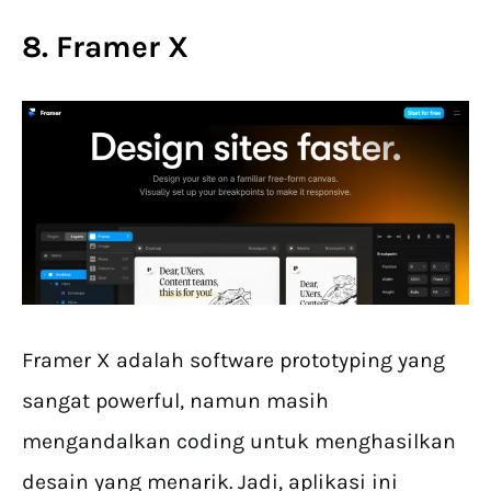
8. Framer X
Framer X adalah software prototyping yang
sangat powerful, namun masih
mengandalkan coding untuk menghasilkan
desain yang menarik. Jadi, aplikasi ini