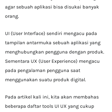
agar sebuah aplikasi bisa disukai banyak
orang.
UI (User Interface) sendiri mengacu pada
tampilan antarmuka sebuah aplikasi yang
menghubungkan pengguna dengan produk.
Sementara UX (User Experience) mengacu
pada pengalaman pengguna saat
menggunakan suatu produk digital.
Pada artikel kali ini, kita akan membahas
beberapa daftar tools UI UX yang cukup