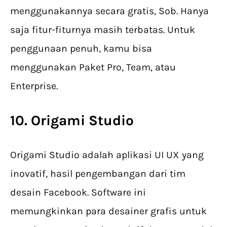
menggunakannya secara gratis, Sob. Hanya
saja fitur-fiturnya masih terbatas. Untuk
penggunaan penuh, kamu bisa
menggunakan Paket Pro, Team, atau
Enterprise.
10. Origami Studio
Origami Studio adalah aplikasi UI UX yang
inovatif, hasil pengembangan dari tim
desain Facebook. Software ini
memungkinkan para desainer grafis untuk