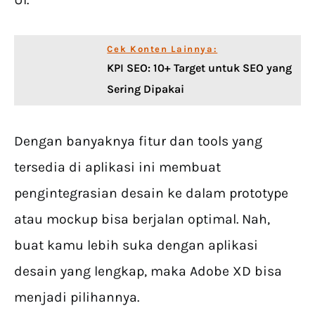
Cek Konten Lainnya:
KPI SEO: 10+ Target untuk SEO yang
Sering Dipakai
Dengan banyaknya fitur dan tools yang
tersedia di aplikasi ini membuat
pengintegrasian desain ke dalam prototype
atau mockup bisa berjalan optimal. Nah,
buat kamu lebih suka dengan aplikasi
desain yang lengkap, maka Adobe XD bisa
menjadi pilihannya.