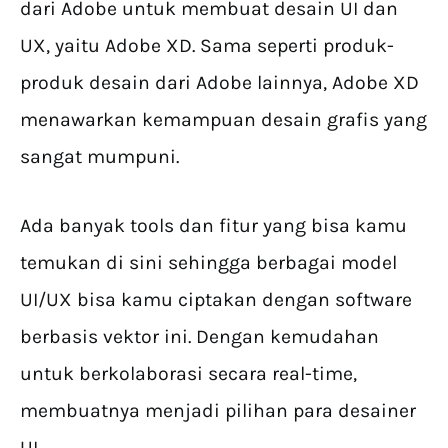
dari Adobe untuk membuat desain UI dan
UX, yaitu Adobe XD. Sama seperti produk-
produk desain dari Adobe lainnya, Adobe XD
menawarkan kemampuan desain grafis yang
sangat mumpuni.
Ada banyak tools dan fitur yang bisa kamu
temukan di sini sehingga berbagai model
UI/UX bisa kamu ciptakan dengan software
berbasis vektor ini. Dengan kemudahan
untuk berkolaborasi secara real-time,
membuatnya menjadi pilihan para desainer
UI.