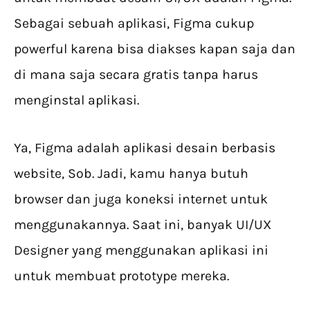
Sebagai sebuah aplikasi, Figma cukup
powerful karena bisa diakses kapan saja dan
di mana saja secara gratis tanpa harus
menginstal aplikasi.
Ya, Figma adalah aplikasi desain berbasis
website, Sob. Jadi, kamu hanya butuh
browser dan juga koneksi internet untuk
menggunakannya. Saat ini, banyak UI/UX
Designer yang menggunakan aplikasi ini
untuk membuat prototype mereka.