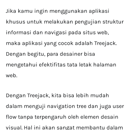
Jika kamu ingin menggunakan aplikasi
khusus untuk melakukan pengujian struktur
informasi dan navigasi pada situs web,
maka aplikasi yang cocok adalah Treejack.
Dengan begitu, para desainer bisa
mengetahui efektifitas tata letak halaman
web.
Dengan Treejack, kita bisa lebih mudah
dalam menguji navigation tree dan juga user
flow tanpa terpengaruh oleh elemen desain
visual. Hal ini akan sangat membantu dalam