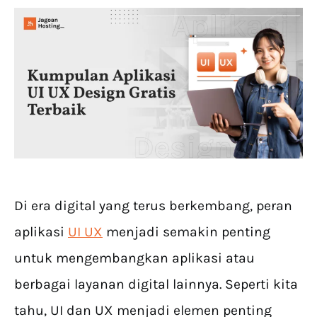
Di era digital yang terus berkembang, peran
aplikasi
UI UX
menjadi semakin penting
untuk mengembangkan aplikasi atau
berbagai layanan digital lainnya. Seperti kita
tahu, UI dan UX menjadi elemen penting