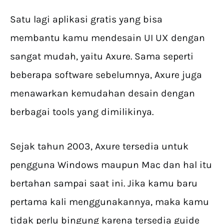
Satu lagi aplikasi gratis yang bisa
membantu kamu mendesain UI UX dengan
sangat mudah, yaitu Axure. Sama seperti
beberapa software sebelumnya, Axure juga
menawarkan kemudahan desain dengan
berbagai tools yang dimilikinya.
Sejak tahun 2003, Axure tersedia untuk
pengguna Windows maupun Mac dan hal itu
bertahan sampai saat ini. Jika kamu baru
pertama kali menggunakannya, maka kamu
tidak perlu bingung karena tersedia guide