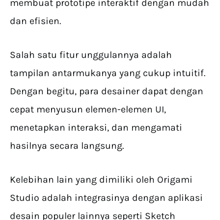
membuat prototipe interaktif dengan mudah
dan efisien.
Salah satu fitur unggulannya adalah
tampilan antarmukanya yang cukup intuitif.
Dengan begitu, para desainer dapat dengan
cepat menyusun elemen-elemen UI,
menetapkan interaksi, dan mengamati
hasilnya secara langsung.
Kelebihan lain yang dimiliki oleh Origami
Studio adalah integrasinya dengan aplikasi
desain populer lainnya seperti Sketch