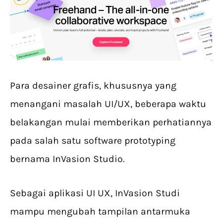
Para desainer grafis, khususnya yang
menangani masalah UI/UX, beberapa waktu
belakangan mulai memberikan perhatiannya
pada salah satu software prototyping
bernama InVasion Studio.
Sebagai aplikasi UI UX, InVasion Studi
mampu mengubah tampilan antarmuka