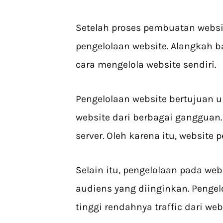
Setelah proses pembuatan websit
pengelolaan website. Alangkah b
cara mengelola website sendiri.
Pengelolaan website bertujuan 
website dari berbagai gangguan.
server. Oleh karena itu, website 
Selain itu, pengelolaan pada web
audiens yang diinginkan. Pengel
tinggi rendahnya traffic dari we