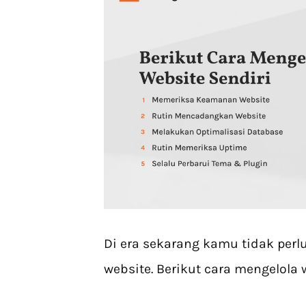
Di era sekarang kamu tidak perl
website. Berikut cara mengelola 