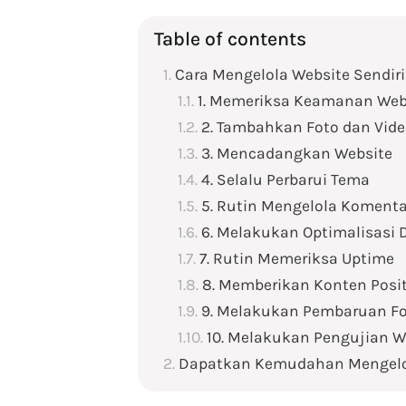
Table of contents
Cara Mengelola Website Sendiri
1. Memeriksa Keamanan Web
2. Tambahkan Foto dan Vid
3. Mencadangkan Website
4. Selalu Perbarui Tema
5. Rutin Mengelola Komenta
6. Melakukan Optimalisasi 
7. Rutin Memeriksa Uptime
8. Memberikan Konten Posit
9. Melakukan Pembaruan Fo
10. Melakukan Pengujian W
Dapatkan Kemudahan Mengelol