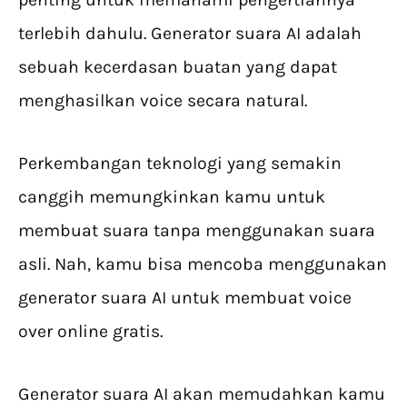
terlebih dahulu. Generator suara AI adalah
sebuah kecerdasan buatan yang dapat
menghasilkan voice secara natural.
Perkembangan teknologi yang semakin
canggih memungkinkan kamu untuk
membuat suara tanpa menggunakan suara
asli. Nah, kamu bisa mencoba menggunakan
generator suara AI untuk membuat voice
over online gratis.
Generator suara AI akan memudahkan kamu