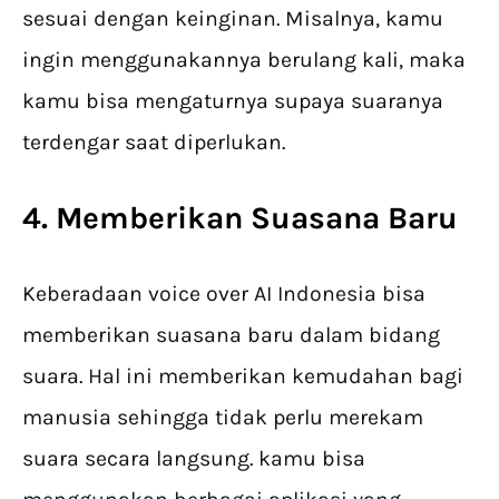
sesuai dengan keinginan. Misalnya, kamu
ingin menggunakannya berulang kali, maka
kamu bisa mengaturnya supaya suaranya
terdengar saat diperlukan.
4. Memberikan Suasana Baru
Keberadaan voice over AI Indonesia bisa
memberikan suasana baru dalam bidang
suara. Hal ini memberikan kemudahan bagi
manusia sehingga tidak perlu merekam
suara secara langsung. kamu bisa