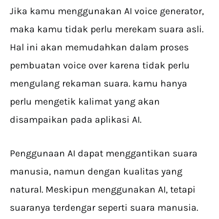
Jika kamu menggunakan AI voice generator,
maka kamu tidak perlu merekam suara asli.
Hal ini akan memudahkan dalam proses
pembuatan voice over karena tidak perlu
mengulang rekaman suara. kamu hanya
perlu mengetik kalimat yang akan
disampaikan pada aplikasi AI.
Penggunaan AI dapat menggantikan suara
manusia, namun dengan kualitas yang
natural. Meskipun menggunakan AI, tetapi
suaranya terdengar seperti suara manusia.