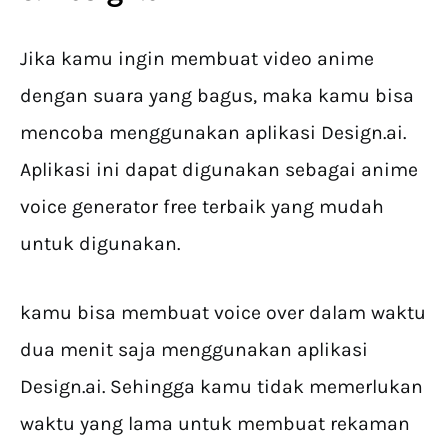
Jika kamu ingin membuat video anime
dengan suara yang bagus, maka kamu bisa
mencoba menggunakan aplikasi Design.ai.
Aplikasi ini dapat digunakan sebagai anime
voice generator free terbaik yang mudah
untuk digunakan.
kamu bisa membuat voice over dalam waktu
dua menit saja menggunakan aplikasi
Design.ai. Sehingga kamu tidak memerlukan
waktu yang lama untuk membuat rekaman