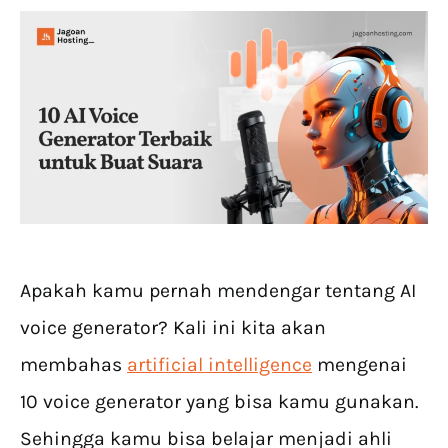
Apakah kamu pernah mendengar tentang AI
voice generator? Kali ini kita akan
membahas
artificial intelligence
mengenai
10 voice generator yang bisa kamu gunakan.
Sehingga kamu bisa belajar menjadi ahli