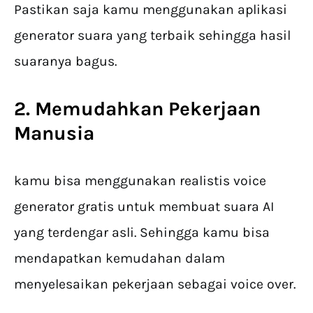
Pastikan saja kamu menggunakan aplikasi
generator suara yang terbaik sehingga hasil
suaranya bagus.
2. Memudahkan Pekerjaan
Manusia
kamu bisa menggunakan realistis voice
generator gratis untuk membuat suara AI
yang terdengar asli. Sehingga kamu bisa
mendapatkan kemudahan dalam
menyelesaikan pekerjaan sebagai voice over.