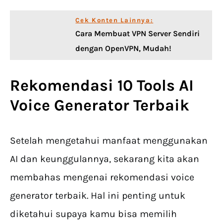
Cek Konten Lainnya:
Cara Membuat VPN Server Sendiri
dengan OpenVPN, Mudah!
Rekomendasi 10 Tools AI
Voice Generator Terbaik
Setelah mengetahui manfaat menggunakan
AI dan keunggulannya, sekarang kita akan
membahas mengenai rekomendasi voice
generator terbaik. Hal ini penting untuk
diketahui supaya kamu bisa memilih