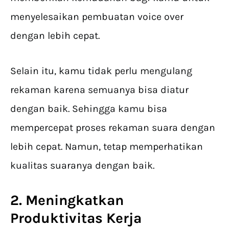
menyelesaikan pembuatan voice over
dengan lebih cepat.
Selain itu, kamu tidak perlu mengulang
rekaman karena semuanya bisa diatur
dengan baik. Sehingga kamu bisa
mempercepat proses rekaman suara dengan
lebih cepat. Namun, tetap memperhatikan
kualitas suaranya dengan baik.
2. Meningkatkan
Produktivitas Kerja