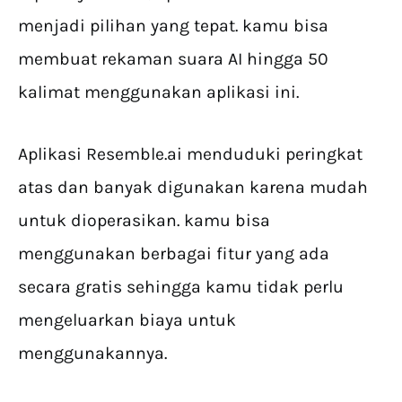
menjadi pilihan yang tepat. kamu bisa
membuat rekaman suara AI hingga 50
kalimat menggunakan aplikasi ini.
Aplikasi Resemble.ai menduduki peringkat
atas dan banyak digunakan karena mudah
untuk dioperasikan. kamu bisa
menggunakan berbagai fitur yang ada
secara gratis sehingga kamu tidak perlu
mengeluarkan biaya untuk
menggunakannya.