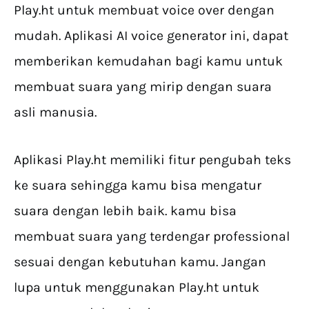
Play.ht untuk membuat voice over dengan
mudah. Aplikasi AI voice generator ini, dapat
memberikan kemudahan bagi kamu untuk
membuat suara yang mirip dengan suara
asli manusia.
Aplikasi Play.ht memiliki fitur pengubah teks
ke suara sehingga kamu bisa mengatur
suara dengan lebih baik. kamu bisa
membuat suara yang terdengar professional
sesuai dengan kebutuhan kamu. Jangan
lupa untuk menggunakan Play.ht untuk