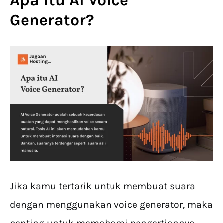
Apa itu AI Voice
Generator?
Jika kamu tertarik untuk membuat suara
dengan menggunakan voice generator, maka
penting untuk memahami pengertiannya