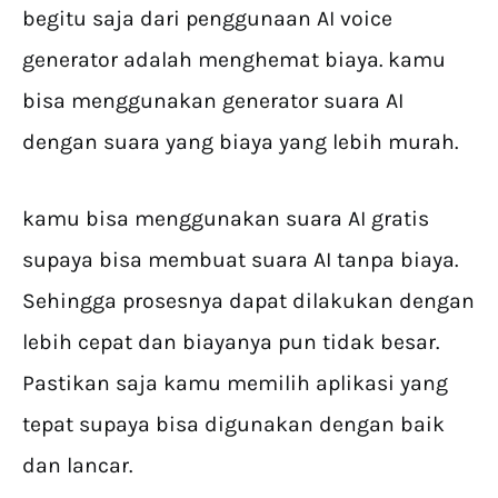
begitu saja dari penggunaan AI voice
generator adalah menghemat biaya. kamu
bisa menggunakan generator suara AI
dengan suara yang biaya yang lebih murah.
kamu bisa menggunakan suara AI gratis
supaya bisa membuat suara AI tanpa biaya.
Sehingga prosesnya dapat dilakukan dengan
lebih cepat dan biayanya pun tidak besar.
Pastikan saja kamu memilih aplikasi yang
tepat supaya bisa digunakan dengan baik
dan lancar.