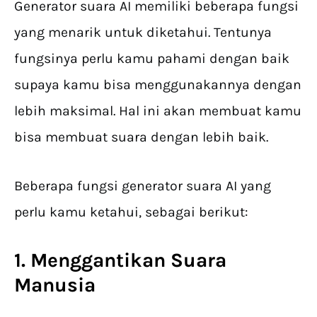
Generator suara AI memiliki beberapa fungsi
yang menarik untuk diketahui. Tentunya
fungsinya perlu kamu pahami dengan baik
supaya kamu bisa menggunakannya dengan
lebih maksimal. Hal ini akan membuat kamu
bisa membuat suara dengan lebih baik.
Beberapa fungsi generator suara AI yang
perlu kamu ketahui, sebagai berikut:
1. Menggantikan Suara
Manusia