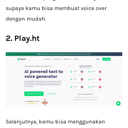
supaya kamu bisa membuat voice over
dengan mudah.
2. Play.ht
Selanjutnya, kamu bisa menggunakan