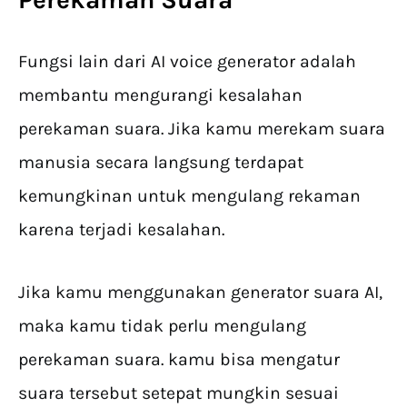
Fungsi lain dari AI voice generator adalah
membantu mengurangi kesalahan
perekaman suara. Jika kamu merekam suara
manusia secara langsung terdapat
kemungkinan untuk mengulang rekaman
karena terjadi kesalahan.
Jika kamu menggunakan generator suara AI,
maka kamu tidak perlu mengulang
perekaman suara. kamu bisa mengatur
suara tersebut setepat mungkin sesuai