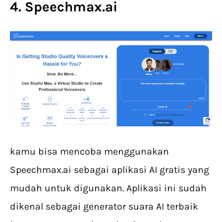
4. Speechmax.ai
kamu bisa mencoba menggunakan
Speechmax.ai sebagai aplikasi AI gratis yang
mudah untuk digunakan. Aplikasi ini sudah
dikenal sebagai generator suara AI terbaik