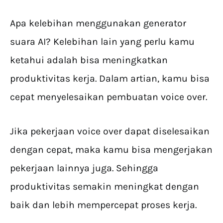
Apa kelebihan menggunakan generator
suara AI? Kelebihan lain yang perlu kamu
ketahui adalah bisa meningkatkan
produktivitas kerja. Dalam artian, kamu bisa
cepat menyelesaikan pembuatan voice over.
Jika pekerjaan voice over dapat diselesaikan
dengan cepat, maka kamu bisa mengerjakan
pekerjaan lainnya juga. Sehingga
produktivitas semakin meningkat dengan
baik dan lebih mempercepat proses kerja.