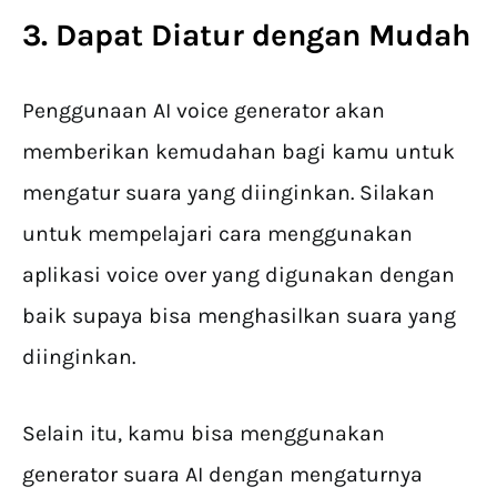
3. Dapat Diatur dengan Mudah
Penggunaan AI voice generator akan
memberikan kemudahan bagi kamu untuk
mengatur suara yang diinginkan. Silakan
untuk mempelajari cara menggunakan
aplikasi voice over yang digunakan dengan
baik supaya bisa menghasilkan suara yang
diinginkan.
Selain itu, kamu bisa menggunakan
generator suara AI dengan mengaturnya