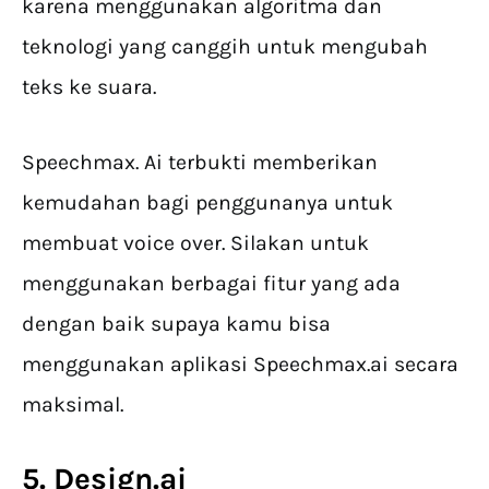
karena menggunakan algoritma dan
teknologi yang canggih untuk mengubah
teks ke suara.
Speechmax. Ai terbukti memberikan
kemudahan bagi penggunanya untuk
membuat voice over. Silakan untuk
menggunakan berbagai fitur yang ada
dengan baik supaya kamu bisa
menggunakan aplikasi Speechmax.ai secara
maksimal.
5. Design.ai