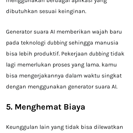
menggunakan berbagai aplikasi yang
dibutuhkan sesuai keinginan.
Generator suara AI memberikan wajah baru
pada teknologi
dubbing
sehingga manusia
bisa lebih produktif. Pekerjaan
dubbing
tidak
lagi memerlukan proses yang lama. kamu
bisa mengerjakannya dalam waktu singkat
dengan menggunakan generator suara AI.
5. Menghemat Biaya
Keunggulan lain yang tidak bisa dilewatkan