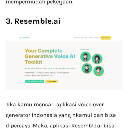
mempermudah pekerjaan.
3. Resemble.ai
Jika kamu mencari aplikasi voice over
generator Indonesia yang hkamul dan bisa
dipercaya. Maka, aplikasi Resemble.ai bisa