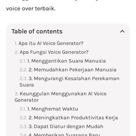
voice over terbaik.
Table of contents
Apa itu AI Voice Generator?
Apa Fungsi Voice Generator?
1. Menggantikan Suara Manusia
2. Memudahkan Pekerjaan Manusia
3. Mengurangi Kesalahan Perekaman
Suara
Keunggulan Menggunakan AI Voice
Generator
1. Menghemat Waktu
2. Meningkatkan Produktivitas Kerja
3. Dapat Diatur dengan Mudah
4. Memberikan Suasana Baru