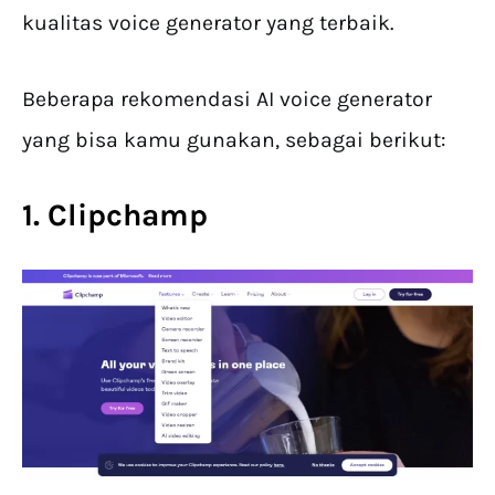
kualitas voice generator yang terbaik.
Beberapa rekomendasi AI voice generator
yang bisa kamu gunakan, sebagai berikut:
1. Clipchamp