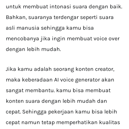
untuk membuat intonasi suara dengan baik.
Bahkan, suaranya terdengar seperti suara
asli manusia sehingga kamu bisa
mencobanya jika ingin membuat voice over
dengan lebih mudah.
Jika kamu adalah seorang konten creator,
maka keberadaan AI voice generator akan
sangat membantu. kamu bisa membuat
konten suara dengan lebih mudah dan
cepat. Sehingga pekerjaan kamu bisa lebih
cepat namun tetap memperhatikan kualitas