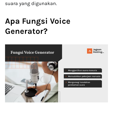
suara yang digunakan.
Apa Fungsi Voice
Generator?