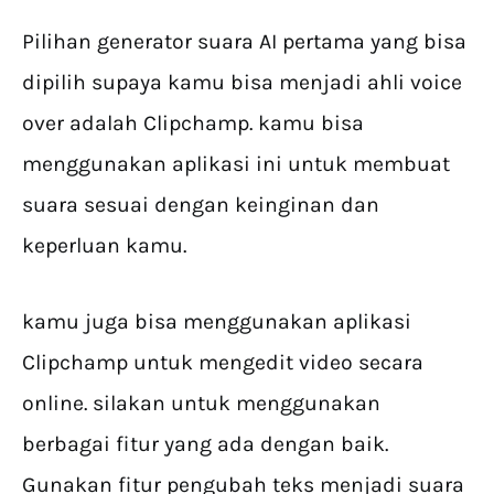
Pilihan generator suara AI pertama yang bisa
dipilih supaya kamu bisa menjadi ahli voice
over adalah Clipchamp. kamu bisa
menggunakan aplikasi ini untuk membuat
suara sesuai dengan keinginan dan
keperluan kamu.
kamu juga bisa menggunakan aplikasi
Clipchamp untuk mengedit video secara
online. silakan untuk menggunakan
berbagai fitur yang ada dengan baik.
Gunakan fitur pengubah teks menjadi suara