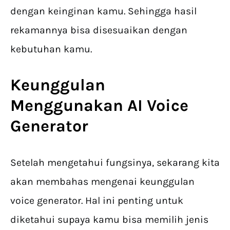
dengan keinginan kamu. Sehingga hasil
rekamannya bisa disesuaikan dengan
kebutuhan kamu.
Keunggulan
Menggunakan AI Voice
Generator
Setelah mengetahui fungsinya, sekarang kita
akan membahas mengenai keunggulan
voice generator. Hal ini penting untuk
diketahui supaya kamu bisa memilih jenis