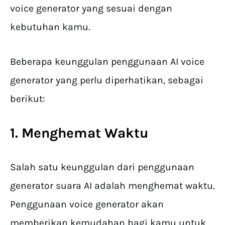
voice generator yang sesuai dengan
kebutuhan kamu.
Beberapa keunggulan penggunaan AI voice
generator yang perlu diperhatikan, sebagai
berikut:
1. Menghemat Waktu
Salah satu keunggulan dari penggunaan
generator suara AI adalah menghemat waktu.
Penggunaan voice generator akan
memberikan kemudahan bagi kamu untuk