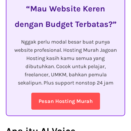
Mau Website Keren
dengan Budget Terbatas?
Nggak perlu modal besar buat punya
website profesional. Hosting Murah Jagoan
Hosting kasih kamu semua yang
dibutuhkan. Cocok untuk pelajar,
freelancer, UMKM, bahkan pemula
sekalipun. Plus support nonstop 24 jam
Pesan Hosting Murah