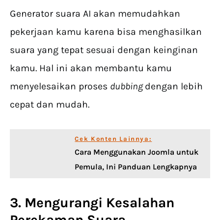
Generator suara AI akan memudahkan
pekerjaan kamu karena bisa menghasilkan
suara yang tepat sesuai dengan keinginan
kamu. Hal ini akan membantu kamu
menyelesaikan proses
dubbing
dengan lebih
cepat dan mudah.
Cek Konten Lainnya:
Cara Menggunakan Joomla untuk
Pemula, Ini Panduan Lengkapnya
3. Mengurangi Kesalahan
Perekaman Suara