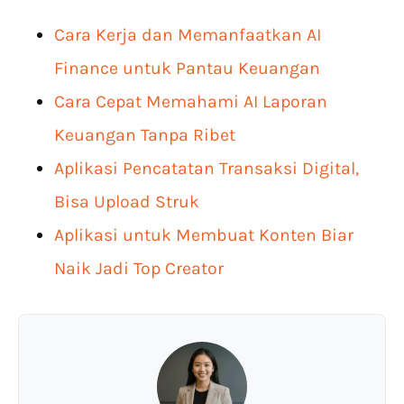
Cara Kerja dan Memanfaatkan AI
Finance untuk Pantau Keuangan
Cara Cepat Memahami AI Laporan
Keuangan Tanpa Ribet
Aplikasi Pencatatan Transaksi Digital,
Bisa Upload Struk
Aplikasi untuk Membuat Konten Biar
Naik Jadi Top Creator