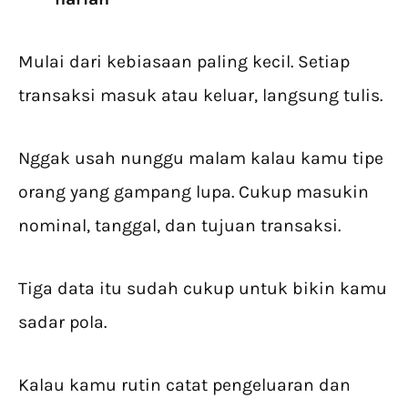
Mulai dari kebiasaan paling kecil. Setiap
transaksi masuk atau keluar, langsung tulis.
Nggak usah nunggu malam kalau kamu tipe
orang yang gampang lupa. Cukup masukin
nominal, tanggal, dan tujuan transaksi.
Tiga data itu sudah cukup untuk bikin kamu
sadar pola.
Kalau kamu rutin catat pengeluaran dan