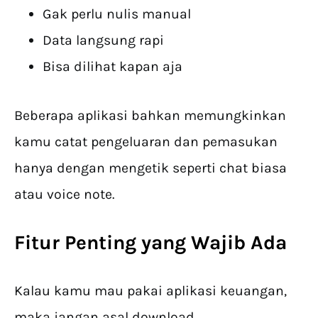
Gak perlu nulis manual
Data langsung rapi
Bisa dilihat kapan aja
Beberapa aplikasi bahkan memungkinkan
kamu catat pengeluaran dan pemasukan
hanya dengan mengetik seperti chat biasa
atau voice note.
Fitur Penting yang Wajib Ada
Kalau kamu mau pakai aplikasi keuangan,
maka jangan asal download.