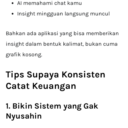
AI memahami chat kamu
Insight mingguan langsung muncul
Bahkan ada aplikasi yang bisa memberikan
insight dalam bentuk kalimat, bukan cuma
grafik kosong.
Tips Supaya Konsisten
Catat Keuangan
1. Bikin Sistem yang Gak
Nyusahin