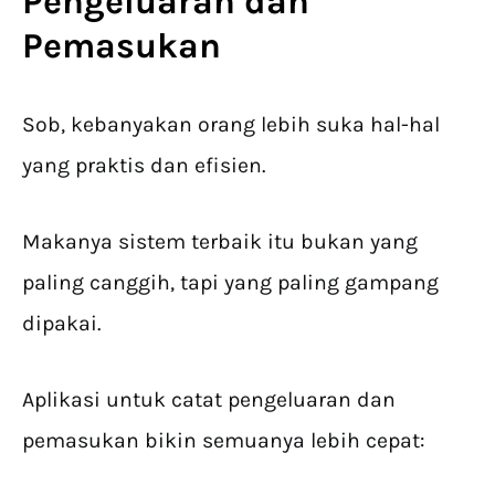
Pengeluaran dan
Pemasukan
Sob, kebanyakan orang lebih suka hal-hal
yang praktis dan efisien.
Makanya sistem terbaik itu bukan yang
paling canggih, tapi yang paling gampang
dipakai.
Aplikasi untuk catat pengeluaran dan
pemasukan bikin semuanya lebih cepat: