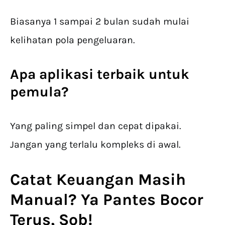
Biasanya 1 sampai 2 bulan sudah mulai
kelihatan pola pengeluaran.
Apa aplikasi terbaik untuk
pemula?
Yang paling simpel dan cepat dipakai.
Jangan yang terlalu kompleks di awal.
Catat Keuangan Masih
Manual? Ya Pantes Bocor
Terus, Sob!