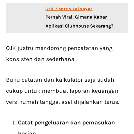
Cek Konten Lainnya:
Pernah Viral, Gimana Kabar
Aplikasi Clubhouse Sekarang?
OJK justru mendorong pencatatan yang
konsisten dan sederhana.
Buku catatan dan kalkulator saja sudah
cukup untuk membuat laporan keuangan
versi rumah tangga, asal dijalankan terus.
Catat pengeluaran dan pemasukan
harian