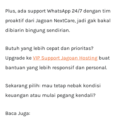
Plus, ada support WhatsApp 24/7 dengan tim
proaktif dari Jagoan NextCare, jadi gak bakal
dibiarin bingung sendirian.
Butuh yang lebih cepat dan prioritas?
Upgrade ke
VIP Support Jagoan Hosting
buat
bantuan yang lebih responsif dan personal.
Sekarang pilih: mau tetap nebak kondisi
keuangan atau mulai pegang kendali?
Baca Juga: