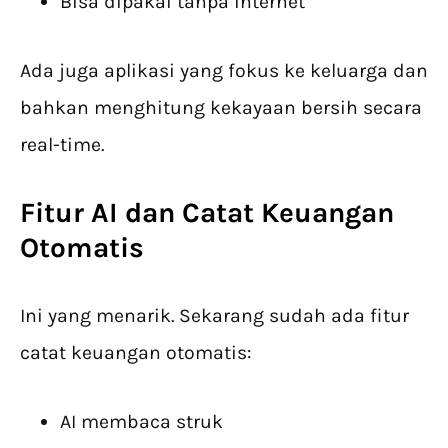
Bisa dipakai tanpa internet
Ada juga aplikasi yang fokus ke keluarga dan
bahkan menghitung kekayaan bersih secara
real-time.
Fitur AI dan
Catat Keuangan
Otomatis
Ini yang menarik. Sekarang sudah ada fitur
catat keuangan otomatis:
AI membaca struk