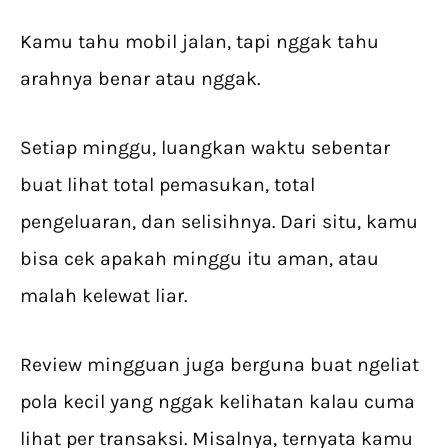
Kamu tahu mobil jalan, tapi nggak tahu
arahnya benar atau nggak.
Setiap minggu, luangkan waktu sebentar
buat lihat total pemasukan, total
pengeluaran, dan selisihnya. Dari situ, kamu
bisa cek apakah minggu itu aman, atau
malah kelewat liar.
Review mingguan juga berguna buat ngeliat
pola kecil yang nggak kelihatan kalau cuma
lihat per transaksi. Misalnya, ternyata kamu