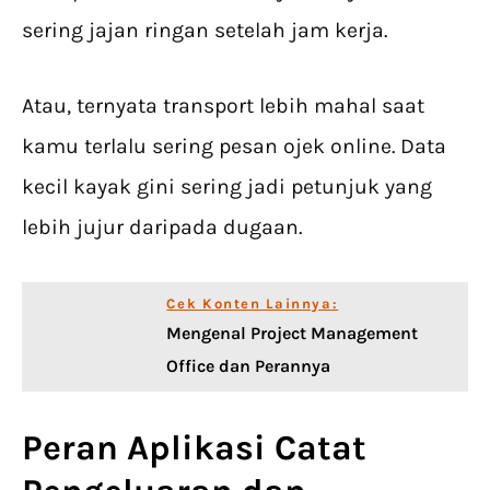
sering jajan ringan setelah jam kerja.
Atau, ternyata transport lebih mahal saat
kamu terlalu sering pesan ojek online. Data
kecil kayak gini sering jadi petunjuk yang
lebih jujur daripada dugaan.
Cek Konten Lainnya:
Mengenal Project Management
Office dan Perannya
Peran
Aplikasi Catat