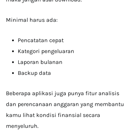
Minimal harus ada:
Pencatatan cepat
Kategori pengeluaran
Laporan bulanan
Backup data
Beberapa aplikasi juga punya fitur analisis
dan perencanaan anggaran yang membantu
kamu lihat kondisi finansial secara
menyeluruh.