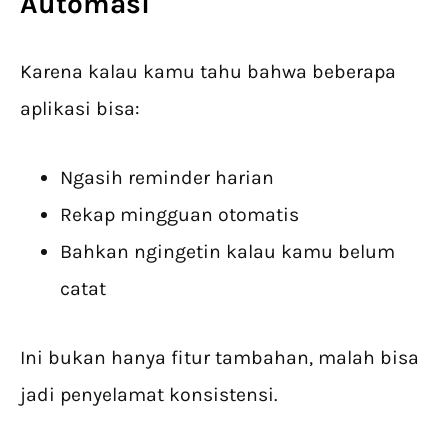
Automasi
Karena kalau kamu tahu bahwa beberapa
aplikasi bisa:
Ngasih reminder harian
Rekap mingguan otomatis
Bahkan ngingetin kalau kamu belum
catat
Ini bukan hanya fitur tambahan, malah bisa
jadi penyelamat konsistensi.