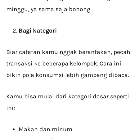
minggu, ya sama saja bohong.
Bagi kategori
Biar catatan kamu nggak berantakan, pecah
transaksi ke beberapa kelompok. Cara ini
bikin pola konsumsi lebih gampang dibaca.
Kamu bisa mulai dari kategori dasar seperti
ini:
Makan dan minum