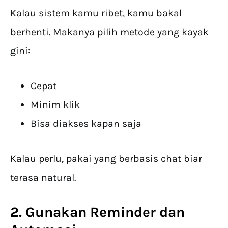
Kalau sistem kamu ribet, kamu bakal
berhenti. Makanya pilih metode yang kayak
gini:
Cepat
Minim klik
Bisa diakses kapan saja
Kalau perlu, pakai yang berbasis chat biar
terasa natural.
2. Gunakan Reminder dan