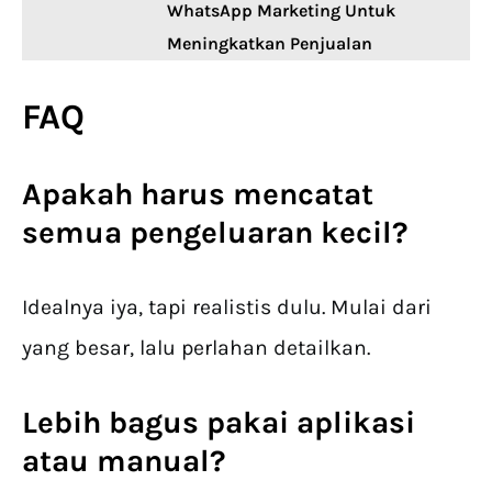
WhatsApp Marketing Untuk
Meningkatkan Penjualan
FAQ
Apakah harus mencatat
semua pengeluaran kecil?
Idealnya iya, tapi realistis dulu. Mulai dari
yang besar, lalu perlahan detailkan.
Lebih bagus pakai aplikasi
atau manual?