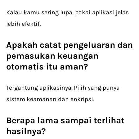
Kalau kamu sering lupa, pakai aplikasi jelas
lebih efektif.
Apakah
catat pengeluaran dan
pemasukan
keuangan
otomatis itu aman?
Tergantung aplikasinya. Pilih yang punya
sistem keamanan dan enkripsi.
Berapa lama sampai terlihat
hasilnya?