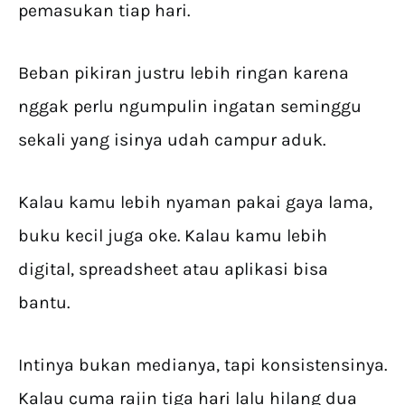
pemasukan tiap hari.
Beban pikiran justru lebih ringan karena
nggak perlu ngumpulin ingatan seminggu
sekali yang isinya udah campur aduk.
Kalau kamu lebih nyaman pakai gaya lama,
buku kecil juga oke. Kalau kamu lebih
digital, spreadsheet atau aplikasi bisa
bantu.
Intinya bukan medianya, tapi konsistensinya.
Kalau cuma rajin tiga hari lalu hilang dua