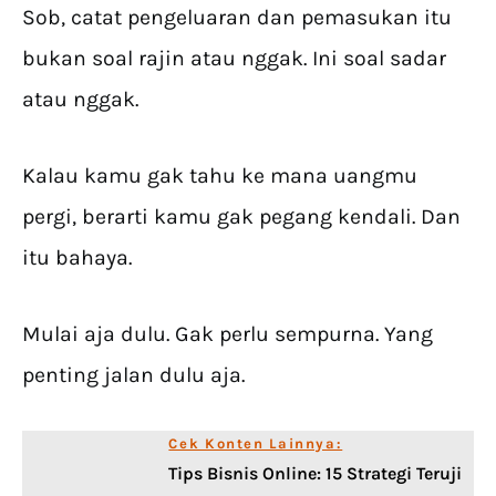
Sob, catat pengeluaran dan pemasukan itu
bukan soal rajin atau nggak. Ini soal sadar
atau nggak.
Kalau kamu gak tahu ke mana uangmu
pergi, berarti kamu gak pegang kendali. Dan
itu bahaya.
Mulai aja dulu. Gak perlu sempurna. Yang
penting jalan dulu aja.
Cek Konten Lainnya:
Tips Bisnis Online: 15 Strategi Teruji