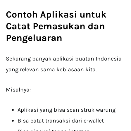
Contoh
Aplikasi untuk
Catat Pemasukan dan
Pengeluaran
Sekarang banyak aplikasi buatan Indonesia
yang relevan sama kebiasaan kita.
Misalnya:
Aplikasi yang bisa scan struk warung
Bisa catat transaksi dari e-wallet