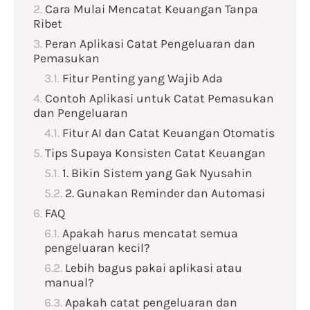
Cara Mulai Mencatat Keuangan Tanpa
Ribet
Peran Aplikasi Catat Pengeluaran dan
Pemasukan
Fitur Penting yang Wajib Ada
Contoh Aplikasi untuk Catat Pemasukan
dan Pengeluaran
Fitur AI dan Catat Keuangan Otomatis
Tips Supaya Konsisten Catat Keuangan
1. Bikin Sistem yang Gak Nyusahin
2. Gunakan Reminder dan Automasi
FAQ
Apakah harus mencatat semua
pengeluaran kecil?
Lebih bagus pakai aplikasi atau
manual?
Apakah catat pengeluaran dan