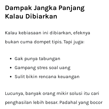
Dampak Jangka Panjang
Kalau Dibiarkan
Kalau kebiasaan ini dibiarkan, efeknya
bukan cuma dompet tipis. Tapi juga:
Gak punya tabungan
Gampang stres soal uang
Sulit bikin rencana keuangan
Lucunya, banyak orang mikir solusi itu cari
penghasilan lebih besar. Padahal yang bocor