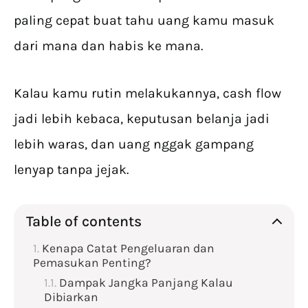
paling cepat buat tahu uang kamu masuk
dari mana dan habis ke mana.
Kalau kamu rutin melakukannya, cash flow
jadi lebih kebaca, keputusan belanja jadi
lebih waras, dan uang nggak gampang
lenyap tanpa jejak.
Table of contents
Kenapa Catat Pengeluaran dan
Pemasukan Penting?
Dampak Jangka Panjang Kalau
Dibiarkan