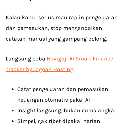
Kalau kamu serius mau rapiin pengeluaran
dan pemasukan, stop mengandalkan
catatan manual yang gampang bolong.
Langsung coba
Navigaji AI Smart Finance
Tracker by Jagoan Hosting
:
Catat pengeluaran dan pemasukan
keuangan otomatis pakai AI
Insight langsung, bukan cuma angka
Simpel, gak ribet dipakai harian