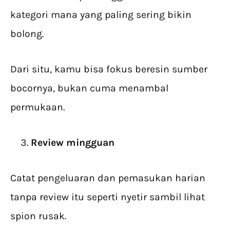
kategori mana yang paling sering bikin
bolong.
Dari situ, kamu bisa fokus beresin sumber
bocornya, bukan cuma menambal
permukaan.
Review mingguan
Catat pengeluaran dan pemasukan harian
tanpa review itu seperti nyetir sambil lihat
spion rusak.