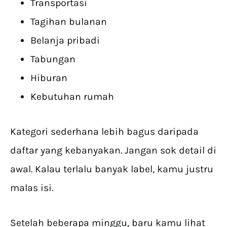
Transportasi
Tagihan bulanan
Belanja pribadi
Tabungan
Hiburan
Kebutuhan rumah
Kategori sederhana lebih bagus daripada
daftar yang kebanyakan. Jangan sok detail di
awal. Kalau terlalu banyak label, kamu justru
malas isi.
Setelah beberapa minggu, baru kamu lihat