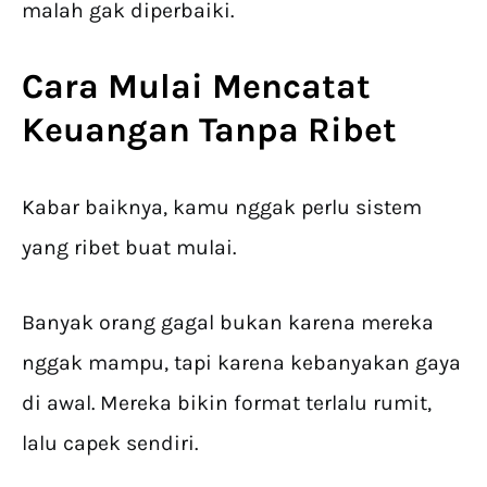
malah gak diperbaiki.
Cara Mulai Mencatat
Keuangan Tanpa Ribet
Kabar baiknya, kamu nggak perlu sistem
yang ribet buat mulai.
Banyak orang gagal bukan karena mereka
nggak mampu, tapi karena kebanyakan gaya
di awal. Mereka bikin format terlalu rumit,
lalu capek sendiri.