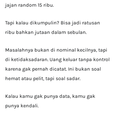
jajan random 15 ribu.
Tapi kalau dikumpulin? Bisa jadi ratusan
ribu bahkan jutaan dalam sebulan.
Masalahnya bukan di nominal kecilnya, tapi
di ketidaksadaran. Uang keluar tanpa kontrol
karena gak pernah dicatat. Ini bukan soal
hemat atau pelit, tapi soal sadar.
Kalau kamu gak punya data, kamu gak
punya kendali.