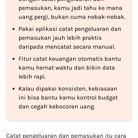
pemasukan, kamu jadi tahu ke mana
uang pergi, bukan cuma nebak-nebak.
Pakai aplikasi catat pengeluaran dan
pemasukan jauh lebih praktis
daripada mencatat secara manual.
Fitur catat keuangan otomatis bantu
kamu hemat waktu dan bikin data
lebih rapi.
Kalau dipakai konsisten, kebiasaan
ini bisa bantu kamu kontrol budget
dan cegah kebocoran uang.
Catat pengeluaran dan pemasukan itu cara