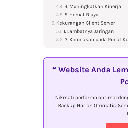
4. Meningkatkan Kinerja
5. Hemat Biaya
Kekurangan Client Server
1. Lambatnya Jaringan
2. Kerusakan pada Pusat Ko
Website Anda Lemo
P
Nikmati performa optimal den
Backup Harian Otomatis. Sem