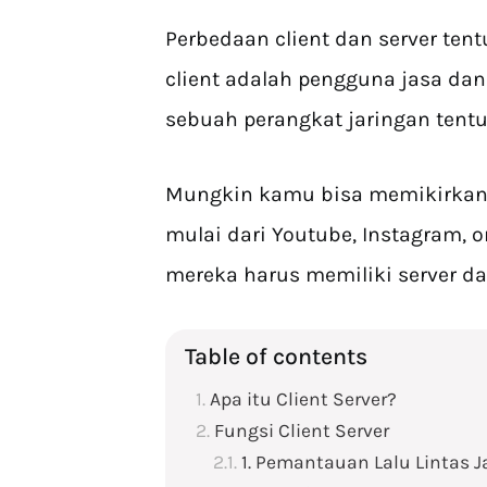
Perbedaan client dan server ten
client adalah pengguna jasa dan
sebuah perangkat jaringan ten
Mungkin kamu bisa memikirkan 
mulai dari Youtube, Instagram, o
mereka harus memiliki server da
Table of contents
Apa itu Client Server?
Fungsi Client Server
1. Pemantauan Lalu Lintas J