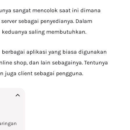
tunya sangat mencolok saat ini dimana
 server sebagai penyedianya. Dalam
tu keduanya saling membutuhkan.
berbagai aplikasi yang biasa digunakan
nline shop, dan lain sebagainya. Tentunya
n juga client sebagai pengguna.
aringan