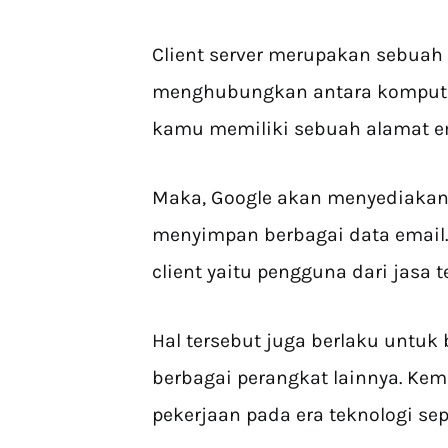
Client server merupakan sebuah
menghubungkan antara komputer 
kamu memiliki sebuah alamat em
Maka, Google akan menyediakan
menyimpan berbagai data email
client yaitu pengguna dari jasa t
Hal tersebut juga berlaku untuk 
berbagai perangkat lainnya. K
pekerjaan pada era teknologi sep