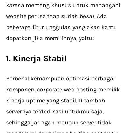
karena memang khusus untuk menangani
website perusahaan sudah besar. Ada
beberapa fitur unggulan yang akan kamu
dapatkan jika memilihnya, yaitu:
1. Kinerja Stabil
Berbekal kemampuan optimasi berbagai
komponen, corporate web hosting memiliki
kinerja uptime yang stabil. Ditambah
servernya terdedikasi untukmu saja,
sehingga jaringan maupun server tidak