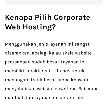
Kenapa Pilih Corporate
Web Hosting?
Menggunakan jenis layanan ini sangat
disarankan, apalagi kalau skala website
perusahaan sudah besar. Layanan ini
memiliki karakteristik khusus untuk
menangani trafik besar tanpa khawatir
menyebabkan website downtime. Beberapa
manfaat dari layanan ini antara lain: