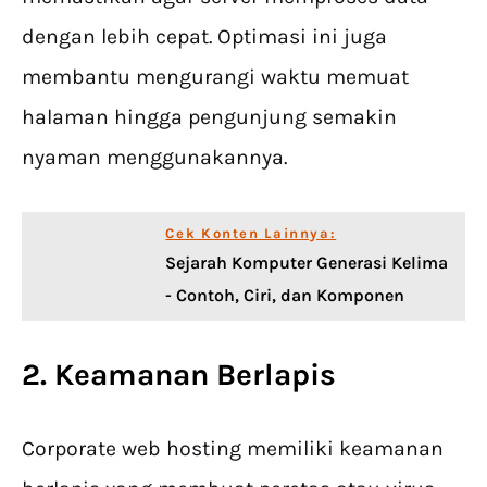
dengan lebih cepat. Optimasi ini juga
membantu mengurangi waktu memuat
halaman hingga pengunjung semakin
nyaman menggunakannya.
Cek Konten Lainnya:
Sejarah Komputer Generasi Kelima
- Contoh, Ciri, dan Komponen
2. Keamanan Berlapis
Corporate web hosting memiliki keamanan