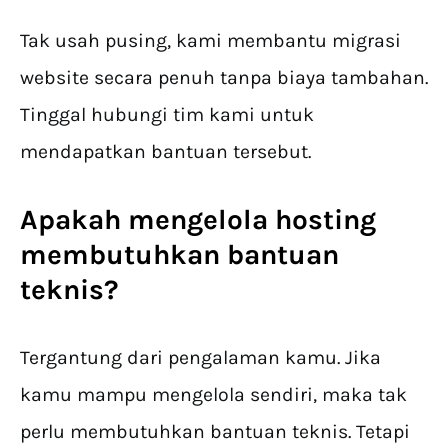
Tak usah pusing, kami membantu migrasi
website secara penuh tanpa biaya tambahan.
Tinggal hubungi tim kami untuk
mendapatkan bantuan tersebut.
Apakah mengelola hosting
membutuhkan bantuan
teknis?
Tergantung dari pengalaman kamu. Jika
kamu mampu mengelola sendiri, maka tak
perlu membutuhkan bantuan teknis. Tetapi