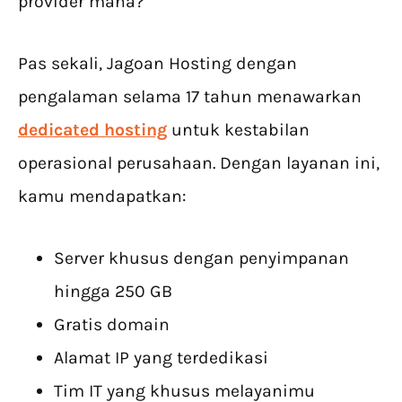
provider mana?
Pas sekali, Jagoan Hosting dengan
pengalaman selama 17 tahun menawarkan
dedicated hosting
untuk kestabilan
operasional perusahaan. Dengan layanan ini,
kamu mendapatkan:
Server khusus dengan penyimpanan
hingga 250 GB
Gratis domain
Alamat IP yang terdedikasi
Tim IT yang khusus melayanimu