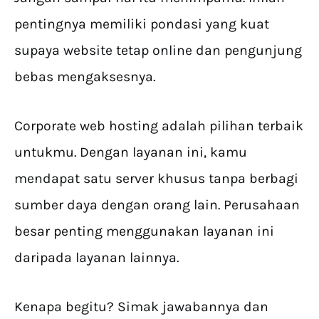
pentingnya memiliki pondasi yang kuat
supaya website tetap online dan pengunjung
bebas mengaksesnya.
Corporate web hosting adalah pilihan terbaik
untukmu. Dengan layanan ini, kamu
mendapat satu server khusus tanpa berbagi
sumber daya dengan orang lain. Perusahaan
besar penting menggunakan layanan ini
daripada layanan lainnya.
Kenapa begitu? Simak jawabannya dan