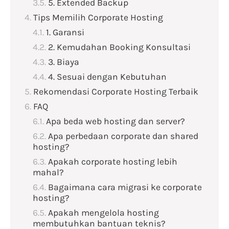
5. Extended Backup
Tips Memilih Corporate Hosting
1. Garansi
2. Kemudahan Booking Konsultasi
3. Biaya
4. Sesuai dengan Kebutuhan
Rekomendasi Corporate Hosting Terbaik
FAQ
Apa beda web hosting dan server?
Apa perbedaan corporate dan shared
hosting?
Apakah corporate hosting lebih
mahal?
Bagaimana cara migrasi ke corporate
hosting?
Apakah mengelola hosting
membutuhkan bantuan teknis?