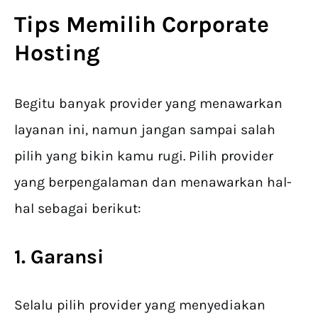
Tips Memilih Corporate
Hosting
Begitu banyak provider yang menawarkan
layanan ini, namun jangan sampai salah
pilih yang bikin kamu rugi. Pilih provider
yang berpengalaman dan menawarkan hal-
hal sebagai berikut:
1. Garansi
Selalu pilih provider yang menyediakan