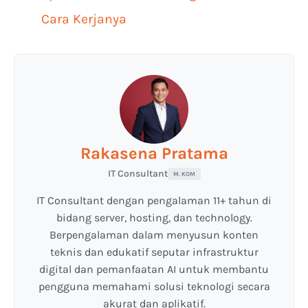
Cara Kerjanya
Rakasena Pratama
IT Consultant
M. KOM
IT Consultant dengan pengalaman 11+ tahun di
bidang server, hosting, dan technology.
Berpengalaman dalam menyusun konten
teknis dan edukatif seputar infrastruktur
digital dan pemanfaatan AI untuk membantu
pengguna memahami solusi teknologi secara
akurat dan aplikatif.