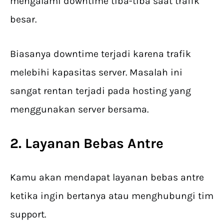
mengalami downtime tiba-tiba saat trafik
besar.
Biasanya downtime terjadi karena trafik
melebihi kapasitas server. Masalah ini
sangat rentan terjadi pada hosting yang
menggunakan server bersama.
2. Layanan Bebas Antre
Kamu akan mendapat layanan bebas antre
ketika ingin bertanya atau menghubungi tim
support.