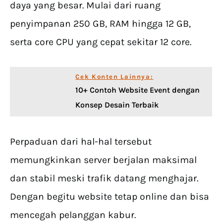
daya yang besar. Mulai dari ruang
penyimpanan 250 GB, RAM hingga 12 GB,
serta core CPU yang cepat sekitar 12 core.
Cek Konten Lainnya:
10+ Contoh Website Event dengan
Konsep Desain Terbaik
Perpaduan dari hal-hal tersebut
memungkinkan server berjalan maksimal
dan stabil meski trafik datang menghajar.
Dengan begitu website tetap online dan bisa
mencegah pelanggan kabur.