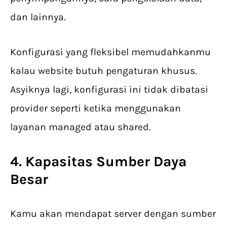
dan lainnya.
Konfigurasi yang fleksibel memudahkanmu
kalau website butuh pengaturan khusus.
Asyiknya lagi, konfigurasi ini tidak dibatasi
provider seperti ketika menggunakan
layanan managed atau shared.
4. Kapasitas Sumber Daya
Besar
Kamu akan mendapat server dengan sumber