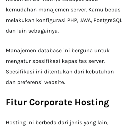
kemudahan manajemen server. Kamu bebas
melakukan konfigurasi PHP, JAVA, PostgreSQL
dan lain sebagainya.
Manajemen database ini berguna untuk
mengatur spesifikasi kapasitas server.
Spesifikasi ini ditentukan dari kebutuhan
dan preferensi website.
Fitur Corporate Hosting
Hosting ini berbeda dari jenis yang lain,