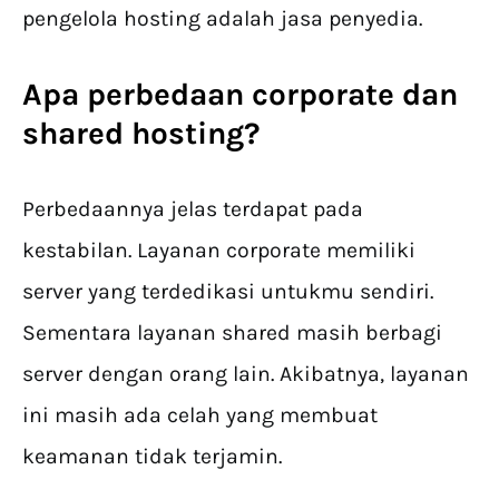
pengelola hosting adalah jasa penyedia.
Apa perbedaan corporate dan
shared hosting?
Perbedaannya jelas terdapat pada
kestabilan. Layanan corporate memiliki
server yang terdedikasi untukmu sendiri.
Sementara layanan shared masih berbagi
server dengan orang lain. Akibatnya, layanan
ini masih ada celah yang membuat
keamanan tidak terjamin.