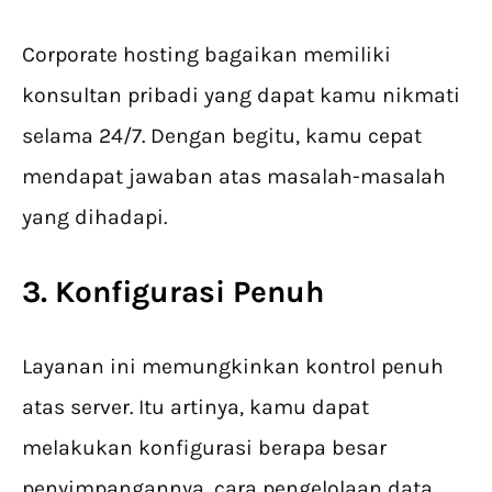
Corporate hosting bagaikan memiliki
konsultan pribadi yang dapat kamu nikmati
selama 24/7. Dengan begitu, kamu cepat
mendapat jawaban atas masalah-masalah
yang dihadapi.
3. Konfigurasi Penuh
Layanan ini memungkinkan kontrol penuh
atas server. Itu artinya, kamu dapat
melakukan konfigurasi berapa besar
penyimpangannya, cara pengelolaan data,