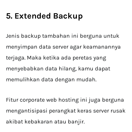
5. Extended Backup
Jenis backup tambahan ini berguna untuk
menyimpan data server agar keamanannya
terjaga. Maka ketika ada peretas yang
menyebabkan data hilang, kamu dapat
memulihkan data dengan mudah.
Fitur corporate web hosting ini juga berguna
mengantisipasi perangkat keras server rusak
akibat kebakaran atau banjir.