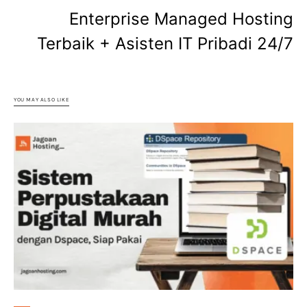
Enterprise Managed Hosting
Terbaik + Asisten IT Pribadi 24/7
YOU MAY ALSO LIKE