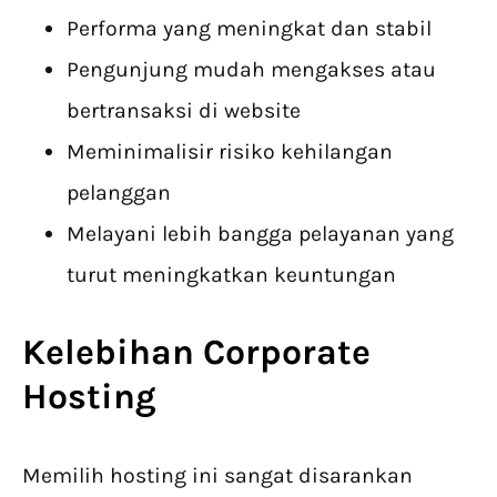
Performa yang meningkat dan stabil
Pengunjung mudah mengakses atau
bertransaksi di website
Meminimalisir risiko kehilangan
pelanggan
Melayani lebih bangga pelayanan yang
turut meningkatkan keuntungan
Kelebihan Corporate
Hosting
Memilih hosting ini sangat disarankan