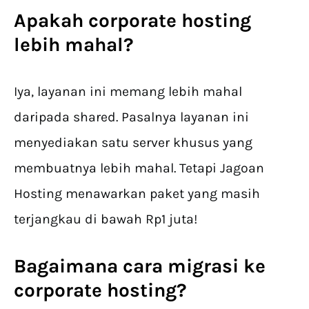
Apakah corporate hosting
lebih mahal?
Iya, layanan ini memang lebih mahal
daripada shared. Pasalnya layanan ini
menyediakan satu server khusus yang
membuatnya lebih mahal. Tetapi Jagoan
Hosting menawarkan paket yang masih
terjangkau di bawah Rp1 juta!
Bagaimana cara migrasi ke
corporate hosting?