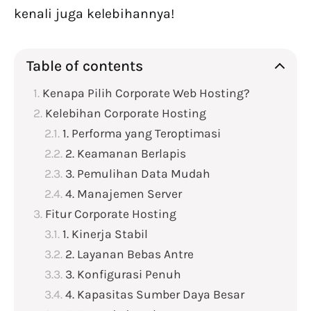
kenali juga kelebihannya!
Table of contents
Kenapa Pilih Corporate Web Hosting?
Kelebihan Corporate Hosting
1. Performa yang Teroptimasi
2. Keamanan Berlapis
3. Pemulihan Data Mudah
4. Manajemen Server
Fitur Corporate Hosting
1. Kinerja Stabil
2. Layanan Bebas Antre
3. Konfigurasi Penuh
4. Kapasitas Sumber Daya Besar