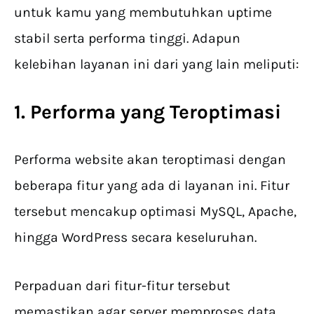
untuk kamu yang membutuhkan uptime
stabil serta performa tinggi. Adapun
kelebihan layanan ini dari yang lain meliputi:
1. Performa yang Teroptimasi
Performa website akan teroptimasi dengan
beberapa fitur yang ada di layanan ini. Fitur
tersebut mencakup optimasi MySQL, Apache,
hingga WordPress secara keseluruhan.
Perpaduan dari fitur-fitur tersebut
memastikan agar server memproses data