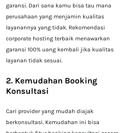
garansi. Dari sana kamu bisa tau mana
perusahaan yang menjamin kualitas
layanannya yang tidak. Rekomendasi
corporate hosting terbaik menawarkan
garansi 100% uang kembali jika kualitas
layanan tidak sesuai.
2. Kemudahan Booking
Konsultasi
Cari provider yang mudah diajak
berkonsultasi. Kemudahan ini bisa