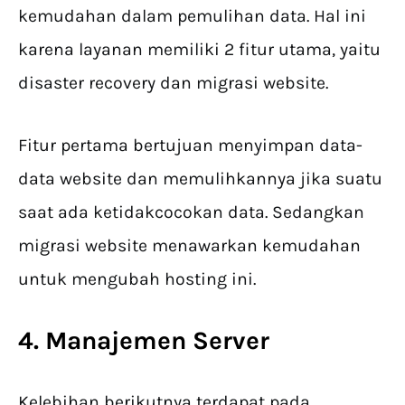
kemudahan dalam pemulihan data. Hal ini
karena layanan memiliki 2 fitur utama, yaitu
disaster recovery dan migrasi website.
Fitur pertama bertujuan menyimpan data-
data website dan memulihkannya jika suatu
saat ada ketidakcocokan data. Sedangkan
migrasi website menawarkan kemudahan
untuk mengubah hosting ini.
4. Manajemen Server
Kelebihan berikutnya terdapat pada