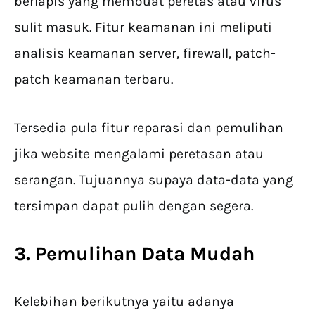
berlapis yang membuat peretas atau virus
sulit masuk. Fitur keamanan ini meliputi
analisis keamanan server, firewall, patch-
patch keamanan terbaru.
Tersedia pula fitur reparasi dan pemulihan
jika website mengalami peretasan atau
serangan. Tujuannya supaya data-data yang
tersimpan dapat pulih dengan segera.
3. Pemulihan Data Mudah
Kelebihan berikutnya yaitu adanya