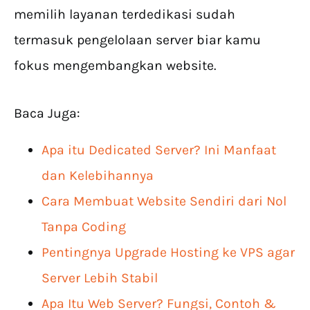
memilih layanan terdedikasi sudah
termasuk pengelolaan server biar kamu
fokus mengembangkan website.
Baca Juga:
Apa itu Dedicated Server? Ini Manfaat
dan Kelebihannya
Cara Membuat Website Sendiri dari Nol
Tanpa Coding
Pentingnya Upgrade Hosting ke VPS agar
Server Lebih Stabil
Apa Itu Web Server? Fungsi, Contoh &