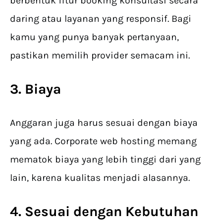
berbentuk fitur booking konsultasi secara
daring atau layanan yang responsif. Bagi
kamu yang punya banyak pertanyaan,
pastikan memilih provider semacam ini.
3. Biaya
Anggaran juga harus sesuai dengan biaya
yang ada. Corporate web hosting memang
mematok biaya yang lebih tinggi dari yang
lain, karena kualitas menjadi alasannya.
4. Sesuai dengan Kebutuhan