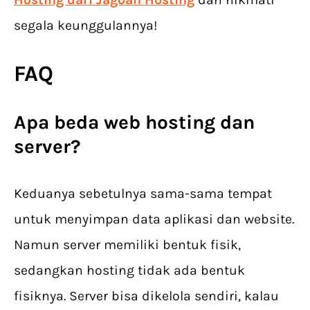
segala keunggulannya!
FAQ
Apa beda web hosting dan
server?
Keduanya sebetulnya sama-sama tempat
untuk menyimpan data aplikasi dan website.
Namun server memiliki bentuk fisik,
sedangkan hosting tidak ada bentuk
fisiknya. Server bisa dikelola sendiri, kalau