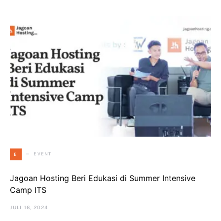
EVENT
E
Jagoan Hosting Beri Edukasi di Summer Intensive
Camp ITS
JULI 16, 2024