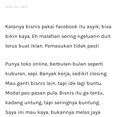
APRIL 20, 2017
Katanya bisnis pakai facebook itu asyik, bisa
bikin kaya. Eh malahan sering ngeluarin duit
terus buat iklan. Pemasukan tidak pasti
Punya toko online, berbulan-bulan seperti
kuburan, sepi. Banyak kerja, sedikit closing.
Mau ganti bisnis lain, tapi ide lagi buntu.
Modal pas-pasan pula. Bisnis itu ga tentu,
kadang untung, tapi seringnya buntung.
Saya ini mau kaya, bukannya melas jaya