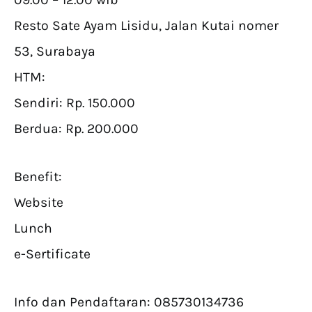
Resto Sate Ayam Lisidu, Jalan Kutai nomer
53, Surabaya
HTM:
Sendiri: Rp. 150.000
Berdua: Rp. 200.000
Benefit:
Website
Lunch
e-Sertificate
Info dan Pendaftaran: 085730134736