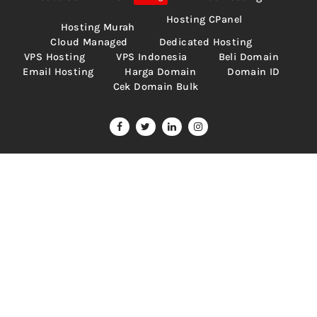
Hosting CPanel
Hosting Murah
Cloud Managed
Dedicated Hosting
VPS Hosting
VPS Indonesia
Beli Domain
Email Hosting
Harga Domain
Domain ID
Cek Domain Bulk