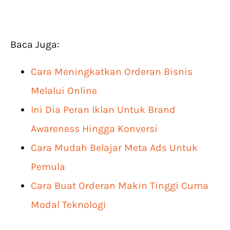
Baca Juga:
Cara Meningkatkan Orderan Bisnis
Melalui Online
Ini Dia Peran Iklan Untuk Brand
Awareness Hingga Konversi
Cara Mudah Belajar Meta Ads Untuk
Pemula
Cara Buat Orderan Makin Tinggi Cuma
Modal Teknologi