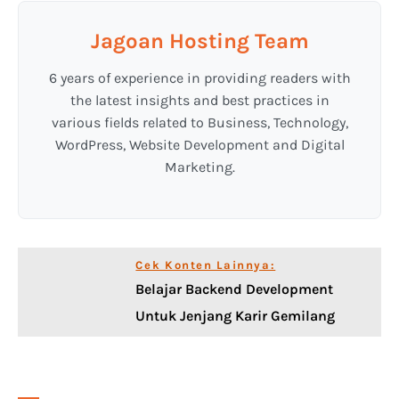
Jagoan Hosting Team
6 years of experience in providing readers with
the latest insights and best practices in
various fields related to Business, Technology,
WordPress, Website Development and Digital
Marketing.
Cek Konten Lainnya:
Belajar Backend Development
Untuk Jenjang Karir Gemilang