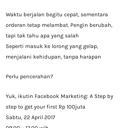
Waktu berjalan begitu cepat, sementara
orderan tetap melambat. Pengin berubah,
tapi tak tahu apa yang salah
Seperti masuk ke lorong yang gelap,
menjalani kehidupan, tanpa harapan
Perlu pencerahan?
Yuk, ikutin Facebook Marketing: A Step by
step to get your first Rp 100juta
Sabtu, 22 April 2017
09.00 – 12.00 wib