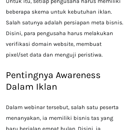
Untuk itu, setiap pengusaha harus memiliki
beberapa skema untuk kebutuhan iklan.
Salah satunya adalah persiapan meta bisnis.
Disini, para pengusaha harus melakukan
verifikasi domain website, membuat
pixel/set data dan menguji peristiwa.
Pentingnya Awareness
Dalam Iklan
Dalam webinar tersebut, salah satu peserta
menanyakan, ia memiliki bisnis tas yang
baru berjalan empat bulan. Disini, ia