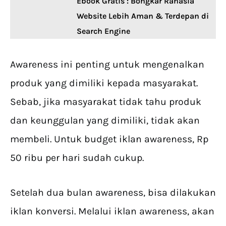
Ebook Gratis : Bongkar Rahasia
Website Lebih Aman & Terdepan di
Search Engine
Awareness ini penting untuk mengenalkan
produk yang dimiliki kepada masyarakat.
Sebab, jika masyarakat tidak tahu produk
dan keunggulan yang dimiliki, tidak akan
membeli. Untuk budget iklan awareness, Rp
50 ribu per hari sudah cukup.
Setelah dua bulan awareness, bisa dilakukan
iklan konversi. Melalui iklan awareness, akan