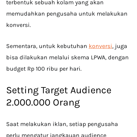
terbentuk sebuah kolam yang akan
memudahkan pengusaha untuk melakukan
konversi.
Sementara, untuk kebutuhan
konversi
, juga
bisa dilakukan melalui skema LPWA, dengan
budget Rp 100 ribu per hari.
Setting Target Audience
2.000.000 Orang
Saat melakukan iklan, setiap pengusaha
perlu mengatur jangkauan audience