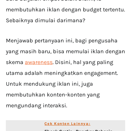
membutuhkan iklan dengan budget tertentu.
Sebaiknya dimulai darimana?
Menjawab pertanyaan ini, bagi pengusaha
yang masih baru, bisa memulai iklan dengan
skema
awareness
. Disini, hal yang paling
utama adalah meningkatkan engagement.
Untuk mendukung iklan ini, juga
membutuhkan konten-konten yang
mengundang interaksi.
Cek Konten Lainnya: