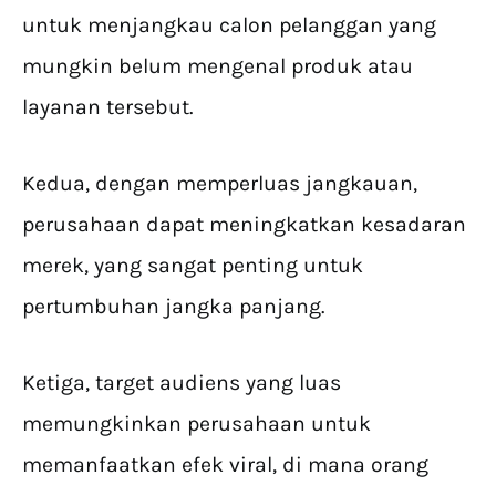
untuk menjangkau calon pelanggan yang
mungkin belum mengenal produk atau
layanan tersebut.
Kedua, dengan memperluas jangkauan,
perusahaan dapat meningkatkan kesadaran
merek, yang sangat penting untuk
pertumbuhan jangka panjang.
Ketiga, target audiens yang luas
memungkinkan perusahaan untuk
memanfaatkan efek viral, di mana orang