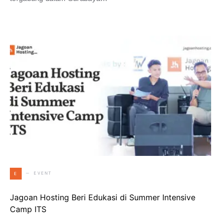
EVENT
E
Jagoan Hosting Beri Edukasi di Summer Intensive
Camp ITS