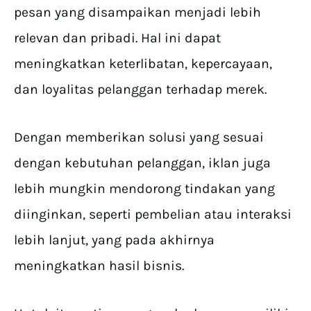
pesan yang disampaikan menjadi lebih
relevan dan pribadi. Hal ini dapat
meningkatkan keterlibatan, kepercayaan,
dan loyalitas pelanggan terhadap merek.
Dengan memberikan solusi yang sesuai
dengan kebutuhan pelanggan, iklan juga
lebih mungkin mendorong tindakan yang
diinginkan, seperti pembelian atau interaksi
lebih lanjut, yang pada akhirnya
meningkatkan hasil bisnis.