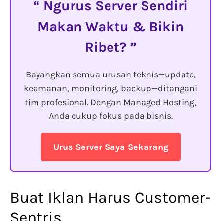
Ngurus Server Sendiri
Makan Waktu & Bikin
Ribet?
Bayangkan semua urusan teknis—update,
keamanan, monitoring, backup—ditangani
tim profesional. Dengan Managed Hosting,
Anda cukup fokus pada bisnis.
Urus Server Saya Sekarang
Buat Iklan Harus Customer-
Sentris