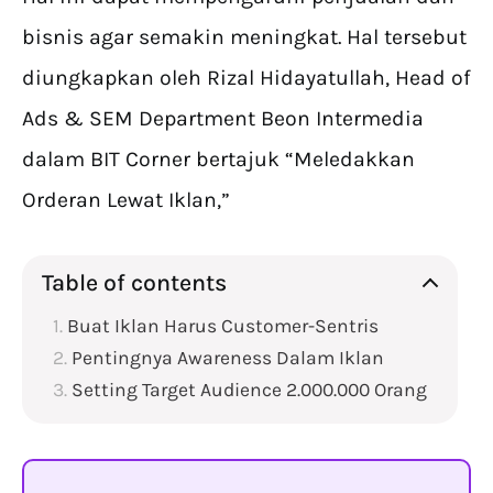
bisnis agar semakin meningkat. Hal tersebut
diungkapkan oleh Rizal Hidayatullah, Head of
Ads & SEM Department Beon Intermedia
dalam BIT Corner bertajuk “Meledakkan
Orderan Lewat Iklan,”
Table of contents
Buat Iklan Harus Customer-Sentris
Pentingnya Awareness Dalam Iklan
Setting Target Audience 2.000.000 Orang