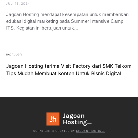
JULI 16, 2024
Jagoan Hosting mendapat kesempatan untuk memberikan
edukasi digital marketing pada Summer Intensive Camp
ITS. Kegiatan ini bertujuan untuk…
BACA JUGA:
Jagoan Hosting terima Visit Factory dari SMK Telkom
Tips Mudah Membuat Konten Untuk Bisnis Digital
COPYRIGHT © CREATED BY
JAGOAN HOSTING.