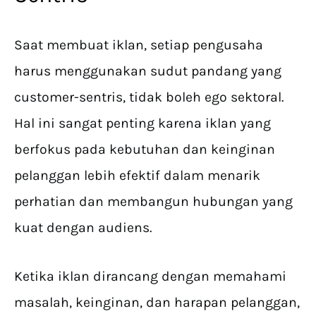
Saat membuat iklan, setiap pengusaha
harus menggunakan sudut pandang yang
customer-sentris, tidak boleh ego sektoral.
Hal ini sangat penting karena iklan yang
berfokus pada kebutuhan dan keinginan
pelanggan lebih efektif dalam menarik
perhatian dan membangun hubungan yang
kuat dengan audiens.
Ketika iklan dirancang dengan memahami
masalah, keinginan, dan harapan pelanggan,