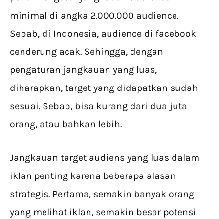
minimal di angka 2.000.000 audience.
Sebab, di Indonesia, audience di facebook
cenderung acak. Sehingga, dengan
pengaturan jangkauan yang luas,
diharapkan, target yang didapatkan sudah
sesuai. Sebab, bisa kurang dari dua juta
orang, atau bahkan lebih.
Jangkauan target audiens yang luas dalam
iklan penting karena beberapa alasan
strategis. Pertama, semakin banyak orang
yang melihat iklan, semakin besar potensi