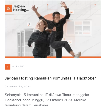
EVENT
E
Jagoan Hosting Ramaikan Komunitas IT Hacktober
OKTOBER 23, 2023
Sebanyak 15 komunitas IT di Jawa Timur menggelar
Hacktober pada Minggu, 22 Oktober 2023. Mereka
tergabung dalam Surabaya…