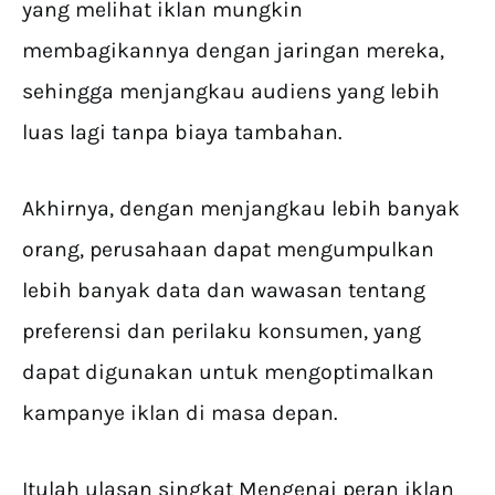
yang melihat iklan mungkin
membagikannya dengan jaringan mereka,
sehingga menjangkau audiens yang lebih
luas lagi tanpa biaya tambahan.
Akhirnya, dengan menjangkau lebih banyak
orang, perusahaan dapat mengumpulkan
lebih banyak data dan wawasan tentang
preferensi dan perilaku konsumen, yang
dapat digunakan untuk mengoptimalkan
kampanye iklan di masa depan.
Itulah ulasan singkat Mengenai peran iklan