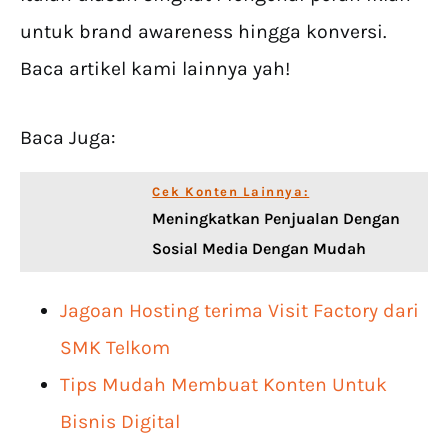
untuk brand awareness hingga konversi.
Baca artikel kami lainnya yah!
Baca Juga:
Cek Konten Lainnya:
Meningkatkan Penjualan Dengan
Sosial Media Dengan Mudah
Jagoan Hosting terima Visit Factory dari
SMK Telkom
Tips Mudah Membuat Konten Untuk
Bisnis Digital