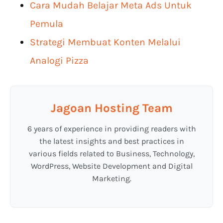
Cara Mudah Belajar Meta Ads Untuk
Pemula
Strategi Membuat Konten Melalui
Analogi Pizza
Jagoan Hosting Team
6 years of experience in providing readers with
the latest insights and best practices in
various fields related to Business, Technology,
WordPress, Website Development and Digital
Marketing.