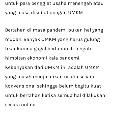
untuk para penggiat usaha menengah atau
yang biasa disebut dengan UMKM.
Bertahan di masa pandemi bukan hal yang
mudah. Banyak UMKM yang harus gulung
tikar karena gagal bertahan di tengah
himpitan ekonomi kala pandemi.
Kebanyakan dari UMKM ini adalah UMKM
yang masih menjalankan usaha secara
konvensional sehingga belum begitu kuat
untuk bertahan ketika semua hal dilakukan
secara online.