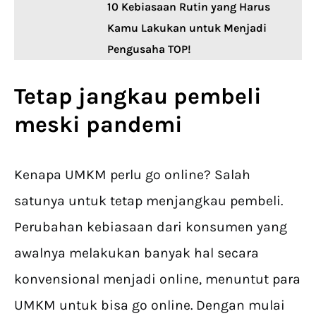
10 Kebiasaan Rutin yang Harus
Kamu Lakukan untuk Menjadi
Pengusaha TOP!
Tetap jangkau pembeli
meski pandemi
Kenapa UMKM perlu go online? Salah
satunya untuk tetap menjangkau pembeli.
Perubahan kebiasaan dari konsumen yang
awalnya melakukan banyak hal secara
konvensional menjadi online, menuntut para
UMKM untuk bisa go online. Dengan mulai