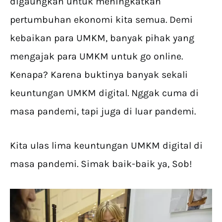
digaungkan untuk meningkatkan
pertumbuhan ekonomi kita semua. Demi
kebaikan para UMKM, banyak pihak yang
mengajak para UMKM untuk go online.
Kenapa? Karena buktinya banyak sekali
keuntungan UMKM digital. Nggak cuma di
masa pandemi, tapi juga di luar pandemi.
Kita ulas lima keuntungan UMKM digital di
masa pandemi. Simak baik-baik ya, Sob!