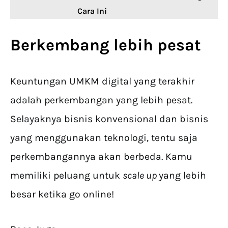
Cara Ini
Berkembang lebih pesat
Keuntungan UMKM digital yang terakhir
adalah perkembangan yang lebih pesat.
Selayaknya bisnis konvensional dan bisnis
yang menggunakan teknologi, tentu saja
perkembangannya akan berbeda. Kamu
memiliki peluang untuk
scale up
yang lebih
besar ketika go online!