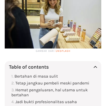
GAMBAR DARI
UNSPLASH
Table of contents
Bertahan di masa sulit
Tetap jangkau pembeli meski pandemi
Hemat pengeluaran, hal utama untuk
bertahan
Jadi bukti profesionalitas usaha