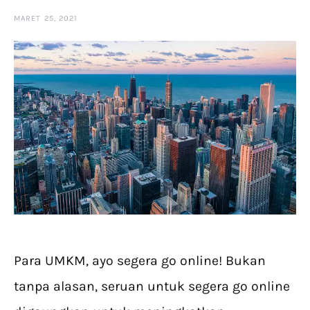
MARET 25, 2021
Para UMKM, ayo segera go online! Bukan
tanpa alasan, seruan untuk segera go online