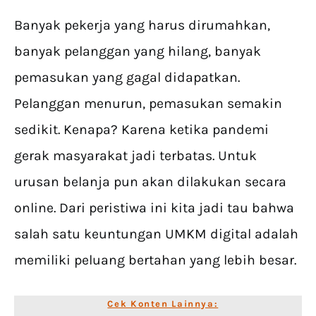
Banyak pekerja yang harus dirumahkan,
banyak pelanggan yang hilang, banyak
pemasukan yang gagal didapatkan.
Pelanggan menurun, pemasukan semakin
sedikit. Kenapa? Karena ketika pandemi
gerak masyarakat jadi terbatas. Untuk
urusan belanja pun akan dilakukan secara
online. Dari peristiwa ini kita jadi tau bahwa
salah satu keuntungan UMKM digital adalah
memiliki peluang bertahan yang lebih besar.
Cek Konten Lainnya: