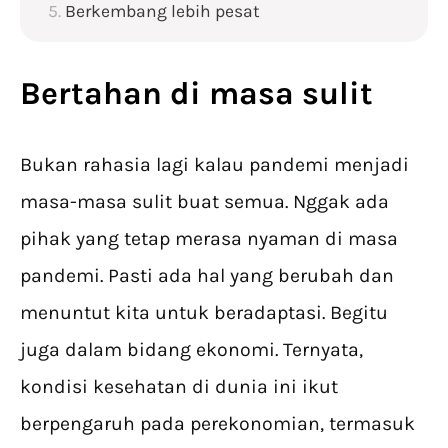
Berkembang lebih pesat
Bertahan di masa sulit
Bukan rahasia lagi kalau pandemi menjadi
masa-masa sulit buat semua. Nggak ada
pihak yang tetap merasa nyaman di masa
pandemi. Pasti ada hal yang berubah dan
menuntut kita untuk beradaptasi. Begitu
juga dalam bidang ekonomi. Ternyata,
kondisi kesehatan di dunia ini ikut
berpengaruh pada perekonomian, termasuk