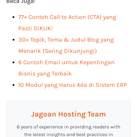
Baca Juga:
77+ Contoh Call to Action (CTA) yang
Pasti DiKLIK!
30+ Topik, Tema & Judul Blog yang
Menarik (Sering Dikunjungi)
6 Contoh Email untuk Kepentingan
Bisnis yang Terbaik
10 Modul yang Harus Ada di Sistem ERP
Jagoan Hosting Team
6 years of experience in providing readers with
the latest insights and best practices in