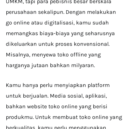
UMKM, tapi para pebisnis besar berskala
perusahaan sekalipun. Dengan melakukan
go online atau digitalisasi, kamu sudah
memangkas biaya-biaya yang seharusnya
dikeluarkan untuk proses konvensional.
Misalnya, menyewa toko offline yang
harganya jutaan bahkan milyaran.
Kamu hanya perlu menyiapkan platform
untuk berjualan. Media sosial, aplikasi,
bahkan website toko online yang berisi
produkmu. Untuk membuat toko online yang
berkualitas, kamu perlu menggunakan