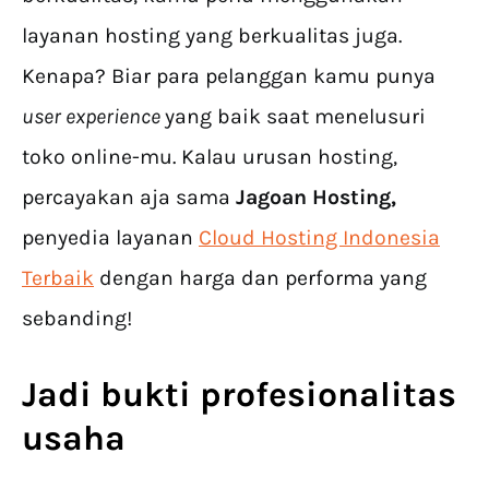
layanan hosting yang berkualitas juga.
Kenapa? Biar para pelanggan kamu punya
user experience
yang baik saat menelusuri
toko online-mu. Kalau urusan hosting,
percayakan aja sama
Jagoan Hosting,
penyedia layanan
Cloud Hosting Indonesia
Terbaik
dengan harga dan performa yang
sebanding!
Jadi bukti profesionalitas
usaha