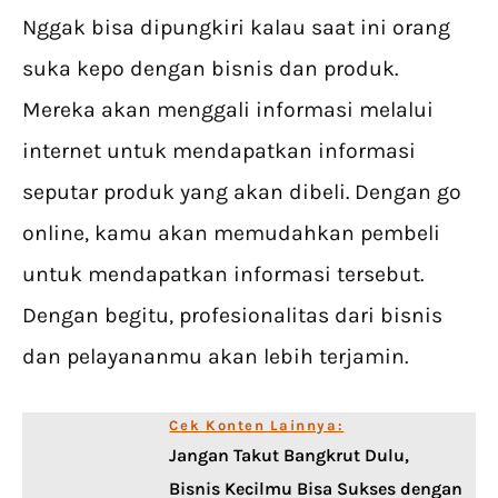
Nggak bisa dipungkiri kalau saat ini orang
suka kepo dengan bisnis dan produk.
Mereka akan menggali informasi melalui
internet untuk mendapatkan informasi
seputar produk yang akan dibeli. Dengan go
online, kamu akan memudahkan pembeli
untuk mendapatkan informasi tersebut.
Dengan begitu, profesionalitas dari bisnis
dan pelayananmu akan lebih terjamin.
Cek Konten Lainnya:
Jangan Takut Bangkrut Dulu,
Bisnis Kecilmu Bisa Sukses dengan