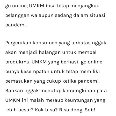
go online, UMKM bisa tetap menjangkau
pelanggan walaupun sedang dalam situasi
pandemi.
Pergerakan konsumen yang terbatas nggak
akan menjadi halangan untuk membeli
produkmu. UMKM yang berhasil go online
punya kesempatan untuk tetap memiliki
pemasukan yang cukup ketika pandemi.
Bahkan nggak menutup kemungkinan para
UMKM ini malah meraup keuntungan yang
lebih besar? Kok bisa? Bisa dong, Sob!