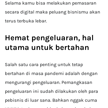
Selama kamu bisa melakukan pemasaran
secara digital maka peluang bisnismu akan
terus terbuka lebar.
Hemat pengeluaran, hal
utama untuk bertahan
Salah satu cara penting untuk tetap
bertahan di masa pandemi adalah dengan
mengurangi pengeluaran. Pemangkasan
pengeluaran ini sudah dilakukan oleh para
pebisnis di luar sana. Bahkan nggak cuma