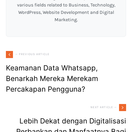
various fields related to Business, Technology,
WordPress, Website Development and Digital
Marketing.
— PREVIOUS ARTICLE
Keamanan Data Whatsapp,
Benarkah Mereka Merekam
Percakapan Pengguna?
NEXT ARTICLE —
Lebih Dekat dengan Digitalisasi
Perbankan dan Manfaatnya Bagi