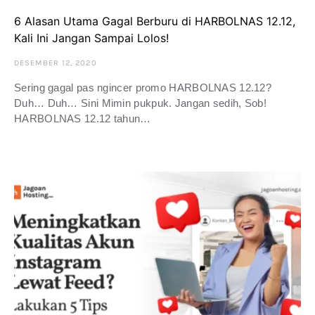
6 Alasan Utama Gagal Berburu di HARBOLNAS 12.12,
Kali Ini Jangan Sampai Lolos!
DESEMBER 12, 2020
Sering gagal pas ngincer promo HARBOLNAS 12.12?
Duh… Duh… Sini Mimin pukpuk. Jangan sedih, Sob!
HARBOLNAS 12.12 tahun…